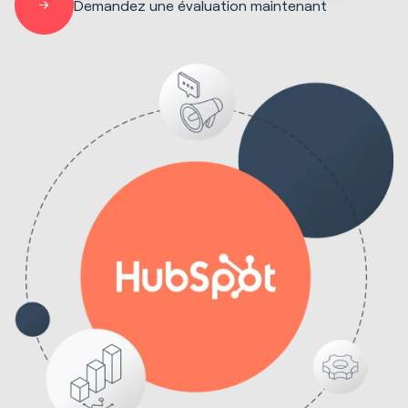
Demandez une évaluation maintenant