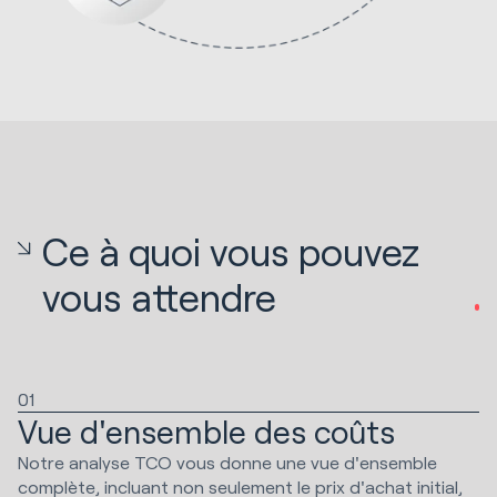
Ce à quoi vous pouvez
vous attendre
01
Vue d'ensemble des coûts
Notre analyse TCO vous donne une vue d'ensemble
complète, incluant non seulement le prix d'achat initial,