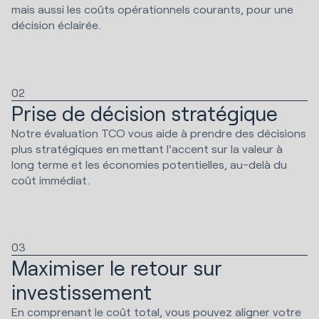
mais aussi les coûts opérationnels courants, pour une
décision éclairée.
02
Prise de décision stratégique
Notre évaluation TCO vous aide à prendre des décisions
plus stratégiques en mettant l'accent sur la valeur à
long terme et les économies potentielles, au-delà du
coût immédiat.
03
Maximiser le retour sur
investissement
En comprenant le coût total, vous pouvez aligner votre