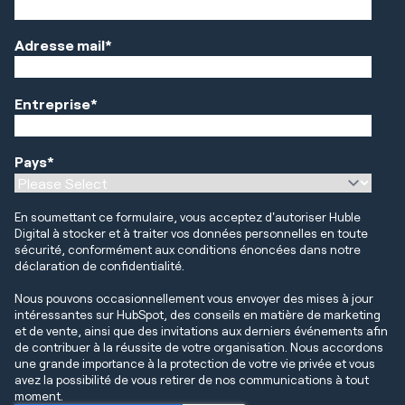
Adresse mail
*
Entreprise
*
Pays
*
En soumettant ce formulaire, vous acceptez d'autoriser Huble
Digital à stocker et à traiter vos données personnelles en toute
sécurité, conformément aux conditions énoncées dans notre
déclaration de confidentialité.
Nous pouvons occasionnellement vous envoyer des mises à jour
intéressantes sur HubSpot, des conseils en matière de marketing
et de vente, ainsi que des invitations aux derniers événements afin
de contribuer à la réussite de votre organisation. Nous accordons
une grande importance à la protection de votre vie privée et vous
avez la possibilité de vous retirer de nos communications à tout
moment.