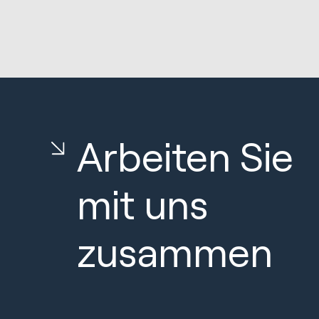
Arbeiten Sie
mit uns
zusammen