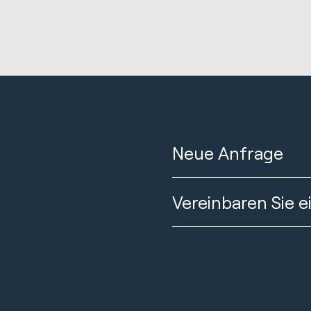
Neue Anfrage
Vereinbaren Sie 