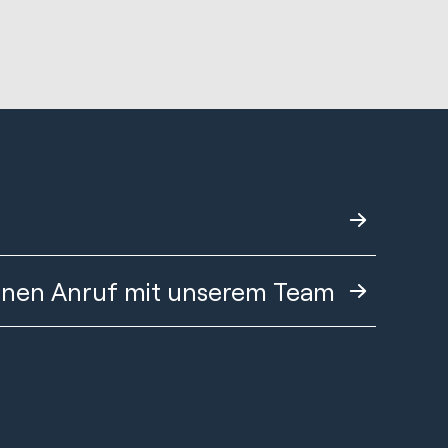
einen Anruf mit unserem Team