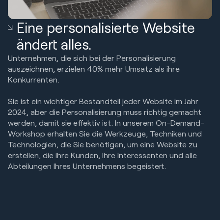
Eine personalisierte Website
ändert alles.
Unternehmen, die sich bei der Personalisierung
auszeichnen, erzielen 40% mehr Umsatz als ihre
Konkurrenten.
Sie ist ein wichtiger Bestandteil jeder Website im Jahr
2024, aber die Personalisierung muss richtig gemacht
werden, damit sie effektiv ist. In unserem On-Demand-
Workshop erhalten Sie die Werkzeuge, Techniken und
Technologien, die Sie benötigen, um eine Website zu
erstellen, die Ihre Kunden, Ihre Interessenten und alle
Abteilungen Ihres Unternehmens begeistert.