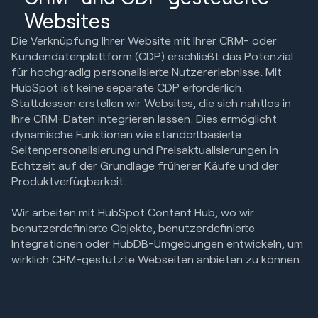
Websites
Die Verknüpfung Ihrer Website mit Ihrer CRM- oder
Kundendatenplattform (CDP) erschließt das Potenzial
für hochgradig personalisierte Nutzererlebnisse. Mit
HubSpot ist keine separate CDP erforderlich.
Stattdessen erstellen wir Websites, die sich nahtlos in
Ihre CRM-Daten integrieren lassen. Dies ermöglicht
dynamische Funktionen wie standortbasierte
Seitenpersonalisierung und Preisaktualisierungen in
Echtzeit auf der Grundlage früherer Käufe und der
Produktverfügbarkeit.
Wir arbeiten mit HubSpot Content Hub, wo wir
benutzerdefinierte Objekte, benutzerdefinierte
Integrationen oder HubDB-Umgebungen entwickeln, um
wirklich CRM-gestützte Webseiten anbieten zu können.