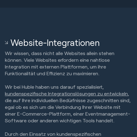
Website-Integrationen
Wir wissen, dass nicht alle Websites allein stehen
können. Viele Websites erfordern eine nahtlose
Integration mit externen Plattformen, um ihre
Funktionalität und Effizienz zu maximieren.
Wir bei Huble haben uns darauf spezialisiert,
kundenspezifische Integrationslösungen zu entwickeln
,
die auf Ihre individuellen Bedürfnisse zugeschnitten sind,
egal ob es sich um die Verbindung Ihrer Website mit
einer E-Commerce-Plattform, einer Eventmanagement-
Software oder anderen wichtigen Tools handelt.
Durch den Einsatz von kundenspezifischen