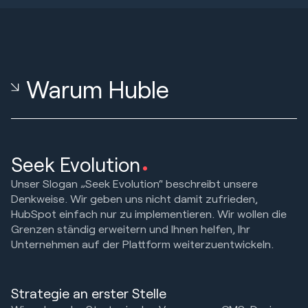
Warum Huble
Seek Evolution
Unser Slogan „Seek Evolution“ beschreibt unsere
Denkweise. Wir geben uns nicht damit zufrieden,
HubSpot einfach nur zu implementieren. Wir wollen die
Grenzen ständig erweitern und Ihnen helfen, Ihr
Unternehmen auf der Plattform weiterzuentwickeln.
Strategie an erster Stelle