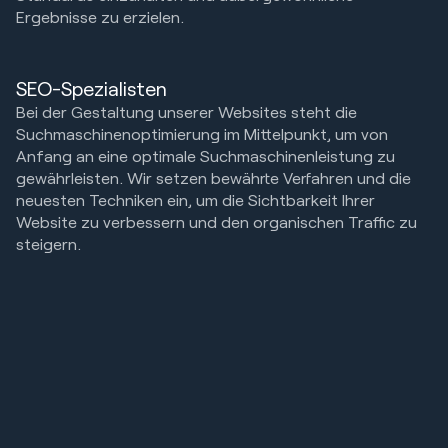
Ergebnisse zu erzielen.
SEO-Spezialisten
Bei der Gestaltung unserer Websites steht die
Suchmaschinenoptimierung im Mittelpunkt, um von
Anfang an eine optimale Suchmaschinenleistung zu
gewährleisten. Wir setzen bewährte Verfahren und die
neuesten Techniken ein, um die Sichtbarkeit Ihrer
Website zu verbessern und den organischen Traffic zu
steigern.