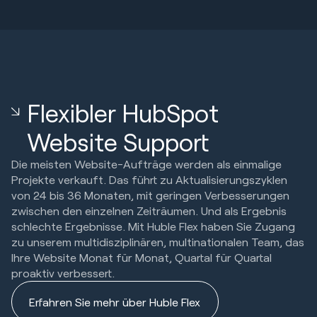
Flexibler HubSpot
Website Support
Die meisten Website-Aufträge werden als einmalige
Projekte verkauft. Das führt zu Aktualisierungszyklen
von 24 bis 36 Monaten, mit geringen Verbesserungen
zwischen den einzelnen Zeiträumen. Und als Ergebnis
schlechte Ergebnisse. Mit Huble Flex haben Sie Zugang
zu unserem multidisziplinären, multinationalen Team, das
Ihre Website Monat für Monat, Quartal für Quartal
proaktiv verbessert.
Erfahren Sie mehr über Huble Flex