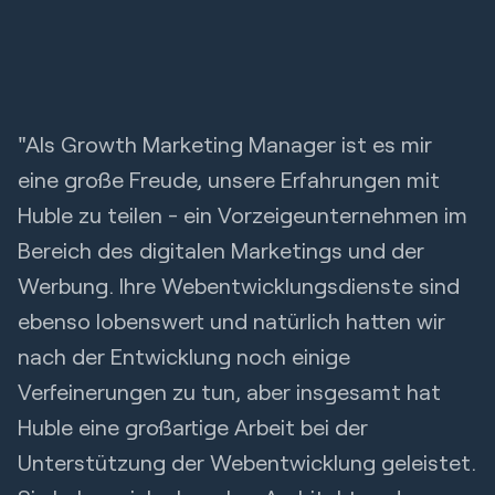
"Als Growth Marketing Manager ist es mir
eine große Freude, unsere Erfahrungen mit
Huble zu teilen - ein Vorzeigeunternehmen im
Bereich des digitalen Marketings und der
Werbung. Ihre Webentwicklungsdienste sind
ebenso lobenswert und natürlich hatten wir
nach der Entwicklung noch einige
Verfeinerungen zu tun, aber insgesamt hat
Huble eine großartige Arbeit bei der
Unterstützung der Webentwicklung geleistet.