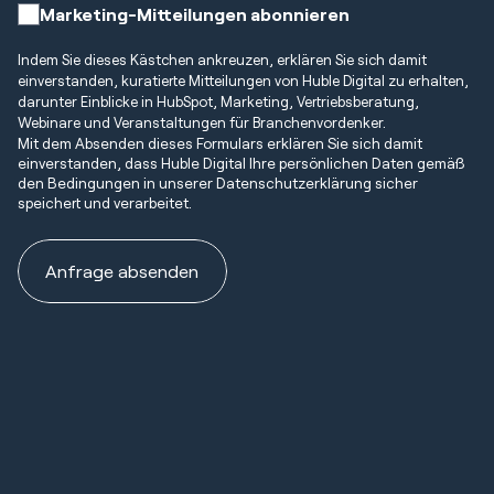
Marketing-Mitteilungen abonnieren
Indem Sie dieses Kästchen ankreuzen, erklären Sie sich damit
einverstanden, kuratierte Mitteilungen von Huble Digital zu erhalten,
darunter Einblicke in HubSpot, Marketing, Vertriebsberatung,
Webinare und Veranstaltungen für Branchenvordenker.
Mit dem Absenden dieses Formulars erklären Sie sich damit
einverstanden, dass Huble Digital Ihre persönlichen Daten gemäß
den Bedingungen in unserer Datenschutzerklärung sicher
speichert und verarbeitet.