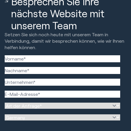
Besprechen Sie Ihre
nächste Website mit
unserem Team
Setzen Sie sich noch heute mit unserem Team in
Verbindung, damit wir besprechen können, wie wir Ihnen
helfen können.