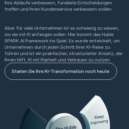
ihre Abläufe verbessern, fundierte Entscheidungen
treffen und ihren Kundenservice verbessern wollen.
Aber für viele Unternehmen ist es schwierig zu wissen,
wo sie mit KI anfangen sollen. Hier kommt das Huble
SPARK AI Framework ins Spiel. Es wurde entwickelt, um
Unternehmen durch jeden Schritt ihrer KI-Reise zu
führen und ist ein praktischer, strukturierter Ansatz, der
Ihnen hilft, KI mit Klarheit und Vertrauen zu nutzen.
Starten Sie Ihre KI-Transformation noch heute