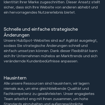
Identität Ihrer Marke zugeschnitten. Dieser Ansatz stellt
sicher, dass sich Ihre Website von anderen abhebt und
ein hervorragendes Nutzererlebnis bietet.
Schnelle und einfache strategische
Änderungen
Unsere HubSpot-Websites sind auf Agilität ausgelegt,
sodass Sie strategische Änderungen schnell und
einfach umsetzen können. Dank dieser Flexibilität kann
sich Ihr Unternehmen mühelos an Markttrends und sich
verändernde Kundenbedürfnisse anpassen.
Hausintern
Alle unsere Ressourcen sind hausintern; wir lagern
niemals aus, um eine gleichbleibende Qualität und
Fachkompetenz zu gewährleisten. Unser engagiertes
Team arbeitet eng mit Ihnen zusammen, um hohe
Standards einzuhalten und außergewöhnliche