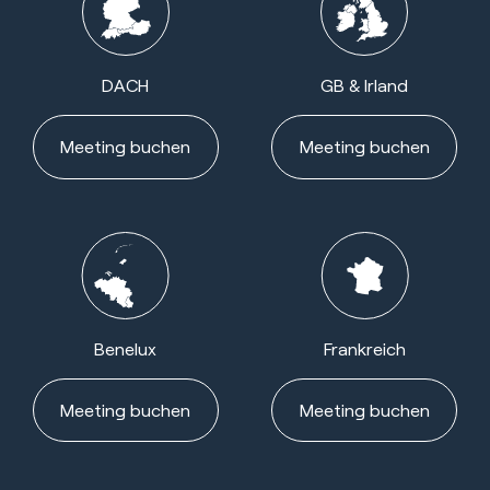
DACH
GB & Irland
Meeting buchen
Meeting buchen
Benelux
Frankreich
Meeting buchen
Meeting buchen