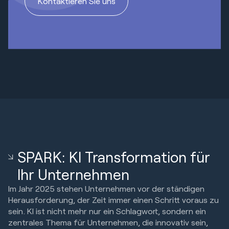
Kontaktieren Sie uns
SPARK: KI Transformation für
Ihr Unternehmen
Im Jahr 2025 stehen Unternehmen vor der ständigen
Herausforderung, der Zeit immer einen Schritt voraus zu
sein. KI ist nicht mehr nur ein Schlagwort, sondern ein
zentrales Thema für Unternehmen, die innovativ sein,