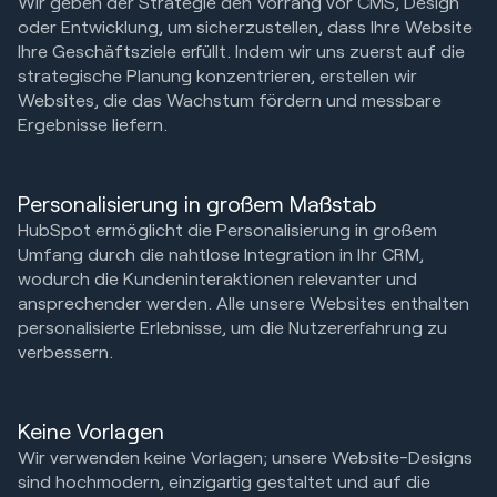
Wir geben der Strategie den Vorrang vor CMS, Design
oder Entwicklung, um sicherzustellen, dass Ihre Website
Ihre Geschäftsziele erfüllt. Indem wir uns zuerst auf die
strategische Planung konzentrieren, erstellen wir
Websites, die das Wachstum fördern und messbare
Ergebnisse liefern.
Personalisierung in großem Maßstab
HubSpot ermöglicht die Personalisierung in großem
Umfang durch die nahtlose Integration in Ihr CRM,
wodurch die Kundeninteraktionen relevanter und
ansprechender werden. Alle unsere Websites enthalten
personalisierte Erlebnisse, um die Nutzererfahrung zu
verbessern.
Keine Vorlagen
Wir verwenden keine Vorlagen; unsere Website-Designs
sind hochmodern, einzigartig gestaltet und auf die