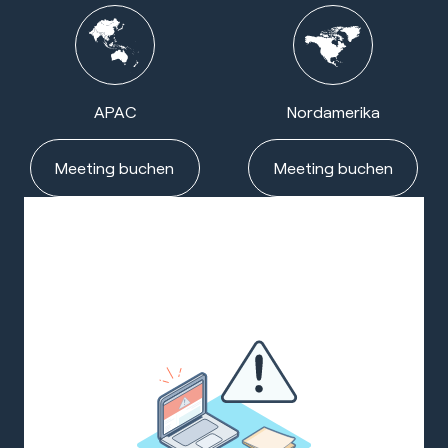
APAC
Nordamerika
Meeting buchen
Meeting buchen