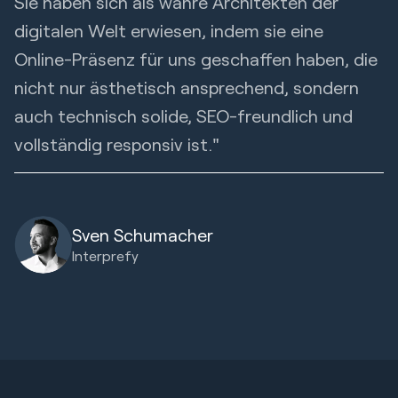
Sie haben sich als wahre Architekten der
digitalen Welt erwiesen, indem sie eine
Online-Präsenz für uns geschaffen haben, die
nicht nur ästhetisch ansprechend, sondern
auch technisch solide, SEO-freundlich und
vollständig responsiv ist."
Sven Schumacher
Interprefy