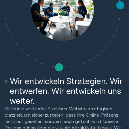
Wir entwickeln Strategien. Wir
entwerfen. Wir entwickeln uns
weiter.
Mit Huble wird jedes Pixel Ihrer Website strategisch
platziert, um sicherzustellen, dass Ihre Online-Präsenz
nicht nur gesehen, sondern auch gefühlt wird. Unsere
Designs gehen über die visuelle Attraktivität hinaus. Wir