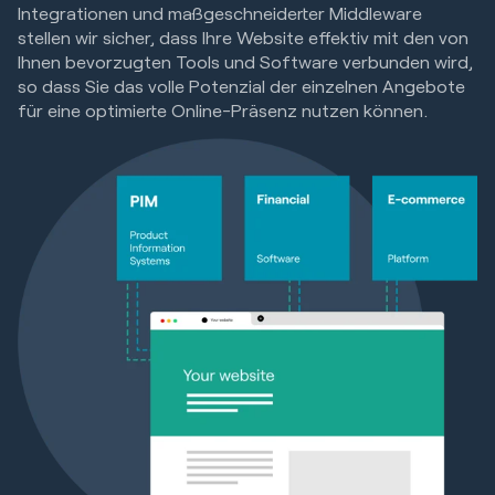
Integrationen und maßgeschneiderter Middleware
stellen wir sicher, dass Ihre Website effektiv mit den von
Ihnen bevorzugten Tools und Software verbunden wird,
so dass Sie das volle Potenzial der einzelnen Angebote
für eine optimierte Online-Präsenz nutzen können.