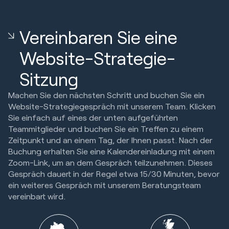
Vereinbaren Sie eine
Website-Strategie-
Sitzung
Machen Sie den nächsten Schritt und buchen Sie ein
Website-Strategiegespräch mit unserem Team. Klicken
Sie einfach auf eines der unten aufgeführten
Teammitglieder und buchen Sie ein Treffen zu einem
Zeitpunkt und an einem Tag, der Ihnen passt. Nach der
Buchung erhalten Sie eine Kalendereinladung mit einem
Zoom-Link, um an dem Gespräch teilzunehmen. Dieses
Gespräch dauert in der Regel etwa 15/30 Minuten, bevor
ein weiteres Gespräch mit unserem Beratungsteam
vereinbart wird.