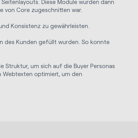
 Seitenlayouts. Diese Module wurden dann
sse von Core zugeschnitten war.
und Konsistenz zu gewährleisten.
ern des Kunden gefüllt wurden. So konnte
e Struktur, um sich auf die Buyer Personas
n Webtexten optimiert, um den