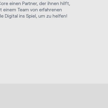
ore einen Partner, der ihnen hilft,
it einem Team von erfahrenen
Digital ins Spiel, um zu helfen!