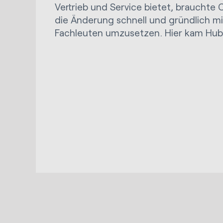
Vertrieb und Service bietet, brauchte C
die Änderung schnell und gründlich m
Fachleuten umzusetzen. Hier kam Huble 