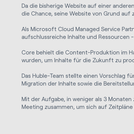
Da die bisherige Website auf einer ander
die Chance, seine Website von Grund auf 
Als Microsoft Cloud Managed Service Partne
aufschlussreiche Inhalte und Ressourcen - 
Core behielt die Content-Produktion im Ha
wurden, um Inhalte für die Zukunft zu pro
Das Huble-Team stellte einen Vorschlag f
Migration der Inhalte sowie die Bereitstel
Mit der Aufgabe, in weniger als 3 Monaten 
Meeting zusammen, um sich auf Zeitpläne zu