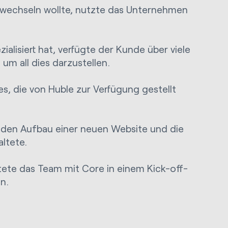
 wechseln wollte, nutzte das Unternehmen
alisiert hat, verfügte der Kunde über viele
um all dies darzustellen.
, die von Huble zur Verfügung gestellt
 den Aufbau einer neuen Website und die
ltete.
eitete das Team mit Core in einem Kick-off-
n.