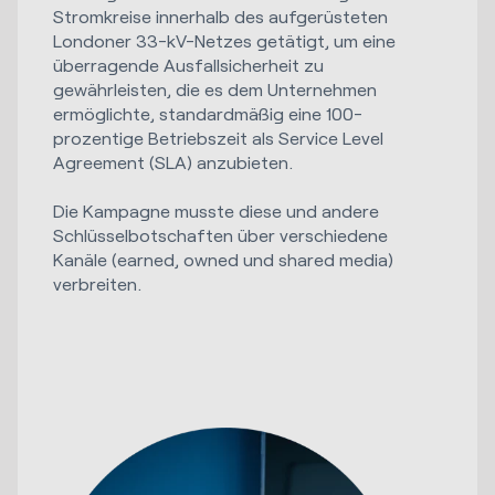
Stromkreise innerhalb des aufgerüsteten
Londoner 33-kV-Netzes getätigt, um eine
überragende Ausfallsicherheit zu
gewährleisten, die es dem Unternehmen
ermöglichte, standardmäßig eine 100-
prozentige Betriebszeit als Service Level
Agreement (SLA) anzubieten.
Die Kampagne musste diese und andere
Schlüsselbotschaften über verschiedene
Kanäle (earned, owned und shared media)
verbreiten.