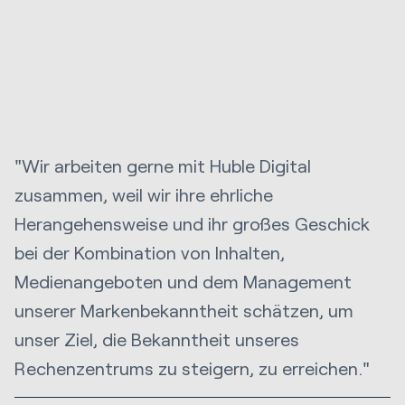
"Wir arbeiten gerne mit Huble Digital
zusammen, weil wir ihre ehrliche
Herangehensweise und ihr großes Geschick
bei der Kombination von Inhalten,
Medienangeboten und dem Management
unserer Markenbekanntheit schätzen, um
unser Ziel, die Bekanntheit unseres
Rechenzentrums zu steigern, zu erreichen."