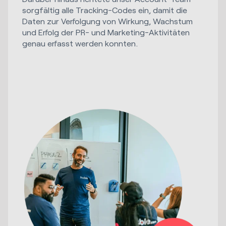
sorgfältig alle Tracking-Codes ein, damit die
Daten zur Verfolgung von Wirkung, Wachstum
und Erfolg der PR- und Marketing-Aktivitäten
genau erfasst werden konnten.