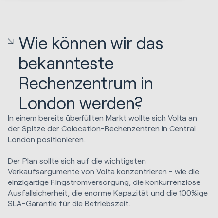
Wie können wir das
bekannteste
Rechenzentrum in
London werden?
In einem bereits überfüllten Markt wollte sich Volta an
der Spitze der Colocation-Rechenzentren in Central
London positionieren.
Der Plan sollte sich auf die wichtigsten
Verkaufsargumente von Volta konzentrieren - wie die
einzigartige Ringstromversorgung, die konkurrenzlose
Ausfallsicherheit, die enorme Kapazität und die 100%ige
SLA-Garantie für die Betriebszeit.