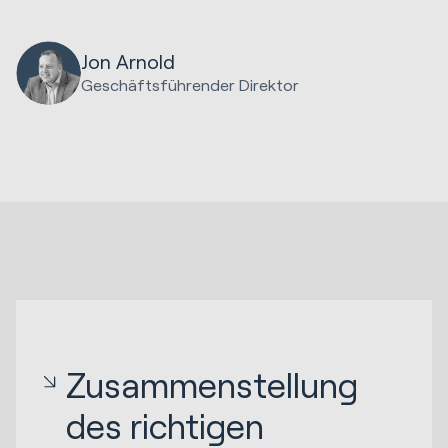
Jon Arnold
Geschäftsführender Direktor
Zusammenstellung
des richtigen