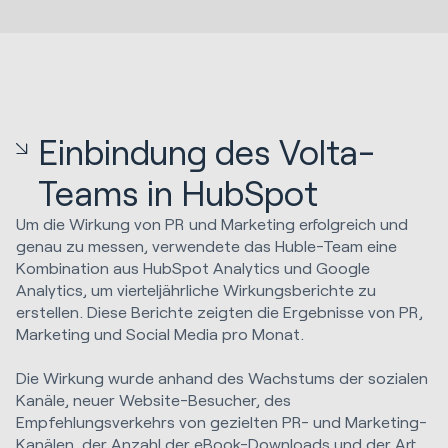
Einbindung des Volta-
Teams in HubSpot
Um die Wirkung von PR und Marketing erfolgreich und
genau zu messen, verwendete das Huble-Team eine
Kombination aus HubSpot Analytics und Google
Analytics, um vierteljährliche Wirkungsberichte zu
erstellen. Diese Berichte zeigten die Ergebnisse von PR,
Marketing und Social Media pro Monat.
Die Wirkung wurde anhand des Wachstums der sozialen
Kanäle, neuer Website-Besucher, des
Empfehlungsverkehrs von gezielten PR- und Marketing-
Kanälen, der Anzahl der eBook-Downloads und der Art