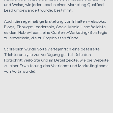
und Weise, wie jeder Lead in einen Marketing Qualified
Lead umgewandelt wurde, bestimmt.
Auch die regelmäßige Erstellung von Inhalten - eBooks,
Blogs, Thought Leadership, Social Media - ermöglichte
es dem Huble-Team, eine Content-Marketing-Strategie
zu entwickeln, die zu Ergebnissen führte.
Schließlich wurde Volta vierteljährlich eine detaillierte
Trichteranalyse zur Verfügung gestellt (die den
Fortschritt verfolgte und im Detail zeigte, wie die Website
zu einer Erweiterung des Vertriebs- und Marketingteams
von Volta wurde).