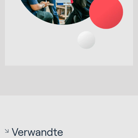
Verwandte