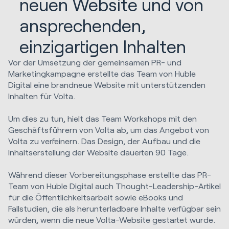
neuen Website und von
ansprechenden,
einzigartigen Inhalten
Vor der Umsetzung der gemeinsamen PR- und
Marketingkampagne erstellte das Team von Huble
Digital eine brandneue Website mit unterstützenden
Inhalten für Volta.
Um dies zu tun, hielt das Team Workshops mit den
Geschäftsführern von Volta ab, um das Angebot von
Volta zu verfeinern. Das Design, der Aufbau und die
Inhaltserstellung der Website dauerten 90 Tage.
Während dieser Vorbereitungsphase erstellte das PR-
Team von Huble Digital auch Thought-Leadership-Artikel
für die Öffentlichkeitsarbeit sowie eBooks und
Fallstudien, die als herunterladbare Inhalte verfügbar sein
würden, wenn die neue Volta-Website gestartet wurde.