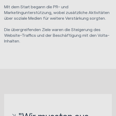
Mit dem Start begann die PR- und
Marketingunterstützung, wobei zusätzliche Aktivitäten
über soziale Medien für weitere Verstärkung sorgten.
Die übergreifenden Ziele waren die Steigerung des
Website-Traffics und der Beschäftigung mit den Volta-
Inhalten.