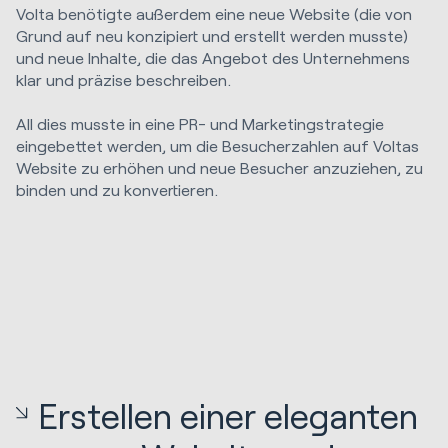
Volta benötigte außerdem eine neue Website (die von
Grund auf neu konzipiert und erstellt werden musste)
und neue Inhalte, die das Angebot des Unternehmens
klar und präzise beschreiben.
All dies musste in eine PR- und Marketingstrategie
eingebettet werden, um die Besucherzahlen auf Voltas
Website zu erhöhen und neue Besucher anzuziehen, zu
binden und zu konvertieren.
Erstellen einer eleganten