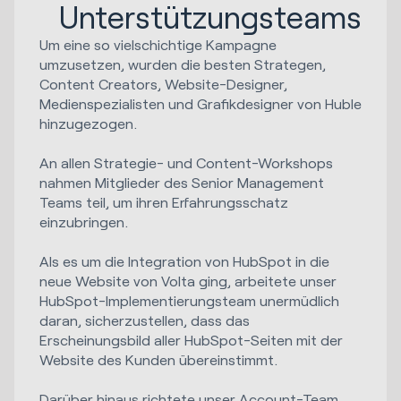
Unterstützungsteams
Um eine so vielschichtige Kampagne
umzusetzen, wurden die besten Strategen,
Content Creators, Website-Designer,
Medienspezialisten und Grafikdesigner von Huble
hinzugezogen.
An allen Strategie- und Content-Workshops
nahmen Mitglieder des Senior Management
Teams teil, um ihren Erfahrungsschatz
einzubringen.
Als es um die Integration von HubSpot in die
neue Website von Volta ging, arbeitete unser
HubSpot-Implementierungsteam unermüdlich
daran, sicherzustellen, dass das
Erscheinungsbild aller HubSpot-Seiten mit der
Website des Kunden übereinstimmt.
Darüber hinaus richtete unser Account-Team