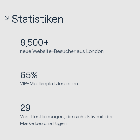
Statistiken
8,500+
neue Website-Besucher aus London
65%
VIP-Medienplatzierungen
29
Veröffentlichungen, die sich aktiv mit der
Marke beschäftigen