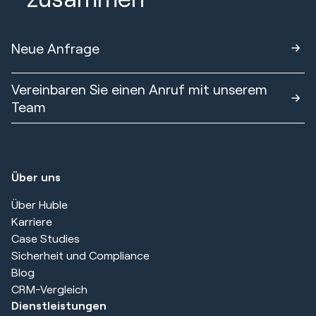
Neue Anfrage
Vereinbaren Sie einen Anruf mit unserem
Team
Über uns
Über Huble
Karriere
Case Studies
Sicherheit und Compliance
Blog
CRM-Vergleich
Dienstleistungen