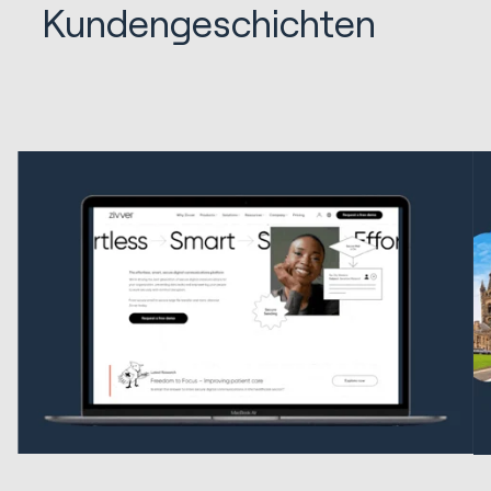
Kundengeschichten