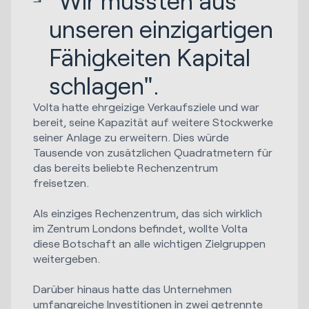
"Wir mussten aus
unseren einzigartigen
Fähigkeiten Kapital
schlagen".
Volta hatte ehrgeizige Verkaufsziele und war
bereit, seine Kapazität auf weitere Stockwerke
seiner Anlage zu erweitern. Dies würde
Tausende von zusätzlichen Quadratmetern für
das bereits beliebte Rechenzentrum
freisetzen.
Als einziges Rechenzentrum, das sich wirklich
im Zentrum Londons befindet, wollte Volta
diese Botschaft an alle wichtigen Zielgruppen
weitergeben.
Darüber hinaus hatte das Unternehmen
umfangreiche Investitionen in zwei getrennte