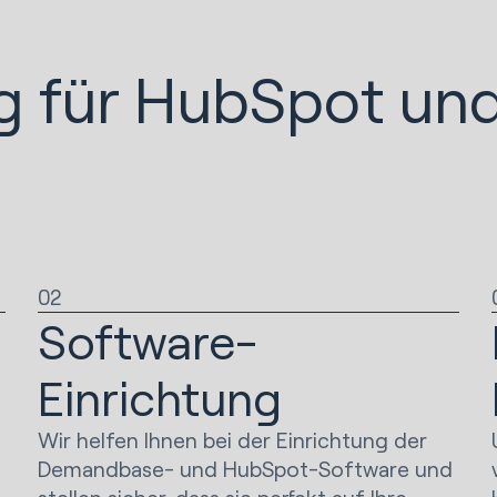
ng für HubSpot u
02
Software-
Einrichtung
Wir helfen Ihnen bei der Einrichtung der
Demandbase- und HubSpot-Software und