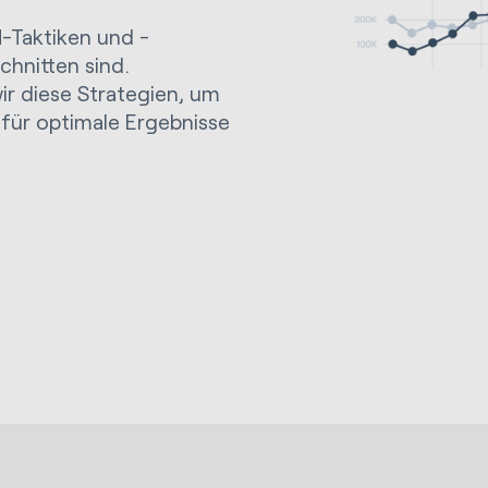
-Taktiken und -
chnitten sind.
ir diese Strategien, um
für optimale Ergebnisse