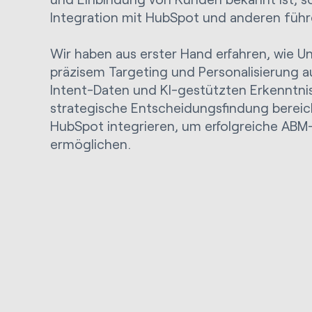
Integration mit HubSpot und anderen fü
Wir haben aus erster Hand erfahren, wie
präzisem Targeting und Personalisierung 
Intent-Daten und KI-gestützten Erkenntnis
strategische Entscheidungsfindung bereicher
HubSpot integrieren, um erfolgreiche AB
ermöglichen.