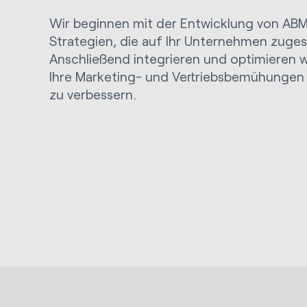
Wir beginnen mit der Entwicklung von ABM
Strategien, die auf Ihr Unternehmen zuges
Anschließend integrieren und optimieren w
Ihre Marketing- und Vertriebsbemühungen 
zu verbessern.