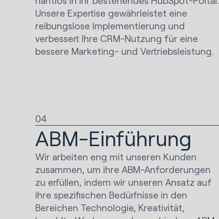
nahtlos in Ihr bestehendes HubSpot-Portal
Unsere Expertise gewährleistet eine
reibungslose Implementierung und
verbessert Ihre CRM-Nutzung für eine
bessere Marketing- und Vertriebsleistung.
04
ABM-Einführung
Wir arbeiten eng mit unseren Kunden
zusammen, um ihre ABM-Anforderungen
zu erfüllen, indem wir unseren Ansatz auf
ihre spezifischen Bedürfnisse in den
Bereichen Technologie, Kreativität,