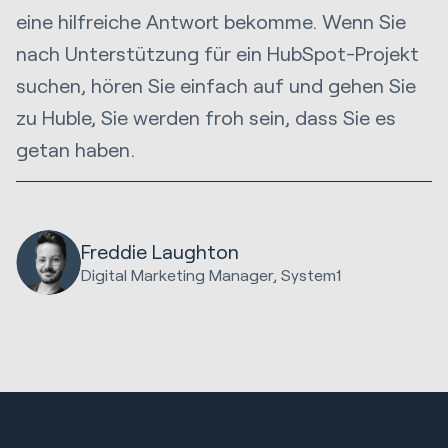
eine hilfreiche Antwort bekomme. Wenn Sie
nach Unterstützung für ein HubSpot-Projekt
suchen, hören Sie einfach auf und gehen Sie
zu Huble, Sie werden froh sein, dass Sie es
getan haben.
Freddie Laughton
Digital Marketing Manager, System1