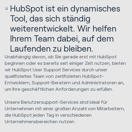
HubSpot ist ein dynamisches
Tool, das sich ständig
weiterentwickelt. Wir helfen
Ihrem Team dabei, auf dem
Laufenden zu bleiben.
Unabhängig davon, ob Sie gerade erst mit HubSpot
beginnen oder es bereits seit einiger Zeit nutzen, bieten
wir HubSpot User Support Services durch unser
qualifiziertes Team von zertifizierten HubSpot-
Entwicklern, Support-Beratern und Administratoren an,
um Ihre geschäftlichen Anforderungen zu erfüllen.
Unsere Benutzersupport-Services sind ideal für
Unternehmen mit einer großen Anzahl von Mitarbeitern,
die HubSpot jeden Tag in verschiedenen
Unternehmensbereichen nutzen.