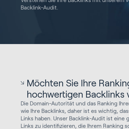
Backlink-Audit.
Möchten Sie Ihre Rankin
hochwertigen Backlinks 
Die Domain-Autorität und das Ranking Ihre
wie Ihre Backlinks, daher ist es wichtig, da
Links haben. Unser Backlink-Audit ist eine 
Links zu identifizieren, die Ihrem Ranking 