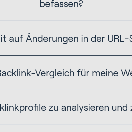
befassen?
it auf Änderungen in der URL-S
acklink-Vergleich für meine W
linkprofile zu analysieren und