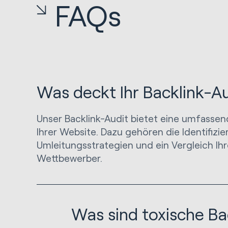
FAQs
Was deckt Ihr Backlink-A
Unser Backlink-Audit bietet eine umfassen
Ihrer Website. Dazu gehören die Identifizie
Umleitungsstrategien und ein Vergleich Ihre
Wettbewerber.
Was sind toxische Bac