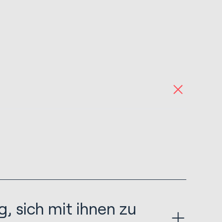
, sich mit ihnen zu