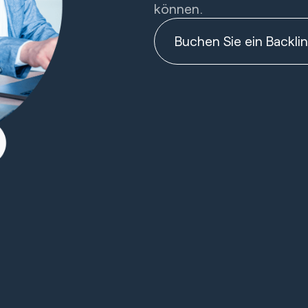
können.
Buchen Sie ein Backli