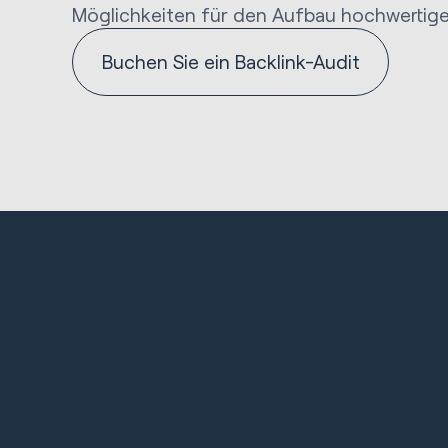
Möglichkeiten für den Aufbau hochwertige
Buchen Sie ein Backlink-Audit