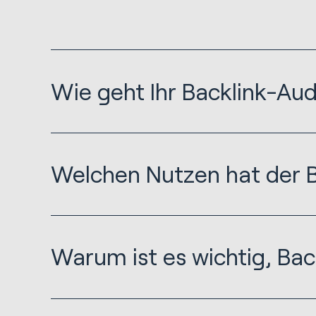
Wie geht Ihr Backlink-Aud
Welchen Nutzen hat der B
Warum ist es wichtig, Back