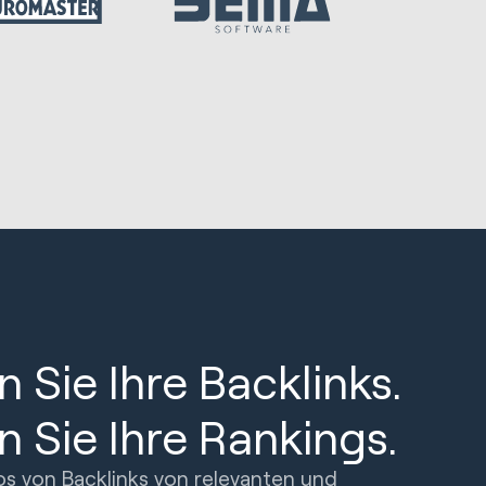
 Sie Ihre Backlinks.
 Sie Ihre Rankings.
os von Backlinks von relevanten und