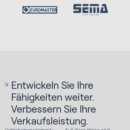
Entwickeln Sie Ihre
Fähigkeiten weiter.
Verbessern Sie Ihre
Verkaufsleistung.
Vertriebsmanagement-
Auf diese Weise wird