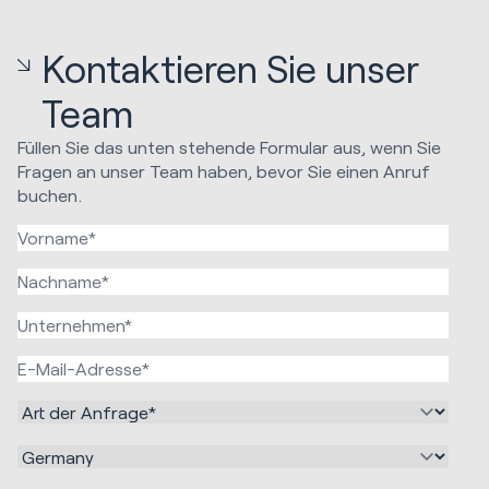
Kontaktieren Sie unser
Team
Füllen Sie das unten stehende Formular aus, wenn Sie
Fragen an unser Team haben, bevor Sie einen Anruf
buchen.