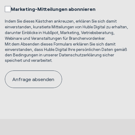
Marketing-Mitteilungen abonnieren
Indem Sie dieses Kästchen ankreuzen, erklären Sie sich damit
einverstanden, kuratierte Mitteilungen von Huble Digital zu erhalten,
darunter Einblicke in HubSpot, Marketing, Vertriebsberatung,
Webinare und Veranstaltungen für Branchenvordenker.
Mit dem Absenden dieses Formulars erklären Sie sich damit
einverstanden, dass Huble Digital Ihre persönlichen Daten gemäß
den Bedingungen in unserer Datenschutzerklärung sicher
speichert und verarbeitet.