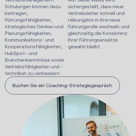
Schulungen können dazu
sichergestellt, dass neue
beitragen,
Vertriebsleiter schnell und
Führungsfähigkeiten,
reibungslos in ihre neue
strategisches Denken und
Führungsrolle wechseln und
Planungsfähigkeiten,
gleichzeitig die Konsistenz
Kommunikations- und
Ihrer Führungsansätze
Kooperationsfähigkeiten,
gewahrt bleibt.
HubSpot- und
Branchenkenntnisse sowie
Vertriebsfähigkeiten und -
techniken zu verbessern.
Buchen Sie ein Coaching-Strategiegespräch