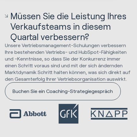
Müssen Sie die Leistung Ihres
Verkaufsteams in diesem
Quartal verbessern?
Unsere Vertriebsmanagement-Schulungen verbessern
Ihre bestehenden Vertriebs- und HubSpot-Fähigkeiten
und -Kenntnisse, so dass Sie der Konkurrenz immer
einen Schritt voraus sind und mit der sich ändernden
Marktdynamik Schritt halten können, was sich direkt auf
den Gesamterfolg Ihrer Vertriebsorganisation auswirkt.
Buchen Sie ein Coaching-Strategiegespräch