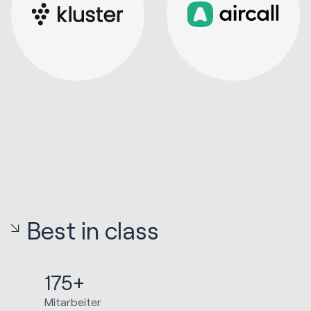
Best in class
175+
Mitarbeiter