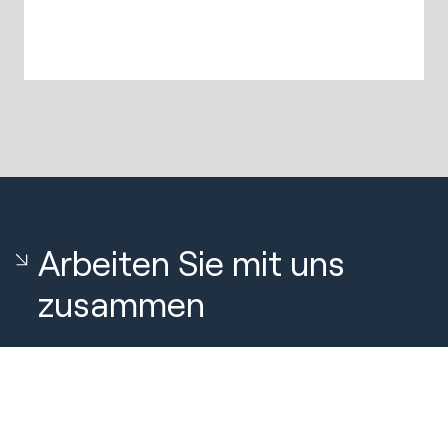
Arbeiten Sie mit uns
zusammen
Neue Anfrage
Vereinbaren Sie einen Anruf mit unserem