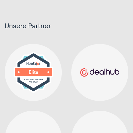
Unsere Partner