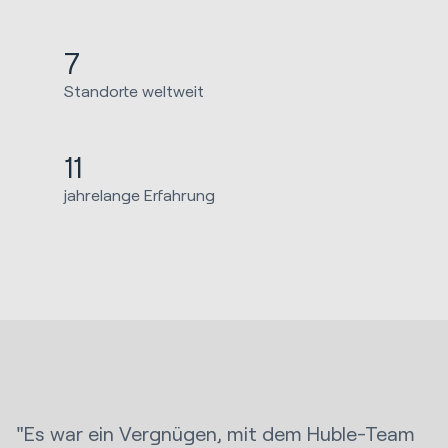
7
Standorte weltweit
11
jahrelange Erfahrung
"Es war ein Vergnügen, mit dem Huble-Team