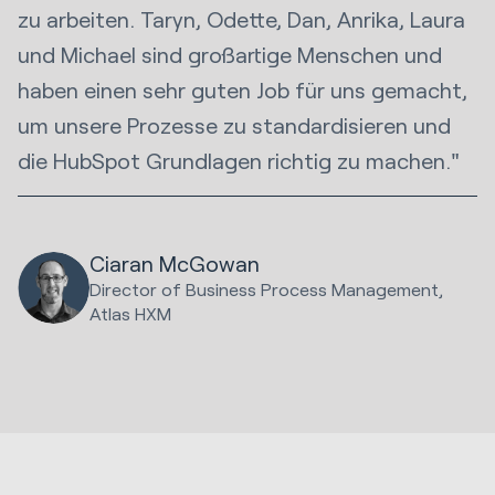
zu arbeiten. Taryn, Odette, Dan, Anrika, Laura
und Michael sind großartige Menschen und
haben einen sehr guten Job für uns gemacht,
um unsere Prozesse zu standardisieren und
die HubSpot Grundlagen richtig zu machen."
Ciaran McGowan
Director of Business Process Management,
Atlas HXM