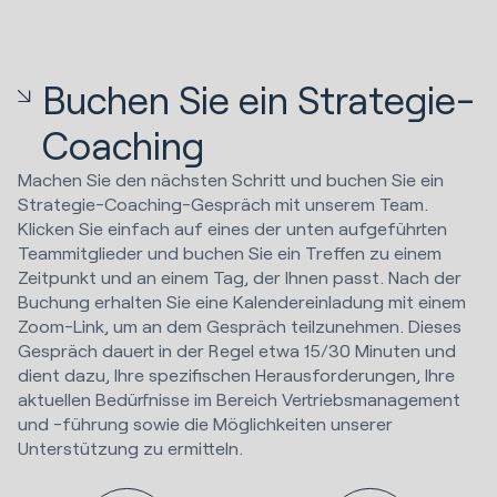
Buchen Sie ein Strategie-
Coaching
Machen Sie den nächsten Schritt und buchen Sie ein
Strategie-Coaching-Gespräch mit unserem Team.
Klicken Sie einfach auf eines der unten aufgeführten
Teammitglieder und buchen Sie ein Treffen zu einem
Zeitpunkt und an einem Tag, der Ihnen passt. Nach der
Buchung erhalten Sie eine Kalendereinladung mit einem
Zoom-Link, um an dem Gespräch teilzunehmen. Dieses
Gespräch dauert in der Regel etwa 15/30 Minuten und
dient dazu, Ihre spezifischen Herausforderungen, Ihre
aktuellen Bedürfnisse im Bereich Vertriebsmanagement
und -führung sowie die Möglichkeiten unserer
Unterstützung zu ermitteln.