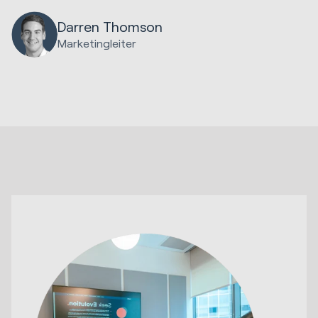
Darren Thomson
Marketingleiter