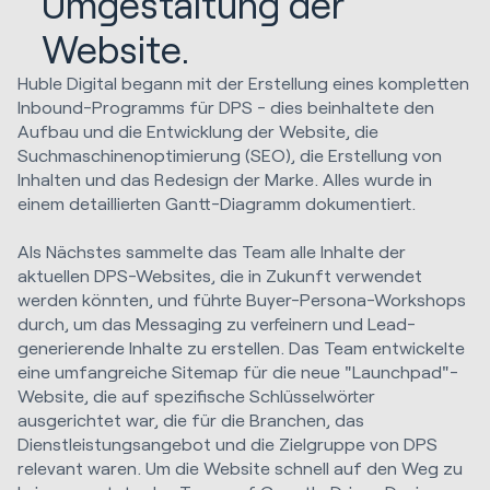
Umgestaltung der
Website.
Huble Digital begann mit der Erstellung eines kompletten
Inbound-Programms für DPS - dies beinhaltete den
Aufbau und die Entwicklung der Website, die
Suchmaschinenoptimierung (SEO), die Erstellung von
Inhalten und das Redesign der Marke. Alles wurde in
einem detaillierten Gantt-Diagramm dokumentiert.
Als Nächstes sammelte das Team alle Inhalte der
aktuellen DPS-Websites, die in Zukunft verwendet
werden könnten, und führte Buyer-Persona-Workshops
durch, um das Messaging zu verfeinern und Lead-
generierende Inhalte zu erstellen. Das Team entwickelte
eine umfangreiche Sitemap für die neue "Launchpad"-
Website, die auf spezifische Schlüsselwörter
ausgerichtet war, die für die Branchen, das
Dienstleistungsangebot und die Zielgruppe von DPS
relevant waren. Um die Website schnell auf den Weg zu