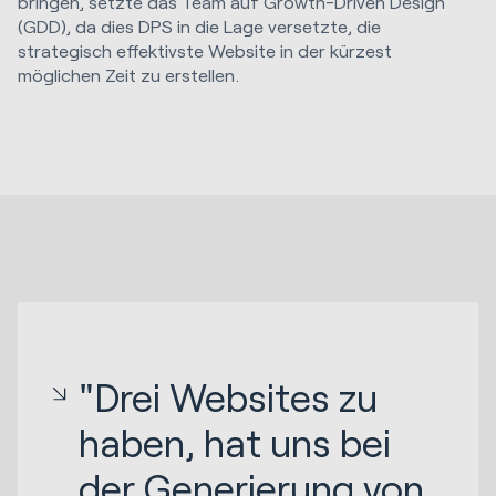
bringen, setzte das Team auf Growth-Driven Design
(GDD), da dies DPS in die Lage versetzte, die
strategisch effektivste Website in der kürzest
möglichen Zeit zu erstellen.
"Drei Websites zu
haben, hat uns bei
der Generierung von