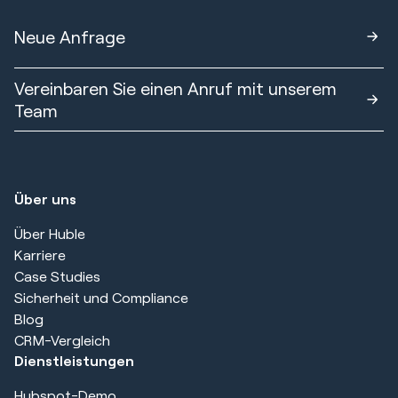
Neue Anfrage
Vereinbaren Sie einen Anruf mit unserem
Team
Über uns
Über Huble
Karriere
Case Studies
Sicherheit und Compliance
Blog
CRM-Vergleich
Dienstleistungen
Hubspot-Demo