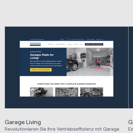
Garage Living
G
Revolutionieren Sie Ihre Vertriebseffizienz mit Garage
Er