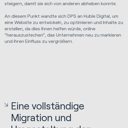
steigern, damit sie sich von anderen abheben konnte.
An diesem Punkt wandte sich DPS an Huble Digital, um
eine Website zu entwickeln, zu optimieren und Inhalte zu
erstellen, da dies ihnen helfen würde, online
"herauszustechen", das Unternehmen neu zu markieren
und ihren Einfluss zu vergrößern.
Eine vollständige
Migration und