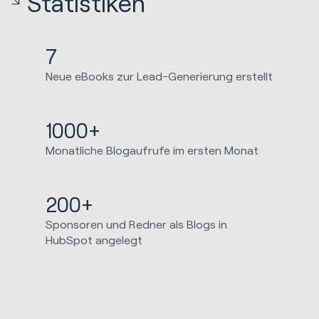
Statistiken
7
Neue eBooks zur Lead-Generierung erstellt
1000+
Monatliche Blogaufrufe im ersten Monat
200+
Sponsoren und Redner als Blogs in
HubSpot angelegt