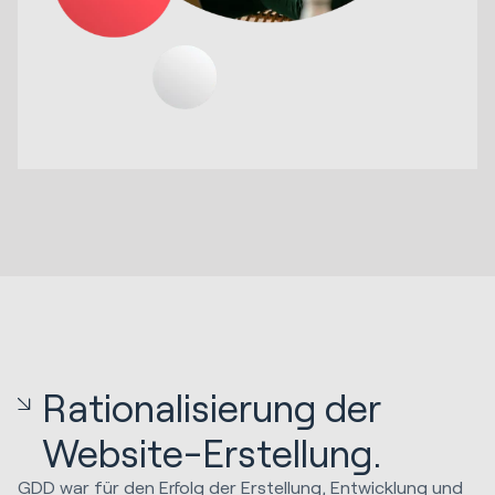
Rationalisierung der
Website-Erstellung.
GDD war für den Erfolg der Erstellung, Entwicklung und