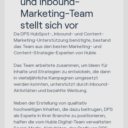
und Inbound-
Marketing-Team
stellt sich vor
Da DPS HubSpot-, Inbound- und Content-
Marketing-Unterstützung benötigte, bestand
das Team aus den besten Marketing- und
Content-Strategie-Experten von Huble.
Das Team arbeitete zusammen, um Ideen für
Inhalte und Strategien zu entwickeln, die dann
in vierteljährliche Kampagnen umgesetzt
werden konnten, unterstützt durch Inbound-
Aktivitäten und bezahlte Werbung.
Neben der Erstellung von qualitativ
hochwertigen Inhalten, die dazu beitrugen, DPS
als Experte in ihrer Branche zu positionieren,
halfen die vom Huble Digital-Team verwalteten
Social-Media-Aktivitäten, das Profil von DPS