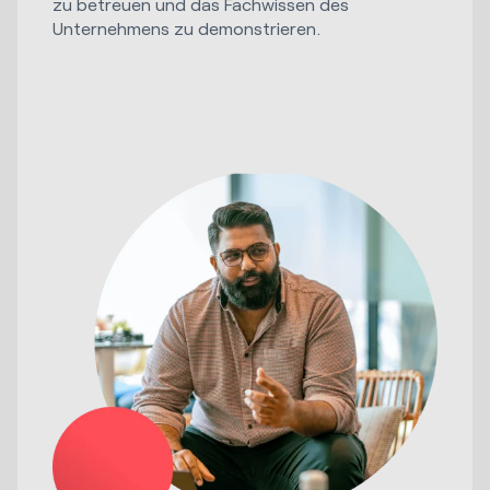
zu betreuen und das Fachwissen des
Unternehmens zu demonstrieren.