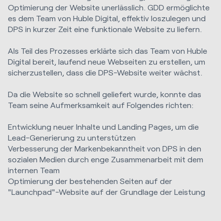
Optimierung der Website unerlässlich. GDD ermöglichte
es dem Team von Huble Digital, effektiv loszulegen und
DPS in kurzer Zeit eine funktionale Website zu liefern.
Als Teil des Prozesses erklärte sich das Team von Huble
Digital bereit, laufend neue Webseiten zu erstellen, um
sicherzustellen, dass die DPS-Website weiter wächst.
Da die Website so schnell geliefert wurde, konnte das
Team seine Aufmerksamkeit auf Folgendes richten:
Entwicklung neuer Inhalte und Landing Pages, um die
Lead-Generierung zu unterstützen
Verbesserung der Markenbekanntheit von DPS in den
sozialen Medien durch enge Zusammenarbeit mit dem
internen Team
Optimierung der bestehenden Seiten auf der
"Launchpad"-Website auf der Grundlage der Leistung