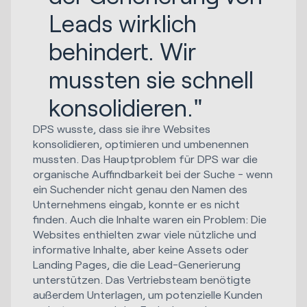
Leads wirklich
behindert. Wir
mussten sie schnell
konsolidieren."
DPS wusste, dass sie ihre Websites
konsolidieren, optimieren und umbenennen
mussten. Das Hauptproblem für DPS war die
organische Auffindbarkeit bei der Suche - wenn
ein Suchender nicht genau den Namen des
Unternehmens eingab, konnte er es nicht
finden. Auch die Inhalte waren ein Problem: Die
Websites enthielten zwar viele nützliche und
informative Inhalte, aber keine Assets oder
Landing Pages, die die Lead-Generierung
unterstützen. Das Vertriebsteam benötigte
außerdem Unterlagen, um potenzielle Kunden