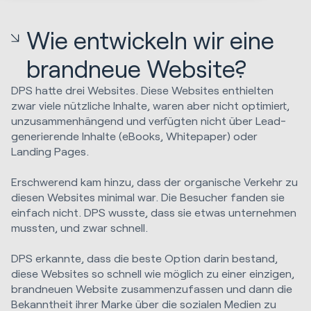
Wie entwickeln wir eine
brandneue Website?
DPS hatte drei Websites. Diese Websites enthielten
zwar viele nützliche Inhalte, waren aber nicht optimiert,
unzusammenhängend und verfügten nicht über Lead-
generierende Inhalte (eBooks, Whitepaper) oder
Landing Pages.
Erschwerend kam hinzu, dass der organische Verkehr zu
diesen Websites minimal war. Die Besucher fanden sie
einfach nicht. DPS wusste, dass sie etwas unternehmen
mussten, und zwar schnell.
DPS erkannte, dass die beste Option darin bestand,
diese Websites so schnell wie möglich zu einer einzigen,
brandneuen Website zusammenzufassen und dann die
Bekanntheit ihrer Marke über die sozialen Medien zu