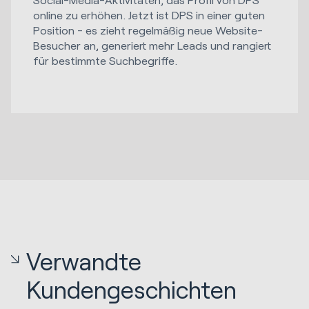
online zu erhöhen. Jetzt ist DPS in einer guten
Position - es zieht regelmäßig neue Website-
Besucher an, generiert mehr Leads und rangiert
für bestimmte Suchbegriffe.
Verwandte
Kundengeschichten