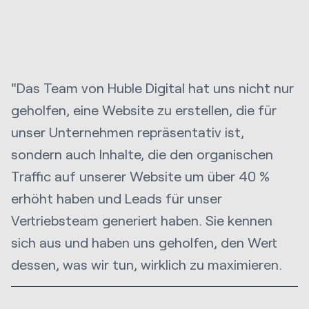
"Das Team von Huble Digital hat uns nicht nur
geholfen, eine Website zu erstellen, die für
unser Unternehmen repräsentativ ist,
sondern auch Inhalte, die den organischen
Traffic auf unserer Website um über 40 %
erhöht haben und Leads für unser
Vertriebsteam generiert haben. Sie kennen
sich aus und haben uns geholfen, den Wert
dessen, was wir tun, wirklich zu maximieren.