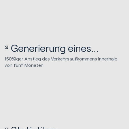
Generierung eines...
150%iger Anstieg des Verkehrsaufkommens innerhalb
von fünf Monaten