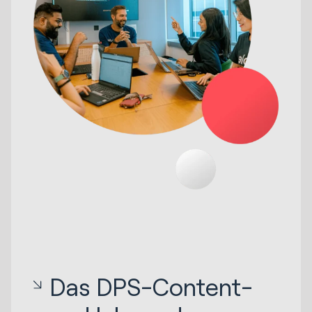
Das DPS-Content-