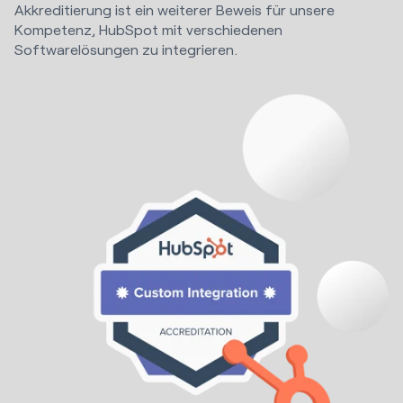
Akkreditierung ist ein weiterer Beweis für unsere
Kompetenz, HubSpot mit verschiedenen
Softwarelösungen zu integrieren.