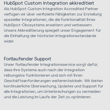
HubSpot Custom Integration akkreditiert
Als HubSpot Custom Integration Accredited Partner
verfügen wir über verifizierte Fähigkeiten zur Erstellung
spezieller Integrationen, die die Funktionalität Ihres
HubSpot-Ökosystems erweitern und verbessern.
Unsere Akkreditierung spiegelt unser Engagement für
die Einhaltung der höchsten Integrationsstandards
wider.
Fortlaufender Support
Unser fortlaufender Integrationsservice sorgt dafür,
dass Ihre Systeme auch nach der Integration
reibungslos funktionieren und sich mit Ihren
Geschäftsanforderungen weiterentwickeln. Wir bieten
kontinuierliche Überwachung, Updates und Support für
alle Integrationen, um Unterbrechungen zu vermeiden
und die Leistung im Laufe der Zeit zu optimieren.