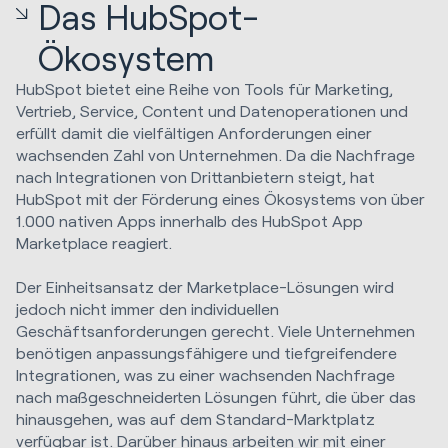
Das HubSpot-
Ökosystem
HubSpot bietet eine Reihe von Tools für Marketing,
Vertrieb, Service, Content und Datenoperationen und
erfüllt damit die vielfältigen Anforderungen einer
wachsenden Zahl von Unternehmen. Da die Nachfrage
nach Integrationen von Drittanbietern steigt, hat
HubSpot mit der Förderung eines Ökosystems von über
1.000 nativen Apps innerhalb des HubSpot App
Marketplace reagiert.
Der Einheitsansatz der Marketplace-Lösungen wird
jedoch nicht immer den individuellen
Geschäftsanforderungen gerecht. Viele Unternehmen
benötigen anpassungsfähigere und tiefgreifendere
Integrationen, was zu einer wachsenden Nachfrage
nach maßgeschneiderten Lösungen führt, die über das
hinausgehen, was auf dem Standard-Marktplatz
verfügbar ist. Darüber hinaus arbeiten wir mit einer