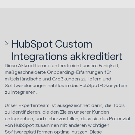
HubSpot Custom
Integrations akkreditiert
Diese Akkreditierung unterstreicht unsere Fähigkeit,
maßgeschneiderte Onboarding-Erfahrungen für
mittelständische und Großkunden zu liefern und
Softwarelösungen nahtlos in das HubSpot-Ökosystem
zu integrieren.
Unser Expertenteam ist ausgezeichnet darin, die Tools
zu identifizieren, die den Zielen unserer Kunden
entsprechen, und sicherzustellen, dass sie das Potenzial
von HubSpot zusammen mit anderen wichtigen
Softwareplattformen optimal nutzen. Diese