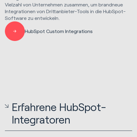
Vielzahl von Unternehmen zusammen, um brandneue
Integrationen von Drittanbieter-Tools in die HubSpot-
Software zu entwickeln.
HubSpot Custom Integrations
Erfahrene HubSpot-
Integratoren