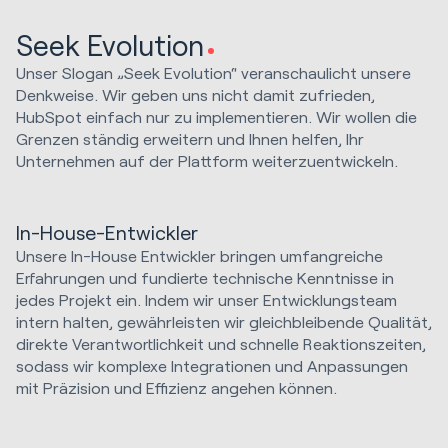
Seek Evolution
Unser Slogan „Seek Evolution“ veranschaulicht unsere
Denkweise. Wir geben uns nicht damit zufrieden,
HubSpot einfach nur zu implementieren. Wir wollen die
Grenzen ständig erweitern und Ihnen helfen, Ihr
Unternehmen auf der Plattform weiterzuentwickeln.
In-House-Entwickler
Unsere In-House Entwickler bringen umfangreiche
Erfahrungen und fundierte technische Kenntnisse in
jedes Projekt ein. Indem wir unser Entwicklungsteam
intern halten, gewährleisten wir gleichbleibende Qualität,
direkte Verantwortlichkeit und schnelle Reaktionszeiten,
sodass wir komplexe Integrationen und Anpassungen
mit Präzision und Effizienz angehen können.