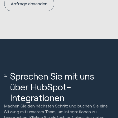
Sprechen Sie mit uns
über HubSpot-
Integrationen
Machen Sie den nächsten Schritt und buchen Sie eine
Sitzung mit unserem Team, um Integrationen zu
besprechen. Klicken Sie einfach auf eines der unten