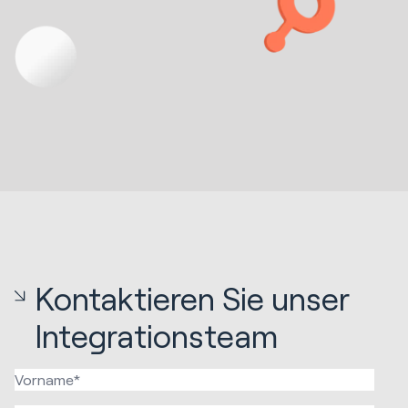
Kontaktieren Sie unser
Integrationsteam