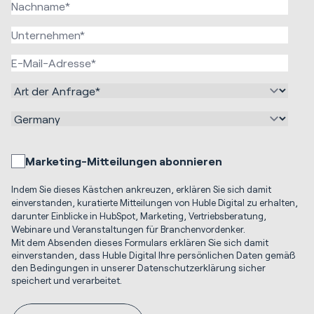
Marketing-Mitteilungen abonnieren
Indem Sie dieses Kästchen ankreuzen, erklären Sie sich damit
einverstanden, kuratierte Mitteilungen von Huble Digital zu erhalten,
darunter Einblicke in HubSpot, Marketing, Vertriebsberatung,
Webinare und Veranstaltungen für Branchenvordenker.
Mit dem Absenden dieses Formulars erklären Sie sich damit
einverstanden, dass Huble Digital Ihre persönlichen Daten gemäß
den Bedingungen in unserer Datenschutzerklärung sicher
speichert und verarbeitet.