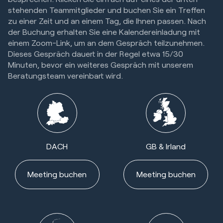
stehenden Teammitglieder und buchen Sie ein Treffen
zu einer Zeit und an einem Tag, die Ihnen passen. Nach
der Buchung erhalten Sie eine Kalendereinladung mit
einem Zoom-Link, um an dem Gespräch teilzunehmen.
Dieses Gespräch dauert in der Regel etwa 15/30
Minuten, bevor ein weiteres Gespräch mit unserem
Beratungsteam vereinbart wird.
DACH
GB & Irland
Meeting buchen
Meeting buchen