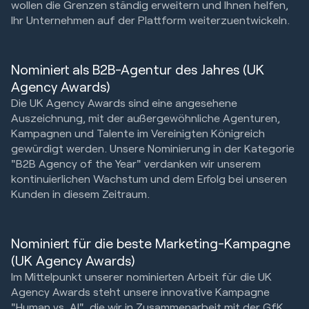
wollen die Grenzen ständig erweitern und Ihnen helfen,
Ihr Unternehmen auf der Plattform weiterzuentwickeln.
Nominiert als B2B-Agentur des Jahres (UK
Agency Awards)
Die UK Agency Awards sind eine angesehene
Auszeichnung, mit der außergewöhnliche Agenturen,
Kampagnen und Talente im Vereinigten Königreich
gewürdigt werden. Unsere Nominierung in der Kategorie
"B2B Agency of the Year" verdanken wir unserem
kontinuierlichen Wachstum und dem Erfolg bei unseren
Kunden in diesem Zeitraum.
Nominiert für die beste Marketing-Kampagne
(UK Agency Awards)
Im Mittelpunkt unserer nominierten Arbeit für die UK
Agency Awards steht unsere innovative Kampagne
"Human vs. AI", die wir in Zusammenarbeit mit der GfK,