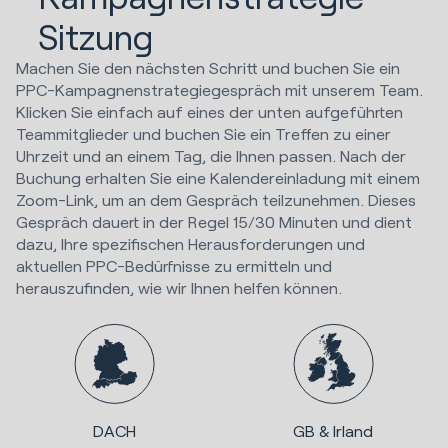
Sitzung
Machen Sie den nächsten Schritt und buchen Sie ein
PPC-Kampagnenstrategiegespräch mit unserem Team.
Klicken Sie einfach auf eines der unten aufgeführten
Teammitglieder und buchen Sie ein Treffen zu einer
Uhrzeit und an einem Tag, die Ihnen passen. Nach der
Buchung erhalten Sie eine Kalendereinladung mit einem
Zoom-Link, um an dem Gespräch teilzunehmen. Dieses
Gespräch dauert in der Regel 15/30 Minuten und dient
dazu, Ihre spezifischen Herausforderungen und
aktuellen PPC-Bedürfnisse zu ermitteln und
herauszufinden, wie wir Ihnen helfen können.
DACH
GB & Irland