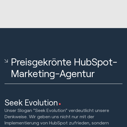
Preisgekrönte HubSpot-
Marketing-Agentur
Seek Evolution
Unser Slogan "Seek Evolution" verdeutlicht unsere
Denkweise. Wir geben uns nicht nur mit der
Implementierung von HubSpot zufrieden, sondern