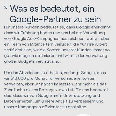
Was es bedeutet, ein
Google-Partner zu sein
Für unsere Kunden bedeutet es, dass Google anerkennt,
dass wir Erfahrung haben und uns bei der Verwaltung
von Google Ads-Kampagnen auszeichnen, weil wir über
ein Team von Mitarbeitern verfügen, die für ihre Arbeit
zertifiziert sind, wir die Konten unserer Kunden immer so
gut wie möglich optimieren und wir mit der Verwaltung
großer Budgets vertraut sind.
Um das Abzeichen zu erhalten, verlangt Google, dass
wir $10.000 pro Monat für verschiedene Konten
verwalten, aber wir haben im letzten Jahr mehr als das
Zehnfache dieses Betrags verwaltet. Für uns bedeutet
das, dass wir von Google mehr Unterstützung und
Daten erhalten, um unsere Arbeit zu verbessern und
unsere Kampagnen effizienter zu gestalten.