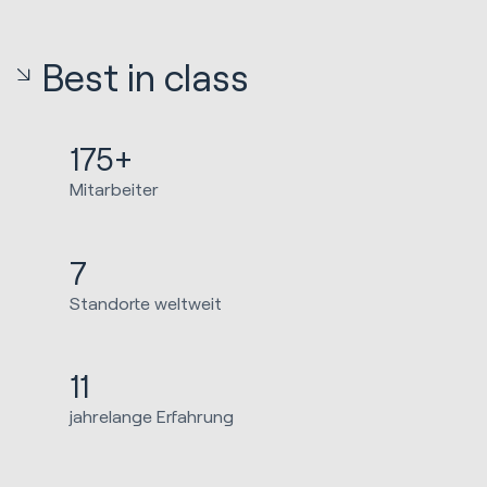
Best in class
175+
Mitarbeiter
7
Standorte weltweit
11
jahrelange Erfahrung