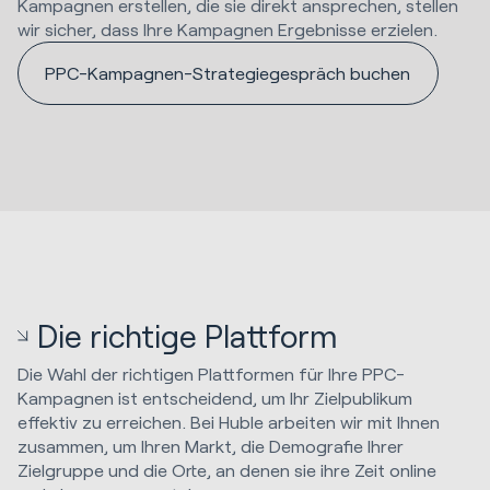
Kampagnen erstellen, die sie direkt ansprechen, stellen
wir sicher, dass Ihre Kampagnen Ergebnisse erzielen.
PPC-Kampagnen-Strategiegespräch buchen
Die richtige Plattform
Die Wahl der richtigen Plattformen für Ihre PPC-
Kampagnen ist entscheidend, um Ihr Zielpublikum
effektiv zu erreichen. Bei Huble arbeiten wir mit Ihnen
zusammen, um Ihren Markt, die Demografie Ihrer
Zielgruppe und die Orte, an denen sie ihre Zeit online