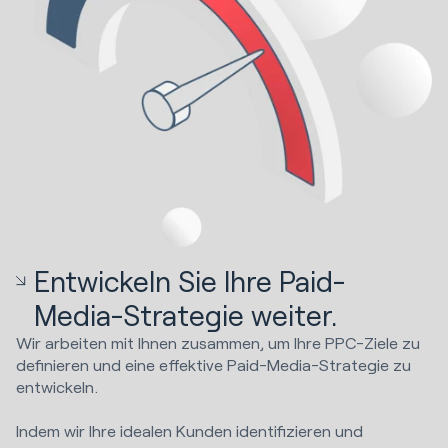
Entwickeln Sie Ihre Paid-
Media-Strategie weiter.
Wir arbeiten mit Ihnen zusammen, um Ihre PPC-Ziele zu
definieren und eine effektive Paid-Media-Strategie zu
entwickeln.
Indem wir Ihre idealen Kunden identifizieren und