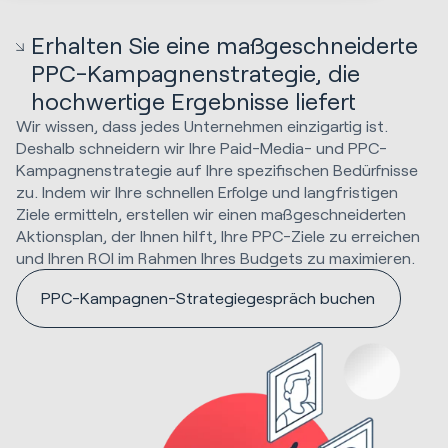
Erhalten Sie eine maßgeschneiderte
PPC-Kampagnenstrategie, die
hochwertige Ergebnisse liefert
Wir wissen, dass jedes Unternehmen einzigartig ist.
Deshalb schneidern wir Ihre Paid-Media- und PPC-
Kampagnenstrategie auf Ihre spezifischen Bedürfnisse
zu. Indem wir Ihre schnellen Erfolge und langfristigen
Ziele ermitteln, erstellen wir einen maßgeschneiderten
Aktionsplan, der Ihnen hilft, Ihre PPC-Ziele zu erreichen
und Ihren ROI im Rahmen Ihres Budgets zu maximieren.
PPC-Kampagnen-Strategiegespräch buchen