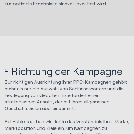
für optimale Ergebnisse sinnvoll investiert wird.
Richtung der Kampagne
Zur richtigen Ausrichtung Ihrer PPC-Kampagnen gehört
mehr als nur die Auswahl von Schlüsselwörtern und die
Festlegung von Geboten. Es erfordert einen
strategischen Ansatz, der mit Ihren allgemeinen
Geschäftszielen übereinstimmt.
Bei Huble tauchen wir tief in das Verständnis Ihrer Marke,
Marktposition und Ziele ein, um Kampagnen zu