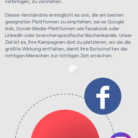
verbringen, zu verstehen.
Dieses Verständnis ermöglicht es uns, die am besten
geeigneten Plattformen zu empfehlen, sei es Google
Ads, Social-Media-Plattformen wie Facebook oder
LinkedIn oder branchenspezifische Nischenkanäle. Unser
Ziel ist es, Ihre Kampagnen dort zu platzieren, wo sie die
größte Wirkung entfalten, damit Ihre Botschaften die
richtigen Menschen zur richtigen Zeit erreichen.