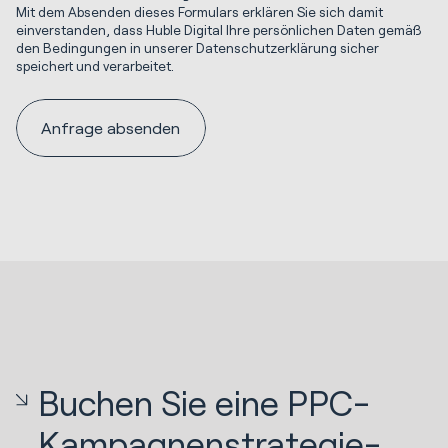
Mit dem Absenden dieses Formulars erklären Sie sich damit
einverstanden, dass Huble Digital Ihre persönlichen Daten gemäß
den Bedingungen in unserer Datenschutzerklärung sicher
speichert und verarbeitet.
Buchen Sie eine PPC-
Kampagnenstrategie-