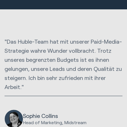
"Das Huble-Team hat mit unserer Paid-Media-
Strategie wahre Wunder vollbracht. Trotz
unseres begrenzten Budgets ist es ihnen
gelungen, unsere Leads und deren Qualität zu
steigern. Ich bin sehr zufrieden mit ihrer
Arbeit."
Sophie Collins
Head of Marketing, Midstream