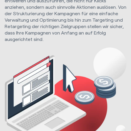
entwerfen und auszuführen, die nicht nur Klicks
anziehen, sondern auch sinnvolle Aktionen auslösen. Von
der Strukturierung der Kampagnen für eine einfache
Verwaltung und Optimierung bis hin zum Targeting und
Retargeting der richtigen Zielgruppen stellen wir sicher,
dass Ihre Kampagnen von Anfang an auf Erfolg
ausgerichtet sind.