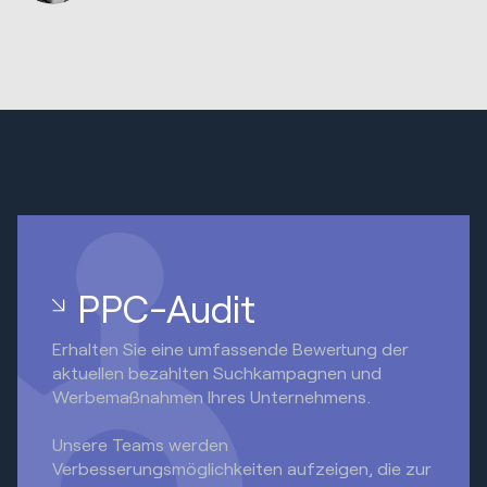
PPC-Audit
Erhalten Sie eine umfassende Bewertung der
aktuellen bezahlten Suchkampagnen und
Werbemaßnahmen Ihres Unternehmens.
Unsere Teams werden
Verbesserungsmöglichkeiten aufzeigen, die zur