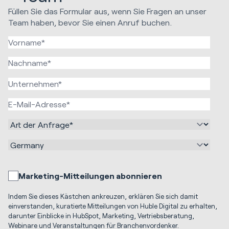
Füllen Sie das Formular aus, wenn Sie Fragen an unser
Team haben, bevor Sie einen Anruf buchen.
Marketing-Mitteilungen abonnieren
Indem Sie dieses Kästchen ankreuzen, erklären Sie sich damit
einverstanden, kuratierte Mitteilungen von Huble Digital zu erhalten,
darunter Einblicke in HubSpot, Marketing, Vertriebsberatung,
Webinare und Veranstaltungen für Branchenvordenker.