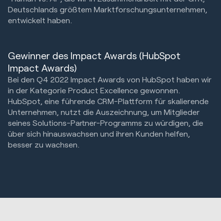
Deutschlands größtem Marktforschungsunternehmen,
entwickelt haben.
Gewinner des Impact Awards (HubSpot
Impact Awards)
Bei den Q4 2022 Impact Awards von HubSpot haben wir
in der Kategorie Product Excellence gewonnen.
HubSpot, eine führende CRM-Plattform für skalierende
Unternehmen, nutzt die Auszeichnung, um Mitglieder
seines Solutions-Partner-Programms zu würdigen, die
über sich hinauswachsen und ihren Kunden helfen,
besser zu wachsen.