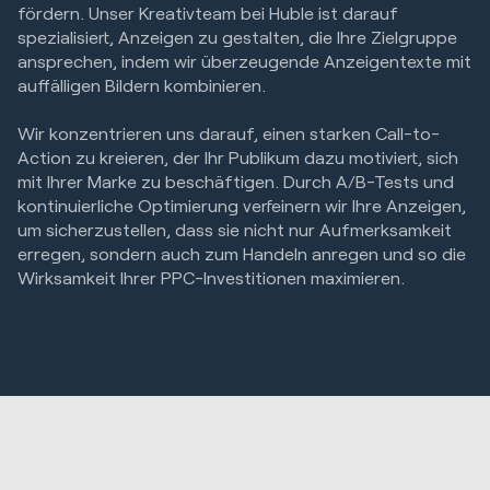
fördern. Unser Kreativteam bei Huble ist darauf
spezialisiert, Anzeigen zu gestalten, die Ihre Zielgruppe
ansprechen, indem wir überzeugende Anzeigentexte mit
auffälligen Bildern kombinieren.
Wir konzentrieren uns darauf, einen starken Call-to-
Action zu kreieren, der Ihr Publikum dazu motiviert, sich
mit Ihrer Marke zu beschäftigen. Durch A/B-Tests und
kontinuierliche Optimierung verfeinern wir Ihre Anzeigen,
um sicherzustellen, dass sie nicht nur Aufmerksamkeit
erregen, sondern auch zum Handeln anregen und so die
Wirksamkeit Ihrer PPC-Investitionen maximieren.