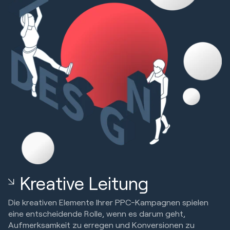
Kreative Leitung
Die kreativen Elemente Ihrer PPC-Kampagnen spielen
eine entscheidende Rolle, wenn es darum geht,
Aufmerksamkeit zu erregen und Konversionen zu