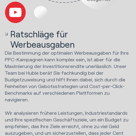
Ratschläge für
Werbeausgaben
Die Bestimmung der optimalen Werbeausgaben für Ihre
PPC-Kampagnen kann komplex sein, ist aber für die
Maximierung der Investitionsrendite unerlässlich. Unser
Team bei Huble berät Sie fachkundig bei der
Budgetzuweisung und hilft Ihnen dabei, sich durch die
Feinheiten von Gebotsstrategien und Cost-per-Click-
Benchmarks auf verschiedenen Plattformen zu
navigieren.
Wir analysieren frühere Leistungen, Industriestandards
und Ihre spezifischen Geschäftsziele, um ein Budget zu
empfehlen, das Ihre Ziele erreicht, ohne zu viel Geld
auszugeben, und um sicherzustellen, dass jeder Cent