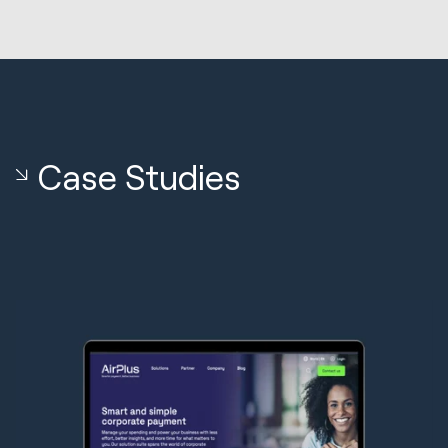
Case Studies