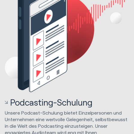
Podcasting-Schulung
Unsere Podcast-Schulung bietet Einzelpersonen und
Unternehmen eine wertvolle Gelegenheit, selbstbewusst
in die Welt des Podcasting einzusteigen. Unser
engagiertes Audioteam wird eng mit Ihnen