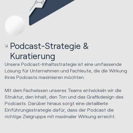
Podcast-Strategie &
Kuratierung
Unsere Podcast-Inhaltsstrategie ist eine umfassende
Lösung für Unternehmen und Fachleute, die die Wirkung
ihres Podcasts maximieren möchten.
Mit dem Fachwissen unseres Teams entwickeln wir die
Struktur, den Inhalt, den Ton und das Grafikdesign des
Podcasts. Darüber hinaus sorgt eine detaillierte
Einführungsstrategie dafür, dass der Podcast die
richtige Zielgruppe mit maximaler Wirkung erreicht.