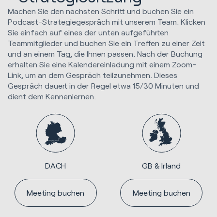
Machen Sie den nächsten Schritt und buchen Sie ein
Podcast-Strategiegespräch mit unserem Team. Klicken
Sie einfach auf eines der unten aufgeführten
Teammitglieder und buchen Sie ein Treffen zu einer Zeit
und an einem Tag, die Ihnen passen. Nach der Buchung
erhalten Sie eine Kalendereinladung mit einem Zoom-
Link, um an dem Gespräch teilzunehmen. Dieses
Gespräch dauert in der Regel etwa 15/30 Minuten und
dient dem Kennenlernen.
DACH
GB & Irland
Meeting buchen
Meeting buchen