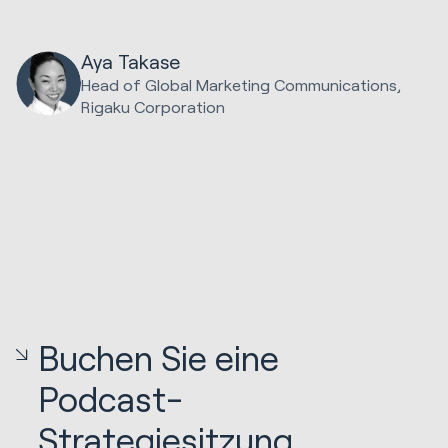
Aya Takase
Head of Global Marketing Communications
,
Rigaku Corporation
Buchen Sie eine
Podcast-
Strategiesitzung