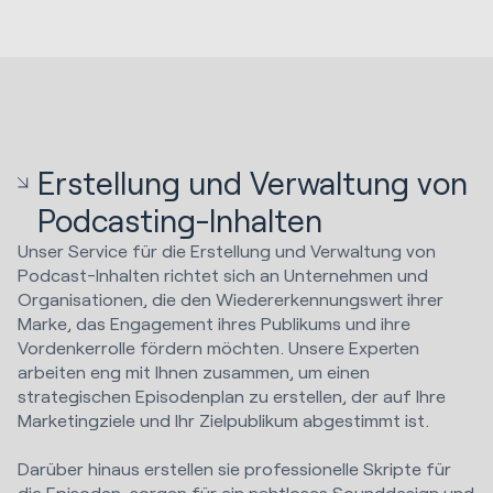
Erstellung und Verwaltung von
Podcasting-Inhalten
Unser Service für die Erstellung und Verwaltung von
Podcast-Inhalten richtet sich an Unternehmen und
Organisationen, die den Wiedererkennungswert ihrer
Marke, das Engagement ihres Publikums und ihre
Vordenkerrolle fördern möchten. Unsere Experten
arbeiten eng mit Ihnen zusammen, um einen
strategischen Episodenplan zu erstellen, der auf Ihre
Marketingziele und Ihr Zielpublikum abgestimmt ist.
Darüber hinaus erstellen sie professionelle Skripte für
die Episoden, sorgen für ein nahtloses Sounddesign und