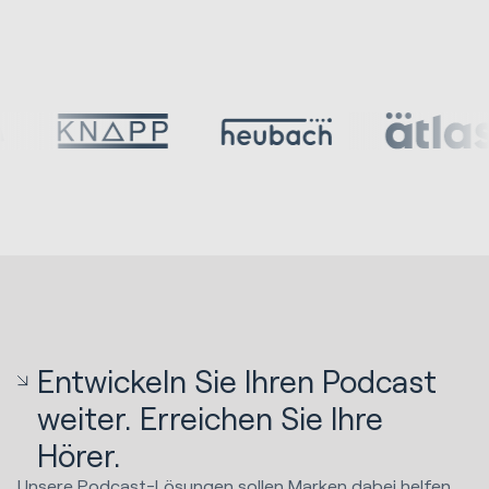
Entwickeln Sie Ihren Podcast
weiter. Erreichen Sie Ihre
Hörer.
Unsere Podcast-Lösungen sollen Marken dabei helfen,