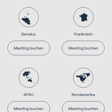
Benelux
Frankreich
Meeting buchen
Meeting buchen
APAC
Nordamerika
Meeting buchen
Meeting buchen