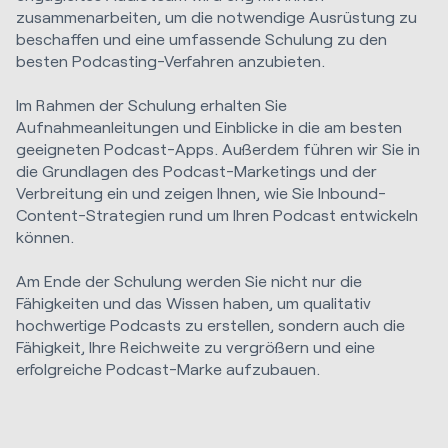
zusammenarbeiten, um die notwendige Ausrüstung zu
beschaffen und eine umfassende Schulung zu den
besten Podcasting-Verfahren anzubieten.
Im Rahmen der Schulung erhalten Sie
Aufnahmeanleitungen und Einblicke in die am besten
geeigneten Podcast-Apps. Außerdem führen wir Sie in
die Grundlagen des Podcast-Marketings und der
Verbreitung ein und zeigen Ihnen, wie Sie Inbound-
Content-Strategien rund um Ihren Podcast entwickeln
können.
Am Ende der Schulung werden Sie nicht nur die
Fähigkeiten und das Wissen haben, um qualitativ
hochwertige Podcasts zu erstellen, sondern auch die
Fähigkeit, Ihre Reichweite zu vergrößern und eine
erfolgreiche Podcast-Marke aufzubauen.