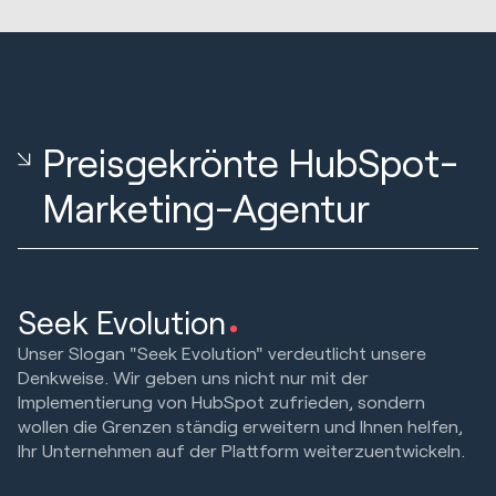
Preisgekrönte HubSpot-
Marketing-Agentur
Seek Evolution
Unser Slogan "Seek Evolution" verdeutlicht unsere
Denkweise. Wir geben uns nicht nur mit der
Implementierung von HubSpot zufrieden, sondern
wollen die Grenzen ständig erweitern und Ihnen helfen,
Ihr Unternehmen auf der Plattform weiterzuentwickeln.