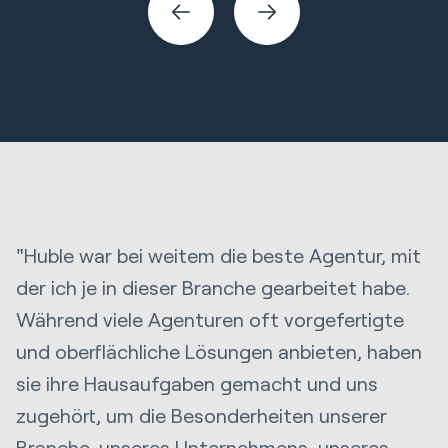
"Huble war bei weitem die beste Agentur, mit
der ich je in dieser Branche gearbeitet habe.
Während viele Agenturen oft vorgefertigte
und oberflächliche Lösungen anbieten, haben
sie ihre Hausaufgaben gemacht und uns
zugehört, um die Besonderheiten unserer
Branche, unseres Unternehmens, unseres