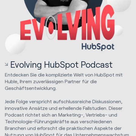
Evolving HubSpot Podcast
Entdecken Sie die komplizierte Welt von HubSpot mit
Huble, Ihrem zuverlässigen Partner für die
Geschäftsentwicklung.
Jede Folge verspricht aufschlussreiche Diskussionen,
innovative Ansätze und erhellende Fallstudien. Dieser
Podcast richtet sich an Marketing-, Vertriebs- und
Technologie-Führungskräfte aus verschiedenen
Branchen und erforscht die praktischen Aspekte der
Nutzung von HubSpot für das Unternehmenswachstum.