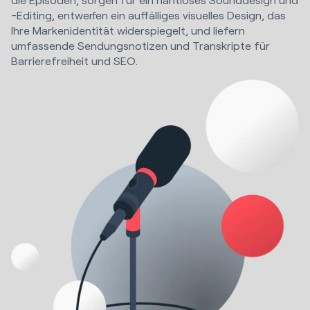
-Editing, entwerfen ein auffälliges visuelles Design, das
Ihre Markenidentität widerspiegelt, und liefern
umfassende Sendungsnotizen und Transkripte für
Barrierefreiheit und SEO.