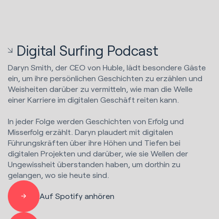
Digital Surfing Podcast
Daryn Smith, der CEO von Huble, lädt besondere Gäste
ein, um ihre persönlichen Geschichten zu erzählen und
Weisheiten darüber zu vermitteln, wie man die Welle
einer Karriere im digitalen Geschäft reiten kann.
In jeder Folge werden Geschichten von Erfolg und
Misserfolg erzählt. Daryn plaudert mit digitalen
Führungskräften über ihre Höhen und Tiefen bei
digitalen Projekten und darüber, wie sie Wellen der
Ungewissheit überstanden haben, um dorthin zu
gelangen, wo sie heute sind.
Auf Spotify anhören