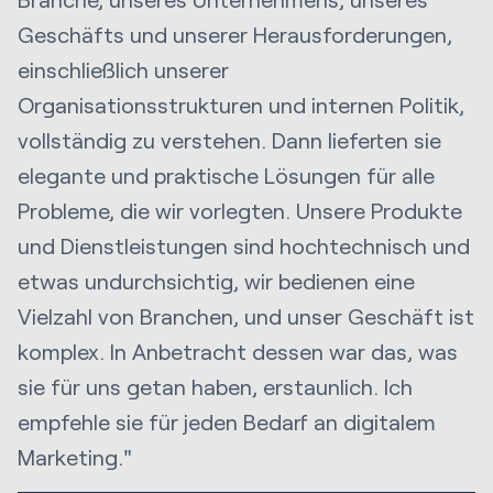
Geschäfts und unserer Herausforderungen,
einschließlich unserer
Organisationsstrukturen und internen Politik,
vollständig zu verstehen. Dann lieferten sie
elegante und praktische Lösungen für alle
Probleme, die wir vorlegten. Unsere Produkte
und Dienstleistungen sind hochtechnisch und
etwas undurchsichtig, wir bedienen eine
Vielzahl von Branchen, und unser Geschäft ist
komplex. In Anbetracht dessen war das, was
sie für uns getan haben, erstaunlich. Ich
empfehle sie für jeden Bedarf an digitalem
Marketing."