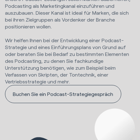
Podcasting als Marketingkanal einzuführen und
auszubauen. Dieser Kanal ist ideal für Marken, die sich
bei ihren Zielgruppen als Vordenker der Branche
positionieren wollen.
Wir helfen Ihnen bei der Entwicklung einer Podcast-
Strategie und eines Einführungsplans von Grund auf
oder beraten Sie bei Bedarf zu bestimmten Elementen
des Podcasting, zu denen Sie fachkundige
Unterstützung benötigen, wie zum Beispiel beim
Verfassen von Skripten, der Tontechnik, einer
Vertriebsstrategie und mehr.
Buchen Sie ein Podcast-Strategiegespräch