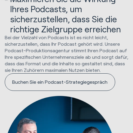
Ihres Podcasts, um
sicherzustellen, dass Sie die
richtige Zielgruppe erreichen
Bei der Vielzahl von Podcasts ist es nicht leicht,
sicherzustellen, dass Ihr Podcast gehört wird. Unsere
Podcast-Produktionsagentur stimmt Ihren Podcast auf
Ihre spezifischen Unternehmensziele ab und sorgt dafür,
dass das Format und die Inhalte so gestaltet sind, dass
sie Ihren Zuhörern maximalen Nutzen bieten.
Buchen Sie ein Podcast-Strategiegespräch