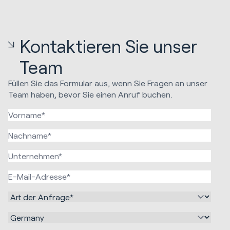
Kontaktieren Sie unser
Team
Füllen Sie das Formular aus, wenn Sie Fragen an unser
Team haben, bevor Sie einen Anruf buchen.