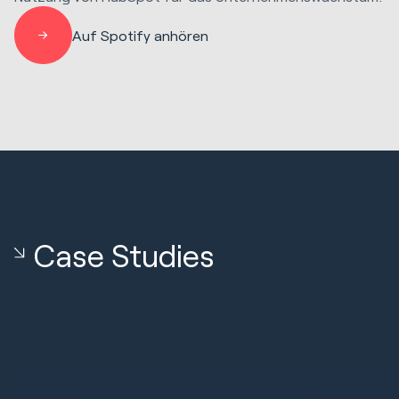
Auf Spotify anhören
Case Studies