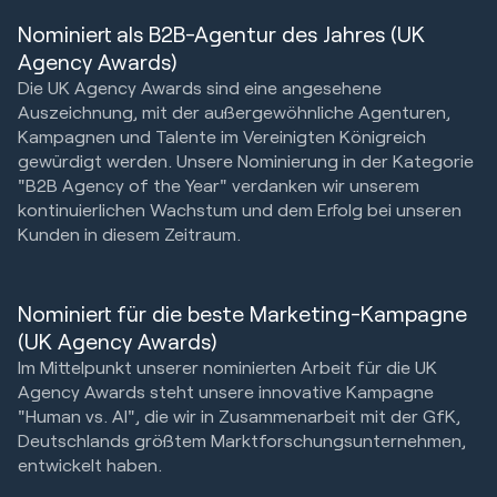
Nominiert als B2B-Agentur des Jahres (UK
Agency Awards)
Die UK Agency Awards sind eine angesehene
Auszeichnung, mit der außergewöhnliche Agenturen,
Kampagnen und Talente im Vereinigten Königreich
gewürdigt werden. Unsere Nominierung in der Kategorie
"B2B Agency of the Year" verdanken wir unserem
kontinuierlichen Wachstum und dem Erfolg bei unseren
Kunden in diesem Zeitraum.
Nominiert für die beste Marketing-Kampagne
(UK Agency Awards)
Im Mittelpunkt unserer nominierten Arbeit für die UK
Agency Awards steht unsere innovative Kampagne
"Human vs. AI", die wir in Zusammenarbeit mit der GfK,
Deutschlands größtem Marktforschungsunternehmen,
entwickelt haben.