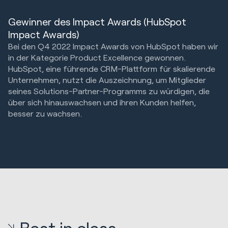
Gewinner des Impact Awards (HubSpot
Impact Awards)
Bei den Q4 2022 Impact Awards von HubSpot haben wir
in der Kategorie Product Excellence gewonnen.
HubSpot, eine führende CRM-Plattform für skalierende
Unternehmen, nutzt die Auszeichnung, um Mitglieder
seines Solutions-Partner-Programms zu würdigen, die
über sich hinauswachsen und ihren Kunden helfen,
besser zu wachsen.