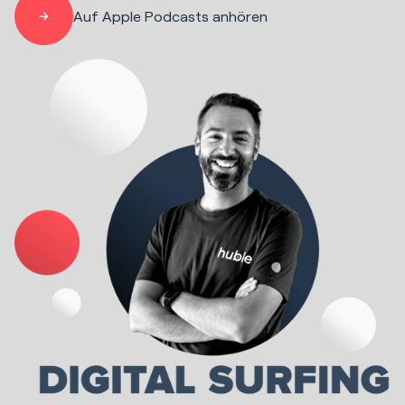
Auf Apple Podcasts anhören