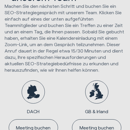
Machen Sie den nächsten Schritt und buchen Sie ein
SEO-Strategiegespräch mit unserem Team. Klicken Sie
einfach auf eines der unten aufgeführten
Teammitglieder und buchen Sie ein Treffen zu einer Zeit
und an einem Tag, die Ihnen passen. Sobald Sie gebucht
haben, erhalten Sie eine Kalendereinladung mit einem
Zoom-Link, um an dem Gespräch teilzunehmen. Dieser
Anruf dauert in der Regel etwa 15/30 Minuten und dient
dazu, Ihre spezifischen Herausforderungen und
aktuellen SEO-Strategiebedürfnisse zu erkunden und
herauszufinden, wie wir Ihnen helfen können.
DACH
GB & Irland
Meeting buchen
Meeting buchen