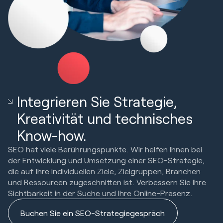
Integrieren Sie Strategie,
Kreativität und technisches
Know-how.
SEO hat viele Berührungspunkte. Wir helfen Ihnen bei
der Entwicklung und Umsetzung einer SEO-Strategie,
die auf Ihre individuellen Ziele, Zielgruppen, Branchen
und Ressourcen zugeschnitten ist. Verbessern Sie Ihre
Sichtbarkeit in der Suche und Ihre Online-Präsenz.
Buchen Sie ein SEO-Strategiegespräch