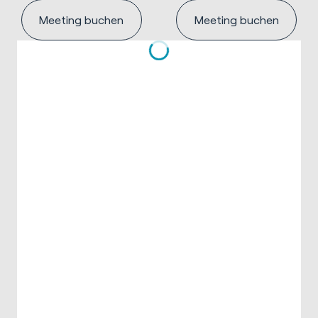
Meeting buchen
Meeting buchen