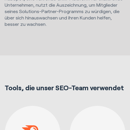
Unternehmen, nutzt die Auszeichnung, um Mitglieder
seines Solutions-Partner-Programms zu würdigen, die
über sich hinauswachsen und ihren Kunden helfen,
besser zu wachsen.
Tools, die unser SEO-Team verwendet