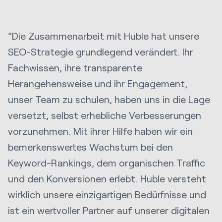
"Die Zusammenarbeit mit Huble hat unsere
SEO-Strategie grundlegend verändert. Ihr
Fachwissen, ihre transparente
Herangehensweise und ihr Engagement,
unser Team zu schulen, haben uns in die Lage
versetzt, selbst erhebliche Verbesserungen
vorzunehmen. Mit ihrer Hilfe haben wir ein
bemerkenswertes Wachstum bei den
Keyword-Rankings, dem organischen Traffic
und den Konversionen erlebt. Huble versteht
wirklich unsere einzigartigen Bedürfnisse und
ist ein wertvoller Partner auf unserer digitalen