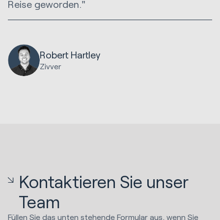
Reise geworden."
Robert Hartley
Zivver
Kontaktieren Sie unser
Team
Füllen Sie das unten stehende Formular aus, wenn Sie