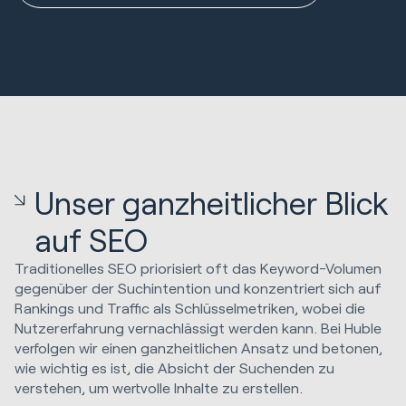
Unser ganzheitlicher Blick
auf SEO
Traditionelles SEO priorisiert oft das Keyword-Volumen
gegenüber der Suchintention und konzentriert sich auf
Rankings und Traffic als Schlüsselmetriken, wobei die
Nutzererfahrung vernachlässigt werden kann. Bei Huble
verfolgen wir einen ganzheitlichen Ansatz und betonen,
wie wichtig es ist, die Absicht der Suchenden zu
verstehen, um wertvolle Inhalte zu erstellen.