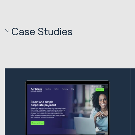
Case Studies