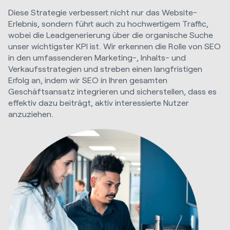
Diese Strategie verbessert nicht nur das Website-
Erlebnis, sondern führt auch zu hochwertigem Traffic,
wobei die Leadgenerierung über die organische Suche
unser wichtigster KPI ist. Wir erkennen die Rolle von SEO
in den umfassenderen Marketing-, Inhalts- und
Verkaufsstrategien und streben einen langfristigen
Erfolg an, indem wir SEO in Ihren gesamten
Geschäftsansatz integrieren und sicherstellen, dass es
effektiv dazu beiträgt, aktiv interessierte Nutzer
anzuziehen.