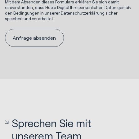
Mit dem Absenden dieses Formulars erklären Sie sich damit
einverstanden, dass Huble Digital Ihre persönlichen Daten gemäß
den Bedingungen in unserer Datenschutzerklärung sicher
speichert und verarbeitet.
Sprechen Sie mit
unserem Team