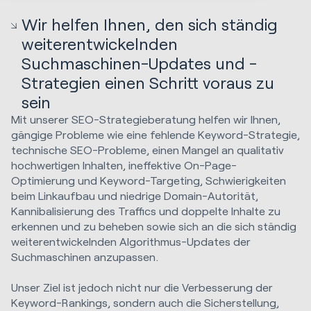
Wir helfen Ihnen, den sich ständig
weiterentwickelnden
Suchmaschinen-Updates und -
Strategien einen Schritt voraus zu
sein
Mit unserer SEO-Strategieberatung helfen wir Ihnen,
gängige Probleme wie eine fehlende Keyword-Strategie,
technische SEO-Probleme, einen Mangel an qualitativ
hochwertigen Inhalten, ineffektive On-Page-
Optimierung und Keyword-Targeting, Schwierigkeiten
beim Linkaufbau und niedrige Domain-Autorität,
Kannibalisierung des Traffics und doppelte Inhalte zu
erkennen und zu beheben sowie sich an die sich ständig
weiterentwickelnden Algorithmus-Updates der
Suchmaschinen anzupassen.
Unser Ziel ist jedoch nicht nur die Verbesserung der
Keyword-Rankings, sondern auch die Sicherstellung,