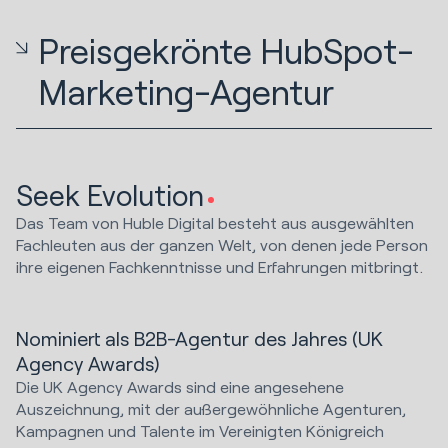
Preisgekrönte HubSpot-
Marketing-Agentur
Seek Evolution
Das Team von Huble Digital besteht aus ausgewählten
Fachleuten aus der ganzen Welt, von denen jede Person
ihre eigenen Fachkenntnisse und Erfahrungen mitbringt.
Nominiert als B2B-Agentur des Jahres (UK
Agency Awards)
Die UK Agency Awards sind eine angesehene
Auszeichnung, mit der außergewöhnliche Agenturen,
Kampagnen und Talente im Vereinigten Königreich