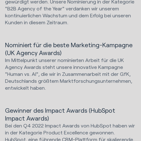
gewürdigt werden. Unsere Nominierung in der Kategorie
"B2B Agency of the Year" verdanken wir unserem
kontinuierlichen Wachstum und dem Erfolg bei unseren
Kunden in diesem Zeitraum.
Nominiert für die beste Marketing-Kampagne
(UK Agency Awards)
Im Mittelpunkt unserer nominierten Arbeit für die UK
Agency Awards steht unsere innovative Kampagne
"Human vs. AI", die wir in Zusammenarbeit mit der GfK,
Deutschlands größtem Marktforschungsunternehmen,
entwickelt haben.
Gewinner des Impact Awards (HubSpot
Impact Awards)
Bei den Q4 2022 Impact Awards von HubSpot haben wir
in der Kategorie Product Excellence gewonnen.
HubSpot, eine führende CRM-Plattform für skalierende