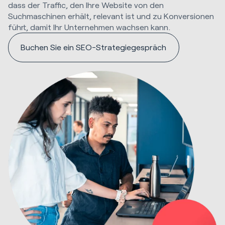
dass der Traffic, den Ihre Website von den
Suchmaschinen erhält, relevant ist und zu Konversionen
führt, damit Ihr Unternehmen wachsen kann.
Buchen Sie ein SEO-Strategiegespräch