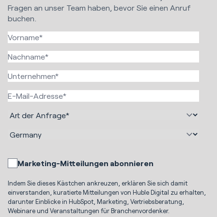
Fragen an unser Team haben, bevor Sie einen Anruf
buchen.
Marketing-Mitteilungen abonnieren
Indem Sie dieses Kästchen ankreuzen, erklären Sie sich damit
einverstanden, kuratierte Mitteilungen von Huble Digital zu erhalten,
darunter Einblicke in HubSpot, Marketing, Vertriebsberatung,
Webinare und Veranstaltungen für Branchenvordenker.