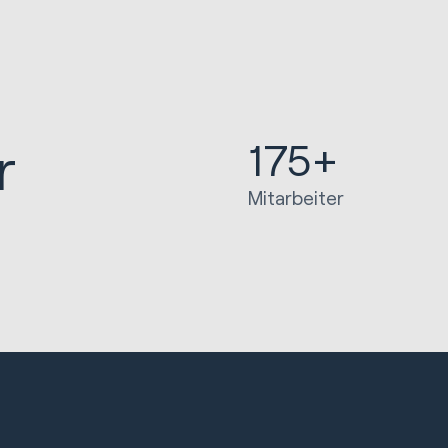
175+
r
Mitarbeiter