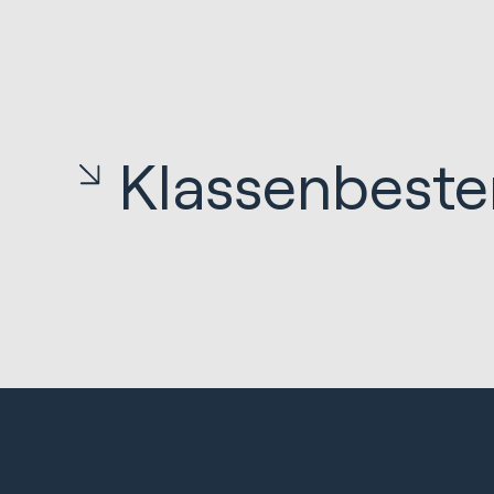
Klassenbeste