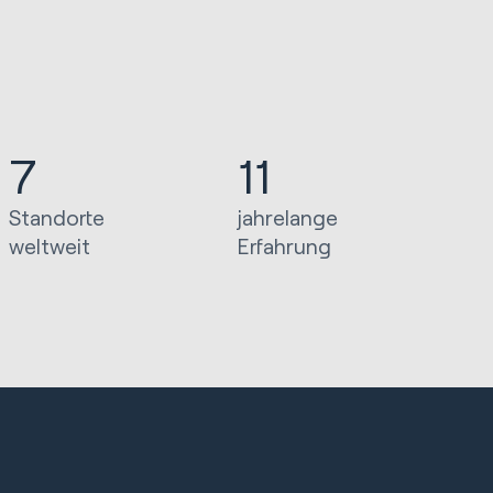
7
11
Standorte
jahrelange
weltweit
Erfahrung