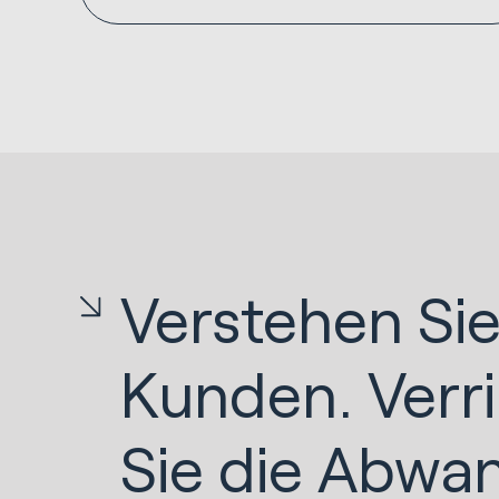
Verstehen Sie
Kunden. Verr
Sie die Abwa