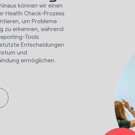
hinaus können wir einen
r Health Check-Prozess
ntieren, um Probleme
ig zu erkennen, während
eporting-Tools
stützte Entscheidungen
hstum und
indung ermöglichen.