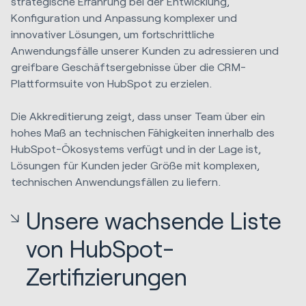
strategische Erfahrung bei der Entwicklung,
Konfiguration und Anpassung komplexer und
innovativer Lösungen, um fortschrittliche
Anwendungsfälle unserer Kunden zu adressieren und
greifbare Geschäftsergebnisse über die CRM-
Plattformsuite von HubSpot zu erzielen.
Die Akkreditierung zeigt, dass unser Team über ein
hohes Maß an technischen Fähigkeiten innerhalb des
HubSpot-Ökosystems verfügt und in der Lage ist,
Lösungen für Kunden jeder Größe mit komplexen,
technischen Anwendungsfällen zu liefern.
Unsere wachsende Liste
von HubSpot-
Zertifizierungen