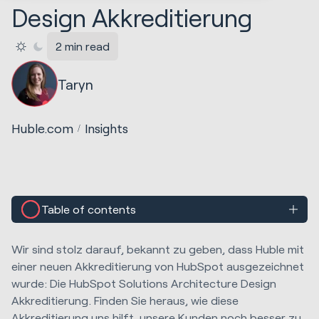
Design Akkreditierung
2 min read
Taryn
Huble.com
Insights
Table of contents
Wir sind stolz darauf, bekannt zu geben, dass Huble mit
einer neuen Akkreditierung von HubSpot ausgezeichnet
wurde: Die HubSpot Solutions Architecture Design
Akkreditierung. Finden Sie heraus, wie diese
Akkreditierung uns hilft, unsere Kunden noch besser zu