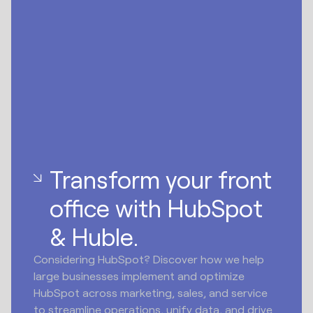
Transform your front
office with HubSpot
& Huble.
Considering HubSpot? Discover how we help
large businesses implement and optimize
HubSpot across marketing, sales, and service
to streamline operations, unify data, and drive