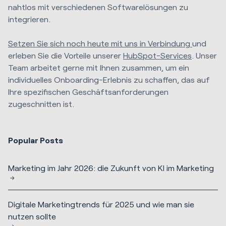
nahtlos mit verschiedenen Softwarelösungen zu
integrieren.
Setzen Sie sich noch heute mit uns in Verbindung
und
erleben Sie die Vorteile unserer
HubSpot-Services
. Unser
Team arbeitet gerne mit Ihnen zusammen, um ein
individuelles Onboarding-Erlebnis zu schaffen, das auf
Ihre spezifischen Geschäftsanforderungen
zugeschnitten ist.
Popular Posts
Marketing im Jahr 2026: die Zukunft von KI im Marketing
Digitale Marketingtrends für 2025 und wie man sie
nutzen sollte