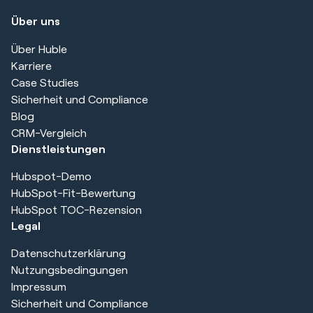
Über uns
Über Huble
Karriere
Case Studies
Sicherheit und Compliance
Blog
CRM-Vergleich
Dienstleistungen
Hubspot-Demo
HubSpot-Fit-Bewertung
HubSpot TOC-Rezension
Legal
Datenschutzerklärung
Nutzungsbedingungen
Impressum
Sicherheit und Compliance