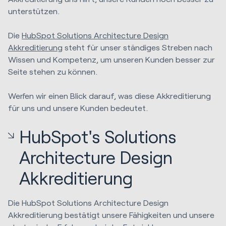
unterstützen.
Die
HubSpot Solutions Architecture Design
Akkreditierung
steht für unser ständiges Streben nach
Wissen und Kompetenz, um unseren Kunden besser zur
Seite stehen zu können.
Werfen wir einen Blick darauf, was diese Akkreditierung
für uns und unsere Kunden bedeutet.
HubSpot's Solutions
Architecture Design
Akkreditierung
Die HubSpot Solutions Architecture Design
Akkreditierung bestätigt unsere Fähigkeiten und unsere