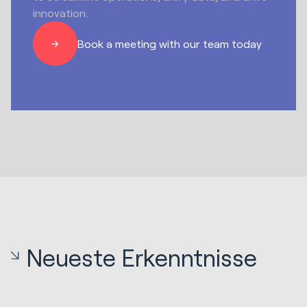
innovation.
Book a meeting with our team today
Neueste Erkenntnisse