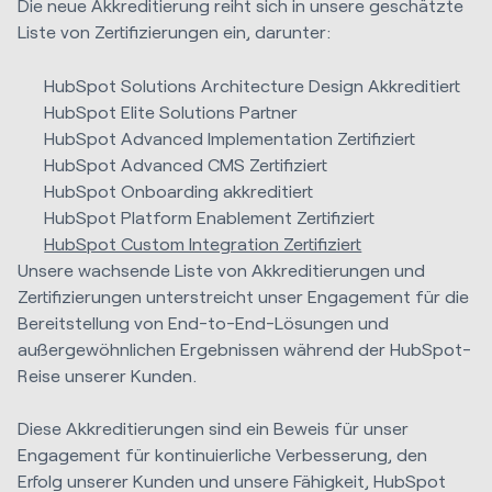
Die neue Akkreditierung reiht sich in unsere geschätzte
Liste von Zertifizierungen ein, darunter:
HubSpot Solutions Architecture Design Akkreditiert
HubSpot Elite Solutions Partner
HubSpot Advanced Implementation Zertifiziert
HubSpot Advanced CMS Zertifiziert
HubSpot Onboarding akkreditiert
HubSpot Platform Enablement Zertifiziert
HubSpot Custom Integration Zertifiziert
Unsere wachsende Liste von Akkreditierungen und
Zertifizierungen unterstreicht unser Engagement für die
Bereitstellung von End-to-End-Lösungen und
außergewöhnlichen Ergebnissen während der HubSpot-
Reise unserer Kunden.
Diese Akkreditierungen sind ein Beweis für unser
Engagement für kontinuierliche Verbesserung, den
Erfolg unserer Kunden und unsere Fähigkeit, HubSpot