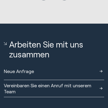
Arbeiten Sie mit uns
zusammen
Neue Anfrage
Vereinbaren Sie einen Anruf mit unserem
Team