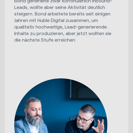
Bond generierte zwar kontinuierlich Inbound-
Leads, wollte aber seine Aktivität deutlich
steigern. Bond arbeitete bereits seit einigen
Jahren mit Huble Digital zusammen, um
qualitativ hochwertige, Lead-generierende
Inhalte zu produzieren, aber jetzt wollten sie
die nächste Stufe erreichen.