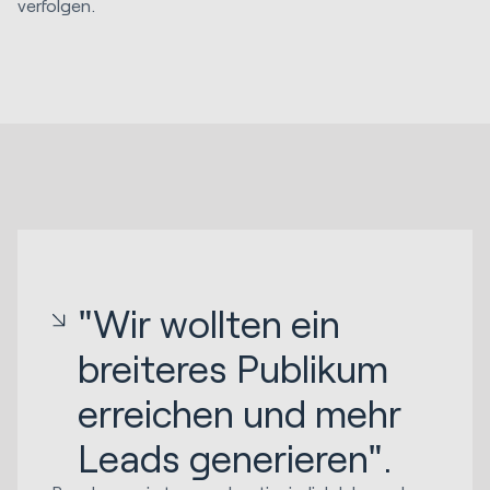
verfolgen.
"Wir wollten ein
breiteres Publikum
erreichen und mehr
Leads generieren".