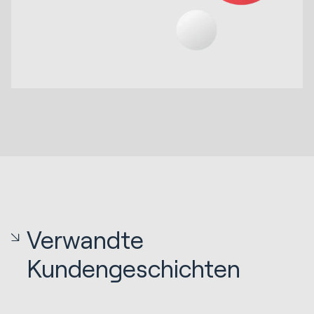
Verwandte
Kundengeschichten