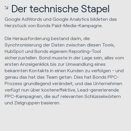
Der technische Stapel
Google AdWords und Google Analytics bildeten das
Herzstück von Bonds Paid-Media-Kampagne.
Die Herausforderung bestand darin, die
Synchronisierung der Daten zwischen diesen Tools,
HubSpot und Bonds eigenem Reporting-Tool
sicherzustellen. Bond musste in der Lage sein, alles vom
ersten Anzeigenklick bis zur Umwandlung eines
bekannten Kontakts in einen Kunden zu verfolgen - und
genau das hat das Team getan. Dies hat Bonds PPC-
Prozess grundlegend verändert, und das Unternehmen
verfügt nun über kosteneffektive, Lead-generierende
PPC-Kampagnen, die auf relevanten Schlüsselwörtern
und Zielgruppen basieren.