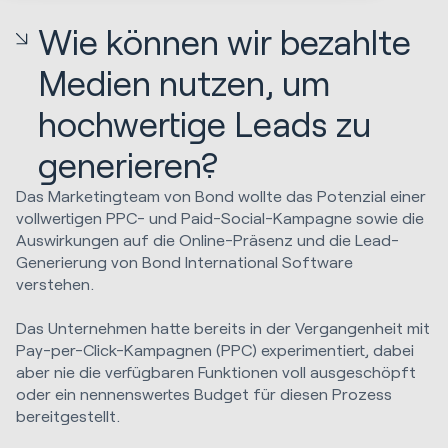
Wie können wir bezahlte
Medien nutzen, um
hochwertige Leads zu
generieren?
Das Marketingteam von Bond wollte das Potenzial einer
vollwertigen PPC- und Paid-Social-Kampagne sowie die
Auswirkungen auf die Online-Präsenz und die Lead-
Generierung von Bond International Software
verstehen.
Das Unternehmen hatte bereits in der Vergangenheit mit
Pay-per-Click-Kampagnen (PPC) experimentiert, dabei
aber nie die verfügbaren Funktionen voll ausgeschöpft
oder ein nennenswertes Budget für diesen Prozess
bereitgestellt.