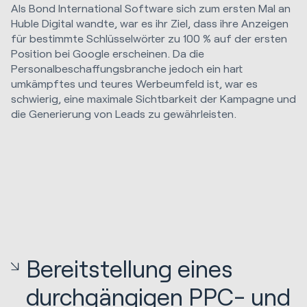
Als Bond International Software sich zum ersten Mal an
Huble Digital wandte, war es ihr Ziel, dass ihre Anzeigen
für bestimmte Schlüsselwörter zu 100 % auf der ersten
Position bei Google erscheinen. Da die
Personalbeschaffungsbranche jedoch ein hart
umkämpftes und teures Werbeumfeld ist, war es
schwierig, eine maximale Sichtbarkeit der Kampagne und
die Generierung von Leads zu gewährleisten.
Bereitstellung eines
durchgängigen PPC- und