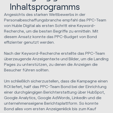
Inhaltsprogramms
Angesichts des starken Wettbewerbs in der
Personalbeschaffungsbranche empfahl das PPC-Team
von Huble Digital als ersten Schritt eine Keyword-
Recherche, um die besten Begriffe zu ermitteln. Mit
diesem Ansatz konnte das PPC-Budget von Bond
effizienter genutzt werden.
Nach der Keyword-Recherche erstellte das PPC-Team
überzeugende Anzeigentexte und Bilder, um die Landing
Pages zu unterstützen, zu denen die Anzeigen die
Besucher führen sollten.
Um schließlich sicherzustellen, dass die Kampagne einen
ROI liefert, half das PPC-Team Bond bei der Einrichtung
einer durchgängigen Berichterstattung über HubSpot,
Google Analytics, Google AdWords, LinkedIn und die
unternehmenseigene Berichtsplattform. So konnte
Bond alles vom ersten Anzeigenklick bis zum Kauf