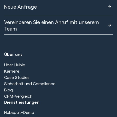
Neue Anfrage
Vereinbaren Sie einen Anruf mit unserem
Team
Über uns
Über Huble
Karriere
Case Studies
Sicherheit und Compliance
Blog
CRM-Vergleich
Dienstleistungen
Hubspot-Demo