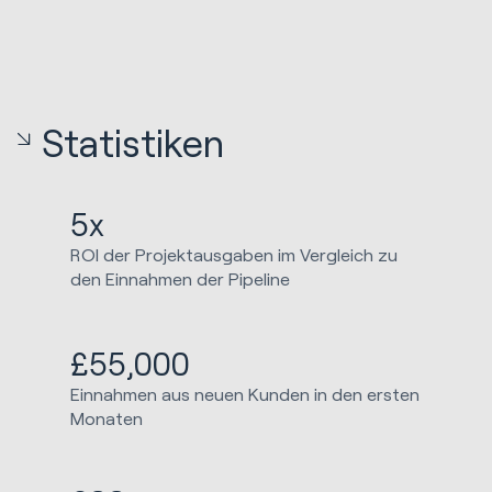
Statistiken
5x
ROI der Projektausgaben im Vergleich zu
den Einnahmen der Pipeline
£55,000
Einnahmen aus neuen Kunden in den ersten
Monaten