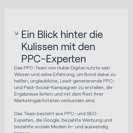
Ein Blick hinter die
Kulissen mit den
PPC-Experten
Das PPC-Team von Huble Digital nutzte sein
Wissen und seine Erfahrung, um Bond dabei zu
helfen, unglaubliche, Lead-generierende PPC-
und Paid-Social-Kampagnen zu erstellen, die
Ergebnisse liefern und mit dem Rest ihrer
Marketingaktivitäten verbunden sind.
Das Team besteht aus PPC- und SEO-
Experten, die Google, bezahlte Werbung und
bezahlte soziale Medien in- und auswendig
kennen.