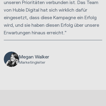
unseren Prioritäten verbunden ist. Das Team
von Huble Digital hat sich wirklich dafür
eingesetzt, dass diese Kampagne ein Erfolg
wird, und sie haben diesen Erfolg über unsere
Erwartungen hinaus erreicht."
Megan Walker
Marketingleiter