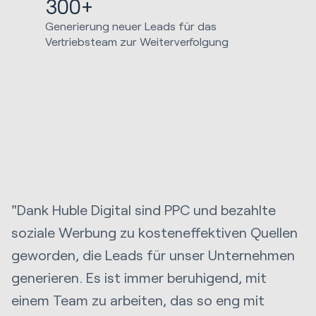
300+
Generierung neuer Leads für das
Vertriebsteam zur Weiterverfolgung
"Dank Huble Digital sind PPC und bezahlte
soziale Werbung zu kosteneffektiven Quellen
geworden, die Leads für unser Unternehmen
generieren. Es ist immer beruhigend, mit
einem Team zu arbeiten, das so eng mit