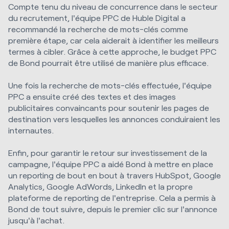
Compte tenu du niveau de concurrence dans le secteur
du recrutement, l'équipe PPC de Huble Digital a
recommandé la recherche de mots-clés comme
première étape, car cela aiderait à identifier les meilleurs
termes à cibler. Grâce à cette approche, le budget PPC
de Bond pourrait être utilisé de manière plus efficace.
Une fois la recherche de mots-clés effectuée, l'équipe
PPC a ensuite créé des textes et des images
publicitaires convaincants pour soutenir les pages de
destination vers lesquelles les annonces conduiraient les
internautes.
Enfin, pour garantir le retour sur investissement de la
campagne, l'équipe PPC a aidé Bond à mettre en place
un reporting de bout en bout à travers HubSpot, Google
Analytics, Google AdWords, LinkedIn et la propre
plateforme de reporting de l'entreprise. Cela a permis à
Bond de tout suivre, depuis le premier clic sur l'annonce
jusqu'à l'achat.