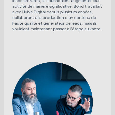
leads entrants, ils souhaitaient augmenter leur
activité de manière significative. Bond travaillait
avec Huble Digital depuis plusieurs années,
collaborant à la production d'un contenu de
haute qualité et générateur de leads, mais ils
voulaient maintenant passer à l'étape suivante.