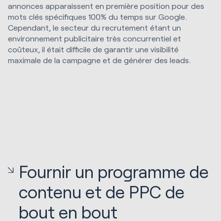
annonces apparaissent en première position pour des
mots clés spécifiques 100% du temps sur Google.
Cependant, le secteur du recrutement étant un
environnement publicitaire très concurrentiel et
coûteux, il était difficile de garantir une visibilité
maximale de la campagne et de générer des leads.
Fournir un programme de
contenu et de PPC de
bout en bout