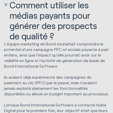
Comment utiliser les
médias payants pour
générer des prospects
de qualité ?
L'équipe marketing de Bond souhaitait comprendre le
potentiel d'une campagne PPC et sociale payante à part
entière, ainsi que l'impact qu'elle pourrait avoir sur la
visibilité en ligne et l'activité de génération de leads de
Bond International Software.
Ils avaient déjà expérimenté des campagnes de
paiement au clic (PPC) par le passé, mais n'avaient
jamais exploité pleinement les fonctionnalités
disponibles ou alloué un budget important au processus.
Lorsque Bond International Software a contacté Huble
Digital pour la première fois, leur objectif était que leurs