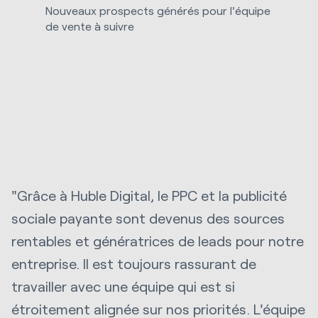
Nouveaux prospects générés pour l'équipe
de vente à suivre
"Grâce à Huble Digital, le PPC et la publicité
sociale payante sont devenus des sources
rentables et génératrices de leads pour notre
entreprise. Il est toujours rassurant de
travailler avec une équipe qui est si
étroitement alignée sur nos priorités. L'équipe