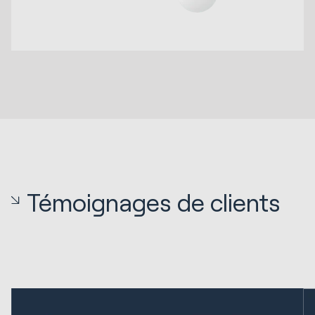
Témoignages de clients