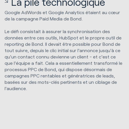
La pile technologique
Google AdWords et Google Analytics étaient au cœur
de la campagne Paid Media de Bond.
Le défi consistait à assurer la synchronisation des
données entre ces outils, HubSpot et le propre outil de
reporting de Bond. Il devait être possible pour Bond de
tout suivre, depuis le clic initial sur l'annonce jusqu'à ce
qu'un contact connu devienne un client - et c'est ce
que l'équipe a fait. Cela a essentiellement transformé le
processus PPC de Bond, qui dispose désormais de
campagnes PPC rentables et génératrices de leads,
basées sur des mots-clés pertinents et un ciblage de
l'audience.