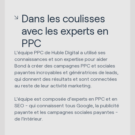
Dans les coulisses
avec les experts en
PPC
L'équipe PPC de Huble Digital a utilisé ses
connaissances et son expertise pour aider
Bond à créer des campagnes PPC et sociales
payantes incroyables et génératrices de leads,
qui donnent des résultats et sont connectées
au reste de leur activité marketing.
L'équipe est composée d'experts en PPC et en
SEO - qui connaissent tous Google, la publicité
payante et les campagnes sociales payantes -
de l'intérieur.