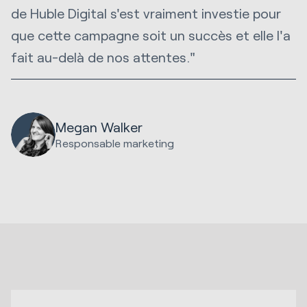
de Huble Digital s'est vraiment investie pour
que cette campagne soit un succès et elle l'a
fait au-delà de nos attentes."
Megan Walker
Responsable marketing