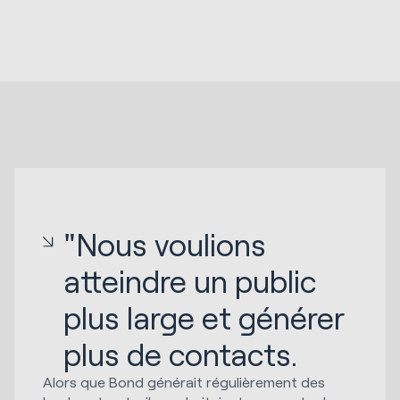
"Nous voulions
atteindre un public
plus large et générer
plus de contacts.
Alors que Bond générait régulièrement des