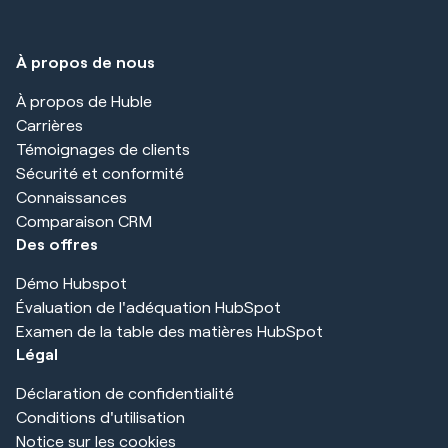
À propos de nous
À propos de Huble
Carrières
Témoignages de clients
Sécurité et conformité
Connaissances
Comparaison CRM
Des offres
Démo Hubspot
Évaluation de l'adéquation HubSpot
Examen de la table des matières HubSpot
Légal
Déclaration de confidentialité
Conditions d'utilisation
Notice sur les cookies