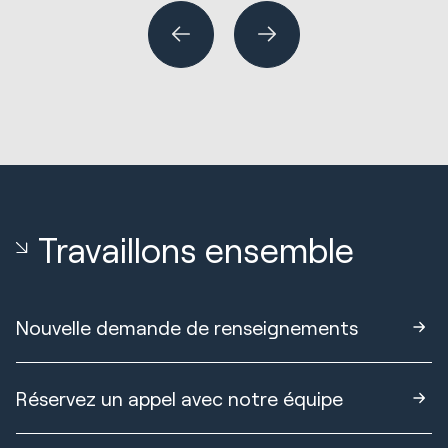
Travaillons ensemble
Nouvelle demande de renseignements
Réservez un appel avec notre équipe