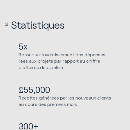
Statistiques
5x
Retour sur investissement des dépenses
liées aux projets par rapport au chiffre
d'affaires du pipeline
£55,000
Recettes générées par les nouveaux clients
au cours des premiers mois
300+