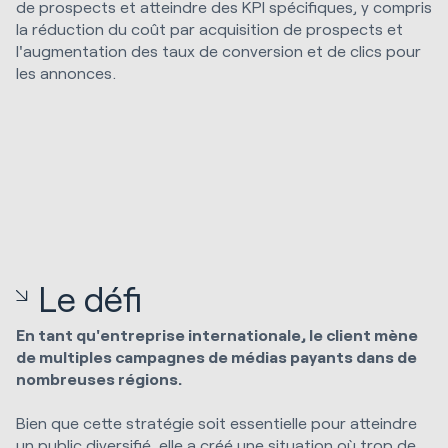
de prospects et atteindre des KPI spécifiques, y compris
la réduction du coût par acquisition de prospects et
l'augmentation des taux de conversion et de clics pour
les annonces.
Le défi
En tant qu'entreprise internationale, le client mène
de multiples campagnes de médias payants dans de
nombreuses régions.
Bien que cette stratégie soit essentielle pour atteindre
un public diversifié, elle a créé une situation où trop de