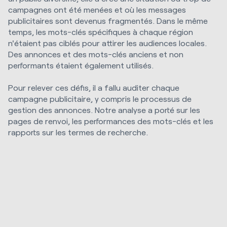
campagnes ont été menées et où les messages
publicitaires sont devenus fragmentés. Dans le même
temps, les mots-clés spécifiques à chaque région
n'étaient pas ciblés pour attirer les audiences locales.
Des annonces et des mots-clés anciens et non
performants étaient également utilisés.
Pour relever ces défis, il a fallu auditer chaque
campagne publicitaire, y compris le processus de
gestion des annonces. Notre analyse a porté sur les
pages de renvoi, les performances des mots-clés et les
rapports sur les termes de recherche.