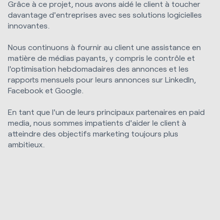
Grâce à ce projet, nous avons aidé le client à toucher
davantage d'entreprises avec ses solutions logicielles
innovantes.
Nous continuons à fournir au client une assistance en
matière de médias payants, y compris le contrôle et
l'optimisation hebdomadaires des annonces et les
rapports mensuels pour leurs annonces sur LinkedIn,
Facebook et Google.
En tant que l'un de leurs principaux partenaires en paid
media, nous sommes impatients d'aider le client à
atteindre des objectifs marketing toujours plus
ambitieux.