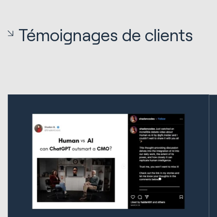
Témoignages de clients