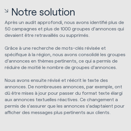
Notre solution
Après un audit approfondi, nous avons identifié plus de
50 campagnes et plus de 1000 groupes d'annonces qui
devaient être retravaillés ou supprimés.
Grâce à une recherche de mots-clés révisée et
spécifique à la région, nous avons consolidé les groupes
d'annonces en thèmes pertinents, ce qui a permis de
réduire de moitié le nombre de groupes d'annonces.
Nous avons ensuite révisé et réécrit le texte des
annonces. De nombreuses annonces, par exemple, ont
dû être mises à jour pour passer du format texte élargi
aux annonces textuelles réactives. Ce changement a
permis de s'assurer que les annonces s'adaptaient pour
afficher des messages plus pertinents aux clients.