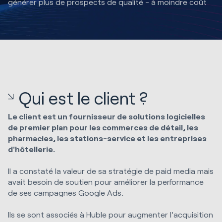
générer plus de prospects de qualité - à moindre coût
Qui est le client ?
Le client est un fournisseur de solutions logicielles
de premier plan pour les commerces de détail, les
pharmacies, les stations-service et les entreprises
d'hôtellerie.
Il a constaté la valeur de sa stratégie de paid media mais
avait besoin de soutien pour améliorer la performance
de ses campagnes Google Ads.
Ils se sont associés à Huble pour augmenter l'acquisition