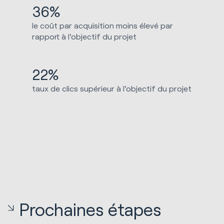
36%
le coût par acquisition moins élevé par
rapport à l'objectif du projet
22%
taux de clics supérieur à l'objectif du projet
Prochaines étapes