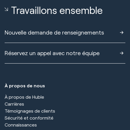
Travaillons ensemble
Nouvelle demande de renseignements
Réservez un appel avec notre équipe
À propos de nous
À propos de Huble
Carrières
Témoignages de clients
Sécurité et conformité
Connaissances