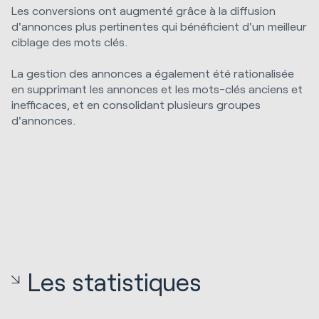
Les conversions ont augmenté grâce à la diffusion
d'annonces plus pertinentes qui bénéficient d'un meilleur
ciblage des mots clés.
La gestion des annonces a également été rationalisée
en supprimant les annonces et les mots-clés anciens et
inefficaces, et en consolidant plusieurs groupes
d'annonces.
Les statistiques