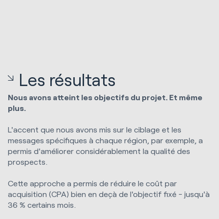
Les résultats
Nous avons atteint les objectifs du projet. Et même
plus.
L'accent que nous avons mis sur le ciblage et les
messages spécifiques à chaque région, par exemple, a
permis d'améliorer considérablement la qualité des
prospects.
Cette approche a permis de réduire le coût par
acquisition (CPA) bien en deçà de l'objectif fixé - jusqu'à
36 % certains mois.