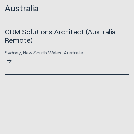
Australia
CRM Solutions Architect (Australia |
Remote)
Sydney, New South Wales, Australia