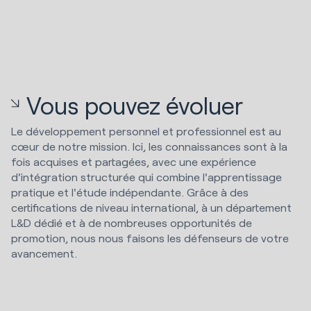
Vous pouvez évoluer
Le développement personnel et professionnel est au
cœur de notre mission. Ici, les connaissances sont à la
fois acquises et partagées, avec une expérience
d'intégration structurée qui combine l'apprentissage
pratique et l'étude indépendante. Grâce à des
certifications de niveau international, à un département
L&D dédié et à de nombreuses opportunités de
promotion, nous nous faisons les défenseurs de votre
avancement.