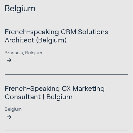
Belgium
French-speaking CRM Solutions
Architect (Belgium)
Brussels, Belgium
French-Speaking CX Marketing
Consultant | Belgium
Belgium