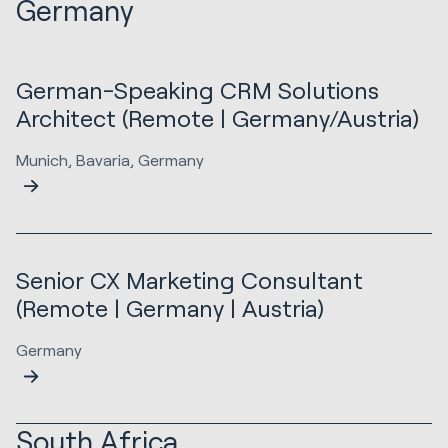
Germany
German-Speaking CRM Solutions
Architect (Remote | Germany/Austria)
Munich, Bavaria, Germany
Senior CX Marketing Consultant
(Remote | Germany | Austria)
Germany
South Africa