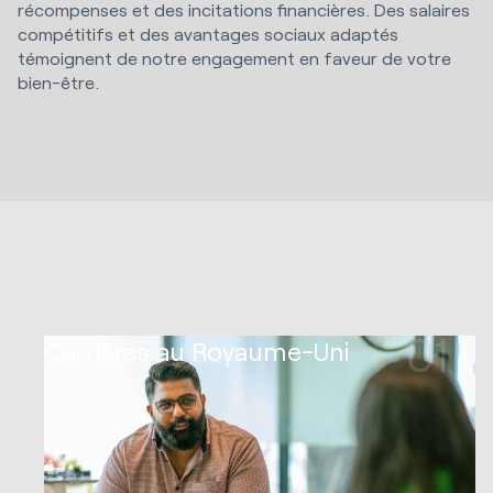
récompenses et des incitations financières. Des salaires
compétitifs et des avantages sociaux adaptés
témoignent de notre engagement en faveur de votre
bien-être.
01
Carrières au Royaume-Uni