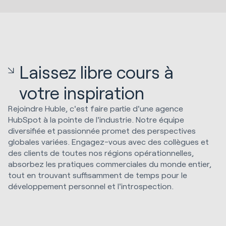
Laissez libre cours à
votre inspiration
Rejoindre Huble, c'est faire partie d'une agence
HubSpot à la pointe de l'industrie. Notre équipe
diversifiée et passionnée promet des perspectives
globales variées. Engagez-vous avec des collègues et
des clients de toutes nos régions opérationnelles,
absorbez les pratiques commerciales du monde entier,
tout en trouvant suffisamment de temps pour le
développement personnel et l'introspection.