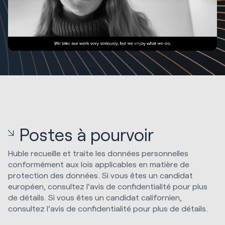
Postes à pourvoir
Huble recueille et traite les données personnelles
conformément aux lois applicables en matière de
protection des données. Si vous êtes un candidat
européen, consultez l'avis de confidentialité pour plus
de détails. Si vous êtes un candidat californien,
consultez l'avis de confidentialité pour plus de détails.