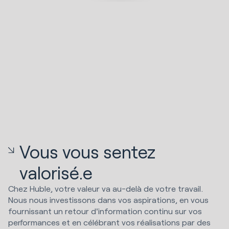
Vous vous sentez
valorisé.e
Chez Huble, votre valeur va au-delà de votre travail.
Nous nous investissons dans vos aspirations, en vous
fournissant un retour d'information continu sur vos
performances et en célébrant vos réalisations par des