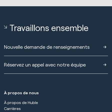
Travaillons ensemble
Nouvelle demande de renseignements
Réservez un appel avec notre équipe
À propos de nous
À propos de Huble
Carrières