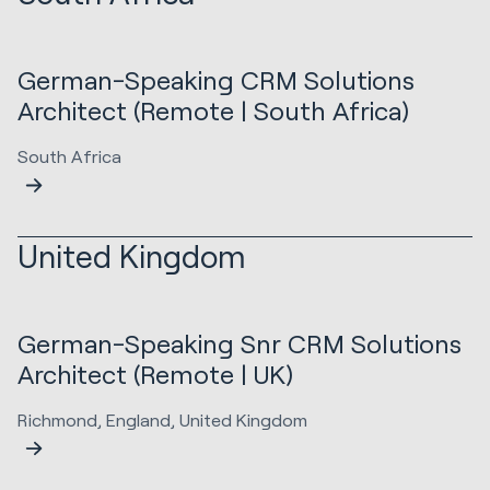
German-Speaking CRM Solutions
Architect (Remote | South Africa)
South Africa
United Kingdom
German-Speaking Snr CRM Solutions
Architect (Remote | UK)
Richmond, England, United Kingdom