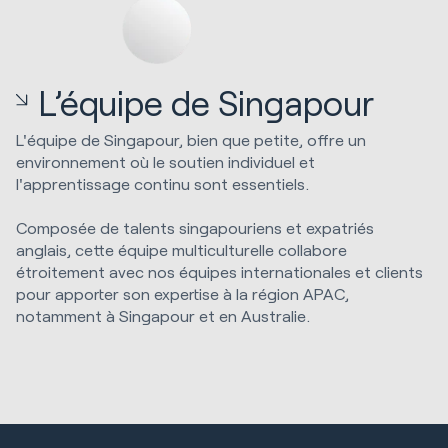
L’équipe de Singapour
L'équipe de Singapour, bien que petite, offre un
environnement où le soutien individuel et
l'apprentissage continu sont essentiels.
Composée de talents singapouriens et expatriés
anglais, cette équipe multiculturelle collabore
étroitement avec nos équipes internationales et clients
pour apporter son expertise à la région APAC,
notamment à Singapour et en Australie.