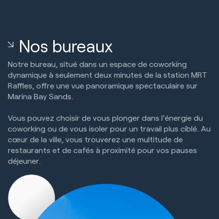
Nos bureaux
Notre bureau, situé dans un espace de coworking
dynamique à seulement deux minutes de la station MRT
Raffles, offre une vue panoramique spectaculaire sur
Marina Bay Sands.
Vous pouvez choisir de vous plonger dans l'énergie du
coworking ou de vous isoler pour un travail plus ciblé. Au
cœur de la ville, vous trouverez une multitude de
restaurants et de cafés à proximité pour vos pauses
déjeuner.