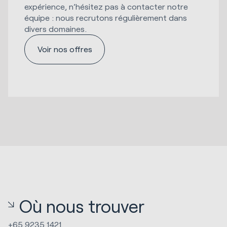
expérience, n’hésitez pas à contacter notre
équipe : nous recrutons régulièrement dans
divers domaines.
Voir nos offres
Où nous trouver
+65 9235 1421