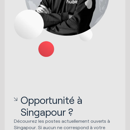
Opportunité à
Singapour ?
Découvrez les postes actuellement ouverts à
Singapour. Si aucun ne correspond à votre