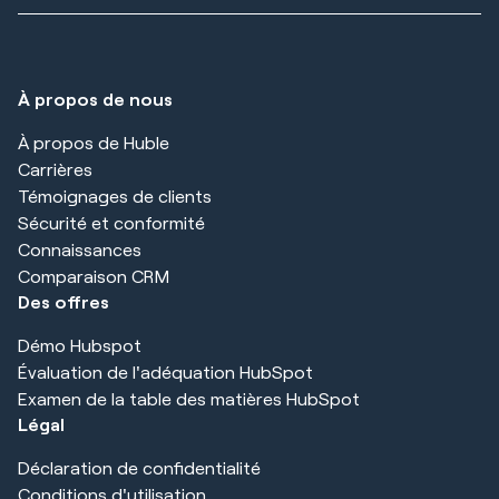
À propos de nous
À propos de Huble
Carrières
Témoignages de clients
Sécurité et conformité
Connaissances
Comparaison CRM
Des offres
Démo Hubspot
Évaluation de l'adéquation HubSpot
Examen de la table des matières HubSpot
Légal
Déclaration de confidentialité
Conditions d'utilisation