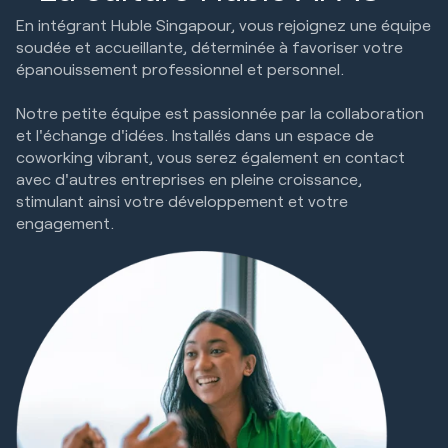
En intégrant Huble Singapour, vous rejoignez une équipe
soudée et accueillante, déterminée à favoriser votre
épanouissement professionnel et personnel.
Notre petite équipe est passionnée par la collaboration
et l'échange d'idées. Installés dans un espace de
coworking vibrant, vous serez également en contact
avec d'autres entreprises en pleine croissance,
stimulant ainsi votre développement et votre
engagement.