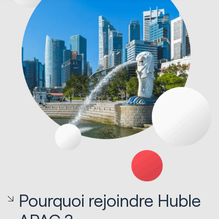
Pourquoi rejoindre Huble