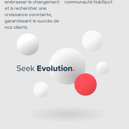
embrasser le changement
communauté HubSpot.
et à rechercher une
croissance constante,
garantissant le succès de
nos clients.