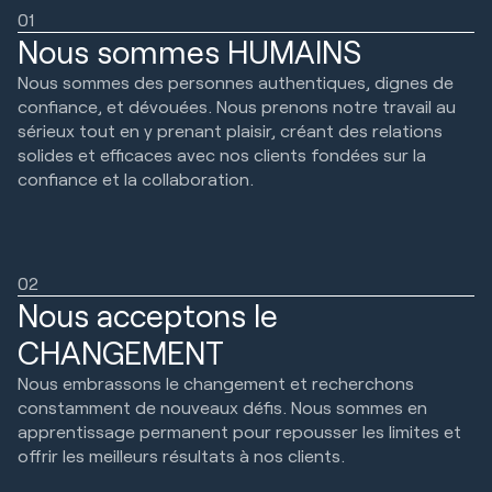
01
Nous sommes HUMAINS
Nous sommes des personnes authentiques, dignes de
confiance, et dévouées. Nous prenons notre travail au
sérieux tout en y prenant plaisir, créant des relations
solides et efficaces avec nos clients fondées sur la
confiance et la collaboration.
02
Nous acceptons le
CHANGEMENT
Nous embrassons le changement et recherchons
constamment de nouveaux défis. Nous sommes en
apprentissage permanent pour repousser les limites et
offrir les meilleurs résultats à nos clients.