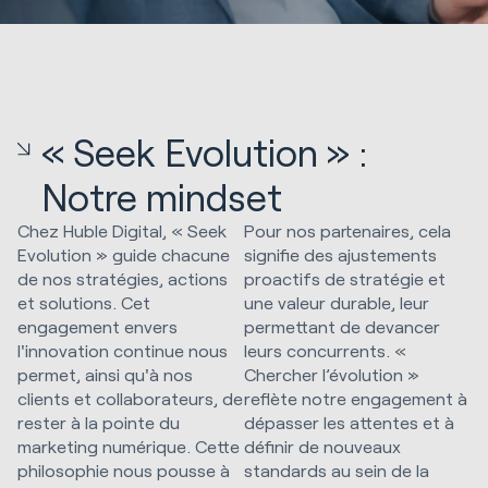
« Seek Evolution » :
Notre mindset
Chez Huble Digital, « Seek
Pour nos partenaires, cela
Evolution » guide chacune
signifie des ajustements
de nos stratégies, actions
proactifs de stratégie et
et solutions. Cet
une valeur durable, leur
engagement envers
permettant de devancer
l'innovation continue nous
leurs concurrents. «
permet, ainsi qu'à nos
Chercher l’évolution »
clients et collaborateurs, de
reflète notre engagement à
rester à la pointe du
dépasser les attentes et à
marketing numérique. Cette
définir de nouveaux
philosophie nous pousse à
standards au sein de la