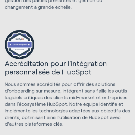
gestion des parties prenantes et gestion du
changement à grande échelle.
Accréditation pour l’intégration
personnalisée de HubSpot
Nous sommes accrédités pour offrir des solutions
d'onboarding sur mesure, intégrant sans faille les outils
logiciels critiques des clients mid-market et entreprises
dans l’écosystème HubSpot. Notre équipe identifie et
implémente les technologies adaptées aux objectifs des
clients, optimisant ainsi l’utilisation de HubSpot avec
d'autres plateformes clés.