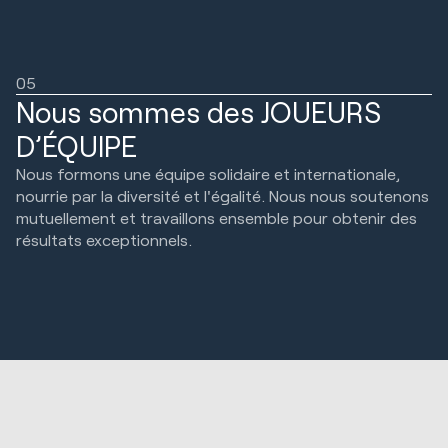
05
Nous sommes des JOUEURS
D’ÉQUIPE
Nous formons une équipe solidaire et internationale,
nourrie par la diversité et l'égalité. Nous nous soutenons
mutuellement et travaillons ensemble pour obtenir des
résultats exceptionnels.