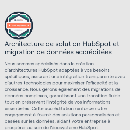
Architecture de solution HubSpot et
migration de données accréditées
Nous sommes spécialisés dans la création
d’architectures HubSpot adaptées à vos besoins
spécifiques, assurant une intégration transparente avec
d’autres technologies pour maximiser l’efficacité et la
croissance. Nous gérons également des migrations de
données complexes, garantissant une transition fluide
tout en préservant l'intégrité de vos informations
essentielles. Cette accréditation renforce notre
engagement à fournir des solutions personnalisées et
basées sur les données, aidant votre entreprise à
prospérer au sein de l’écosystème HubSpot.