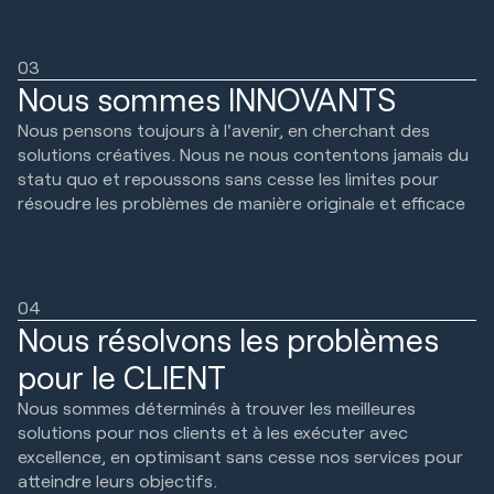
03
Nous sommes INNOVANTS
Nous pensons toujours à l'avenir, en cherchant des
solutions créatives. Nous ne nous contentons jamais du
statu quo et repoussons sans cesse les limites pour
résoudre les problèmes de manière originale et efficace
04
Nous résolvons les problèmes
pour le CLIENT
Nous sommes déterminés à trouver les meilleures
solutions pour nos clients et à les exécuter avec
excellence, en optimisant sans cesse nos services pour
atteindre leurs objectifs.