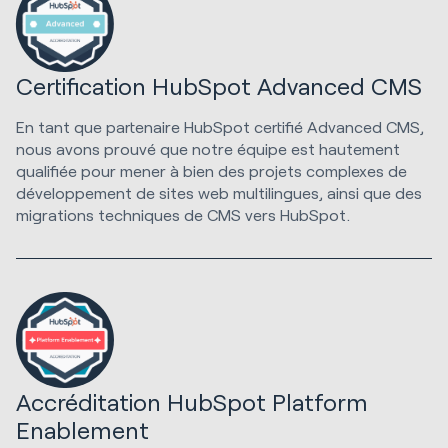
Certification HubSpot Advanced CMS
En tant que partenaire HubSpot certifié Advanced CMS,
nous avons prouvé que notre équipe est hautement
qualifiée pour mener à bien des projets complexes de
développement de sites web multilingues, ainsi que des
migrations techniques de CMS vers HubSpot.
Accréditation HubSpot Platform
Enablement