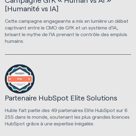
[Humanité vs IA]
Cette campagne engageante a mis en lumière un débat
captivant entre le CMO de GfK et un système d'IA,
brisant le mythe de l'IA prenant le contrôle des emplois
humains.
Partenaire HubSpot Elite Solutions
Huble fait partie des 49 partenaires Elite HubSpot sur 6
255 dans le monde, soutenant les plus grandes licences
HubSpot grâce à une expertise inégalée.