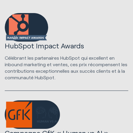
HubSpot Impact Awards
Célébrant les partenaires HubSpot qui excellent en
inbound marketing et ventes, ces prix récompensent les
contributions exceptionnelles aux succès clients et à la
communauté HubSpot.
Campagne GfK « Human vs AI »