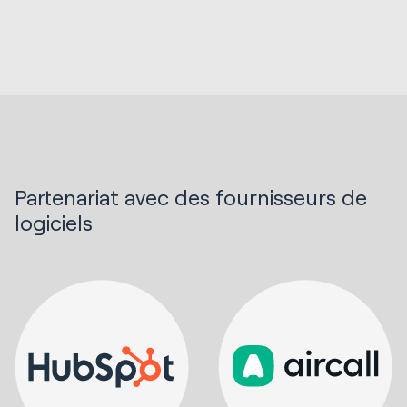
Partenariat avec des fournisseurs de
logiciels