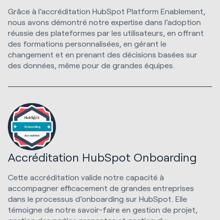
Grâce à l’accréditation HubSpot Platform Enablement,
nous avons démontré notre expertise dans l’adoption
réussie des plateformes par les utilisateurs, en offrant
des formations personnalisées, en gérant le
changement et en prenant des décisions basées sur
des données, même pour de grandes équipes.
Accréditation HubSpot Onboarding
Cette accréditation valide notre capacité à
accompagner efficacement de grandes entreprises
dans le processus d'onboarding sur HubSpot. Elle
témoigne de notre savoir-faire en gestion de projet,