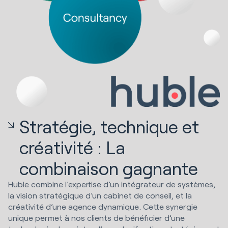
Stratégie, technique et
créativité : La
combinaison gagnante
Huble combine l’expertise d’un intégrateur de systèmes,
la vision stratégique d’un cabinet de conseil, et la
créativité d’une agence dynamique. Cette synergie
unique permet à nos clients de bénéficier d’une