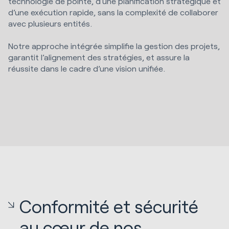
technologie de pointe, d’une planification stratégique et
d’une exécution rapide, sans la complexité de collaborer
avec plusieurs entités.
Notre approche intégrée simplifie la gestion des projets,
garantit l’alignement des stratégies, et assure la
réussite dans le cadre d’une vision unifiée.
Conformité et sécurité
au cœur de nos