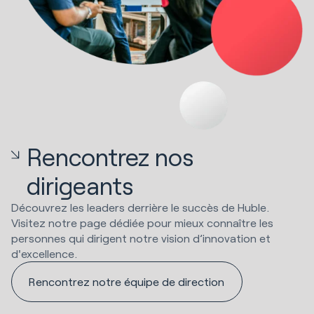
Rencontrez nos
dirigeants
Découvrez les leaders derrière le succès de Huble.
Visitez notre page dédiée pour mieux connaître les
personnes qui dirigent notre vision d’innovation et
d'excellence.
Rencontrez notre équipe de direction