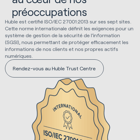
préoccupations
Huble est certifié ISO/IEC 27001:2013 sur ses sept sites.
Cette norme internationale définit les exigences pour un
système de gestion de la sécurité de l’information
(SGSI), nous permettant de protéger efficacement les
informations de nos clients et nos propres actifs
numériques.
Rendez-vous au Huble Trust Centre