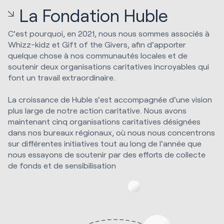
La Fondation Huble
C'est pourquoi, en 2021, nous nous sommes associés à
Whizz-kidz et Gift of the Givers, afin d'apporter
quelque chose à nos communautés locales et de
soutenir deux organisations caritatives incroyables qui
font un travail extraordinaire.
La croissance de Huble s'est accompagnée d'une vision
plus large de notre action caritative. Nous avons
maintenant cinq organisations caritatives désignées
dans nos bureaux régionaux, où nous nous concentrons
sur différentes initiatives tout au long de l'année que
nous essayons de soutenir par des efforts de collecte
de fonds et de sensibilisation