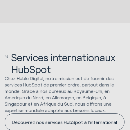
Services internationaux
HubSpot
Chez Huble Digital, notre mission est de fournir des
services HubSpot de premier ordre, partout dans le
monde. Grâce à nos bureaux au Royaume-Uni, en
Amérique du Nord, en Allemagne, en Belgique, à
Singapour et en Afrique du Sud, nous offrons une
expertise mondiale adaptée aux besoins locaux.
Découvrez nos services HubSpot à l’international