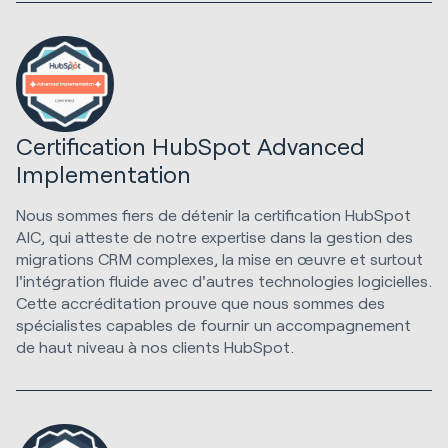
Certification HubSpot Advanced
Implementation
Nous sommes fiers de détenir la certification HubSpot
AIC, qui atteste de notre expertise dans la gestion des
migrations CRM complexes, la mise en œuvre et surtout
l'intégration fluide avec d'autres technologies logicielles.
Cette accréditation prouve que nous sommes des
spécialistes capables de fournir un accompagnement
de haut niveau à nos clients HubSpot.