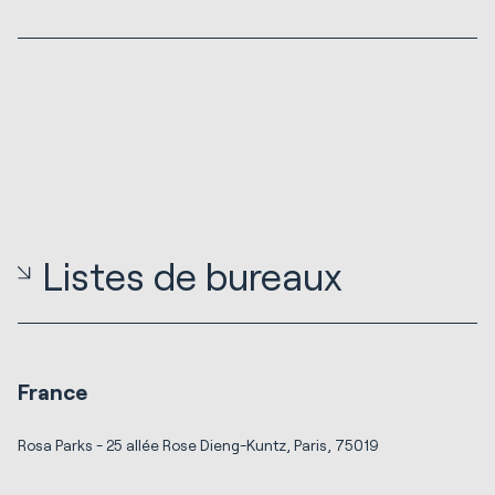
Listes de bureaux
France
Rosa Parks - 25 allée Rose Dieng-Kuntz, Paris, 75019