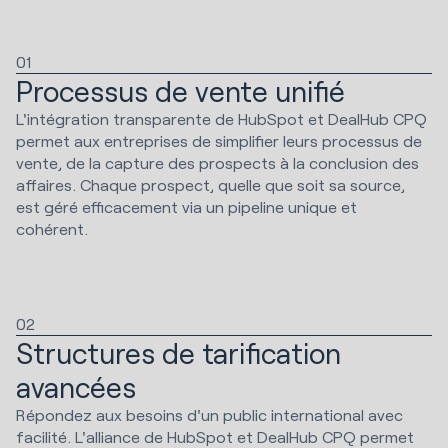
01
Processus de vente unifié
L'intégration transparente de HubSpot et DealHub CPQ
permet aux entreprises de simplifier leurs processus de
vente, de la capture des prospects à la conclusion des
affaires. Chaque prospect, quelle que soit sa source,
est géré efficacement via un pipeline unique et
cohérent.
02
Structures de tarification
avancées
Répondez aux besoins d'un public international avec
facilité. L'alliance de HubSpot et DealHub CPQ permet