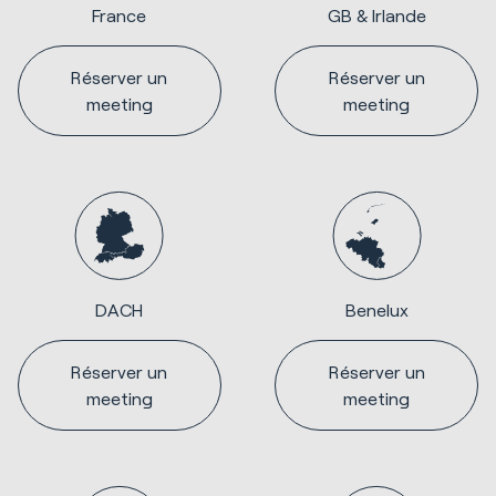
France
GB & Irlande
Réserver un
Réserver un
meeting
meeting
DACH
Benelux
Réserver un
Réserver un
meeting
meeting