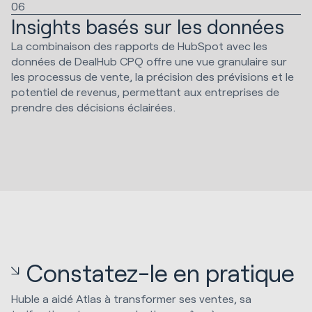
06
Insights basés sur les données
La combinaison des rapports de HubSpot avec les
données de DealHub CPQ offre une vue granulaire sur
les processus de vente, la précision des prévisions et le
potentiel de revenus, permettant aux entreprises de
prendre des décisions éclairées.
Constatez-le en pratique
Huble a aidé Atlas à transformer ses ventes, sa