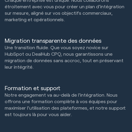
étroitement avec vous pour créer un plan d'intégration
sur mesure, aligné sur vos objectifs commerciaux,
marketing et opérationnels.
Migration transparente des données
Une transition fluide. Que vous soyez novice sur
HubSpot ou DealHub CPQ, nous garantissons une
migration de données sans accroc, tout en préservant
leur intégrité.
Formation et support
Notre engagement va au-delà de l'intégration. Nous
offrons une formation complète à vos équipes pour
maximiser l'utilisation des plateformes, et notre support
est toujours là pour vous aider.