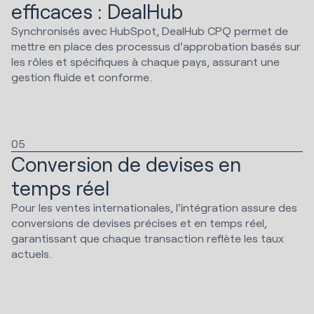
efficaces : DealHub
Synchronisés avec HubSpot, DealHub CPQ permet de
mettre en place des processus d'approbation basés sur
les rôles et spécifiques à chaque pays, assurant une
gestion fluide et conforme.
05
Conversion de devises en
temps réel
Pour les ventes internationales, l'intégration assure des
conversions de devises précises et en temps réel,
garantissant que chaque transaction reflète les taux
actuels.