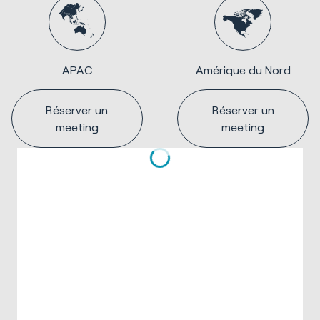
APAC
Amérique du Nord
Réserver un
Réserver un
meeting
meeting