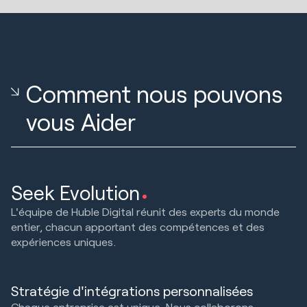
Comment nous pouvons
vous Aider
Seek Evolution
L'équipe de Huble Digital réunit des experts du monde
entier, chacun apportant des compétences et des
expériences uniques.
Stratégie d'intégrations personnalisées
Chaque entreprise est unique. Nous collaborons