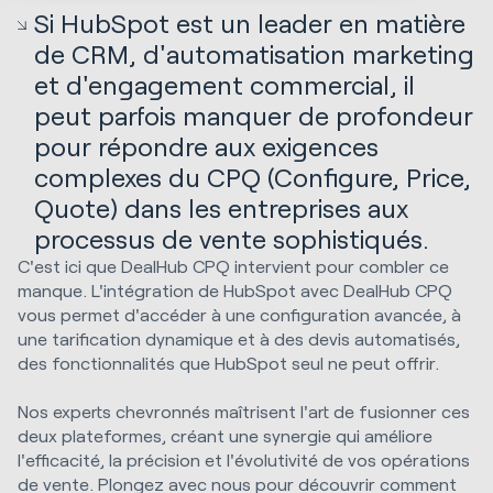
Si HubSpot est un leader en matière
de CRM, d'automatisation marketing
et d'engagement commercial, il
peut parfois manquer de profondeur
pour répondre aux exigences
complexes du CPQ (Configure, Price,
Quote) dans les entreprises aux
processus de vente sophistiqués.
C'est ici que DealHub CPQ intervient pour combler ce
manque. L'intégration de HubSpot avec DealHub CPQ
vous permet d'accéder à une configuration avancée, à
une tarification dynamique et à des devis automatisés,
des fonctionnalités que HubSpot seul ne peut offrir.
Nos experts chevronnés maîtrisent l'art de fusionner ces
deux plateformes, créant une synergie qui améliore
l'efficacité, la précision et l'évolutivité de vos opérations
de vente. Plongez avec nous pour découvrir comment