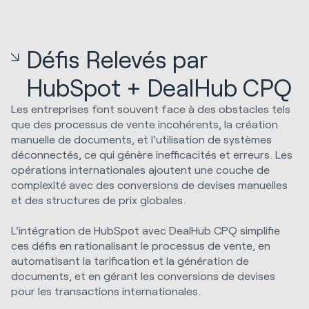
Défis Relevés par
HubSpot + DealHub CPQ
Les entreprises font souvent face à des obstacles tels
que des processus de vente incohérents, la création
manuelle de documents, et l'utilisation de systèmes
déconnectés, ce qui génère inefficacités et erreurs. Les
opérations internationales ajoutent une couche de
complexité avec des conversions de devises manuelles
et des structures de prix globales.
L'intégration de HubSpot avec DealHub CPQ simplifie
ces défis en rationalisant le processus de vente, en
automatisant la tarification et la génération de
documents, et en gérant les conversions de devises
pour les transactions internationales.