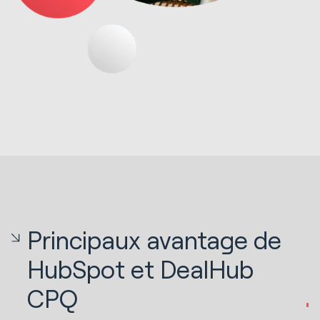
Principaux avantage de
HubSpot et DealHub
CPQ