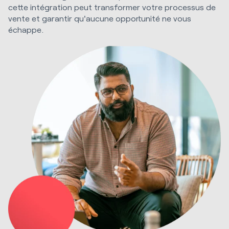
cette intégration peut transformer votre processus de
vente et garantir qu'aucune opportunité ne vous
échappe.