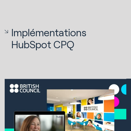
Implémentations
HubSpot CPQ