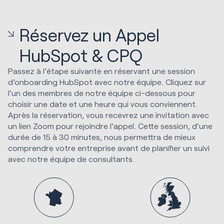
Réservez un Appel
HubSpot & CPQ
Passez à l'étape suivante en réservant une session
d'onboarding HubSpot avec notre équipe. Cliquez sur
l'un des membres de notre équipe ci-dessous pour
choisir une date et une heure qui vous conviennent.
Après la réservation, vous recevrez une invitation avec
un lien Zoom pour rejoindre l'appel. Cette session, d'une
durée de 15 à 30 minutes, nous permettra de mieux
comprendre votre entreprise avant de planifier un suivi
avec notre équipe de consultants.