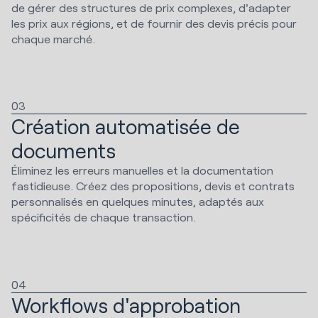
de gérer des structures de prix complexes, d'adapter
les prix aux régions, et de fournir des devis précis pour
chaque marché.
03
Création automatisée de
documents
Éliminez les erreurs manuelles et la documentation
fastidieuse. Créez des propositions, devis et contrats
personnalisés en quelques minutes, adaptés aux
spécificités de chaque transaction.
04
Workflows d'approbation