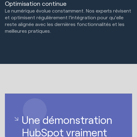
Optimisation continue
Le numérique évolue constamment. Nos experts révisent
et optimisent régulièrement l'intégration pour qu'elle
reste alignée avec les dernières fonctionnalités et les
meilleures pratiques.
Une démonstration
HubSpot vraiment