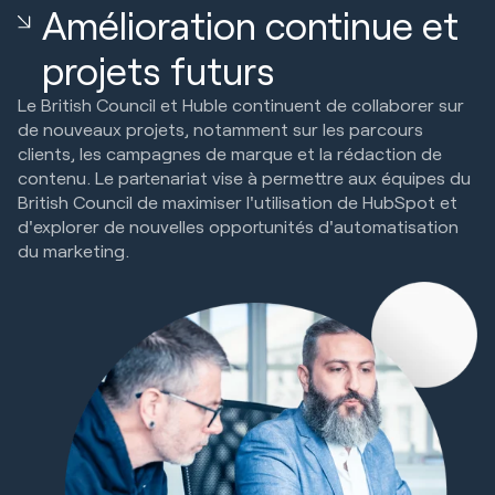
Amélioration continue et
projets futurs
Le British Council et Huble continuent de collaborer sur
de nouveaux projets, notamment sur les parcours
clients, les campagnes de marque et la rédaction de
contenu. Le partenariat vise à permettre aux équipes du
British Council de maximiser l'utilisation de HubSpot et
d'explorer de nouvelles opportunités d'automatisation
du marketing.