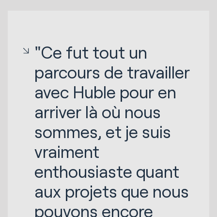
"Ce fut tout un
parcours de travailler
avec Huble pour en
arriver là où nous
sommes, et je suis
vraiment
enthousiaste quant
aux projets que nous
pouvons encore