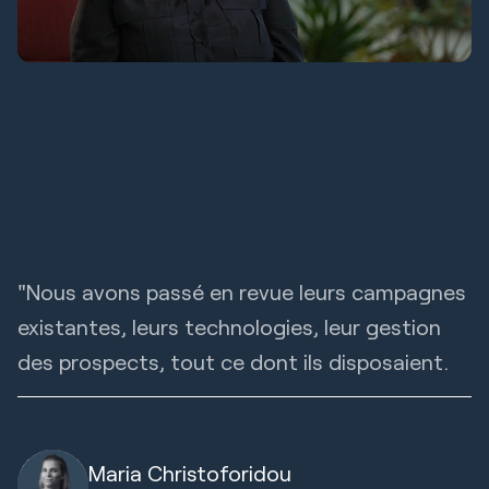
"Nous avons passé en revue leurs campagnes
existantes, leurs technologies, leur gestion
des prospects, tout ce dont ils disposaient.
Maria Christoforidou