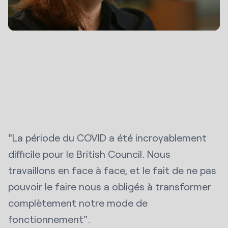
"La période du COVID a été incroyablement
difficile pour le British Council. Nous
travaillons en face à face, et le fait de ne pas
pouvoir le faire nous a obligés à transformer
complètement notre mode de
fonctionnement".