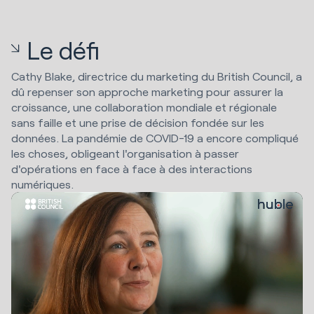
Le défi
Cathy Blake, directrice du marketing du British Council, a
dû repenser son approche marketing pour assurer la
croissance, une collaboration mondiale et régionale
sans faille et une prise de décision fondée sur les
données. La pandémie de COVID-19 a encore compliqué
les choses, obligeant l'organisation à passer
d'opérations en face à face à des interactions
numériques.