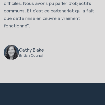
difficiles. Nous avons pu parler d'objectifs
communs. Et c'est ce partenariat qui a fait
que cette mise en œuvre a vraiment
fonctionné".
Cathy Blake
British Council