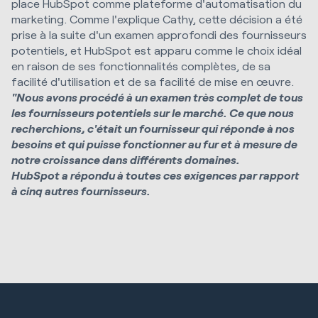
place HubSpot comme plateforme d'automatisation du
marketing. Comme l'explique Cathy, cette décision a été
prise à la suite d'un examen approfondi des fournisseurs
potentiels, et HubSpot est apparu comme le choix idéal
en raison de ses fonctionnalités complètes, de sa
facilité d'utilisation et de sa facilité de mise en œuvre.
"Nous avons procédé à un examen très complet de tous
les fournisseurs potentiels sur le marché. Ce que nous
recherchions, c'était un fournisseur qui réponde à nos
besoins et qui puisse fonctionner au fur et à mesure de
notre croissance dans différents domaines.
HubSpot a répondu à toutes ces exigences par rapport
à cinq autres fournisseurs.