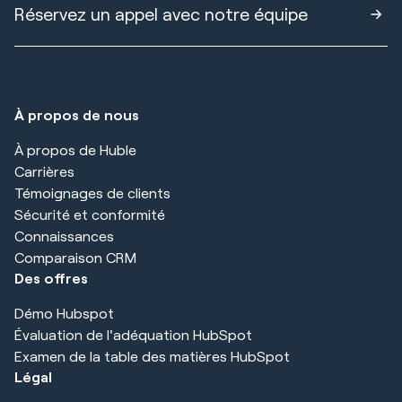
Réservez un appel avec notre équipe
À propos de nous
À propos de Huble
Carrières
Témoignages de clients
Sécurité et conformité
Connaissances
Comparaison CRM
Des offres
Démo Hubspot
Évaluation de l'adéquation HubSpot
Examen de la table des matières HubSpot
Légal