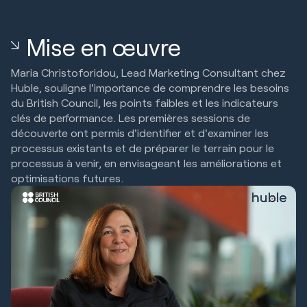
Mise en œuvre
Maria Christoforidou, Lead Marketing Consultant chez
Huble, souligne l'importance de comprendre les besoins
du British Council, les points faibles et les indicateurs
clés de performance. Les premières sessions de
découverte ont permis d'identifier et d'examiner les
processus existants et de préparer le terrain pour le
processus à venir, en envisageant les améliorations et
optimisations futures.