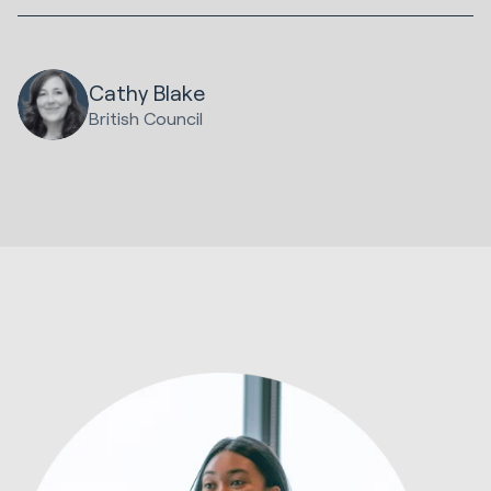
Cathy Blake
British Council