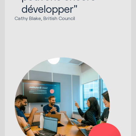
développer"
Cathy Blake, British Council