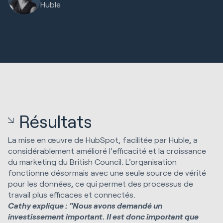
Huble
Résultats
La mise en œuvre de HubSpot, facilitée par Huble, a
considérablement amélioré l'efficacité et la croissance
du marketing du British Council. L'organisation
fonctionne désormais avec une seule source de vérité
pour les données, ce qui permet des processus de
travail plus efficaces et connectés.
Cathy explique : "Nous avons demandé un
investissement important. Il est donc important que