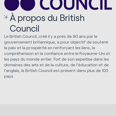
À propos du British
Council
Le British Council, créé il y a près de 90 ans par le
gouvernement britannique, a pour objectif de soutenir
la paix et la prospérité en renforçant les liens, la
compréhension et la confiance entre le Royaume-Uni et
les pays du monde entier. Fort de son expertise dans les
domaines des arts et de la culture, de l'éducation et de
l'anglais, le British Council est présent dans plus de 100
pays.