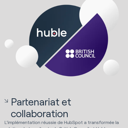
Partenariat et
collaboration
L'implémentation réussie de HubSpot a transformée la