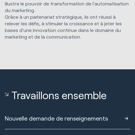
illustre le pouvoir de transformation de l'automatisation
du marketing.
Grâce à un partenariat stratégique, ils ont réussi à
relever les défis, à stimuler la croissance et à jeter les
bases d'une innovation continue dans le domaine du
marketing et de la communication.
Travaillons ensemble
Nouvelle demande de renseignements