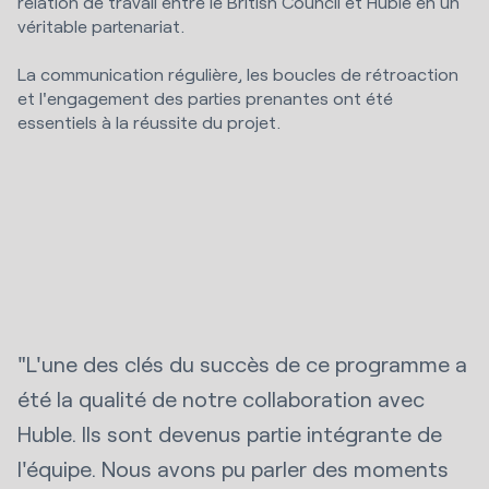
relation de travail entre le British Council et Huble en un
véritable partenariat.
La communication régulière, les boucles de rétroaction
et l'engagement des parties prenantes ont été
essentiels à la réussite du projet.
"L'une des clés du succès de ce programme a
été la qualité de notre collaboration avec
Huble. Ils sont devenus partie intégrante de
l'équipe. Nous avons pu parler des moments