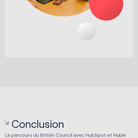
Conclusion
Le parcours du British Council avec HubSpot et Huble