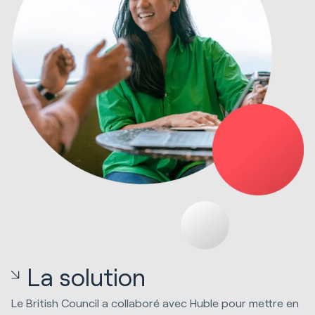
La solution
Le British Council a collaboré avec Huble pour mettre en