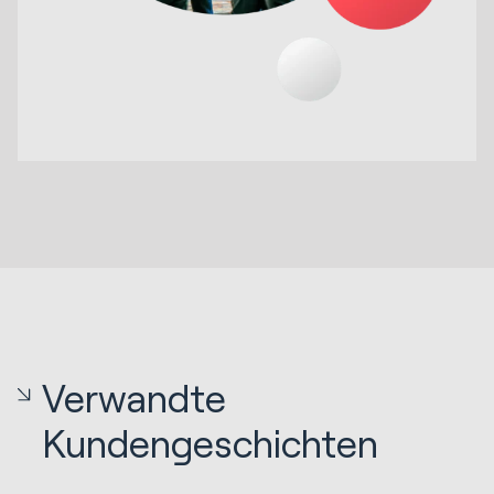
Verwandte
Kundengeschichten