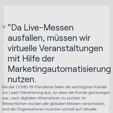
"Da Live-Messen
ausfallen, müssen wir
virtuelle Veranstaltungen
mit Hilfe der
Marketingautomatisierung
nutzen.
Bei der COVID-19-Pandemie fielen die wichtigsten Kanäle
zur Lead-Generierung aus, so dass der Kunde gezwungen
war, nach digitalen Alternativen zu suchen. Im
Wesentlichen wurden alle globalen Messen verschoben,
und die Organisatoren mussten schnell auf virtuelle