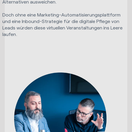
Alternativen ausweichen.
Doch ohne eine Marketing-Automatisierungsplattform
und eine Inbound-Strategie für die digitale Pflege von
Leads würden diese virtuellen Veranstaltungen ins Leere
laufen.