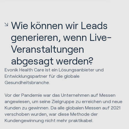
Wie können wir Leads
generieren, wenn Live-
Veranstaltungen
abgesagt werden?
Evonik Health Care ist ein Lösungsanbieter und
Entwicklungspartner für die globale
Gesundheitsbranche.
Vor der Pandemie war das Unternehmen auf Messen
angewiesen, um seine Zielgruppe zu erreichen und neue
Kunden zu gewinnen. Da alle globalen Messen auf 2021
verschoben wurden, war diese Methode der
Kundengewinnung nicht mehr praktikabel.