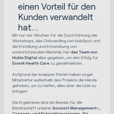
einen Vorteil für den
Kunden verwandelt
hat...
Mit nur vier Wochen für die Durchführung der
Workshops, das Onboarding von HubSpot und
die Erstellung und Entwicklung von
unterstützendem Material, hat
das Team von
Huble Digital
alles gegeben, um den Erfolg für
Evonik Health Care
zu gewährleisten
.
Aufgrund der knappen Fristen haben sogar
Mitarbeiter außerhalb des Projekts die Hände
gehoben, um zu helfen, alles über die Linie zu
bringen!
Die Ergebnisse sind ein Beweis für die
Bereitschaft unserer
Account Management-,
Content- und Entwicklungsteams
,
für