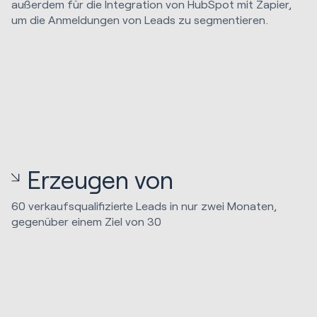
außerdem für die Integration von HubSpot mit Zapier,
um die Anmeldungen von Leads zu segmentieren.
Erzeugen von
60 verkaufsqualifizierte Leads in nur zwei Monaten,
gegenüber einem Ziel von 30