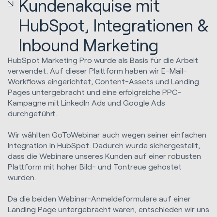
Kundenakquise mit
HubSpot, Integrationen &
Inbound Marketing
HubSpot Marketing Pro wurde als Basis für die Arbeit
verwendet. Auf dieser Plattform haben wir E-Mail-
Workflows eingerichtet, Content-Assets und Landing
Pages untergebracht und eine erfolgreiche PPC-
Kampagne mit LinkedIn Ads und Google Ads
durchgeführt.
Wir wählten GoToWebinar auch wegen seiner einfachen
Integration in HubSpot. Dadurch wurde sichergestellt,
dass die Webinare unseres Kunden auf einer robusten
Plattform mit hoher Bild- und Tontreue gehostet
wurden.
Da die beiden Webinar-Anmeldeformulare auf einer
Landing Page untergebracht waren, entschieden wir uns