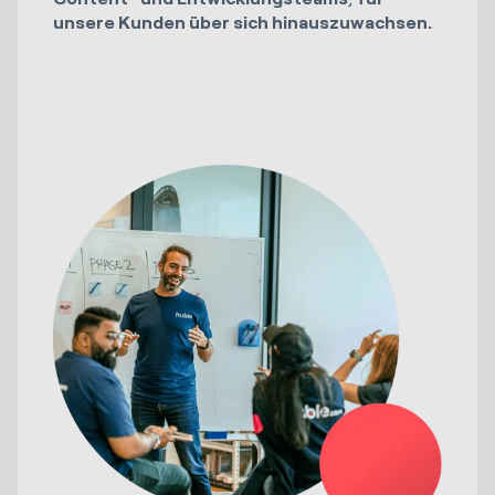
unsere Kunden über sich hinauszuwachsen.