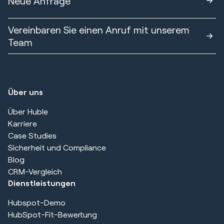
Neue Anfrage
Vereinbaren Sie einen Anruf mit unserem
Team
Über uns
Über Huble
Karriere
Case Studies
Sicherheit und Compliance
Blog
CRM-Vergleich
Dienstleistungen
Hubspot-Demo
HubSpot-Fit-Bewertung