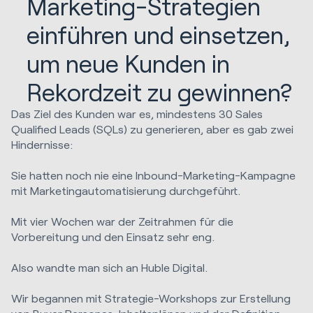
Marketing-Strategien
einführen und einsetzen,
um neue Kunden in
Rekordzeit zu gewinnen?
Das Ziel des Kunden war es, mindestens 30 Sales
Qualified Leads (SQLs) zu generieren, aber es gab zwei
Hindernisse:
Sie hatten noch nie eine Inbound-Marketing-Kampagne
mit Marketingautomatisierung durchgeführt.
Mit vier Wochen war der Zeitrahmen für die
Vorbereitung und den Einsatz sehr eng.
Also wandte man sich an Huble Digital.
Wir begannen mit Strategie-Workshops zur Erstellung