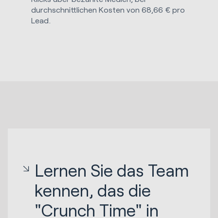
durchschnittlichen Kosten von 68,66 € pro
Lead.
Lernen Sie das Team
kennen, das die
"Crunch Time" in