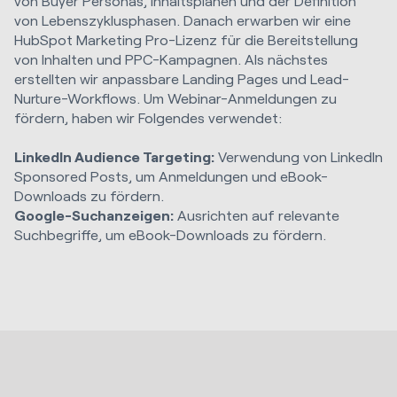
von Buyer Personas, Inhaltsplänen und der Definition
von Lebenszyklusphasen. Danach erwarben wir eine
HubSpot Marketing Pro-Lizenz für die Bereitstellung
von Inhalten und PPC-Kampagnen. Als nächstes
erstellten wir anpassbare Landing Pages und Lead-
Nurture-Workflows. Um Webinar-Anmeldungen zu
fördern, haben wir Folgendes verwendet:
LinkedIn Audience Targeting:
Verwendung von LinkedIn
Sponsored Posts, um Anmeldungen und eBook-
Downloads zu fördern.
Google-Suchanzeigen:
Ausrichten auf relevante
Suchbegriffe, um eBook-Downloads zu fördern.