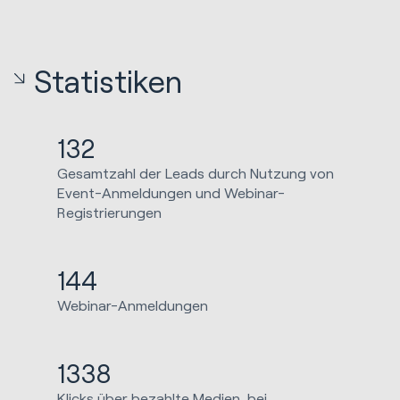
Statistiken
132
Gesamtzahl der Leads durch Nutzung von
Event-Anmeldungen und Webinar-
Registrierungen
144
Webinar-Anmeldungen
1338
Klicks über bezahlte Medien, bei