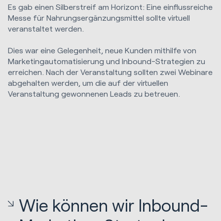
Es gab einen Silberstreif am Horizont: Eine einflussreiche
Messe für Nahrungsergänzungsmittel sollte virtuell
veranstaltet werden.
Dies war eine Gelegenheit, neue Kunden mithilfe von
Marketingautomatisierung und Inbound-Strategien zu
erreichen. Nach der Veranstaltung sollten zwei Webinare
abgehalten werden, um die auf der virtuellen
Veranstaltung gewonnenen Leads zu betreuen.
Wie können wir Inbound-