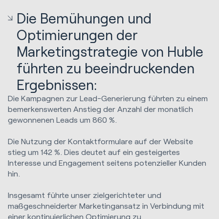
Die Bemühungen und
Optimierungen der
Marketingstrategie von Huble
führten zu beeindruckenden
Ergebnissen:
Die Kampagnen zur Lead-Generierung führten zu einem
bemerkenswerten Anstieg der Anzahl der monatlich
gewonnenen Leads um 860 %.
Die Nutzung der Kontaktformulare auf der Website
stieg um 142 %. Dies deutet auf ein gesteigertes
Interesse und Engagement seitens potenzieller Kunden
hin.
Insgesamt führte unser zielgerichteter und
maßgeschneiderter Marketingansatz in Verbindung mit
einer kontinuierlichen Optimierung zu