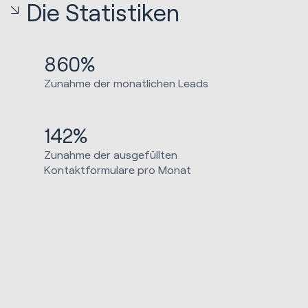
Die Statistiken
860%
Zunahme der monatlichen Leads
142%
Zunahme der ausgefüllten
Kontaktformulare pro Monat