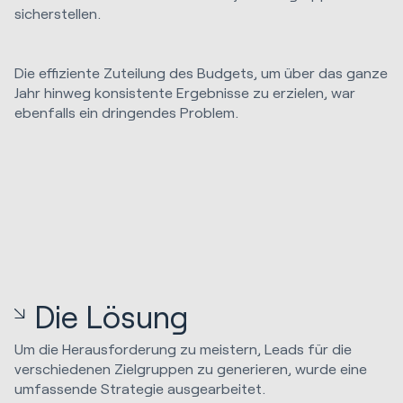
sicherstellen.
Die effiziente Zuteilung des Budgets, um über das ganze
Jahr hinweg konsistente Ergebnisse zu erzielen, war
ebenfalls ein dringendes Problem.
Die Lösung
Um die Herausforderung zu meistern, Leads für die
verschiedenen Zielgruppen zu generieren, wurde eine
umfassende Strategie ausgearbeitet.