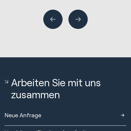
Arbeiten Sie mit uns
zusammen
Neue Anfrage