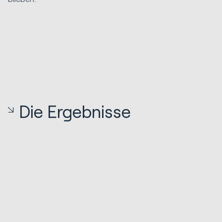
Die Ergebnisse