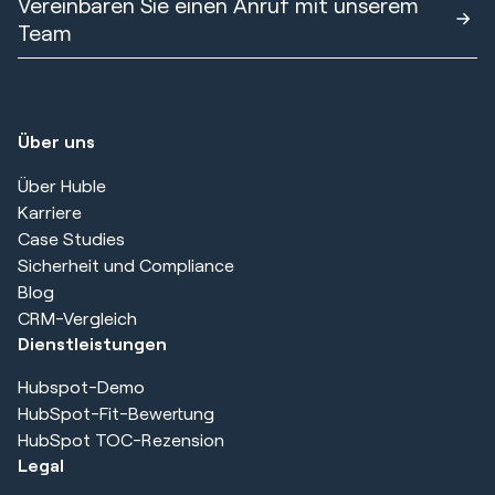
Vereinbaren Sie einen Anruf mit unserem
Team
Über uns
Über Huble
Karriere
Case Studies
Sicherheit und Compliance
Blog
CRM-Vergleich
Dienstleistungen
Hubspot-Demo
HubSpot-Fit-Bewertung
HubSpot TOC-Rezension
Legal