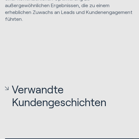
außergewöhnlichen Ergebnissen, die zu einem
erheblichen Zuwachs an Leads und Kundenengagement
führten.
Verwandte
Kundengeschichten