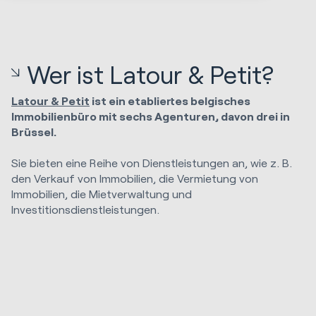
Wer ist Latour & Petit?
Latour & Petit
ist ein etabliertes belgisches
Immobilienbüro mit sechs Agenturen, davon drei in
Brüssel.
Sie bieten eine Reihe von Dienstleistungen an, wie z. B.
den Verkauf von Immobilien, die Vermietung von
Immobilien, die Mietverwaltung und
Investitionsdienstleistungen.