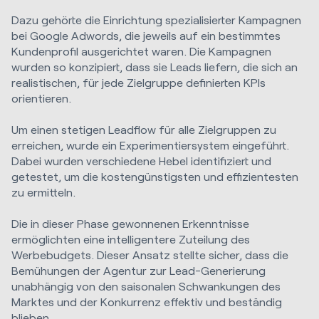
Dazu gehörte die Einrichtung spezialisierter Kampagnen
bei Google Adwords, die jeweils auf ein bestimmtes
Kundenprofil ausgerichtet waren. Die Kampagnen
wurden so konzipiert, dass sie Leads liefern, die sich an
realistischen, für jede Zielgruppe definierten KPIs
orientieren.
Um einen stetigen Leadflow für alle Zielgruppen zu
erreichen, wurde ein Experimentiersystem eingeführt.
Dabei wurden verschiedene Hebel identifiziert und
getestet, um die kostengünstigsten und effizientesten
zu ermitteln.
Die in dieser Phase gewonnenen Erkenntnisse
ermöglichten eine intelligentere Zuteilung des
Werbebudgets. Dieser Ansatz stellte sicher, dass die
Bemühungen der Agentur zur Lead-Generierung
unabhängig von den saisonalen Schwankungen des
Marktes und der Konkurrenz effektiv und beständig
blieben.