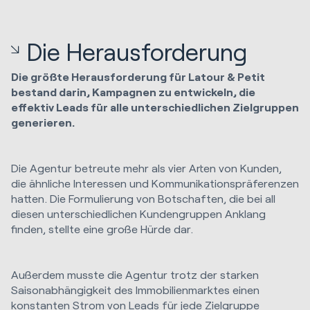
Die Herausforderung
Die größte Herausforderung für Latour & Petit
bestand darin, Kampagnen zu entwickeln, die
effektiv Leads für alle unterschiedlichen Zielgruppen
generieren.
Die Agentur betreute mehr als vier Arten von Kunden,
die ähnliche Interessen und Kommunikationspräferenzen
hatten. Die Formulierung von Botschaften, die bei all
diesen unterschiedlichen Kundengruppen Anklang
finden, stellte eine große Hürde dar.
Außerdem musste die Agentur trotz der starken
Saisonabhängigkeit des Immobilienmarktes einen
konstanten Strom von Leads für jede Zielgruppe