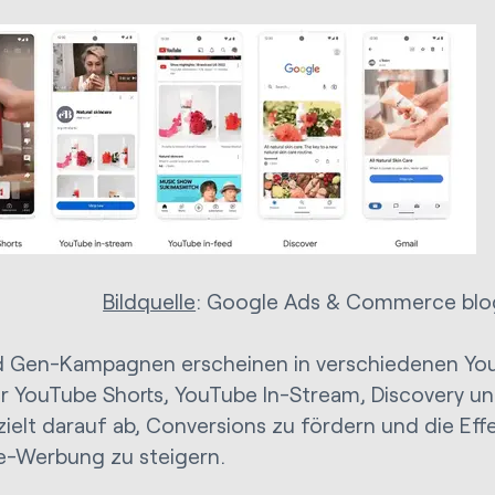
Bildquelle
: Google Ads & Commerce blo
 Gen-Kampagnen erscheinen in verschiedenen Yo
r YouTube Shorts, YouTube In-Stream, Discovery un
zielt darauf ab, Conversions zu fördern und die Effe
-Werbung zu steigern.