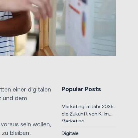
Popular Posts
tten einer digitalen
nz und dem
Marketing im Jahr 2026:
die Zukunft von KI im
Marketing
 voraus sein wollen,
 zu bleiben.
Digitale