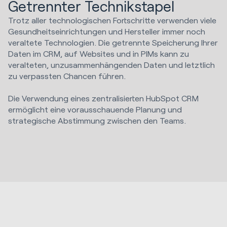
Getrennter Technikstapel
Trotz aller technologischen Fortschritte verwenden viele
Gesundheitseinrichtungen und Hersteller immer noch
veraltete Technologien. Die getrennte Speicherung Ihrer
Daten im CRM, auf Websites und in PIMs kann zu
veralteten, unzusammenhängenden Daten und letztlich
zu verpassten Chancen führen.
Die Verwendung eines zentralisierten HubSpot CRM
ermöglicht eine vorausschauende Planung und
strategische Abstimmung zwischen den Teams.