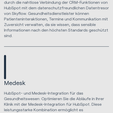
durch die nahtlose Verbindung der CRM-Funktionen von
HubSpot mit dem datenschutzfreundlichen Datentresor
von Skyflow. Gesundheitsdienstleister können
Patienteninteraktionen, Termine und Kommunikation mit
Zuversicht verwalten, da sie wissen, dass sensible
Informationen nach den höchsten Standards geschützt
sind.
Medesk
HubSpot- und Medesk-Integration für das
Gesundheitswesen: Optimieren Sie die Abläufe in Ihrer
Klinik mit der Medesk-Integration für HubSpot. Diese
leistungsstarke Kombination ermöglicht es