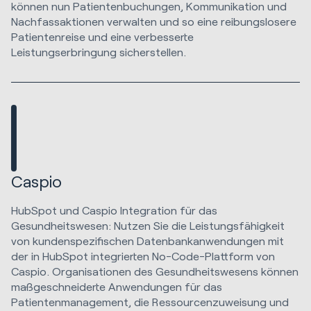
können nun Patientenbuchungen, Kommunikation und
Nachfassaktionen verwalten und so eine reibungslosere
Patientenreise und eine verbesserte
Leistungserbringung sicherstellen.
Caspio
HubSpot und Caspio Integration für das
Gesundheitswesen: Nutzen Sie die Leistungsfähigkeit
von kundenspezifischen Datenbankanwendungen mit
der in HubSpot integrierten No-Code-Plattform von
Caspio. Organisationen des Gesundheitswesens können
maßgeschneiderte Anwendungen für das
Patientenmanagement, die Ressourcenzuweisung und