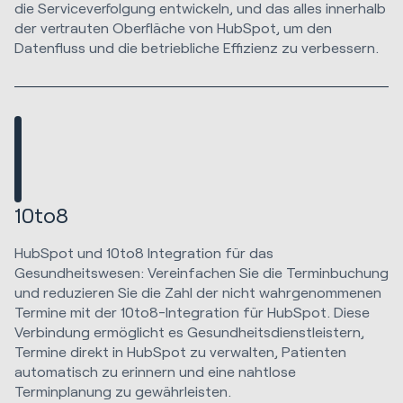
die Serviceverfolgung entwickeln, und das alles innerhalb
der vertrauten Oberfläche von HubSpot, um den
Datenfluss und die betriebliche Effizienz zu verbessern.
10to8
HubSpot und 10to8 Integration für das
Gesundheitswesen: Vereinfachen Sie die Terminbuchung
und reduzieren Sie die Zahl der nicht wahrgenommenen
Termine mit der 10to8-Integration für HubSpot. Diese
Verbindung ermöglicht es Gesundheitsdienstleistern,
Termine direkt in HubSpot zu verwalten, Patienten
automatisch zu erinnern und eine nahtlose
Terminplanung zu gewährleisten.