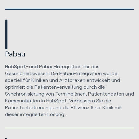
Pabau
HubSpot- und Pabau-Integration für das
Gesundheitswesen: Die Pabau-Integration wurde
speziell für Kliniken und Arztpraxen entwickelt und
optimiert die Patientenverwaltung durch die
Synchronisierung von Terminplänen, Patientendaten und
Kommunikation in HubSpot. Verbessern Sie die
Patientenbetreuung und die Effizienz Ihrer Klinik mit
dieser integrierten Lösung.