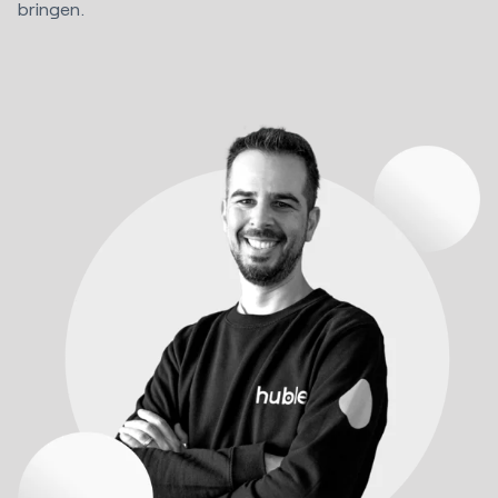
bringen.