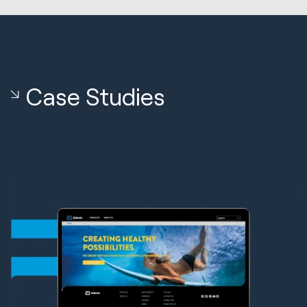
Case Studies