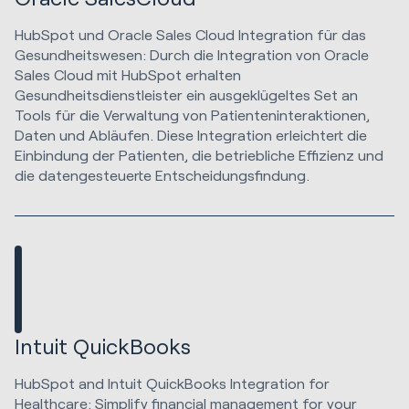
HubSpot und Oracle Sales Cloud Integration für das
Gesundheitswesen: Durch die Integration von Oracle
Sales Cloud mit HubSpot erhalten
Gesundheitsdienstleister ein ausgeklügeltes Set an
Tools für die Verwaltung von Patienteninteraktionen,
Daten und Abläufen. Diese Integration erleichtert die
Einbindung der Patienten, die betriebliche Effizienz und
die datengesteuerte Entscheidungsfindung.
Intuit QuickBooks
HubSpot and Intuit QuickBooks Integration for
Healthcare: Simplify financial management for your