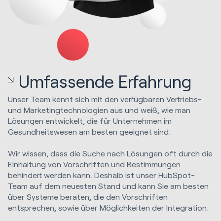
Umfassende Erfahrung
Unser Team kennt sich mit den verfügbaren Vertriebs-
und Marketingtechnologien aus und weiß, wie man
Lösungen entwickelt, die für Unternehmen im
Gesundheitswesen am besten geeignet sind.
Wir wissen, dass die Suche nach Lösungen oft durch die
Einhaltung von Vorschriften und Bestimmungen
behindert werden kann. Deshalb ist unser HubSpot-
Team auf dem neuesten Stand und kann Sie am besten
über Systeme beraten, die den Vorschriften
entsprechen, sowie über Möglichkeiten der Integration.