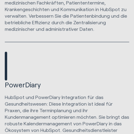
medizinischen Fachkräften, Patiententermine,
Krankengeschichten und Kommunikation in HubSpot zu
verwalten. Verbessern Sie die Patientenbindung und die
betriebliche Effizienz durch die Zentralisierung
medizinischer und administrativer Daten.
PowerDiary
HubSpot und PowerDiary Integration für das
Gesundheitswesen: Diese Integration ist ideal für
Praxen, die ihre Terminplanung und ihr
Kundenmanagement optimieren möchten. Sie bringt das
robuste Kalendermanagement von PowerDiary in das
Ökosystem von HubSpot. Gesundheitsdienstleister