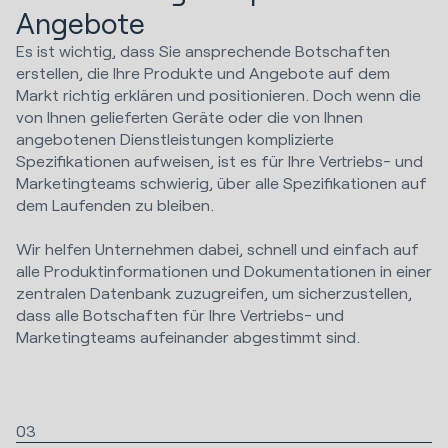
Angebote
Es ist wichtig, dass Sie ansprechende Botschaften
erstellen, die Ihre Produkte und Angebote auf dem
Markt richtig erklären und positionieren. Doch wenn die
von Ihnen gelieferten Geräte oder die von Ihnen
angebotenen Dienstleistungen komplizierte
Spezifikationen aufweisen, ist es für Ihre Vertriebs- und
Marketingteams schwierig, über alle Spezifikationen auf
dem Laufenden zu bleiben.
Wir helfen Unternehmen dabei, schnell und einfach auf
alle Produktinformationen und Dokumentationen in einer
zentralen Datenbank zuzugreifen, um sicherzustellen,
dass alle Botschaften für Ihre Vertriebs- und
Marketingteams aufeinander abgestimmt sind.
03