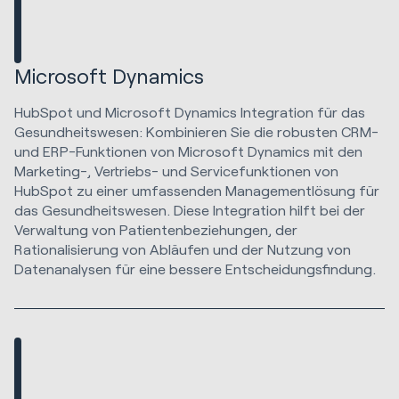
Microsoft Dynamics
HubSpot und Microsoft Dynamics Integration für das
Gesundheitswesen: Kombinieren Sie die robusten CRM-
und ERP-Funktionen von Microsoft Dynamics mit den
Marketing-, Vertriebs- und Servicefunktionen von
HubSpot zu einer umfassenden Managementlösung für
das Gesundheitswesen. Diese Integration hilft bei der
Verwaltung von Patientenbeziehungen, der
Rationalisierung von Abläufen und der Nutzung von
Datenanalysen für eine bessere Entscheidungsfindung.