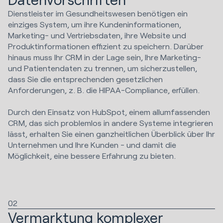
Dienstleister im Gesundheitswesen benötigen ein
einziges System, um ihre Kundeninformationen,
Marketing- und Vertriebsdaten, ihre Website und
Produktinformationen effizient zu speichern. Darüber
hinaus muss Ihr CRM in der Lage sein, Ihre Marketing-
und Patientendaten zu trennen, um sicherzustellen,
dass Sie die entsprechenden gesetzlichen
Anforderungen, z. B. die HIPAA-Compliance, erfüllen.
Durch den Einsatz von HubSpot, einem allumfassenden
CRM, das sich problemlos in andere Systeme integrieren
lässt, erhalten Sie einen ganzheitlichen Überblick über Ihr
Unternehmen und Ihre Kunden - und damit die
Möglichkeit, eine bessere Erfahrung zu bieten.
02
Vermarktung komplexer