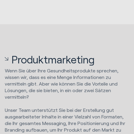
Produktmarketing
Wenn Sie über Ihre Gesundheitsprodukte sprechen,
wissen wir, dass es eine Menge Informationen zu
vermitteln gibt. Aber wie können Sie die Vorteile und
Lösungen, die sie bieten, in ein oder zwei Sätzen
vermitteln?
Unser Team unterstützt Sie bei der Erstellung gut
ausgearbeiteter Inhalte in einer Vielzahl von Formaten,
die Ihr gesamtes Messaging, Ihre Positionierung und Ihr
Branding aufbauen, um Ihr Produkt auf den Markt zu