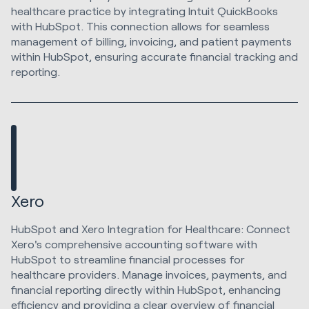
healthcare practice by integrating Intuit QuickBooks
with HubSpot. This connection allows for seamless
management of billing, invoicing, and patient payments
within HubSpot, ensuring accurate financial tracking and
reporting.
Xero
HubSpot and Xero Integration for Healthcare: Connect
Xero's comprehensive accounting software with
HubSpot to streamline financial processes for
healthcare providers. Manage invoices, payments, and
financial reporting directly within HubSpot, enhancing
efficiency and providing a clear overview of financial