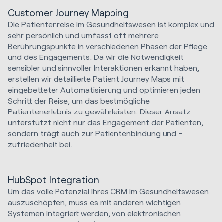
Customer Journey Mapping
Die Patientenreise im Gesundheitswesen ist komplex und
sehr persönlich und umfasst oft mehrere
Berührungspunkte in verschiedenen Phasen der Pflege
und des Engagements. Da wir die Notwendigkeit
sensibler und sinnvoller Interaktionen erkannt haben,
erstellen wir detaillierte Patient Journey Maps mit
eingebetteter Automatisierung und optimieren jeden
Schritt der Reise, um das bestmögliche
Patientenerlebnis zu gewährleisten. Dieser Ansatz
unterstützt nicht nur das Engagement der Patienten,
sondern trägt auch zur Patientenbindung und -
zufriedenheit bei.
HubSpot Integration
Um das volle Potenzial Ihres CRM im Gesundheitswesen
auszuschöpfen, muss es mit anderen wichtigen
Systemen integriert werden, von elektronischen