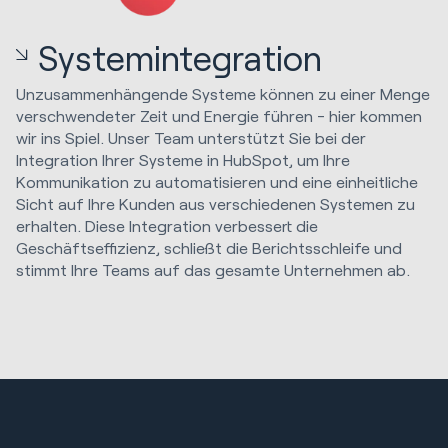
Systemintegration
Unzusammenhängende Systeme können zu einer Menge
verschwendeter Zeit und Energie führen - hier kommen
wir ins Spiel. Unser Team unterstützt Sie bei der
Integration Ihrer Systeme in HubSpot, um Ihre
Kommunikation zu automatisieren und eine einheitliche
Sicht auf Ihre Kunden aus verschiedenen Systemen zu
erhalten. Diese Integration verbessert die
Geschäftseffizienz, schließt die Berichtsschleife und
stimmt Ihre Teams auf das gesamte Unternehmen ab.