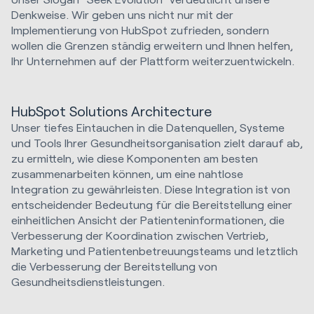
Denkweise. Wir geben uns nicht nur mit der
Implementierung von HubSpot zufrieden, sondern
wollen die Grenzen ständig erweitern und Ihnen helfen,
Ihr Unternehmen auf der Plattform weiterzuentwickeln.
HubSpot Solutions Architecture
Unser tiefes Eintauchen in die Datenquellen, Systeme
und Tools Ihrer Gesundheitsorganisation zielt darauf ab,
zu ermitteln, wie diese Komponenten am besten
zusammenarbeiten können, um eine nahtlose
Integration zu gewährleisten. Diese Integration ist von
entscheidender Bedeutung für die Bereitstellung einer
einheitlichen Ansicht der Patienteninformationen, die
Verbesserung der Koordination zwischen Vertrieb,
Marketing und Patientenbetreuungsteams und letztlich
die Verbesserung der Bereitstellung von
Gesundheitsdienstleistungen.