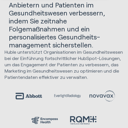
Anbietern und Patienten im
Gesundheitswesen verbessern,
indem Sie zeitnahe
Folgemaßnahmen und ein
personalisiertes Gesundheits-
management sicherstellen.
Huble unterstützt Organisationen im Gesundheitswesen
bei der Einführung fortschrittlicher HubSpot-Lösungen,
um das Engagement der Patienten zu verbessern, das
Marketing im Gesundheitswesen zu optimieren und die
Patientendaten effektiver zu verwalten.