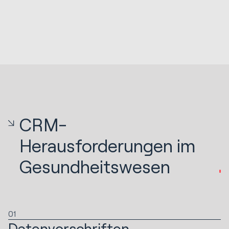
CRM-
Herausforderungen im
Gesundheitswesen
01
Datenvorschriften