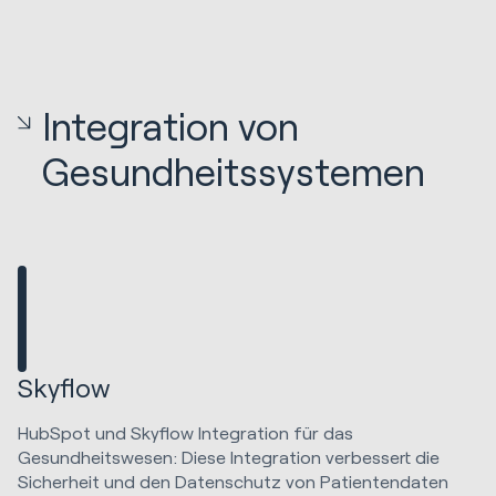
Integration von
Gesundheitssystemen
Skyflow
HubSpot und Skyflow Integration für das
Gesundheitswesen: Diese Integration verbessert die
Sicherheit und den Datenschutz von Patientendaten