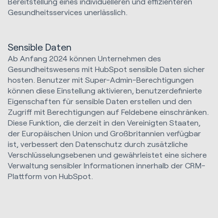
Bereitstellung eines individuelleren und effizienteren
Gesundheitsservices unerlässlich.
Sensible Daten
Ab Anfang 2024 können Unternehmen des
Gesundheitswesens mit HubSpot sensible Daten sicher
hosten. Benutzer mit Super-Admin-Berechtigungen
können diese Einstellung aktivieren, benutzerdefinierte
Eigenschaften für sensible Daten erstellen und den
Zugriff mit Berechtigungen auf Feldebene einschränken.
Diese Funktion, die derzeit in den Vereinigten Staaten,
der Europäischen Union und Großbritannien verfügbar
ist, verbessert den Datenschutz durch zusätzliche
Verschlüsselungsebenen und gewährleistet eine sichere
Verwaltung sensibler Informationen innerhalb der CRM-
Plattform von HubSpot.