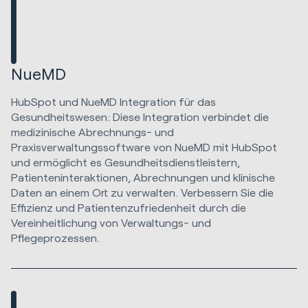
NueMD
HubSpot und NueMD Integration für das
Gesundheitswesen: Diese Integration verbindet die
medizinische Abrechnungs- und
Praxisverwaltungssoftware von NueMD mit HubSpot
und ermöglicht es Gesundheitsdienstleistern,
Patienteninteraktionen, Abrechnungen und klinische
Daten an einem Ort zu verwalten. Verbessern Sie die
Effizienz und Patientenzufriedenheit durch die
Vereinheitlichung von Verwaltungs- und
Pflegeprozessen.