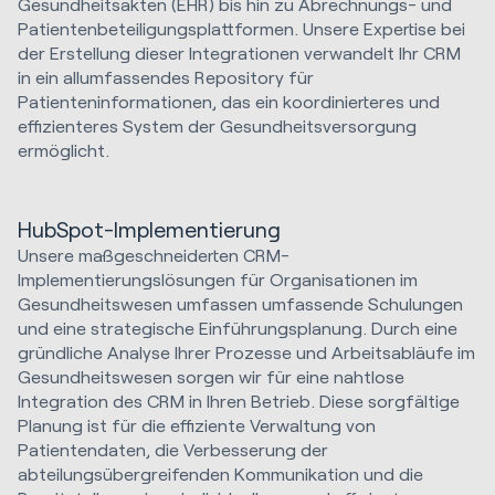
Gesundheitsakten (EHR) bis hin zu Abrechnungs- und
Patientenbeteiligungsplattformen. Unsere Expertise bei
der Erstellung dieser Integrationen verwandelt Ihr CRM
in ein allumfassendes Repository für
Patienteninformationen, das ein koordinierteres und
effizienteres System der Gesundheitsversorgung
ermöglicht.
HubSpot-Implementierung
Unsere maßgeschneiderten CRM-
Implementierungslösungen für Organisationen im
Gesundheitswesen umfassen umfassende Schulungen
und eine strategische Einführungsplanung. Durch eine
gründliche Analyse Ihrer Prozesse und Arbeitsabläufe im
Gesundheitswesen sorgen wir für eine nahtlose
Integration des CRM in Ihren Betrieb. Diese sorgfältige
Planung ist für die effiziente Verwaltung von
Patientendaten, die Verbesserung der
abteilungsübergreifenden Kommunikation und die