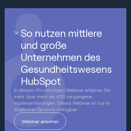
So nutzen mittlere
und große
Unternehmen des
Gesundheitswesens
HubSpot
In diesem 45-minütigen Webinar erfahren Sie
mehr über mehr als 400 vergangene
Implementierungen. Dieses Webinar ist nur in
englischer Sprache verfügbar.
Webinar ansehen