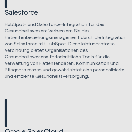
Salesforce
HubSpot- und Salesforce-Integration für das
Gesundheitswesen: Verbessern Sie das
Patientenbeziehungsmanagement durch die Integration
von Salesforce mit HubSpot. Diese leistungsstarke
Verbindung bietet Organisationen des
Gesundheitswesens fortschrittliche Tools für die
Verwaltung von Patientendaten, Kommunikation und
Pflegeprozessen und gewährleistet eine personalisierte
und effiziente Gesundheitsversorgung.
Oracle SalesCloud