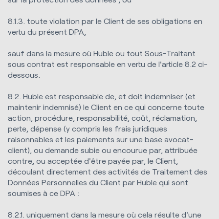
8.1.3. toute violation par le Client de ses obligations en
vertu du présent DPA,
sauf dans la mesure où Huble ou tout Sous-Traitant
sous contrat est responsable en vertu de l'article 8.2 ci-
dessous.
8.2. Huble est responsable de, et doit indemniser (et
maintenir indemnisé) le Client en ce qui concerne toute
action, procédure, responsabilité, coût, réclamation,
perte, dépense (y compris les frais juridiques
raisonnables et les paiements sur une base avocat-
client), ou demande subie ou encourue par, attribuée
contre, ou acceptée d'être payée par, le Client,
découlant directement des activités de Traitement des
Données Personnelles du Client par Huble qui sont
soumises à ce DPA :
8.2.1. uniquement dans la mesure où cela résulte d'une