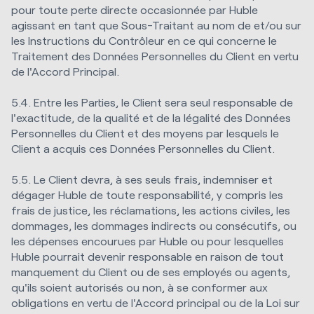
pour toute perte directe occasionnée par Huble
agissant en tant que Sous-Traitant au nom de et/ou sur
les Instructions du Contrôleur en ce qui concerne le
Traitement des Données Personnelles du Client en vertu
de l'Accord Principal.
5.4. Entre les Parties, le Client sera seul responsable de
l'exactitude, de la qualité et de la légalité des Données
Personnelles du Client et des moyens par lesquels le
Client a acquis ces Données Personnelles du Client.
5.5. Le Client devra, à ses seuls frais, indemniser et
dégager Huble de toute responsabilité, y compris les
frais de justice, les réclamations, les actions civiles, les
dommages, les dommages indirects ou consécutifs, ou
les dépenses encourues par Huble ou pour lesquelles
Huble pourrait devenir responsable en raison de tout
manquement du Client ou de ses employés ou agents,
qu'ils soient autorisés ou non, à se conformer aux
obligations en vertu de l'Accord principal ou de la Loi sur