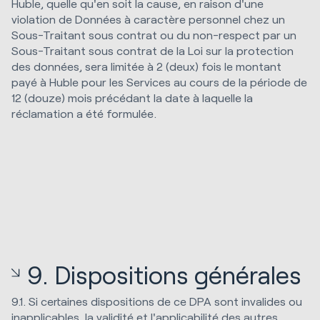
Huble, quelle qu'en soit la cause, en raison d'une
violation de Données à caractère personnel chez un
Sous-Traitant sous contrat ou du non-respect par un
Sous-Traitant sous contrat de la Loi sur la protection
des données, sera limitée à 2 (deux) fois le montant
payé à Huble pour les Services au cours de la période de
12 (douze) mois précédant la date à laquelle la
réclamation a été formulée.
9. Dispositions générales
9.1. Si certaines dispositions de ce DPA sont invalides ou
inapplicables, la validité et l'applicabilité des autres