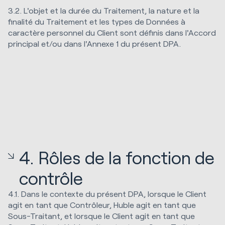
3.2. L'objet et la durée du Traitement, la nature et la
finalité du Traitement et les types de Données à
caractère personnel du Client sont définis dans l'Accord
principal et/ou dans l'Annexe 1 du présent DPA.
4. Rôles de la fonction de
contrôle
4.1. Dans le contexte du présent DPA, lorsque le Client
agit en tant que Contrôleur, Huble agit en tant que
Sous-Traitant, et lorsque le Client agit en tant que