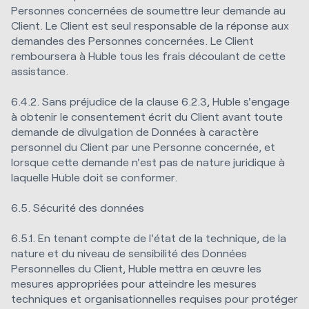
Personnes concernées de soumettre leur demande au
Client. Le Client est seul responsable de la réponse aux
demandes des Personnes concernées. Le Client
remboursera à Huble tous les frais découlant de cette
assistance.
6.4.2. Sans préjudice de la clause 6.2.3, Huble s'engage
à obtenir le consentement écrit du Client avant toute
demande de divulgation de Données à caractère
personnel du Client par une Personne concernée, et
lorsque cette demande n'est pas de nature juridique à
laquelle Huble doit se conformer.
6.5. Sécurité des données
6.5.1. En tenant compte de l'état de la technique, de la
nature et du niveau de sensibilité des Données
Personnelles du Client, Huble mettra en œuvre les
mesures appropriées pour atteindre les mesures
techniques et organisationnelles requises pour protéger