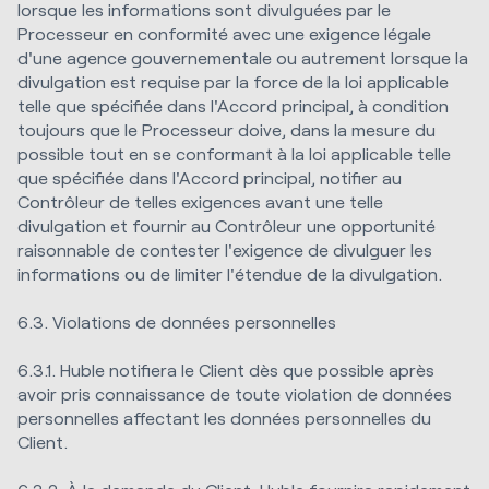
lorsque les informations sont divulguées par le
Processeur en conformité avec une exigence légale
d'une agence gouvernementale ou autrement lorsque la
divulgation est requise par la force de la loi applicable
telle que spécifiée dans l'Accord principal, à condition
toujours que le Processeur doive, dans la mesure du
possible tout en se conformant à la loi applicable telle
que spécifiée dans l'Accord principal, notifier au
Contrôleur de telles exigences avant une telle
divulgation et fournir au Contrôleur une opportunité
raisonnable de contester l'exigence de divulguer les
informations ou de limiter l'étendue de la divulgation.
6.3. Violations de données personnelles
6.3.1. Huble notifiera le Client dès que possible après
avoir pris connaissance de toute violation de données
personnelles affectant les données personnelles du
Client.