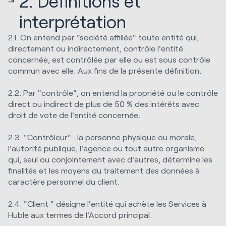
2. Définitions et
interprétation
2.1. On entend par "société affiliée" toute entité qui,
directement ou indirectement, contrôle l'entité
concernée, est contrôlée par elle ou est sous contrôle
commun avec elle. Aux fins de la présente définition.
2.2. Par "contrôle", on entend la propriété ou le contrôle
direct ou indirect de plus de 50 % des intérêts avec
droit de vote de l'entité concernée.
2.3. "Contrôleur" : la personne physique ou morale,
l'autorité publique, l'agence ou tout autre organisme
qui, seul ou conjointement avec d'autres, détermine les
finalités et les moyens du traitement des données à
caractère personnel du client.
2.4. "Client " désigne l'entité qui achète les Services à
Huble aux termes de l'Accord principal.