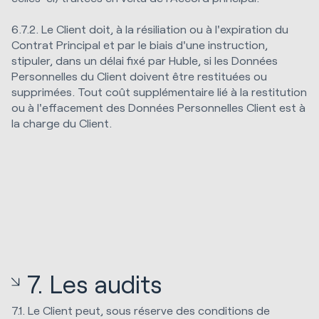
6.7.2. Le Client doit, à la résiliation ou à l'expiration du
Contrat Principal et par le biais d'une instruction,
stipuler, dans un délai fixé par Huble, si les Données
Personnelles du Client doivent être restituées ou
supprimées. Tout coût supplémentaire lié à la restitution
ou à l'effacement des Données Personnelles Client est à
la charge du Client.
7. Les audits
7.1. Le Client peut, sous réserve des conditions de