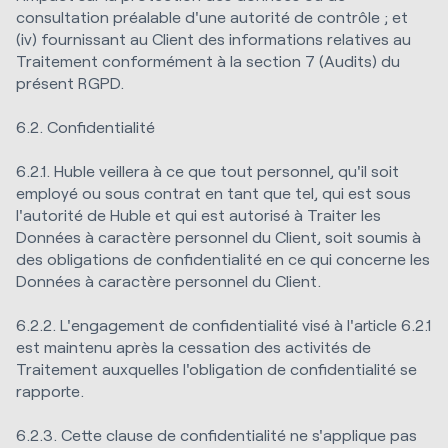
consultation préalable d'une autorité de contrôle ; et
(iv) fournissant au Client des informations relatives au
Traitement conformément à la section 7 (Audits) du
présent RGPD.
6.2. Confidentialité
6.2.1. Huble veillera à ce que tout personnel, qu'il soit
employé ou sous contrat en tant que tel, qui est sous
l'autorité de Huble et qui est autorisé à Traiter les
Données à caractère personnel du Client, soit soumis à
des obligations de confidentialité en ce qui concerne les
Données à caractère personnel du Client.
6.2.2. L'engagement de confidentialité visé à l'article 6.2.1
est maintenu après la cessation des activités de
Traitement auxquelles l'obligation de confidentialité se
rapporte.
6.2.3. Cette clause de confidentialité ne s'applique pas