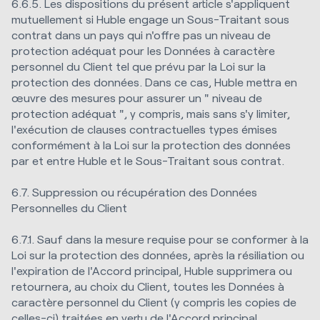
6.6.5. Les dispositions du présent article s'appliquent
mutuellement si Huble engage un Sous-Traitant sous
contrat dans un pays qui n'offre pas un niveau de
protection adéquat pour les Données à caractère
personnel du Client tel que prévu par la Loi sur la
protection des données. Dans ce cas, Huble mettra en
œuvre des mesures pour assurer un " niveau de
protection adéquat ", y compris, mais sans s'y limiter,
l'exécution de clauses contractuelles types émises
conformément à la Loi sur la protection des données
par et entre Huble et le Sous-Traitant sous contrat.
6.7. Suppression ou récupération des Données
Personnelles du Client
6.7.1. Sauf dans la mesure requise pour se conformer à la
Loi sur la protection des données, après la résiliation ou
l'expiration de l'Accord principal, Huble supprimera ou
retournera, au choix du Client, toutes les Données à
caractère personnel du Client (y compris les copies de
celles-ci) traitées en vertu de l'Accord principal.