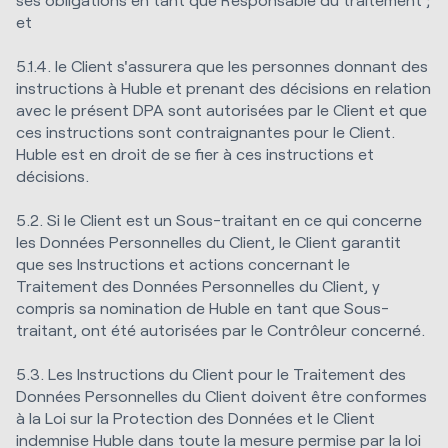
et
5.1.4. le Client s'assurera que les personnes donnant des
instructions à Huble et prenant des décisions en relation
avec le présent DPA sont autorisées par le Client et que
ces instructions sont contraignantes pour le Client.
Huble est en droit de se fier à ces instructions et
décisions.
5.2. Si le Client est un Sous-traitant en ce qui concerne
les Données Personnelles du Client, le Client garantit
que ses Instructions et actions concernant le
Traitement des Données Personnelles du Client, y
compris sa nomination de Huble en tant que Sous-
traitant, ont été autorisées par le Contrôleur concerné.
5.3. Les Instructions du Client pour le Traitement des
Données Personnelles du Client doivent être conformes
à la Loi sur la Protection des Données et le Client
indemnise Huble dans toute la mesure permise par la loi