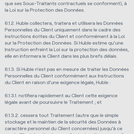
que ses Sous-Traitants contractuels se conforment), à
la Loi sur la Protection des Données.
6.1.2. Huble collectera, traitera et utilisera les Données
Personnelles du Client uniquement dans le cadre des
instructions écrites du Client et conformément à la Loi
sur la Protection des Données. Si Huble estime qu'une
Instruction enfreint la Loi sur la protection des données,
elle en informera le Client dans les plus brefs délais.
6.1.3. Si Huble n'est pas en mesure de traiter les Données
Personnelles du Client conformément aux Instructions
du Client en raison d'une exigence légale, Huble :
6.1.3.1. notifiera rapidement au Client cette exigence
légale avant de poursuivre le Traitement ; et
6.1.3.2. cessera tout Traitement (autre que le simple
stockage et le maintien de la sécurité des Données à
caractère personnel du Client concernées) jusqu'à ce