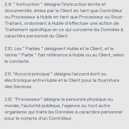
2.9. " Instruction " désigne l'instruction écrite et
documentée, émise par le Client en tant que Contrôleur
ou Processeur à Huble en tant que Processeur ou Sous-
Traitant, ordonnant à Huble d'effectuer une action de
Traitement spécifique en ce qui concerne les Données à
caractère personnel du Client.
2.10. Les " Parties " désignent Huble et le Client, et le
terme " Partie " fait référence à Huble ou au Client, selon
le contexte.
2.11. "Accord principal " désigne l'accord écrit ou
électronique entre Huble et le Client pour la fourniture
des Services.
2.12. "Processeur" désigne la personne physique ou
morale, l'autorité publique, l'agence ou tout autre
organisme qui traite les Données à caractère personnel
pour le compte d'un Contrôleur.