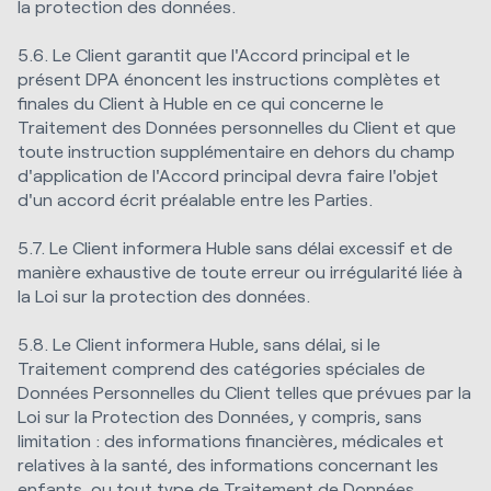
la protection des données.
5.6. Le Client garantit que l'Accord principal et le
présent DPA énoncent les instructions complètes et
finales du Client à Huble en ce qui concerne le
Traitement des Données personnelles du Client et que
toute instruction supplémentaire en dehors du champ
d'application de l'Accord principal devra faire l'objet
d'un accord écrit préalable entre les Parties.
5.7. Le Client informera Huble sans délai excessif et de
manière exhaustive de toute erreur ou irrégularité liée à
la Loi sur la protection des données.
5.8. Le Client informera Huble, sans délai, si le
Traitement comprend des catégories spéciales de
Données Personnelles du Client telles que prévues par la
Loi sur la Protection des Données, y compris, sans
limitation : des informations financières, médicales et
relatives à la santé, des informations concernant les
enfants, ou tout type de Traitement de Données