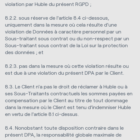
violation par Huble du présent RGPD ;
8.2.2. sous réserve de l'article 8.4 ci-dessous,
uniquement dans la mesure où cela résulte d'une
violation de Données à caractère personnel par un
Sous-traitant sous contrat ou du non-respect par un
Sous-traitant sous contrat de la Loi sur la protection
des données ; et
8.2.3. pas dans la mesure où cette violation résulte ou
est due à une violation du présent DPA par le Client.
8.3. Le Client n'a pas le droit de réclamer à Huble ou à
ses Sous-Traitants contractuels les sommes payées en
compensation par le Client au titre de tout dommage
dans la mesure où le Client est tenu d'indemniser Huble
en vertu de l'article 8.1 ci-dessus.
8.4. Nonobstant toute disposition contraire dans le
présent DPA, la responsabilité globale maximale de