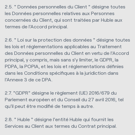
2.5. " Données personnelles du Client " désigne toutes
les Données personnelles relatives aux Personnes
concernées du Client, qui sont traitées par Huble aux
termes de l'Accord principal.
2.6. " Loi sur la protection des données " désigne toutes
les lois et réglementations applicables au Traitement
des Données personnelles du Client en vertu de l'Accord
principal, y compris, mais sans s'y limiter, le GDPR, la
PDPA, la POPIA, et les lois et réglementations définies
dans les Conditions spécifiques à la juridiction dans
l'Annexe 3 de ce DPA.
2.7. "GDPR" désigne le règlement (UE) 2016/679 du
Parlement européen et du Conseil du 27 avril 2016, tel
qu'il peut être modifié de temps à autre.
2.8. " Huble " désigne l'entité Huble qui fournit les
Services au Client aux termes du Contrat principal.