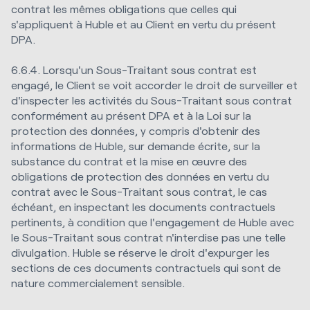
contrat les mêmes obligations que celles qui
s'appliquent à Huble et au Client en vertu du présent
DPA.
6.6.4. Lorsqu'un Sous-Traitant sous contrat est
engagé, le Client se voit accorder le droit de surveiller et
d'inspecter les activités du Sous-Traitant sous contrat
conformément au présent DPA et à la Loi sur la
protection des données, y compris d'obtenir des
informations de Huble, sur demande écrite, sur la
substance du contrat et la mise en œuvre des
obligations de protection des données en vertu du
contrat avec le Sous-Traitant sous contrat, le cas
échéant, en inspectant les documents contractuels
pertinents, à condition que l'engagement de Huble avec
le Sous-Traitant sous contrat n'interdise pas une telle
divulgation. Huble se réserve le droit d'expurger les
sections de ces documents contractuels qui sont de
nature commercialement sensible.