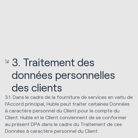
3. Traitement des
données personnelles
des clients
3.1. Dans le cadre de la fourniture de services en vertu de
l'Accord principal, Huble peut traiter certaines Données
à caractère personnel du Client pour le compte du
Client. Huble et le Client conviennent de se conformer
au présent DPA dans le cadre du Traitement de ces
Données à caractère personnel du Client.