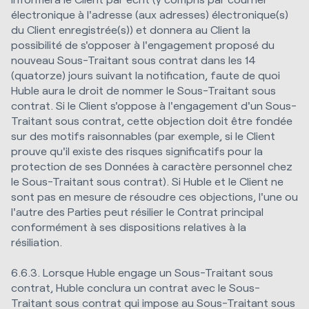
électronique à l'adresse (aux adresses) électronique(s)
du Client enregistrée(s)) et donnera au Client la
possibilité de s'opposer à l'engagement proposé du
nouveau Sous-Traitant sous contrat dans les 14
(quatorze) jours suivant la notification, faute de quoi
Huble aura le droit de nommer le Sous-Traitant sous
contrat. Si le Client s'oppose à l'engagement d'un Sous-
Traitant sous contrat, cette objection doit être fondée
sur des motifs raisonnables (par exemple, si le Client
prouve qu'il existe des risques significatifs pour la
protection de ses Données à caractère personnel chez
le Sous-Traitant sous contrat). Si Huble et le Client ne
sont pas en mesure de résoudre ces objections, l'une ou
l'autre des Parties peut résilier le Contrat principal
conformément à ses dispositions relatives à la
résiliation.
6.6.3. Lorsque Huble engage un Sous-Traitant sous
contrat, Huble conclura un contrat avec le Sous-
Traitant sous contrat qui impose au Sous-Traitant sous