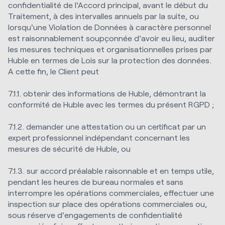
confidentialité de l'Accord principal, avant le début du
Traitement, à des intervalles annuels par la suite, ou
lorsqu'une Violation de Données à caractère personnel
est raisonnablement soupçonnée d'avoir eu lieu, auditer
les mesures techniques et organisationnelles prises par
Huble en termes de Lois sur la protection des données.
A cette fin, le Client peut
7.1.1. obtenir des informations de Huble, démontrant la
conformité de Huble avec les termes du présent RGPD ;
7.1.2. demander une attestation ou un certificat par un
expert professionnel indépendant concernant les
mesures de sécurité de Huble, ou
7.1.3. sur accord préalable raisonnable et en temps utile,
pendant les heures de bureau normales et sans
interrompre les opérations commerciales, effectuer une
inspection sur place des opérations commerciales ou,
sous réserve d'engagements de confidentialité