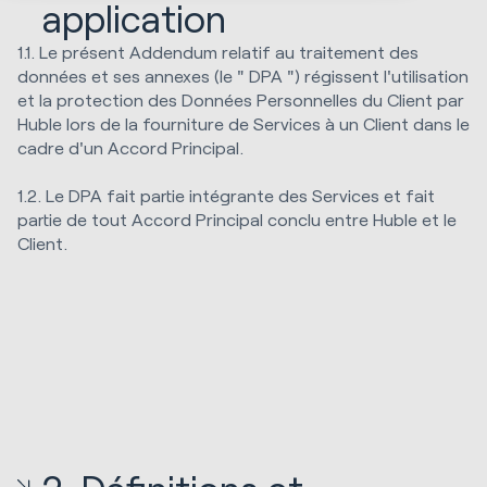
application
1.1. Le présent Addendum relatif au traitement des
données et ses annexes (le " DPA ") régissent l'utilisation
et la protection des Données Personnelles du Client par
Huble lors de la fourniture de Services à un Client dans le
cadre d'un Accord Principal.
1.2. Le DPA fait partie intégrante des Services et fait
partie de tout Accord Principal conclu entre Huble et le
Client.