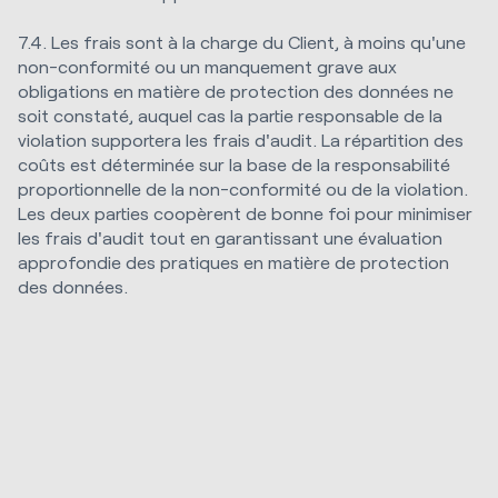
7.4. Les frais sont à la charge du Client, à moins qu'une
non-conformité ou un manquement grave aux
obligations en matière de protection des données ne
soit constaté, auquel cas la partie responsable de la
violation supportera les frais d'audit. La répartition des
coûts est déterminée sur la base de la responsabilité
proportionnelle de la non-conformité ou de la violation.
Les deux parties coopèrent de bonne foi pour minimiser
les frais d'audit tout en garantissant une évaluation
approfondie des pratiques en matière de protection
des données.