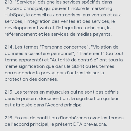
2.13. "Services" désigne les services spécifiés dans
l'Accord principal, qui peuvent inclure le marketing
HubSpot, le conseil aux entreprises, aux ventes et aux
services, l'intégration des ventes et des services, le
développement web et l'intégration technique, le
référencement et les services de médias payants.
2.14. Les termes "Personne concernée", "Violation de
données à caractère personnel", "Traitement" (ou tout
terme apparenté) et "Autorité de contrôle" ont tous la
même signification que dans le GDPR ou les termes
correspondants prévus par d'autres lois sur la
protection des données.
2.15. Les termes en majuscules qui ne sont pas définis
dans le présent document ont la signification qui leur
est attribuée dans l'Accord principal.
2.16. En cas de conflit ou d'incohérence avec les termes
de l'accord principal, le présent DPA prévaudra.