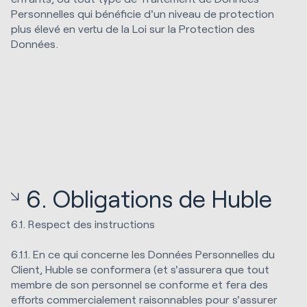
Personnelles qui bénéficie d'un niveau de protection
plus élevé en vertu de la Loi sur la Protection des
Données.
6. Obligations de Huble
6.1. Respect des instructions
6.1.1. En ce qui concerne les Données Personnelles du
Client, Huble se conformera (et s'assurera que tout
membre de son personnel se conforme et fera des
efforts commercialement raisonnables pour s'assurer