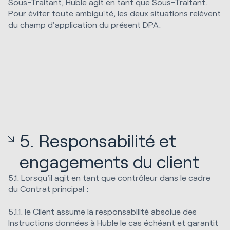
Sous-Traitant, Huble agit en tant que Sous-Traitant.
Pour éviter toute ambiguïté, les deux situations relèvent
du champ d'application du présent DPA.
5. Responsabilité et
engagements du client
5.1. Lorsqu'il agit en tant que contrôleur dans le cadre
du Contrat principal :
5.1.1. le Client assume la responsabilité absolue des
Instructions données à Huble le cas échéant et garantit