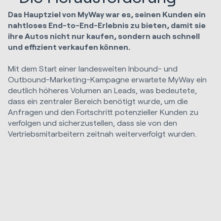
Das Hauptziel von MyWay war es, seinen Kunden ein
nahtloses End-to-End-Erlebnis zu bieten, damit sie
ihre Autos nicht nur kaufen, sondern auch schnell
und effizient verkaufen können.
Mit dem Start einer landesweiten Inbound- und
Outbound-Marketing-Kampagne erwartete MyWay ein
deutlich höheres Volumen an Leads, was bedeutete,
dass ein zentraler Bereich benötigt wurde, um die
Anfragen und den Fortschritt potenzieller Kunden zu
verfolgen und sicherzustellen, dass sie von den
Vertriebsmitarbeitern zeitnah weiterverfolgt wurden.