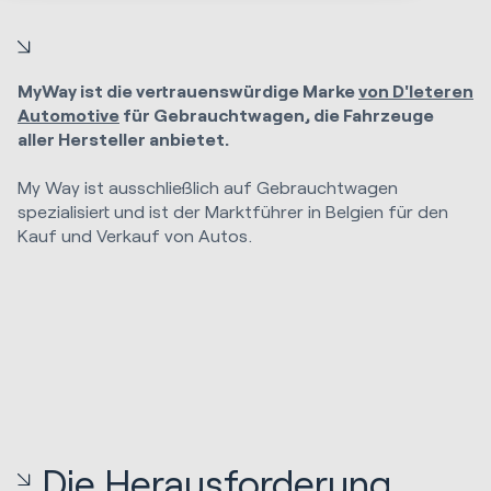
MyWay ist die vertrauenswürdige Marke
von D'Ieteren
Automotive
für Gebrauchtwagen, die Fahrzeuge
aller Hersteller anbietet.
My Way ist ausschließlich auf Gebrauchtwagen
spezialisiert und ist der Marktführer in Belgien für den
Kauf und Verkauf von Autos.
Die Herausforderung