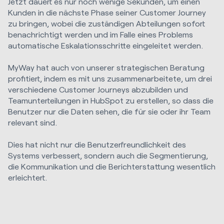
Jetzt dauert es nur noch wenige Sekunden, um einen
Kunden in die nächste Phase seiner Customer Journey
zu bringen, wobei die zuständigen Abteilungen sofort
benachrichtigt werden und im Falle eines Problems
automatische Eskalationsschritte eingeleitet werden.
MyWay hat auch von unserer strategischen Beratung
profitiert, indem es mit uns zusammenarbeitete, um drei
verschiedene Customer Journeys abzubilden und
Teamunterteilungen in HubSpot zu erstellen, so dass die
Benutzer nur die Daten sehen, die für sie oder ihr Team
relevant sind.
Dies hat nicht nur die Benutzerfreundlichkeit des
Systems verbessert, sondern auch die Segmentierung,
die Kommunikation und die Berichterstattung wesentlich
erleichtert.