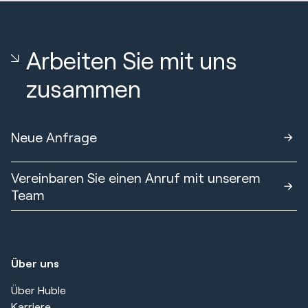
Arbeiten Sie mit uns
zusammen
Neue Anfrage
Vereinbaren Sie einen Anruf mit unserem
Team
Über uns
Über Huble
Karriere