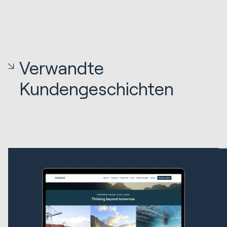
Verwandte
Kundengeschichten