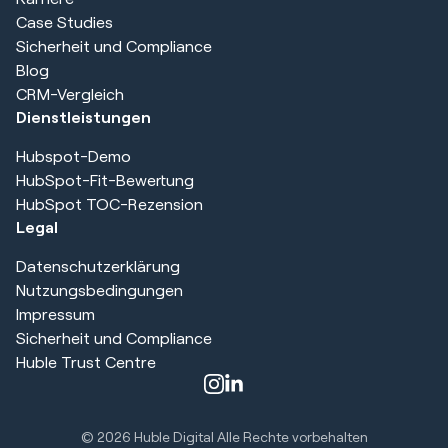
Case Studies
Sicherheit und Compliance
Blog
CRM-Vergleich
Dienstleistungen
Hubspot-Demo
HubSpot-Fit-Bewertung
HubSpot TOC-Rezension
Legal
Datenschutzerklärung
Nutzungsbedingungen
Impressum
Sicherheit und Compliance
Huble Trust Centre
© 2026 Huble Digital Alle Rechte vorbehalten