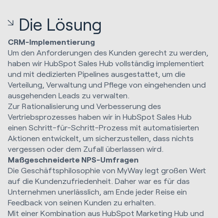
Die Lösung
CRM-Implementierung
Um den Anforderungen des Kunden gerecht zu werden,
haben wir HubSpot Sales Hub vollständig implementiert
und mit dedizierten Pipelines ausgestattet, um die
Verteilung, Verwaltung und Pflege von eingehenden und
ausgehenden Leads zu verwalten.
Zur Rationalisierung und Verbesserung des
Vertriebsprozesses haben wir in HubSpot Sales Hub
einen Schritt-für-Schritt-Prozess mit automatisierten
Aktionen entwickelt, um sicherzustellen, dass nichts
vergessen oder dem Zufall überlassen wird.
Maßgeschneiderte NPS-Umfragen
Die Geschäftsphilosophie von MyWay legt großen Wert
auf die Kundenzufriedenheit. Daher war es für das
Unternehmen unerlässlich, am Ende jeder Reise ein
Feedback von seinen Kunden zu erhalten.
Mit einer Kombination aus HubSpot Marketing Hub und