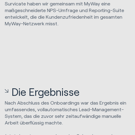
Survicate haben wir gemeinsam mit MyWay eine
maßgeschneiderte NPS-Umfrage und Reporting-Suite
entwickelt, die die Kundenzufriedenheit im gesamten
MyWay-Netzwerk misst.
Die Ergebnisse
Nach Abschluss des Onboardings war das Ergebnis ein
umfassendes, vollautomatisches Lead-Management-
System, das die zuvor sehr zeitaufwändige manuelle
Arbeit überflüssig machte.