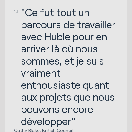
"Ce fut tout un
parcours de travailler
avec Huble pour en
arriver là où nous
sommes, et je suis
vraiment
enthousiaste quant
aux projets que nous
pouvons encore
développer"
Cathy Blake, British Council