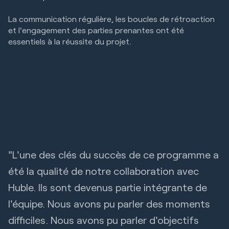
La communication régulière, les boucles de rétroaction
et l'engagement des parties prenantes ont été
essentiels à la réussite du projet.
"L'une des clés du succès de ce programme a
été la qualité de notre collaboration avec
Huble. Ils sont devenus partie intégrante de
l'équipe. Nous avons pu parler des moments
difficiles. Nous avons pu parler d'objectifs