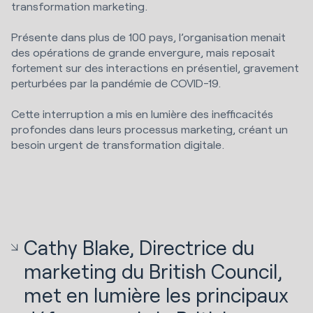
transformation marketing.
Présente dans plus de 100 pays, l’organisation menait
des opérations de grande envergure, mais reposait
fortement sur des interactions en présentiel, gravement
perturbées par la pandémie de COVID-19.
Cette interruption a mis en lumière des inefficacités
profondes dans leurs processus marketing, créant un
besoin urgent de transformation digitale.
Cathy Blake, Directrice du
marketing du British Council,
met en lumière les principaux