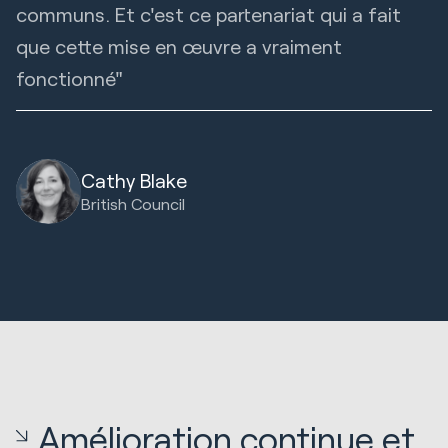
communs. Et c'est ce partenariat qui a fait
que cette mise en œuvre a vraiment
fonctionné"
Cathy Blake
British Council
Amélioration continue et