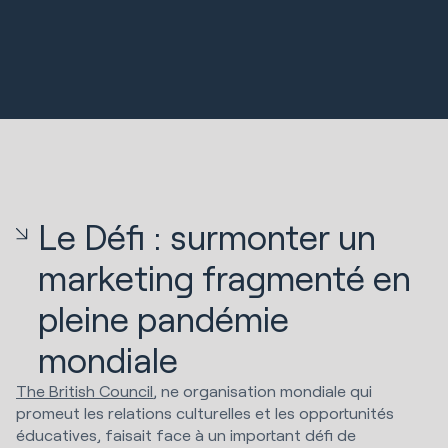
Le Défi : surmonter un
marketing fragmenté en
pleine pandémie
mondiale
The British Council
, ne organisation mondiale qui
promeut les relations culturelles et les opportunités
éducatives, faisait face à un important défi de