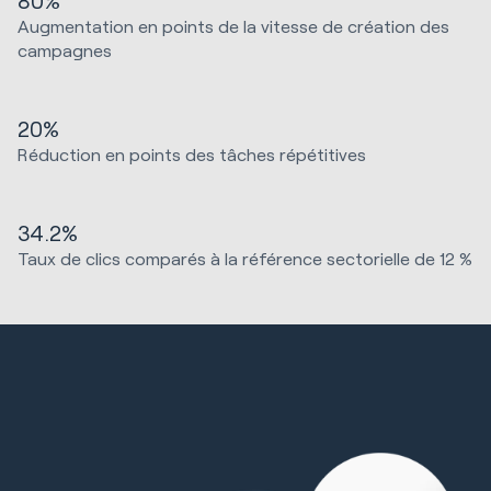
80%
Augmentation en points de la vitesse de création des
campagnes
20%
Réduction en points des tâches répétitives
34.2%
Taux de clics comparés à la référence sectorielle de 12 %