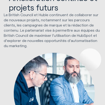
projets futurs
Le British Council et Huble continuent de collaborer sur
de nouveaux projets, notamment sur les parcours
clients, les campagnes de marque et la rédaction de
contenu. Le partenariat vise à permettre aux équipes du
British Council de maximiser l'utilisation de HubSpot et
d'explorer de nouvelles opportunités d'automatisation
du marketing.