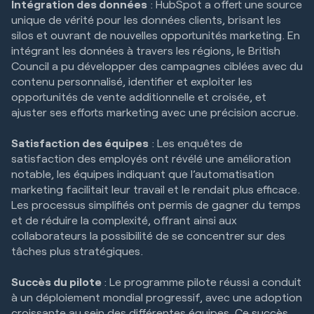
Intégration des données
: HubSpot a offert une source
unique de vérité pour les données clients, brisant les
silos et ouvrant de nouvelles opportunités marketing. En
intégrant les données à travers les régions, le British
Council a pu développer des campagnes ciblées avec du
contenu personnalisé, identifier et exploiter les
opportunités de vente additionnelle et croisée, et
ajuster ses efforts marketing avec une précision accrue.
Satisfaction des équipes
: Les enquêtes de
satisfaction des employés ont révélé une amélioration
notable, les équipes indiquant que l’automatisation
marketing facilitait leur travail et le rendait plus efficace.
Les processus simplifiés ont permis de gagner du temps
et de réduire la complexité, offrant ainsi aux
collaborateurs la possibilité de se concentrer sur des
tâches plus stratégiques.
Succès du pilote
: Le programme pilote réussi a conduit
à un déploiement mondial progressif, avec une adoption
croissante au sein des différentes équipes. Ce succès