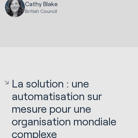
Cathy Blake
British Council
La solution : une
automatisation sur
mesure pour une
organisation mondiale
complexe