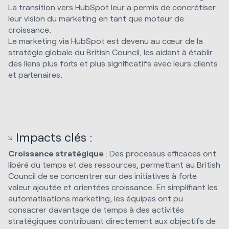
La transition vers HubSpot leur a permis de concrétiser
leur vision du marketing en tant que moteur de
croissance.
Le marketing via HubSpot est devenu au cœur de la
stratégie globale du British Council, les aidant à établir
des liens plus forts et plus significatifs avec leurs clients
et partenaires.
Impacts clés :
Croissance stratégique
: Des processus efficaces ont
libéré du temps et des ressources, permettant au British
Council de se concentrer sur des initiatives à forte
valeur ajoutée et orientées croissance. En simplifiant les
automatisations marketing, les équipes ont pu
consacrer davantage de temps à des activités
stratégiques contribuant directement aux objectifs de