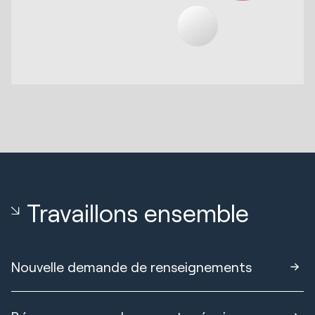
Travaillons ensemble
Nouvelle demande de renseignements