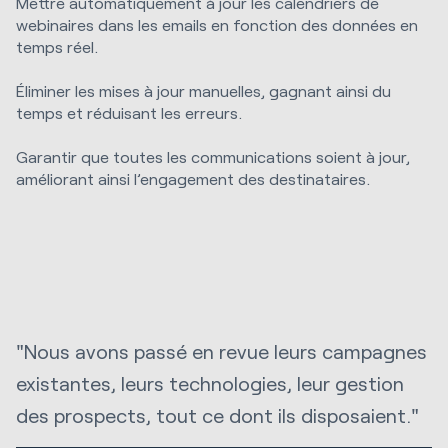
Mettre automatiquement à jour les calendriers de
webinaires dans les emails en fonction des données en
temps réel.
Éliminer les mises à jour manuelles, gagnant ainsi du
temps et réduisant les erreurs.
Garantir que toutes les communications soient à jour,
améliorant ainsi l’engagement des destinataires.
"Nous avons passé en revue leurs campagnes
existantes, leurs technologies, leur gestion
des prospects, tout ce dont ils disposaient."