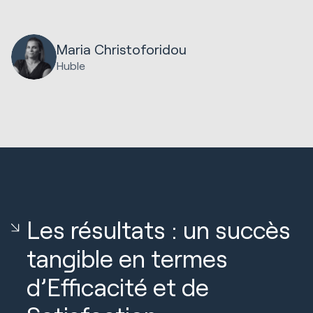
Maria Christoforidou
Huble
Les résultats : un succès
tangible en termes
d’Efficacité et de