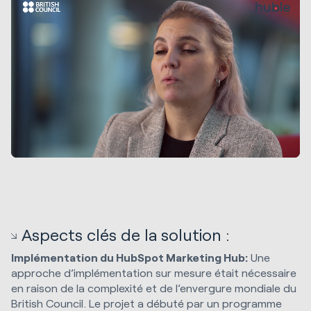
Aspects clés de la solution :
Implémentation du HubSpot Marketing Hub:
Une
approche d’implémentation sur mesure était nécessaire
en raison de la complexité et de l’envergure mondiale du
British Council. Le projet a débuté par un programme