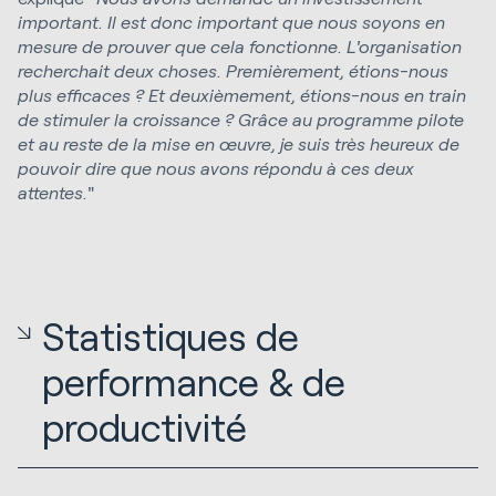
important. Il est donc important que nous soyons en
mesure de prouver que cela fonctionne. L'organisation
recherchait deux choses. Premièrement, étions-nous
plus efficaces ? Et deuxièmement, étions-nous en train
de stimuler la croissance ? Grâce au programme pilote
et au reste de la mise en œuvre, je suis très heureux de
pouvoir dire que nous avons répondu à ces deux
attentes
.
"
Statistiques de
performance & de
productivité