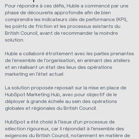
Pour répondre à ces défis, Huble a commencé par une
phase de découverte approfondie afin de bien
comprendre les indicateurs clés de performance (KPI),
les points de friction et les processus existants du
British Council, avant de recommander la moindre
solution.
Huble a collaboré étroitement avec les parties prenantes
de l’ensemble de l’organisation, en animant des ateliers
et en réalisant un état des lieux des opérations
marketing en l’état actuel.
La solution proposée reposait sur la mise en place de
HubSpot Marketing Hub, avec pour objectif de le
déployer à grande échelle au sein des opérations
globales et régionales du British Council.
HubSpot a été choisi à l’issue d’un processus de
sélection rigoureux, car il répondait à l’ensemble des
exigences du British Council, notamment en matière de