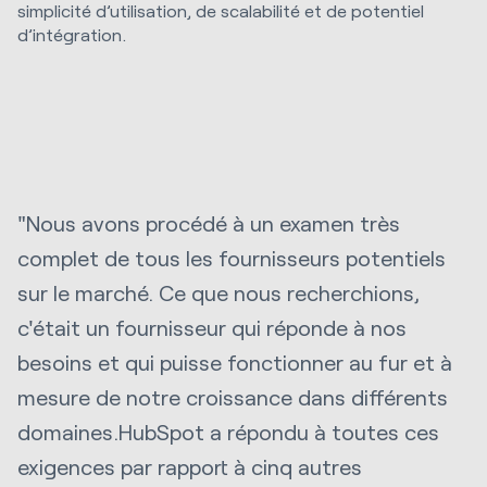
simplicité d’utilisation, de scalabilité et de potentiel
d’intégration.
"Nous avons procédé à un examen très
complet de tous les fournisseurs potentiels
sur le marché. Ce que nous recherchions,
c'était un fournisseur qui réponde à nos
besoins et qui puisse fonctionner au fur et à
mesure de notre croissance dans différents
domaines.HubSpot a répondu à toutes ces
exigences par rapport à cinq autres