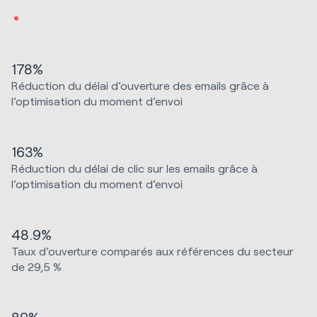
178%
Réduction du délai d’ouverture des emails grâce à
l’optimisation du moment d’envoi
163%
Réduction du délai de clic sur les emails grâce à
l’optimisation du moment d’envoi
48.9%
Taux d’ouverture comparés aux références du secteur
de 29,5 %