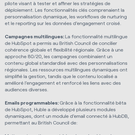
pilote visant à tester et affiner les stratégies de
déploiement. Les fonctionnalités clés comprenaient la
personnalisation dynamique, les workflows de nurturing
et le reporting sur les données d’engagement croisé.
Campagnes multilingues:
La fonctionnalité multilingue
de HubSpot a permis au British Council de concilier
cohérence globale et flexibilité régionale. Grâce à une
approche 80/20, les campagnes combinaient un
contenu global standardisé avec des personnalisations
régionales. Les ressources multilingues dynamiques ont
simplifié la gestion, tandis que le contenu localisé a
amélioré l’engagement et renforcé les liens avec des
audiences diverses.
Emails programmables:
Grâce à la fonctionnalité bêta
de HubSpot, Huble a développé plusieurs modules
dynamiques, dont un module d’email connecté à HubDB,
permettant au British Council de: