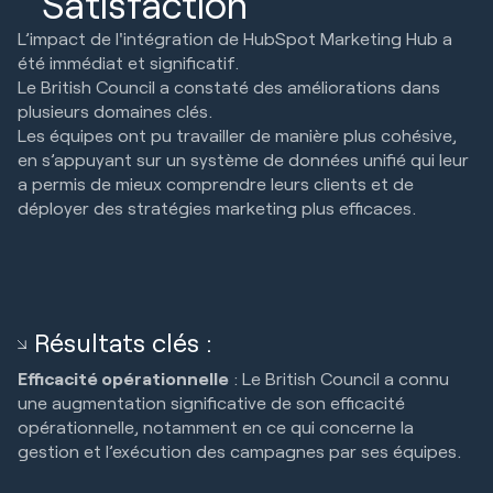
Satisfaction
L’impact de l'intégration de HubSpot Marketing Hub a
été immédiat et significatif.
Le British Council a constaté des améliorations dans
plusieurs domaines clés.
Les équipes ont pu travailler de manière plus cohésive,
en s’appuyant sur un système de données unifié qui leur
a permis de mieux comprendre leurs clients et de
déployer des stratégies marketing plus efficaces.
Résultats clés :
Efficacité opérationnelle
: Le British Council a connu
une augmentation significative de son efficacité
opérationnelle, notamment en ce qui concerne la
gestion et l’exécution des campagnes par ses équipes.