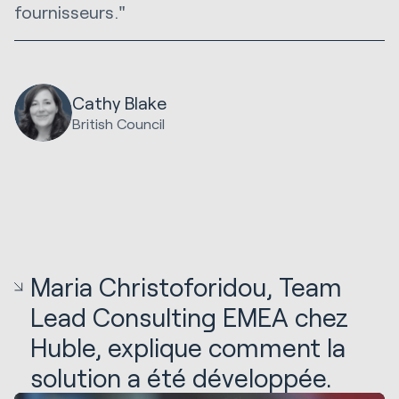
fournisseurs."
Cathy Blake
British Council
Maria Christoforidou, Team
Lead Consulting EMEA chez
Huble, explique comment la
solution a été développée.