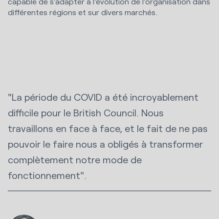
capable de s’adapter à l’évolution de l’organisation dans
différentes régions et sur divers marchés.
"La période du COVID a été incroyablement
difficile pour le British Council. Nous
travaillons en face à face, et le fait de ne pas
pouvoir le faire nous a obligés à transformer
complètement notre mode de
fonctionnement".