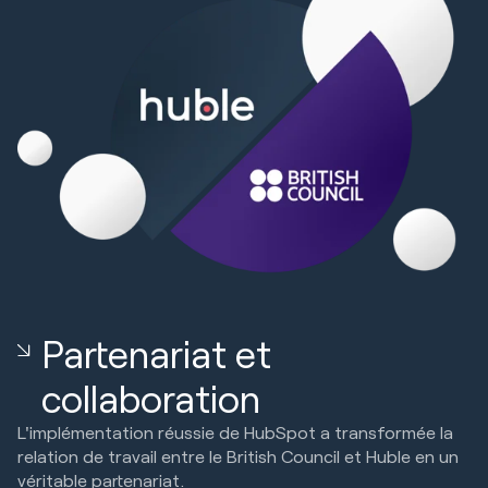
Partenariat et
collaboration
L'implémentation réussie de HubSpot a transformée la
relation de travail entre le British Council et Huble en un
véritable partenariat.