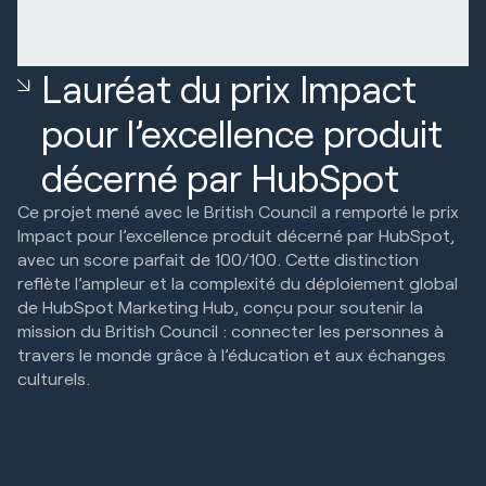
Lauréat du prix Impact
pour l’excellence produit
décerné par HubSpot
Ce projet mené avec le British Council a remporté le prix
Impact pour l’excellence produit décerné par HubSpot,
avec un score parfait de 100/100. Cette distinction
reflète l’ampleur et la complexité du déploiement global
de HubSpot Marketing Hub, conçu pour soutenir la
mission du British Council : connecter les personnes à
travers le monde grâce à l’éducation et aux échanges
culturels.