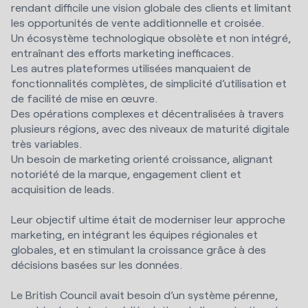
rendant difficile une vision globale des clients et limitant
les opportunités de vente additionnelle et croisée.
Un écosystème technologique obsolète et non intégré,
entraînant des efforts marketing inefficaces.
Les autres plateformes utilisées manquaient de
fonctionnalités complètes, de simplicité d’utilisation et
de facilité de mise en œuvre.
Des opérations complexes et décentralisées à travers
plusieurs régions, avec des niveaux de maturité digitale
très variables.
Un besoin de marketing orienté croissance, alignant
notoriété de la marque, engagement client et
acquisition de leads.
Leur objectif ultime était de moderniser leur approche
marketing, en intégrant les équipes régionales et
globales, et en stimulant la croissance grâce à des
décisions basées sur les données.
Le British Council avait besoin d’un système pérenne,