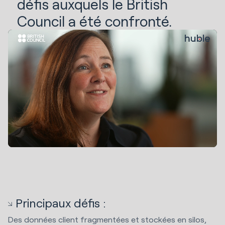
défis auxquels le British
Council a été confronté.
Principaux défis :
Des données client fragmentées et stockées en silos,