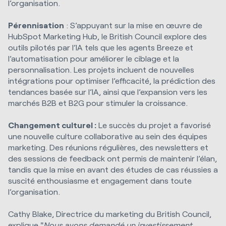
l’organisation.
Pérennisation
: S’appuyant sur la mise en œuvre de
HubSpot Marketing Hub, le British Council explore des
outils pilotés par l’IA tels que les agents Breeze et
l’automatisation pour améliorer le ciblage et la
personnalisation. Les projets incluent de nouvelles
intégrations pour optimiser l’efficacité, la prédiction des
tendances basée sur l’IA, ainsi que l’expansion vers les
marchés B2B et B2G pour stimuler la croissance.
Changement culturel :
Le succès du projet a favorisé
une nouvelle culture collaborative au sein des équipes
marketing. Des réunions régulières, des newsletters et
des sessions de feedback ont permis de maintenir l’élan,
tandis que la mise en avant des études de cas réussies a
suscité enthousiasme et engagement dans toute
l’organisation.
Cathy Blake, Directrice du marketing du British Council,
explique "
Nous avons demandé un investissement