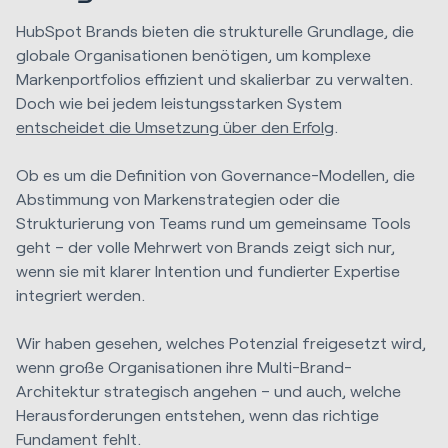
HubSpot Brands bieten die strukturelle Grundlage, die
globale Organisationen benötigen, um komplexe
Markenportfolios effizient und skalierbar zu verwalten.
Doch wie bei jedem leistungsstarken System
entscheidet die Umsetzung über den Erfolg
.
Ob es um die Definition von Governance-Modellen, die
Abstimmung von Markenstrategien oder die
Strukturierung von Teams rund um gemeinsame Tools
geht – der volle Mehrwert von Brands zeigt sich nur,
wenn sie mit klarer Intention und fundierter Expertise
integriert werden.
Wir haben gesehen, welches Potenzial freigesetzt wird,
wenn große Organisationen ihre Multi-Brand-
Architektur strategisch angehen – und auch, welche
Herausforderungen entstehen, wenn das richtige
Fundament fehlt.