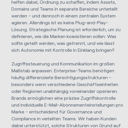
helfen dabei, Ordnung zu schaffen, indem Assets,
Domains und Teams in separate Bereiche unterteilt
werden – und dennoch in einem zentralen System
agieren. Allerdings ist es keine Plug-and-Play-
Lösung. Strategische Planung ist erforderlich, um zu
definieren, wie die Marken koexistieren sollen: Was
sollte geteilt werden, was getrennt, und wie lässt
sich Autonomie mit Kontrolle in Einklang bringen?
Zugriffssteuerung und Kommunikation im großen
Maßstab anpassen: Enterprise-Teams benötigen
häufig differenzierte Berechtigungsstrukturen –
besonders wenn verschiedene Geschäftseinheiten
oder Regionen unabhängig voneinander operieren.
Brands
ermöglichen eine präzise Zugriffskontrolle
und individuelle E-Mail-Abonnementeinstellungen pro
Marke – entscheidend für Governance und
Compliance in verteilten Teams. Wir haben Kunden
dabei unterstützt, solche Strukturen von Grund auf