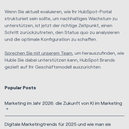
Wenn Sie aktuell evaluieren, wie Ihr HubSpot-Portal
strukturiert sein sollte, um nachhaltiges Wachstum zu
unterstützen, ist jetzt der richtige Zeitpunkt, einen
Schritt zurückzutreten, den Status quo zu analysieren
und die optimale Konfiguration zu schaffen.
Sprechen Sie mit unserem Team
, um herauszufinden, wie
Huble Sie dabei unterstützen kann, HubSpot Brands
gezielt auf Ihr Geschäftsmodell auszurichten.
Popular Posts
Marketing im Jahr 2026: die Zukunft von KI im Marketing
Digitale Marketingtrends für 2025 und wie man sie