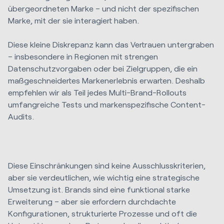
übergeordneten Marke – und nicht der spezifischen
Marke, mit der sie interagiert haben.
Diese kleine Diskrepanz kann das Vertrauen untergraben
– insbesondere in Regionen mit strengen
Datenschutzvorgaben oder bei Zielgruppen, die ein
maßgeschneidertes Markenerlebnis erwarten. Deshalb
empfehlen wir als Teil jedes Multi-Brand-Rollouts
umfangreiche Tests und markenspezifische Content-
Audits.
Diese Einschränkungen sind keine Ausschlusskriterien,
aber sie verdeutlichen, wie wichtig eine strategische
Umsetzung ist. Brands sind eine funktional starke
Erweiterung – aber sie erfordern durchdachte
Konfigurationen, strukturierte Prozesse und oft die