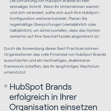
Die Einführung von HubSpot Brands ist kein
einmaliger Schritt. Wenn Ihr Unternehmen wächst
und sich verändert, sollte sich auch Ihre HubSpot-
Konfiguration weiterentwickeln. Planen Sie
regelmäßige Überprüfungen (vierteljährlich oder
halbjährlich), um sicherzustellen, dass das System
weiterhin auf Ihre Geschäftsziele abgestimmt ist.
Durch die Anwendung dieser Best Practices können
Organisationen das volle Potenzial von HubSpot Brands
ausschöpfen und ein nachhaltiges, skalierbares
Framework schaffen, das ihr langfristiges Wachstum
unterstützt.
HubSpot Brands
erfolgreich in Ihrer
Organisation einsetzen