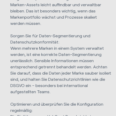
Marken-Assets leicht auffindbar und verwaltbar
bleiben. Das ist besonders wichtig, wenn das
Markenportfolio wächst und Prozesse skaliert
werden müssen.
Sorgen Sie für Daten-Segmentierung und
Datenschutzkonformität:
Wenn mehrere Marken in einem System verwaltet
werden, ist eine korrekte Daten-Segmentierung
unerlässlich. Sensible Informationen müssen
entsprechend getrennt behandelt werden. Achten
Sie darauf, dass die Daten jeder Marke sauber isoliert
sind, und halten Sie Datenschutzrichtlinien wie die
DSGVO ein – besonders bei international
aufgestellten Teams.
Optimieren und überprüfen Sie die Konfiguration
regelmäßig: