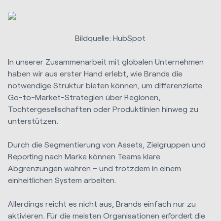
Bildquelle: HubSpot
In unserer Zusammenarbeit mit globalen Unternehmen
haben wir aus erster Hand erlebt, wie Brands die
notwendige Struktur bieten können, um differenzierte
Go-to-Market-Strategien über Regionen,
Tochtergesellschaften oder Produktlinien hinweg zu
unterstützen.
Durch die Segmentierung von Assets, Zielgruppen und
Reporting nach Marke können Teams klare
Abgrenzungen wahren – und trotzdem in einem
einheitlichen System arbeiten.
Allerdings reicht es nicht aus, Brands einfach nur zu
aktivieren. Für die meisten Organisationen erfordert die