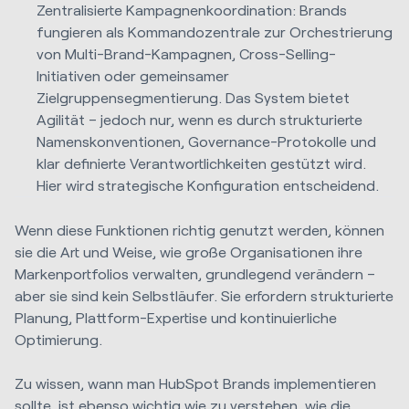
Zentralisierte Kampagnenkoordination:
Brands
fungieren als Kommandozentrale zur Orchestrierung
von Multi-Brand-Kampagnen, Cross-Selling-
Initiativen oder gemeinsamer
Zielgruppensegmentierung. Das System bietet
Agilität – jedoch nur, wenn es durch strukturierte
Namenskonventionen, Governance-Protokolle und
klar definierte Verantwortlichkeiten gestützt wird.
Hier wird strategische Konfiguration entscheidend.
Wenn diese Funktionen richtig genutzt werden, können
sie die Art und Weise, wie große Organisationen ihre
Markenportfolios verwalten, grundlegend verändern –
aber sie sind kein Selbstläufer. Sie erfordern strukturierte
Planung, Plattform-Expertise und kontinuierliche
Optimierung.
Zu wissen, wann man HubSpot Brands implementieren
sollte, ist ebenso wichtig wie zu verstehen, wie die