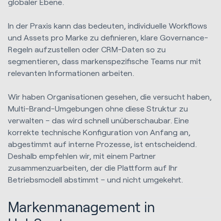
globaler Ebene.
In der Praxis kann das bedeuten, individuelle Workflows
und Assets pro Marke zu definieren, klare Governance-
Regeln aufzustellen oder CRM-Daten so zu
segmentieren, dass markenspezifische Teams nur mit
relevanten Informationen arbeiten.
Wir haben Organisationen gesehen, die versucht haben,
Multi-Brand-Umgebungen ohne diese Struktur zu
verwalten – das wird schnell unüberschaubar. Eine
korrekte technische Konfiguration von Anfang an,
abgestimmt auf interne Prozesse, ist entscheidend.
Deshalb empfehlen wir, mit einem Partner
zusammenzuarbeiten, der die Plattform auf Ihr
Betriebsmodell abstimmt – und nicht umgekehrt.
Markenmanagement in