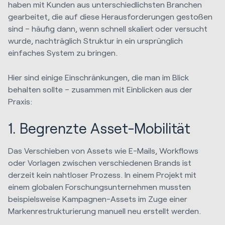
haben mit Kunden aus unterschiedlichsten Branchen
gearbeitet, die auf diese Herausforderungen gestoßen
sind – häufig dann, wenn schnell skaliert oder versucht
wurde, nachträglich Struktur in ein ursprünglich
einfaches System zu bringen.
Hier sind einige Einschränkungen, die man im Blick
behalten sollte – zusammen mit Einblicken aus der
Praxis:
1. Begrenzte Asset-Mobilität
Das Verschieben von Assets wie E-Mails, Workflows
oder Vorlagen zwischen verschiedenen Brands ist
derzeit kein nahtloser Prozess. In einem Projekt mit
einem globalen Forschungsunternehmen mussten
beispielsweise Kampagnen-Assets im Zuge einer
Markenrestrukturierung manuell neu erstellt werden.