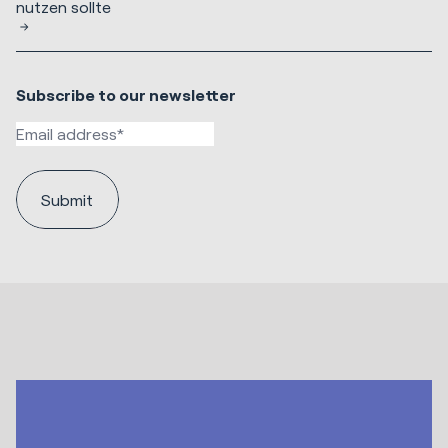
nutzen sollte
Subscribe to our newsletter