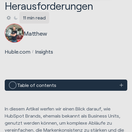
Herausforderungen
11 min read
Matthew
Huble.com
Insights
Table of contents
In diesem Artikel werfen wir einen Blick darauf, wie
HubSpot Brands, ehemals bekannt als Business Units,
genutzt werden können, um komplexe Abläufe zu
vereinfachen, die Markenkonsistenz zu stärken und die