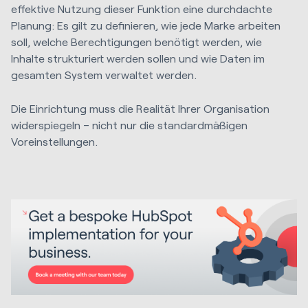
effektive Nutzung dieser Funktion eine durchdachte
Planung: Es gilt zu definieren, wie jede Marke arbeiten
soll, welche Berechtigungen benötigt werden, wie
Inhalte strukturiert werden sollen und wie Daten im
gesamten System verwaltet werden.
Die Einrichtung muss die Realität Ihrer Organisation
widerspiegeln – nicht nur die standardmäßigen
Voreinstellungen.