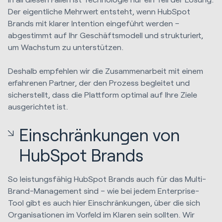
Der eigentliche Mehrwert entsteht, wenn HubSpot
Brands mit klarer Intention eingeführt werden –
abgestimmt auf Ihr Geschäftsmodell und strukturiert,
um Wachstum zu unterstützen.
Deshalb empfehlen wir die Zusammenarbeit mit einem
erfahrenen Partner, der den Prozess begleitet und
sicherstellt, dass die Plattform optimal auf Ihre Ziele
ausgerichtet ist.
Einschränkungen von
HubSpot Brands
So leistungsfähig HubSpot Brands auch für das Multi-
Brand-Management sind – wie bei jedem Enterprise-
Tool gibt es auch hier Einschränkungen, über die sich
Organisationen im Vorfeld im Klaren sein sollten. Wir