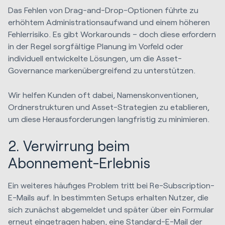
Das Fehlen von Drag-and-Drop-Optionen führte zu
erhöhtem Administrationsaufwand und einem höheren
Fehlerrisiko. Es gibt Workarounds – doch diese erfordern
in der Regel sorgfältige Planung im Vorfeld oder
individuell entwickelte Lösungen, um die Asset-
Governance markenübergreifend zu unterstützen.
Wir helfen Kunden oft dabei, Namenskonventionen,
Ordnerstrukturen und Asset-Strategien zu etablieren,
um diese Herausforderungen langfristig zu minimieren.
2. Verwirrung beim
Abonnement-Erlebnis
Ein weiteres häufiges Problem tritt bei Re-Subscription-
E-Mails auf. In bestimmten Setups erhalten Nutzer, die
sich zunächst abgemeldet und später über ein Formular
erneut eingetragen haben, eine Standard-E-Mail der