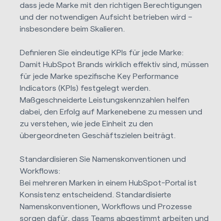
dass jede Marke mit den richtigen Berechtigungen
und der notwendigen Aufsicht betrieben wird –
insbesondere beim Skalieren.
Definieren Sie eindeutige KPIs für jede Marke:
Damit HubSpot Brands wirklich effektiv sind, müssen
für jede Marke spezifische Key Performance
Indicators (KPIs) festgelegt werden.
Maßgeschneiderte Leistungskennzahlen helfen
dabei, den Erfolg auf Markenebene zu messen und
zu verstehen, wie jede Einheit zu den
übergeordneten Geschäftszielen beiträgt.
Standardisieren Sie Namenskonventionen und
Workflows:
Bei mehreren Marken in einem HubSpot-Portal ist
Konsistenz entscheidend. Standardisierte
Namenskonventionen, Workflows und Prozesse
sorgen dafür, dass Teams abgestimmt arbeiten und