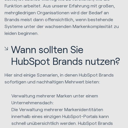
Funktion arbeitet. Aus unserer Erfahrung mit großen,
mehrgliedrigen Organisationen wird der Bedarf an
Brands meist dann offensichtlich, wenn bestehende
Systeme unter der wachsenden Markenkomplexität zu
leiden beginnen.
Wann sollten Sie
HubSpot Brands nutzen?
Hier sind einige Szenarien, in denen HubSpot Brands
sofortigen und nachhaltigen Mehrwert bieten:
Verwaltung mehrerer Marken unter einem
Unternehmensdach:
Die Verwaltung mehrerer Markenidentitäten
innerhalb eines einzigen HubSpot-Portals kann
schnell unübersichtlich werden. HubSpot Brands