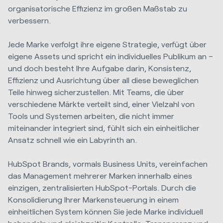
organisatorische Effizienz im großen Maßstab zu
verbessern.
Jede Marke verfolgt ihre eigene Strategie, verfügt über
eigene Assets und spricht ein individuelles Publikum an –
und doch besteht Ihre Aufgabe darin, Konsistenz,
Effizienz und Ausrichtung über all diese beweglichen
Teile hinweg sicherzustellen. Mit Teams, die über
verschiedene Märkte verteilt sind, einer Vielzahl von
Tools und Systemen arbeiten, die nicht immer
miteinander integriert sind, fühlt sich ein einheitlicher
Ansatz schnell wie ein Labyrinth an.
HubSpot Brands, vormals Business Units, vereinfachen
das Management mehrerer Marken innerhalb eines
einzigen, zentralisierten HubSpot-Portals. Durch die
Konsolidierung Ihrer Markensteuerung in einem
einheitlichen System können Sie jede Marke individuell