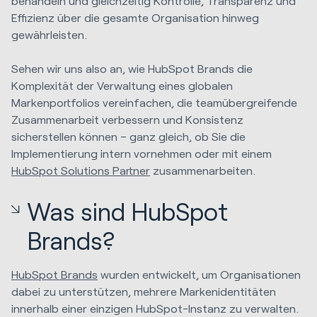
behandeln und gleichzeitig Kontrolle, Transparenz und
Effizienz über die gesamte Organisation hinweg
gewährleisten.
Sehen wir uns also an, wie HubSpot Brands die
Komplexität der Verwaltung eines globalen
Markenportfolios vereinfachen, die teamübergreifende
Zusammenarbeit verbessern und Konsistenz
sicherstellen können – ganz gleich, ob Sie die
Implementierung intern vornehmen oder mit einem
HubSpot Solutions Partner
zusammenarbeiten.
Was sind HubSpot
Brands?
HubSpot Brands
wurden entwickelt, um Organisationen
dabei zu unterstützen, mehrere Markenidentitäten
innerhalb einer einzigen HubSpot-Instanz zu verwalten.