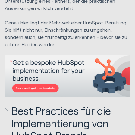
Unterstützung eines Partners, der die praktischen
Auswirkungen wirklich versteht.
Genau hier liegt der Mehrwert einer HubSpot-Beratung
:
Sie hilft nicht nur, Einschränkungen zu umgehen,
sondern auch, sie frühzeitig zu erkennen – bevor sie zu
echten Hürden werden.
Best Practices für die
Implementierung von