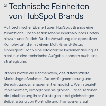
Technische Feinheiten
von HubSpot Brands
Auf technischer Ebene fügen HubSpot Brands eine
zusätzliche Organisationsebene innerhalb Ihres Portals
hinzu – unerlässlich für die Verwaltung der operativen
Komplexität, die mit einem Multi-Brand-Setup
einhergeht. Doch eine erfolgreiche Implementierung ist
nicht nur eine technische Aufgabe, sondern auch eine
strategische.
Brands bieten ein Rahmenwerk, das differenzierte
Marketingmaßnahmen, Daten-Segmentierung und
Berechtigungsmanagement ermöglicht. Wenn gezielt
implementiert, ermöglichen sie großen Organisationen
die Lokalisierung ihrer Strategien – bei gleichzeitiger
Beibehaltung von Kontrolle und Transparenz auf