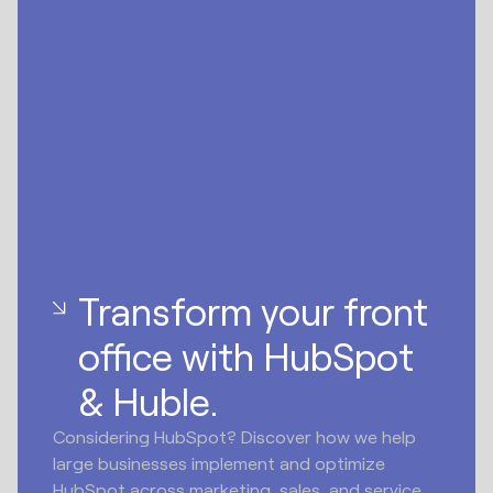
Transform your front
office with HubSpot
& Huble.
Considering HubSpot? Discover how we help
large businesses implement and optimize
HubSpot across marketing, sales, and service