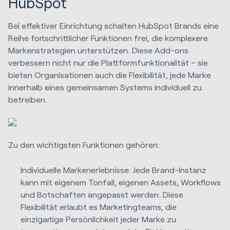
HubSpot
Bei effektiver Einrichtung schalten HubSpot Brands eine
Reihe fortschrittlicher Funktionen frei, die komplexere
Markenstrategien unterstützen. Diese Add-ons
verbessern nicht nur die Plattformfunktionalität – sie
bieten Organisationen auch die Flexibilität, jede Marke
innerhalb eines gemeinsamen Systems individuell zu
betreiben.
Zu den wichtigsten Funktionen gehören:
Individuelle Markenerlebnisse: Jede Brand-Instanz
kann mit eigenem Tonfall, eigenen Assets, Workflows
und Botschaften angepasst werden. Diese
Flexibilität erlaubt es Marketingteams, die
einzigartige Persönlichkeit jeder Marke zu