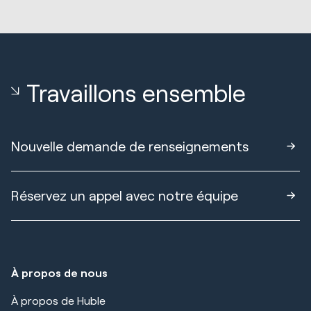
Travaillons ensemble
Nouvelle demande de renseignements
Réservez un appel avec notre équipe
À propos de nous
À propos de Huble