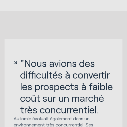
"Nous avions des
difficultés à convertir
les prospects à faible
coût sur un marché
très concurrentiel.
Automic évoluait également dans un
environnement très concurrentiel. Ses