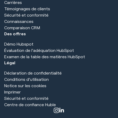
Carrières
Témoignages de clients
Sécurité et conformité
Connaissances
Comparaison CRM
Des offres
Démo Hubspot
Évaluation de l'adéquation HubSpot
Examen de la table des matières HubSpot
Légal
Déclaration de confidentialité
Conditions d'utilisation
Notice sur les cookies
Imprimer
Sécurité et conformité
Centre de confiance Huble