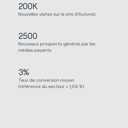
200K
Nouvelles visites sur le site d'Automic
2500
Nouveaux prospects générés par les
médias payants
3%
Taux de conversion moyen
(référence du secteur = 1,04 %)