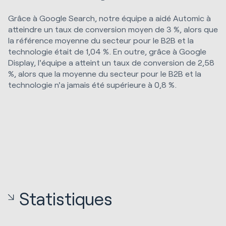
Grâce à Google Search, notre équipe a aidé Automic à
atteindre un taux de conversion moyen de 3 %, alors que
la référence moyenne du secteur pour le B2B et la
technologie était de 1,04 %. En outre, grâce à Google
Display, l'équipe a atteint un taux de conversion de 2,58
%, alors que la moyenne du secteur pour le B2B et la
technologie n'a jamais été supérieure à 0,8 %.
Statistiques