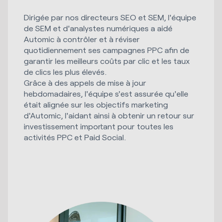
Dirigée par nos directeurs SEO et SEM, l'équipe
de SEM et d'analystes numériques a aidé
Automic à contrôler et à réviser
quotidiennement ses campagnes PPC afin de
garantir les meilleurs coûts par clic et les taux
de clics les plus élevés.
Grâce à des appels de mise à jour
hebdomadaires, l'équipe s'est assurée qu'elle
était alignée sur les objectifs marketing
d'Automic, l'aidant ainsi à obtenir un retour sur
investissement important pour toutes les
activités PPC et Paid Social.