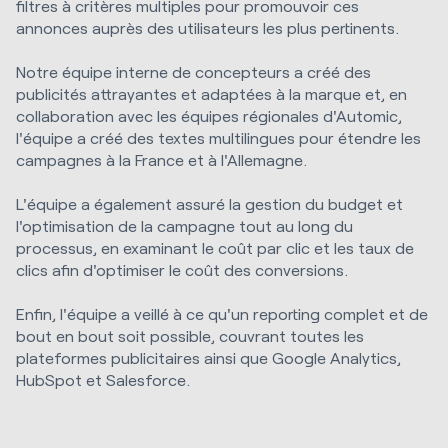
filtres à critères multiples pour promouvoir ces
annonces auprès des utilisateurs les plus pertinents.
Notre équipe interne de concepteurs a créé des
publicités attrayantes et adaptées à la marque et, en
collaboration avec les équipes régionales d'Automic,
l'équipe a créé des textes multilingues pour étendre les
campagnes à la France et à l'Allemagne.
L'équipe a également assuré la gestion du budget et
l'optimisation de la campagne tout au long du
processus, en examinant le coût par clic et les taux de
clics afin d'optimiser le coût des conversions.
Enfin, l'équipe a veillé à ce qu'un reporting complet et de
bout en bout soit possible, couvrant toutes les
plateformes publicitaires ainsi que Google Analytics,
HubSpot et Salesforce.