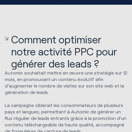
Comment optimiser
notre activité PPC pour
générer des leads ?
Automic souhaitait mettre en œuvre une stratégie sur 12
mois, en promouvant un contenu évolutif afin
d'augmenter le nombre de visites sur son site web et la
génération de leads.
La campagne ciblerait les consommateurs de plusieurs
pays et langues, permettant à Automic de générer un
flux régulier de leads entrants grâce à la promotion d'un
contenu téléchargeable de haute qualité, accompagné
de formulaires de capture de leads.