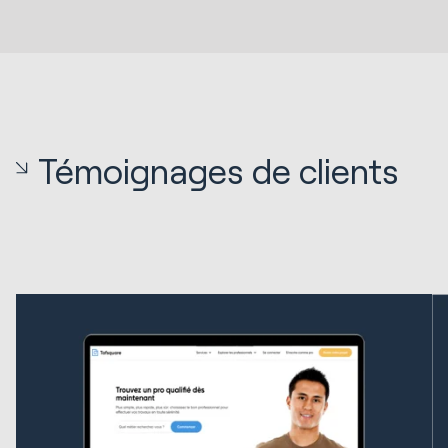
Témoignages de clients