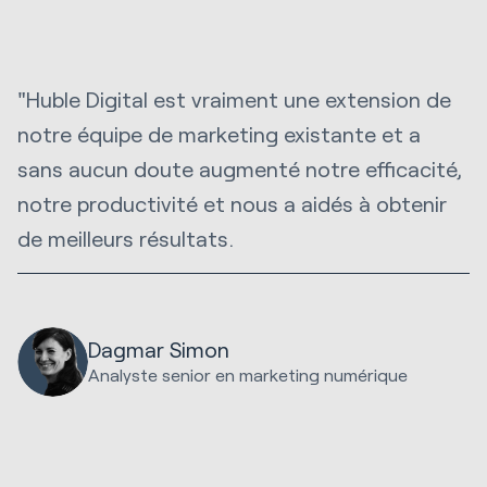
"Huble Digital est vraiment une extension de
notre équipe de marketing existante et a
sans aucun doute augmenté notre efficacité,
notre productivité et nous a aidés à obtenir
de meilleurs résultats.
Dagmar Simon
Analyste senior en marketing numérique