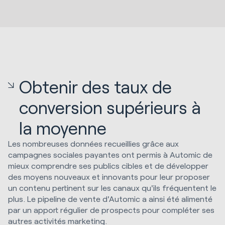
Obtenir des taux de
conversion supérieurs à
la moyenne
Les nombreuses données recueillies grâce aux
campagnes sociales payantes ont permis à Automic de
mieux comprendre ses publics cibles et de développer
des moyens nouveaux et innovants pour leur proposer
un contenu pertinent sur les canaux qu'ils fréquentent le
plus. Le pipeline de vente d'Automic a ainsi été alimenté
par un apport régulier de prospects pour compléter ses
autres activités marketing.