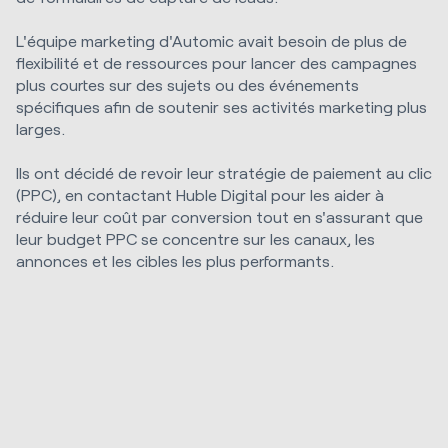
L'équipe marketing d'Automic avait besoin de plus de
flexibilité et de ressources pour lancer des campagnes
plus courtes sur des sujets ou des événements
spécifiques afin de soutenir ses activités marketing plus
larges.
Ils ont décidé de revoir leur stratégie de paiement au clic
(PPC), en contactant Huble Digital pour les aider à
réduire leur coût par conversion tout en s'assurant que
leur budget PPC se concentre sur les canaux, les
annonces et les cibles les plus performants.