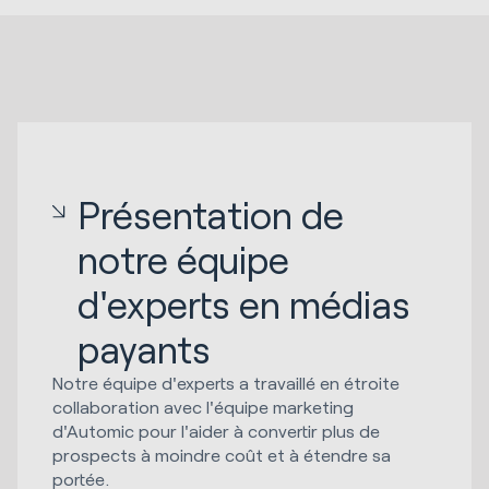
Présentation de
notre équipe
d'experts en médias
payants
Notre équipe d'experts a travaillé en étroite
collaboration avec l'équipe marketing
d'Automic pour l'aider à convertir plus de
prospects à moindre coût et à étendre sa
portée.