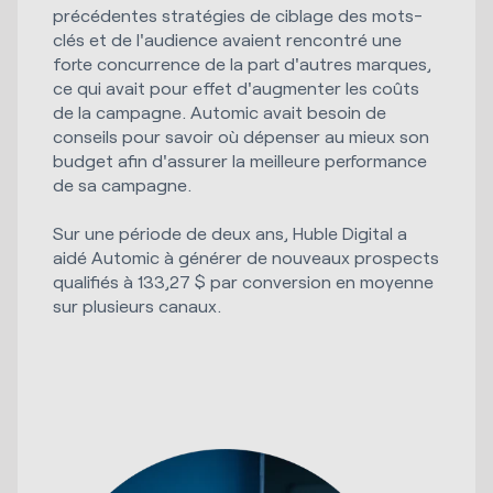
précédentes stratégies de ciblage des mots-
clés et de l'audience avaient rencontré une
forte concurrence de la part d'autres marques,
ce qui avait pour effet d'augmenter les coûts
de la campagne. Automic avait besoin de
conseils pour savoir où dépenser au mieux son
budget afin d'assurer la meilleure performance
de sa campagne.
Sur une période de deux ans, Huble Digital a
aidé Automic à générer de nouveaux prospects
qualifiés à 133,27 $ par conversion en moyenne
sur plusieurs canaux.