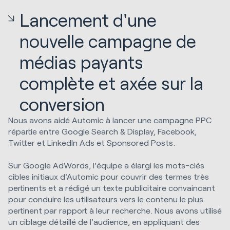
Lancement d'une
nouvelle campagne de
médias payants
complète et axée sur la
conversion
Nous avons aidé Automic à lancer une campagne PPC
répartie entre Google Search & Display, Facebook,
Twitter et LinkedIn Ads et Sponsored Posts.
Sur Google AdWords, l'équipe a élargi les mots-clés
cibles initiaux d'Automic pour couvrir des termes très
pertinents et a rédigé un texte publicitaire convaincant
pour conduire les utilisateurs vers le contenu le plus
pertinent par rapport à leur recherche. Nous avons utilisé
un ciblage détaillé de l'audience, en appliquant des