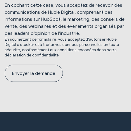
En cochant cette case, vous acceptez de recevoir des
communications de Huble Digital, comprenant des
informations sur HubSpot, le marketing, des conseils de
vente, des webinaires et des événements organisés par
des leaders d'opinion de l'industrie.
En soumettant ce formulaire, vous acceptez d'autoriser Huble
Digital à stocker et à traiter vos données personnelles en toute
sécurité, conformément aux conditions énoncées dans notre
déclaration de confidentialité.