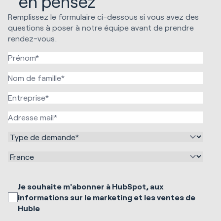
en pensez
Remplissez le formulaire ci-dessous si vous avez des
questions à poser à notre équipe avant de prendre
rendez-vous.
Je souhaite m'abonner à HubSpot, aux
informations sur le marketing et les ventes de
Huble