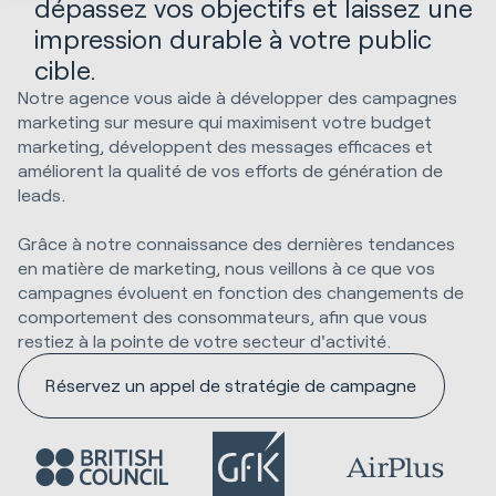
dépassez vos objectifs et laissez une
impression durable à votre public
cible.
Notre agence vous aide à développer des campagnes
marketing sur mesure qui maximisent votre budget
marketing, développent des messages efficaces et
améliorent la qualité de vos efforts de génération de
leads.
Grâce à notre connaissance des dernières tendances
en matière de marketing, nous veillons à ce que vos
campagnes évoluent en fonction des changements de
comportement des consommateurs, afin que vous
restiez à la pointe de votre secteur d'activité.
Réservez un appel de stratégie de campagne