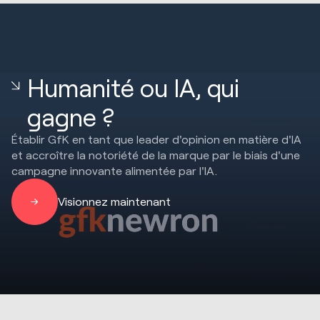
Humanité ou IA, qui
gagne ?
Établir GfK en tant que leader d'opinion en matière d'IA
et accroître la notoriété de la marque par le biais d'une
campagne innovante alimentée par l'IA.
Visionnez maintenant