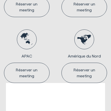
Réserver un
Réserver un
meeting
meeting
APAC
Amérique du Nord
Réserver un
Réserver un
meeting
meeting