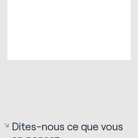
Dites-nous ce que vous