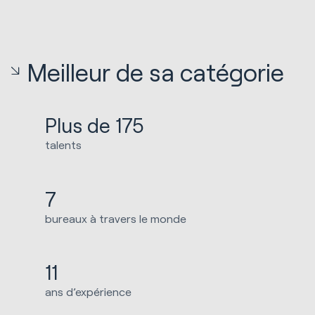
Meilleur de sa catégorie
Plus de 175
talents
7
bureaux à travers le monde
11
ans d’expérience