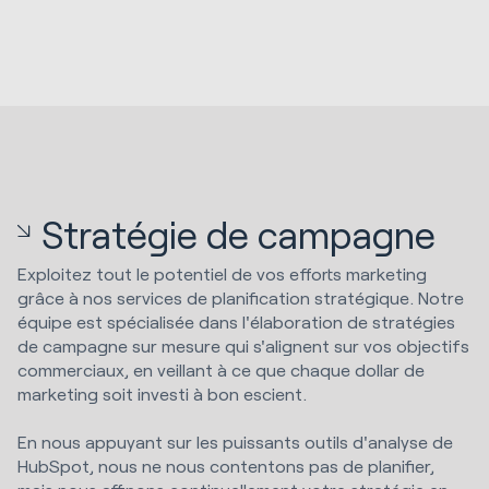
Stratégie de campagne
Exploitez tout le potentiel de vos efforts marketing
grâce à nos services de planification stratégique. Notre
équipe est spécialisée dans l'élaboration de stratégies
de campagne sur mesure qui s'alignent sur vos objectifs
commerciaux, en veillant à ce que chaque dollar de
marketing soit investi à bon escient.
En nous appuyant sur les puissants outils d'analyse de
HubSpot, nous ne nous contentons pas de planifier,