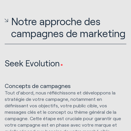
Notre approche des
campagnes de marketing
Seek Evolution
Concepts de campagnes
Tout d'abord, nous réfléchissons et développons la
stratégie de votre campagne, notamment en
définissant vos objectifs, votre public cible, vos
messages clés et le concept ou thème général de la
campagne. Cette étape est cruciale pour garantir que
votre campagne est en phase avec votre marque et