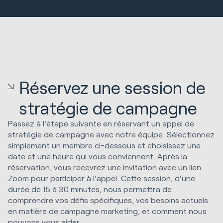
Réservez une session de
stratégie de campagne
Passez à l'étape suivante en réservant un appel de
stratégie de campagne avec notre équipe. Sélectionnez
simplement un membre ci-dessous et choisissez une
date et une heure qui vous conviennent. Après la
réservation, vous recevrez une invitation avec un lien
Zoom pour participer à l'appel. Cette session, d'une
durée de 15 à 30 minutes, nous permettra de
comprendre vos défis spécifiques, vos besoins actuels
en matière de campagne marketing, et comment nous
pouvons vous aider.