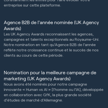
entreprise sur cette plateforme.
Agence B2B de l'année nominée (UK Agency
Awards)
Les UK Agency Awards reconnaissent les agences,
campagnes et talents exceptionnels au Royaume-Uni.
Notre nomination en tant qu'Agence B2B de l'année
reflète notre croissance continue et le succès de nos
clients au cours de cette période.
Nomination pour la meilleure campagne de
marketing (UK Agency Awards)
Nous avons été nominés pour notre campagne
innovante « Human vs AI » [l’homme ou l’IA], développée
en collaboration avec GfK, la plus grande société
d'études de marché d'Allemagne.