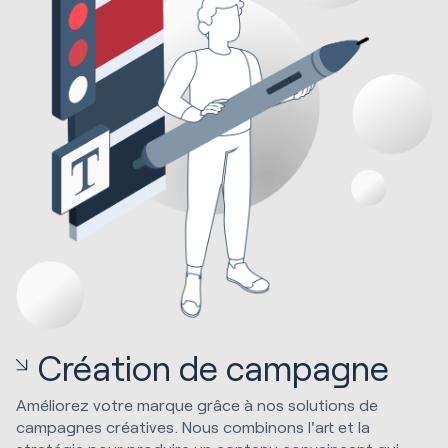
Création de campagne
Améliorez votre marque grâce à nos solutions de
campagnes créatives. Nous combinons l'art et la