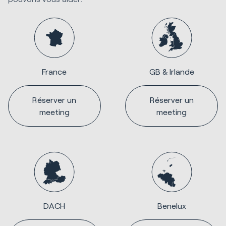
France
GB & Irlande
Réserver un
Réserver un
meeting
meeting
DACH
Benelux