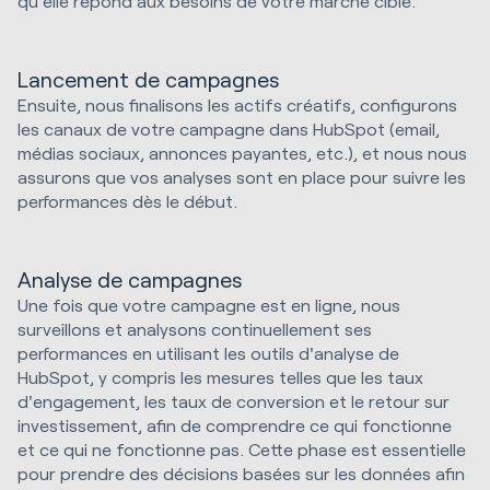
qu'elle répond aux besoins de votre marché cible.
Lancement de campagnes
Ensuite, nous finalisons les actifs créatifs, configurons
les canaux de votre campagne dans HubSpot (email,
médias sociaux, annonces payantes, etc.), et nous nous
assurons que vos analyses sont en place pour suivre les
performances dès le début.
Analyse de campagnes
Une fois que votre campagne est en ligne, nous
surveillons et analysons continuellement ses
performances en utilisant les outils d'analyse de
HubSpot, y compris les mesures telles que les taux
d'engagement, les taux de conversion et le retour sur
investissement, afin de comprendre ce qui fonctionne
et ce qui ne fonctionne pas. Cette phase est essentielle
pour prendre des décisions basées sur les données afin