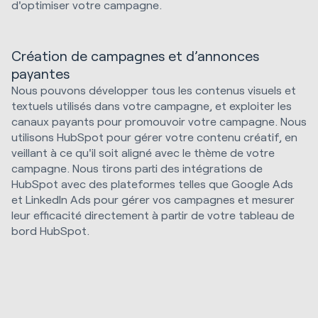
d'optimiser votre campagne.
Création de campagnes et d’annonces
payantes
Nous pouvons développer tous les contenus visuels et
textuels utilisés dans votre campagne, et exploiter les
canaux payants pour promouvoir votre campagne. Nous
utilisons HubSpot pour gérer votre contenu créatif, en
veillant à ce qu'il soit aligné avec le thème de votre
campagne. Nous tirons parti des intégrations de
HubSpot avec des plateformes telles que Google Ads
et LinkedIn Ads pour gérer vos campagnes et mesurer
leur efficacité directement à partir de votre tableau de
bord HubSpot.