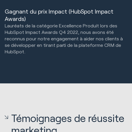
Gagnant du prix Impact (HubSpot Impact
Awards)
Lauréats de la catégorie Excellence Produit lors des
HubSpot Impact Awards Q4 2022, nous avons été
reconnus pour notre engagement à aider nos clients à
se développer en tirant parti de la plateforme CRM de
HubSpot.
Témoignages de réussite
marketing