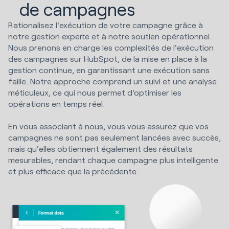
de campagnes
Rationalisez l'exécution de votre campagne grâce à
notre gestion experte et à notre soutien opérationnel.
Nous prenons en charge les complexités de l'exécution
des campagnes sur HubSpot, de la mise en place à la
gestion continue, en garantissant une exécution sans
faille. Notre approche comprend un suivi et une analyse
méticuleux, ce qui nous permet d'optimiser les
opérations en temps réel.
En vous associant à nous, vous vous assurez que vos
campagnes ne sont pas seulement lancées avec succès,
mais qu'elles obtiennent également des résultats
mesurables, rendant chaque campagne plus intelligente
et plus efficace que la précédente.