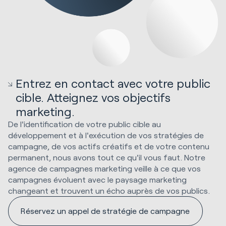
Entrez en contact avec votre public
cible. Atteignez vos objectifs
marketing.
De l'identification de votre public cible au
développement et à l'exécution de vos stratégies de
campagne, de vos actifs créatifs et de votre contenu
permanent, nous avons tout ce qu'il vous faut. Notre
agence de campagnes marketing veille à ce que vos
campagnes évoluent avec le paysage marketing
changeant et trouvent un écho auprès de vos publics.
Réservez un appel de stratégie de campagne