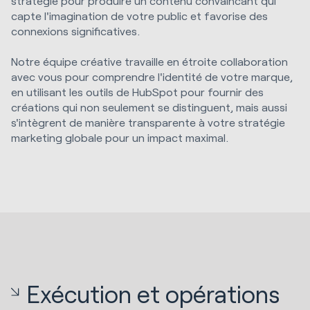
stratégie pour produire un contenu convaincant qui
capte l'imagination de votre public et favorise des
connexions significatives.
Notre équipe créative travaille en étroite collaboration
avec vous pour comprendre l'identité de votre marque,
en utilisant les outils de HubSpot pour fournir des
créations qui non seulement se distinguent, mais aussi
s'intègrent de manière transparente à votre stratégie
marketing globale pour un impact maximal.
Exécution et opérations