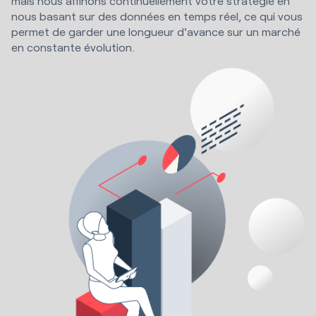
mais nous affinons continuellement votre stratégie en
nous basant sur des données en temps réel, ce qui vous
permet de garder une longueur d'avance sur un marché
en constante évolution.