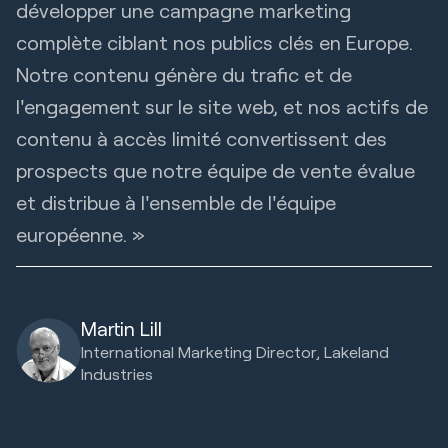
développer une campagne marketing
complète ciblant nos publics clés en Europe.
Notre contenu génère du trafic et de
l'engagement sur le site web, et nos actifs de
contenu à accès limité convertissent des
prospects que notre équipe de vente évalue
et distribue à l'ensemble de l'équipe
européenne. »
Martin Lill
International Marketing Director, Lakeland
Industries