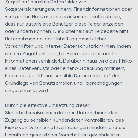
Zugriff auf sensible Datenfelder wie
Sozialversicherungsnummern, Finanzinformationen oder
vertrauliche Notizen einschränken und sicherstellen,
dass nur autorisierte Benutzer diese Felder anzeigen
oder ändern können. Die Sicherheit auf Feldebene hilft
Unternehmen bei der Einhaltung gesetzlicher
Vorschriften und interner Datenschutzrichtlinien, indem
sie den Zugriff unbefugter Benutzer auf sensible
Informationen verhindert. Darüber hinaus wird das Risiko
eines Datenverlusts oder einer Aufdeckung minimiert,
indem der Zugriff auf sensible Datenfelder auf der
Grundlage von Benutzerrollen und -berechtigungen
eingeschränkt wird.
Durch die effektive Umsetzung dieser
Sicherheitsmaßnahmen können Unternehmen den
Zugang zu sensiblen Kundendaten kontrollieren, das
Risiko von Datenschutzverletzungen mindern und die
Einhaltung gesetzlicher Vorschriften gewährleisten.