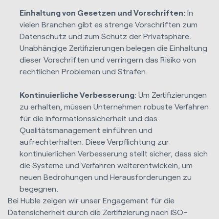
Einhaltung von Gesetzen und Vorschriften
: In
vielen Branchen gibt es strenge Vorschriften zum
Datenschutz und zum Schutz der Privatsphäre.
Unabhängige Zertifizierungen belegen die Einhaltung
dieser Vorschriften und verringern das Risiko von
rechtlichen Problemen und Strafen.
Kontinuierliche Verbesserung
: Um Zertifizierungen
zu erhalten, müssen Unternehmen robuste Verfahren
für die Informationssicherheit und das
Qualitätsmanagement einführen und
aufrechterhalten. Diese Verpflichtung zur
kontinuierlichen Verbesserung stellt sicher, dass sich
die Systeme und Verfahren weiterentwickeln, um
neuen Bedrohungen und Herausforderungen zu
begegnen.
Bei Huble zeigen wir unser Engagement für die
Datensicherheit durch die Zertifizierung nach ISO-