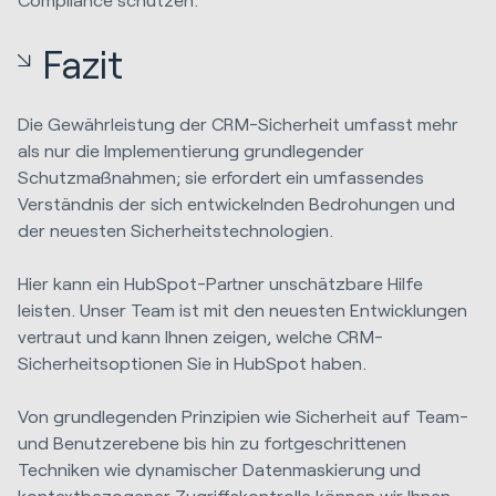
Fazit
Die Gewährleistung der CRM-Sicherheit umfasst mehr
als nur die Implementierung grundlegender
Schutzmaßnahmen; sie erfordert ein umfassendes
Verständnis der sich entwickelnden Bedrohungen und
der neuesten Sicherheitstechnologien.
Hier kann ein HubSpot-Partner unschätzbare Hilfe
leisten. Unser Team ist mit den neuesten Entwicklungen
vertraut und kann Ihnen zeigen, welche CRM-
Sicherheitsoptionen Sie in HubSpot haben.
Von grundlegenden Prinzipien wie Sicherheit auf Team-
und Benutzerebene bis hin zu fortgeschrittenen
Techniken wie dynamischer Datenmaskierung und
kontextbezogener Zugriffskontrolle können wir Ihnen