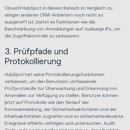
Obwohl HubSpot in diesem Bereich im Vergleich zu
einigen anderen CRM-Anbietern noch nicht so
ausgereift ist, bietet es Funktionen wie die
Beschränkung von Anmeldungen auf zulässige IPs, um
die Zugriffskontrolle zu verbessern.
3. Prüfpfade und
Protokollierung
HubSpot hat seine Protokollierungsfunktionen
verbessert, um den Benutzern umfassende
Prüfprotokolle zur Überwachung und Erkennung von
Anomalien zur Verfügung zu stellen. Benutzer können
jetzt auf Protokolle wie den Verlauf der
Kontoanmeldung, der Sicherheitsaktivitäten und der
Inhaltsaktivitäten zugreifen und so sicherheitsrelevante
Ereignisse effektiv verfolgen und untersuchen. Audit
Trails und Logging helfen Unternehmen, den Überblick