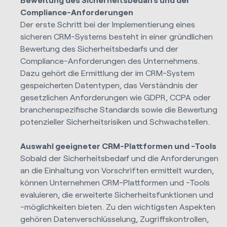
Compliance-Anforderungen
Der erste Schritt bei der Implementierung eines
sicheren CRM-Systems besteht in einer gründlichen
Bewertung des Sicherheitsbedarfs und der
Compliance-Anforderungen des Unternehmens.
Dazu gehört die Ermittlung der im CRM-System
gespeicherten Datentypen, das Verständnis der
gesetzlichen Anforderungen wie GDPR, CCPA oder
branchenspezifische Standards sowie die Bewertung
potenzieller Sicherheitsrisiken und Schwachstellen.
Auswahl geeigneter CRM-Plattformen und -Tools
Sobald der Sicherheitsbedarf und die Anforderungen
an die Einhaltung von Vorschriften ermittelt wurden,
können Unternehmen CRM-Plattformen und -Tools
evaluieren, die erweiterte Sicherheitsfunktionen und
-möglichkeiten bieten. Zu den wichtigsten Aspekten
gehören Datenverschlüsselung, Zugriffskontrollen,