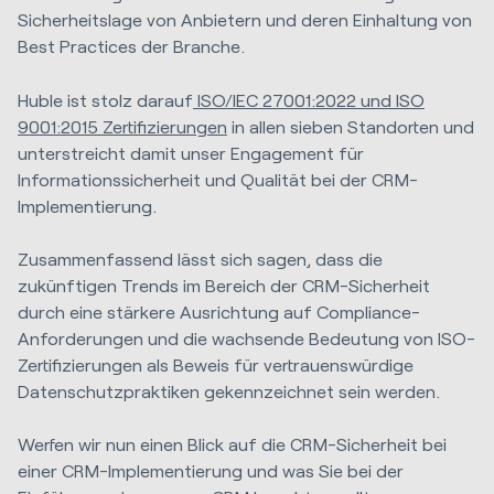
Sicherheitslage von Anbietern und deren Einhaltung von
Best Practices der Branche.
Huble ist stolz darauf
ISO/IEC 27001:2022 und ISO
9001:2015 Zertifizierungen
in allen sieben Standorten
und
unterstreicht damit unser Engagement für
Informationssicherheit und Qualität bei der CRM-
Implementierung.
Zusammenfassend lässt sich sagen, dass die
zukünftigen Trends im Bereich der CRM-Sicherheit
durch eine stärkere Ausrichtung auf Compliance-
Anforderungen und die wachsende Bedeutung von ISO-
Zertifizierungen als Beweis für vertrauenswürdige
Datenschutzpraktiken gekennzeichnet sein werden.
Werfen wir nun einen Blick auf die CRM-Sicherheit bei
einer CRM-Implementierung und was Sie bei der