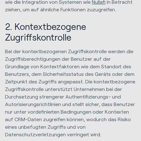
wie die Integration von Systemen wie
Nullafi
in Betracht
ziehen, um auf ähnliche Funktionen zuzugreifen.
2. Kontextbezogene
Zugriffskontrolle
Bei der kontextbezogenen Zugriffskontrolle werden die
Zugriffsberechtigungen der Benutzer auf der
Grundlage von Kontextfaktoren wie dem Standort des
Benutzers, dem Sicherheitsstatus des Geräts oder dem
Zeitpunkt des Zugriffs angepasst. Die kontextbezogene
Zugriffskontrolle unterstützt Unternehmen bei der
Durchsetzung strengerer Authentifizierungs- und
Autorisierungsrichtlinien und stellt sicher, dass Benutzer
nur unter vordefinierten Bedingungen oder Kontexten
auf CRM-Daten zugreifen können, wodurch das Risiko
eines unbefugten Zugriffs und von
Datenschutzverletzungen verringert wird.