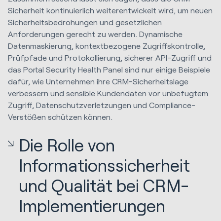
Sicherheit kontinuierlich weiterentwickelt wird, um neuen
Sicherheitsbedrohungen und gesetzlichen
Anforderungen gerecht zu werden. Dynamische
Datenmaskierung, kontextbezogene Zugriffskontrolle,
Prüfpfade und Protokollierung, sicherer API-Zugriff und
das Portal Security Health Panel sind nur einige Beispiele
dafür, wie Unternehmen ihre CRM-Sicherheitslage
verbessern und sensible Kundendaten vor unbefugtem
Zugriff, Datenschutzverletzungen und Compliance-
Verstößen schützen können.
Die Rolle von
Informationssicherheit
und Qualität bei CRM-
Implementierungen