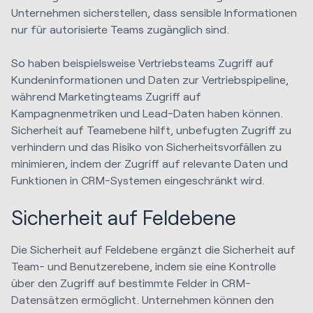
Unternehmen sicherstellen, dass sensible Informationen
nur für autorisierte Teams zugänglich sind.
So haben beispielsweise Vertriebsteams Zugriff auf
Kundeninformationen und Daten zur Vertriebspipeline,
während Marketingteams Zugriff auf
Kampagnenmetriken und Lead-Daten haben können.
Sicherheit auf Teamebene hilft, unbefugten Zugriff zu
verhindern und das Risiko von Sicherheitsvorfällen zu
minimieren, indem der Zugriff auf relevante Daten und
Funktionen in CRM-Systemen eingeschränkt wird
.
Sicherheit auf Feldebene
Die Sicherheit auf Feldebene ergänzt die Sicherheit auf
Team- und Benutzerebene, indem sie eine Kontrolle
über den Zugriff auf bestimmte Felder in CRM-
Datensätzen ermöglicht. Unternehmen können den