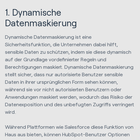
1. Dynamische
Datenmaskierung
Dynamische Datenmaskierung ist eine
Sicherheitsfunktion, die Unternehmen dabei hilft,
sensible Daten zu schützen, indem sie diese dynamisch
auf der Grundlage vordefinierter Regeln und
Berechtigungen maskiert. Dynamische Datenmaskierung
stellt sicher, dass nur autorisierte Benutzer sensible
Daten in ihrer ursprünglichen Form sehen können,
während sie vor nicht autorisierten Benutzern oder
Anwendungen maskiert werden, wodurch das Risiko der
Datenexposition und des unbefugten Zugriffs verringert
wird.
Während Plattformen wie Salesforce diese Funktion von
Haus aus bieten, können HubSpot-Benutzer Optionen