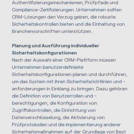
Authentifizierungsmechanismen, Prüfpfade und
Compliance-Zertifizierungen. Unternehmen sollten
CRM-Lösungen den Vorzug geben, die robuste
Sicherheitskontrollen bieten und die Einhaltung von
Branchenvorschriften unterstützen.
Planung und Ausführung individueller
Sicherheitskonfigurationen
Nach der Auswahl einer CRM-Plattform müssen
Unternehmen benutzerdefinierte
Sicherheitskonfigurationen planen und durchführen,
um das System mit ihren Sicherheitsrichtlinien und -
anforderungen in Einklang zu bringen. Dazu gehören
die Definition von Benutzerrollen und -
berechtigungen, die Konfiguration von
Zugriffskontrollen, die Einrichtung von
Datenverschlüsselung, die Aktivierung von
Prüfprotokollen und die Implementierung anderer
Sicherheitsmaßnahmen auf der Grundlage von Best