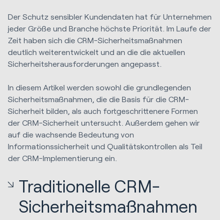
Der Schutz sensibler Kundendaten hat für Unternehmen
jeder Größe und Branche höchste Priorität. Im Laufe der
Zeit haben sich die CRM-Sicherheitsmaßnahmen
deutlich weiterentwickelt und an die die aktuellen
Sicherheitsherausforderungen angepasst.
In diesem Artikel werden sowohl die grundlegenden
Sicherheitsmaßnahmen, die die Basis für die CRM-
Sicherheit bilden, als auch fortgeschrittenere Formen
der CRM-Sicherheit untersucht. Außerdem gehen wir
auf die wachsende Bedeutung von
Informationssicherheit und Qualitätskontrollen als Teil
der CRM-Implementierung ein.
Traditionelle CRM-
Sicherheitsmaßnahmen