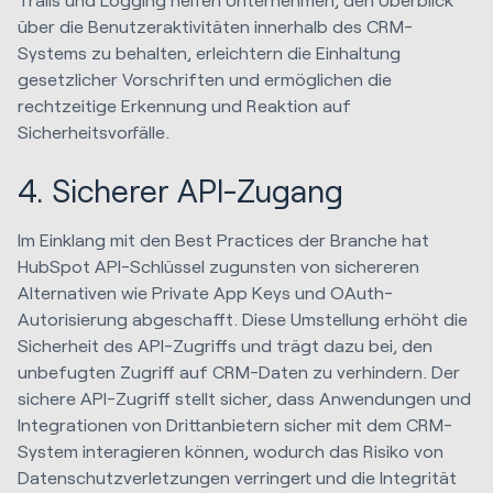
über die Benutzeraktivitäten innerhalb des CRM-
Systems zu behalten, erleichtern die Einhaltung
gesetzlicher Vorschriften und ermöglichen die
rechtzeitige Erkennung und Reaktion auf
Sicherheitsvorfälle.
4. Sicherer API-Zugang
Im Einklang mit den Best Practices der Branche hat
HubSpot API-Schlüssel zugunsten von sichereren
Alternativen wie Private App Keys und OAuth-
Autorisierung abgeschafft. Diese Umstellung erhöht die
Sicherheit des API-Zugriffs und trägt dazu bei, den
unbefugten Zugriff auf CRM-Daten zu verhindern. Der
sichere API-Zugriff stellt sicher, dass Anwendungen und
Integrationen von Drittanbietern sicher mit dem CRM-
System interagieren können, wodurch das Risiko von
Datenschutzverletzungen verringert und die Integrität