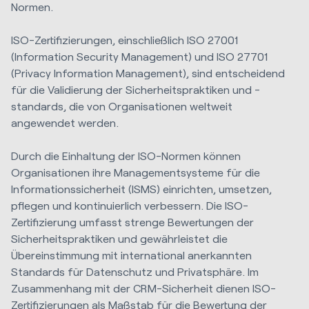
Normen.
ISO-Zertifizierungen, einschließlich ISO 27001
(Information Security Management) und ISO 27701
(Privacy Information Management), sind entscheidend
für die Validierung der Sicherheitspraktiken und -
standards, die von Organisationen weltweit
angewendet werden.
Durch die Einhaltung der ISO-Normen können
Organisationen ihre Managementsysteme für die
Informationssicherheit (ISMS) einrichten, umsetzen,
pflegen und kontinuierlich verbessern. Die ISO-
Zertifizierung umfasst strenge Bewertungen der
Sicherheitspraktiken und gewährleistet die
Übereinstimmung mit international anerkannten
Standards für Datenschutz und Privatsphäre.
Im
Zusammenhang mit der CRM-Sicherheit dienen ISO-
Zertifizierungen als Maßstab für die Bewertung der