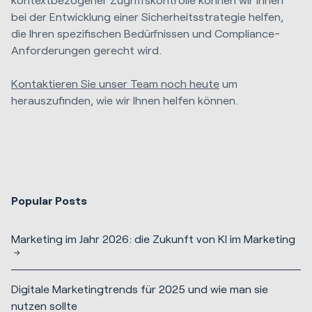
bei der Entwicklung einer Sicherheitsstrategie helfen,
die Ihren spezifischen Bedürfnissen und Compliance-
Anforderungen gerecht wird.
Kontaktieren Sie unser Team noch heute
um
herauszufinden, wie wir Ihnen helfen können.
Popular Posts
Marketing im Jahr 2026: die Zukunft von KI im Marketing
Digitale Marketingtrends für 2025 und wie man sie
nutzen sollte