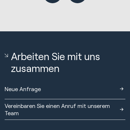
Arbeiten Sie mit uns
zusammen
Neue Anfrage
Vereinbaren Sie einen Anruf mit unserem
Team