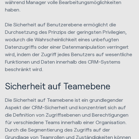
während Manager volle Bearbeitungsmöglichkeiten
haben.
Die Sicherheit auf Benutzerebene ermöglicht die
Durchsetzung des Prinzips der geringsten Privilegien,
wodurch die Wahrscheinlichkeit eines unbefugten
Datenzugriffs oder einer Datenmanipulation verringert
wird, indem der Zugriff jedes Benutzers auf wesentliche
Funktionen und Daten innerhalb des CRM-Systems
beschränkt wird.
Sicherheit auf Teamebene
Die Sicherheit auf Teamebene ist ein grundlegender
Aspekt der CRM-Sicherheit und konzentriert sich auf
die Definition von Zugriffsebenen und Berechtigungen
für verschiedene Teams innerhalb einer Organisation.
Durch die Segmentierung des Zugriffs auf der
Grundlage von Teamrollen und Zuständigkeiten können