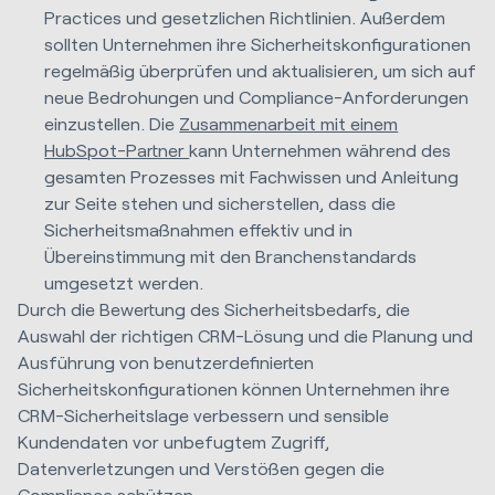
Practices und gesetzlichen Richtlinien. Außerdem
sollten Unternehmen ihre Sicherheitskonfigurationen
regelmäßig überprüfen und aktualisieren, um sich auf
neue Bedrohungen und Compliance-Anforderungen
einzustellen. Die
Zusammenarbeit mit einem
HubSpot-Partner
kann Unternehmen während des
gesamten Prozesses mit Fachwissen und Anleitung
zur Seite stehen und sicherstellen, dass die
Sicherheitsmaßnahmen effektiv und in
Übereinstimmung mit den Branchenstandards
umgesetzt werden.
Durch die Bewertung des Sicherheitsbedarfs, die
Auswahl der richtigen CRM-Lösung und die Planung und
Ausführung von benutzerdefinierten
Sicherheitskonfigurationen können Unternehmen ihre
CRM-Sicherheitslage verbessern und sensible
Kundendaten vor unbefugtem Zugriff,
Datenverletzungen und Verstößen gegen die
Compliance schützen.