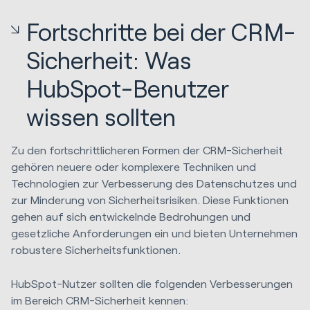
Fortschritte bei der CRM-
Sicherheit: Was
HubSpot-Benutzer
wissen sollten
Zu den fortschrittlicheren Formen der CRM-Sicherheit
gehören neuere oder komplexere Techniken und
Technologien zur Verbesserung des Datenschutzes und
zur Minderung von Sicherheitsrisiken. Diese Funktionen
gehen auf sich entwickelnde Bedrohungen und
gesetzliche Anforderungen ein und bieten Unternehmen
robustere Sicherheitsfunktionen.
HubSpot-Nutzer sollten die folgenden Verbesserungen
im Bereich CRM-Sicherheit kennen: