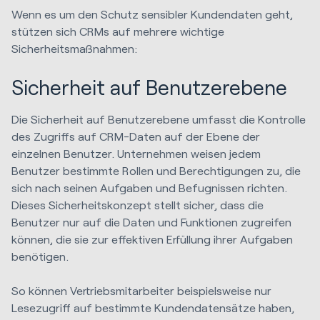
Wenn es um den Schutz sensibler Kundendaten geht,
stützen sich CRMs auf mehrere wichtige
Sicherheitsmaßnahmen:
Sicherheit auf Benutzerebene
Die Sicherheit auf Benutzerebene umfasst die Kontrolle
des Zugriffs auf CRM-Daten auf der Ebene der
einzelnen Benutzer. Unternehmen weisen jedem
Benutzer bestimmte Rollen und Berechtigungen zu, die
sich nach seinen Aufgaben und Befugnissen richten.
Dieses Sicherheitskonzept stellt sicher, dass die
Benutzer nur auf die Daten und Funktionen zugreifen
können, die sie zur effektiven Erfüllung ihrer Aufgaben
benötigen.
So können Vertriebsmitarbeiter beispielsweise nur
Lesezugriff auf bestimmte Kundendatensätze haben,