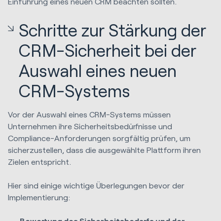
Einführung eines neuen CRM beachten sollten.
Schritte zur Stärkung der
CRM-Sicherheit bei der
Auswahl eines neuen
CRM-Systems
Vor der Auswahl eines CRM-Systems müssen
Unternehmen ihre Sicherheitsbedürfnisse und
Compliance-Anforderungen sorgfältig prüfen, um
sicherzustellen, dass die ausgewählte Plattform ihren
Zielen entspricht.
Hier sind einige wichtige Überlegungen bevor der
Implementierung:
Bewertung des Sicherheitsbedarfs und der