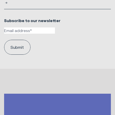
Subscribe to our newsletter