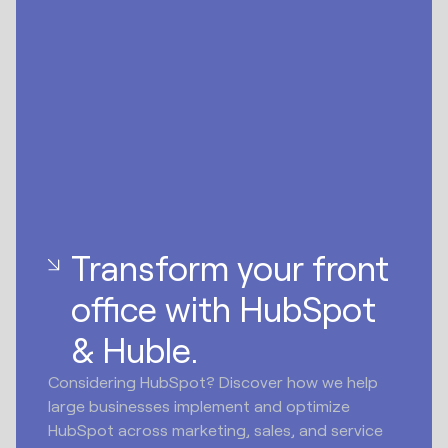
Transform your front
office with HubSpot
& Huble.
Considering HubSpot? Discover how we help
large businesses implement and optimize
HubSpot across marketing, sales, and service