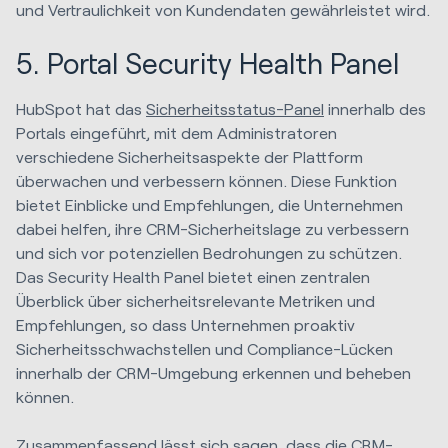
und Vertraulichkeit von Kundendaten gewährleistet wird.
5. Portal Security Health Panel
HubSpot hat das
Sicherheitsstatus-Panel
innerhalb des
Portals eingeführt, mit dem Administratoren
verschiedene Sicherheitsaspekte der Plattform
überwachen und verbessern können. Diese Funktion
bietet Einblicke und Empfehlungen, die Unternehmen
dabei helfen, ihre CRM-Sicherheitslage zu verbessern
und sich vor potenziellen Bedrohungen zu schützen.
Das Security Health Panel bietet einen zentralen
Überblick über sicherheitsrelevante Metriken und
Empfehlungen, so dass Unternehmen proaktiv
Sicherheitsschwachstellen und Compliance-Lücken
innerhalb der CRM-Umgebung erkennen und beheben
können.
Zusammenfassend lässt sich sagen, dass die CRM-