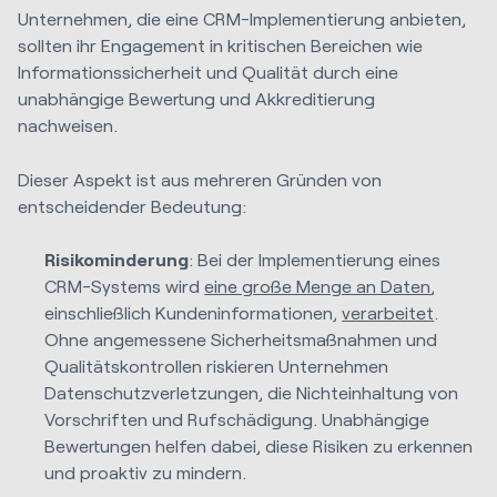
Unternehmen, die eine CRM-Implementierung anbieten,
sollten ihr Engagement in kritischen Bereichen wie
Informationssicherheit und Qualität durch eine
unabhängige Bewertung und Akkreditierung
nachweisen.
Dieser Aspekt ist aus mehreren Gründen von
entscheidender Bedeutung:
Risikominderung
: Bei der Implementierung eines
CRM-Systems wird
eine große Menge an Daten
,
einschließlich Kundeninformationen,
verarbeitet
.
Ohne angemessene Sicherheitsmaßnahmen und
Qualitätskontrollen riskieren Unternehmen
Datenschutzverletzungen, die Nichteinhaltung von
Vorschriften und Rufschädigung. Unabhängige
Bewertungen helfen dabei, diese Risiken zu erkennen
und proaktiv zu mindern.