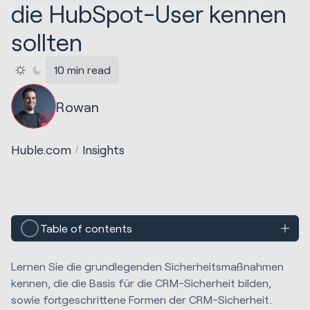
die HubSpot-User kennen
sollten
10 min read
Rowan
Huble.com
Insights
Table of contents
Lernen Sie die grundlegenden Sicherheitsmaßnahmen
kennen, die die Basis für die CRM-Sicherheit bilden,
sowie fortgeschrittene Formen der CRM-Sicherheit.