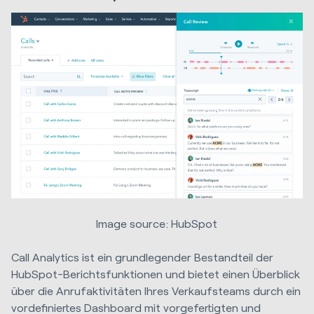
Image source: HubSpot
Call Analytics ist ein grundlegender Bestandteil der
HubSpot-Berichtsfunktionen und bietet einen Überblick
über die Anrufaktivitäten Ihres Verkaufsteams durch ein
vordefiniertes Dashboard mit vorgefertigten und