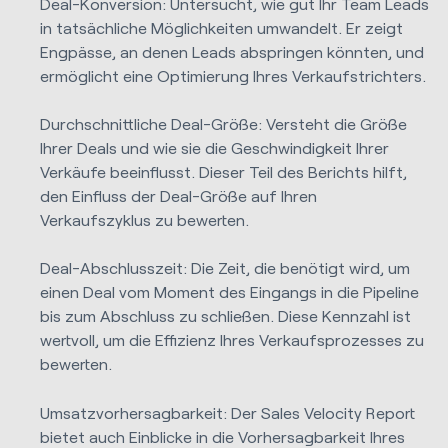
Deal-Konversion: Untersucht, wie gut Ihr Team Leads
in tatsächliche Möglichkeiten umwandelt. Er zeigt
Engpässe, an denen Leads abspringen könnten, und
ermöglicht eine Optimierung Ihres Verkaufstrichters.
Durchschnittliche Deal-Größe: Versteht die Größe
Ihrer Deals und wie sie die Geschwindigkeit Ihrer
Verkäufe beeinflusst. Dieser Teil des Berichts hilft,
den Einfluss der Deal-Größe auf Ihren
Verkaufszyklus zu bewerten.
Deal-Abschlusszeit: Die Zeit, die benötigt wird, um
einen Deal vom Moment des Eingangs in die Pipeline
bis zum Abschluss zu schließen. Diese Kennzahl ist
wertvoll, um die Effizienz Ihres Verkaufsprozesses zu
bewerten.
Umsatzvorhersagbarkeit: Der Sales Velocity Report
bietet auch Einblicke in die Vorhersagbarkeit Ihres