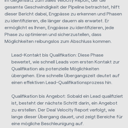
gesamte Geschwindigkeit der Pipeline betrachtet, hilft
dieser Bericht dabei, Engpässe zu erkennen und Phasen
zu identifizieren, die länger dauern als erwartet. Er
ermöglicht es Ihnen, Engpässe zu identifizieren, jede
Phase zu optimieren und sicherzustellen, dass
Möglichkeiten reibungslos zum Abschluss kommen.
Lead-Kontakt bis Qualifikation: Diese Phase
bewertet, wie schnell Leads vom ersten Kontakt zur
Qualifikation als potenzielle Möglichkeiten
übergehen. Eine schnelle Übergangszeit deutet auf
einen effektiven Lead-Qualifikationsprozess hin.
Qualifikation bis Angebot: Sobald ein Lead qualifiziert
ist, besteht der nächste Schritt darin, ein Angebot
zu erstellen. Der Deal Velocity Report verfolgt, wie
lange dieser Übergang dauert, und zeigt Bereiche für
eine mögliche Beschleunigung auf.