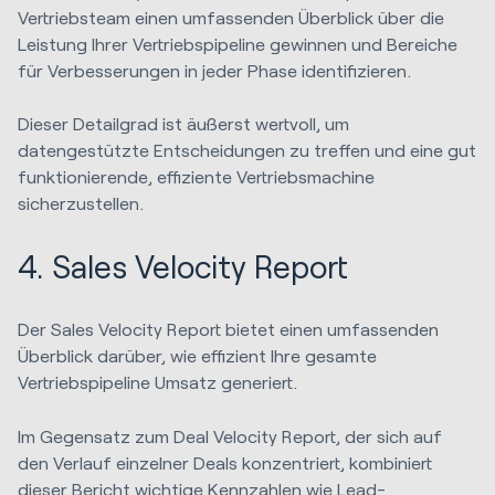
Vertriebsteam einen umfassenden Überblick über die
Leistung Ihrer Vertriebspipeline gewinnen und Bereiche
für Verbesserungen in jeder Phase identifizieren.
Dieser Detailgrad ist äußerst wertvoll, um
datengestützte Entscheidungen zu treffen und eine gut
funktionierende, effiziente Vertriebsmachine
sicherzustellen.
4. Sales Velocity Report
Der Sales Velocity Report bietet einen umfassenden
Überblick darüber, wie effizient Ihre gesamte
Vertriebspipeline Umsatz generiert.
Im Gegensatz zum Deal Velocity Report, der sich auf
den Verlauf einzelner Deals konzentriert, kombiniert
dieser Bericht wichtige Kennzahlen wie Lead-