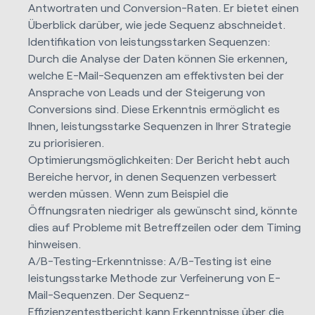
Antwortraten und Conversion-Raten. Er bietet einen
Überblick darüber, wie jede Sequenz abschneidet.
Identifikation von leistungsstarken Sequenzen:
Durch die Analyse der Daten können Sie erkennen,
welche E-Mail-Sequenzen am effektivsten bei der
Ansprache von Leads und der Steigerung von
Conversions sind. Diese Erkenntnis ermöglicht es
Ihnen, leistungsstarke Sequenzen in Ihrer Strategie
zu priorisieren.
Optimierungsmöglichkeiten: Der Bericht hebt auch
Bereiche hervor, in denen Sequenzen verbessert
werden müssen. Wenn zum Beispiel die
Öffnungsraten niedriger als gewünscht sind, könnte
dies auf Probleme mit Betreffzeilen oder dem Timing
hinweisen.
A/B-Testing-Erkenntnisse: A/B-Testing ist eine
leistungsstarke Methode zur Verfeinerung von E-
Mail-Sequenzen. Der Sequenz-
Effizienzentestbericht kann Erkenntnisse über die