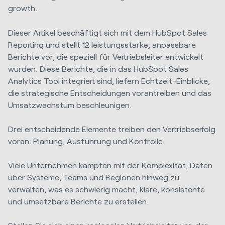
growth.
Dieser Artikel beschäftigt sich mit dem HubSpot Sales
Reporting und stellt 12 leistungsstarke, anpassbare
Berichte vor, die speziell für Vertriebsleiter entwickelt
wurden. Diese Berichte, die in das HubSpot Sales
Analytics Tool integriert sind, liefern Echtzeit-Einblicke,
die strategische Entscheidungen vorantreiben und das
Umsatzwachstum beschleunigen.
Drei entscheidende Elemente treiben den Vertriebserfolg
voran: Planung, Ausführung und Kontrolle.
Viele Unternehmen kämpfen mit der Komplexität, Daten
über Systeme, Teams und Regionen hinweg zu
verwalten, was es schwierig macht, klare, konsistente
und umsetzbare Berichte zu erstellen.