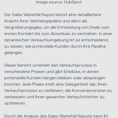
Image source: HubSpot
Der Sales Waterfall Report bietet eine detailliertere
Ansicht Ihrer Vertriebspipeline und dient als
Vergrößerungsglas, um die Entwicklung von Deals vom
ersten Kontakt bis zum Abschluss zu verstehen. In einer
dynamischen Verkaufsumgebung ist es entscheidend,
zu wissen, wie potenzielle Kunden durch Ihre Pipeline
gelangen.
Dieser Bericht unterteilt den Verkaufsprozess in
verschiedene Phasen und gibt Einblicke, in denen
potenzielle Kunden hängen bleiben oder abspringen
könnten. Jede Phase stellt eine Gelegenheit dar, Ihren
Verkaufsprozess zu verfeinern, die Konversionsraten zu
verbessern und Ihren gesamten Verkaufstrichter zu
optimieren.
Durch die Analyse des Sales Waterfall Reports kann Ihr