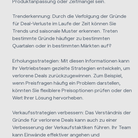
Produktanpassung oder Zeitmangel sein.
Trenderkennung: Durch die Verfolgung der Gründe
für Deal-Verluste im Laufe der Zeit können Sie
Trends und saisonale Muster erkennen. Treten
bestimmte Gründe häufiger zu bestimmten
Quartalen oder in bestimmten Märkten auf?
Erholungsstrategien: Mit diesen Informationen kann
Ihr Vertriebsteam gezielte Strategien entwickeln, um
verlorene Deals zurückzugewinnen. Zum Beispiel,
wenn Preisfragen häufig ein Problem darstellen,
könnten Sie flexiblere Preisoptionen prüfen oder den
Wert Ihrer Lösung hervorheben.
Verkaufsstrategien verbessern: Das Verständnis der
Gründe für verlorene Deals kann auch zu einer
Verbesserung der Verkaufstaktiken führen. Ihr Team
kann Einwände effektiver angehen und