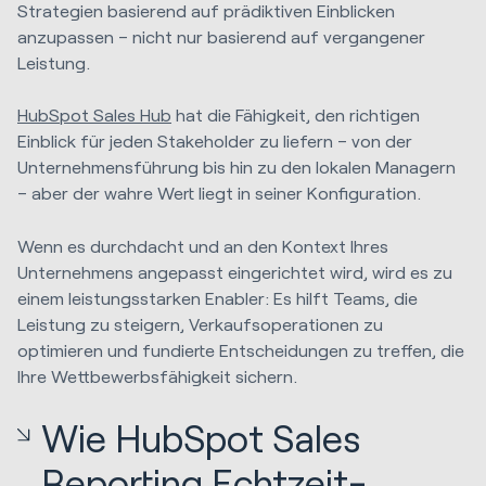
Strategien basierend auf prädiktiven Einblicken
anzupassen – nicht nur basierend auf vergangener
Leistung.
HubSpot Sales Hub
hat die Fähigkeit, den richtigen
Einblick für jeden Stakeholder zu liefern – von der
Unternehmensführung bis hin zu den lokalen Managern
– aber der wahre Wert liegt in seiner Konfiguration.
Wenn es durchdacht und an den Kontext Ihres
Unternehmens angepasst eingerichtet wird, wird es zu
einem leistungsstarken Enabler: Es hilft Teams, die
Leistung zu steigern, Verkaufsoperationen zu
optimieren und fundierte Entscheidungen zu treffen, die
Ihre Wettbewerbsfähigkeit sichern.
Wie HubSpot Sales
Reporting Echtzeit-