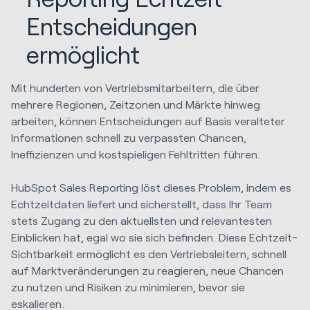
Entscheidungen
ermöglicht
Mit hunderten von Vertriebsmitarbeitern, die über
mehrere Regionen, Zeitzonen und Märkte hinweg
arbeiten, können Entscheidungen auf Basis veralteter
Informationen schnell zu verpassten Chancen,
Ineffizienzen und kostspieligen Fehltritten führen.
HubSpot Sales Reporting löst dieses Problem, indem es
Echtzeitdaten liefert und sicherstellt, dass Ihr Team
stets Zugang zu den aktuellsten und relevantesten
Einblicken hat, egal wo sie sich befinden. Diese Echtzeit-
Sichtbarkeit ermöglicht es den Vertriebsleitern, schnell
auf Marktveränderungen zu reagieren, neue Chancen
zu nutzen und Risiken zu minimieren, bevor sie
eskalieren.