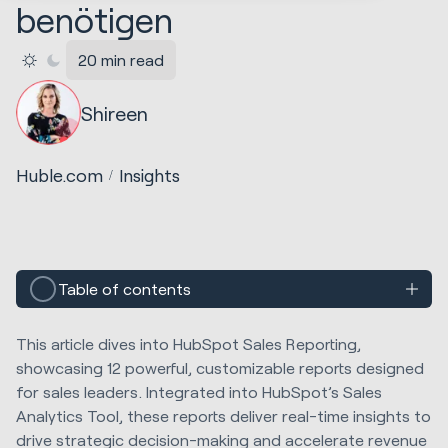
benötigen
20 min read
Shireen
Huble.com
Insights
Table of contents
This article dives into HubSpot Sales Reporting,
showcasing 12 powerful, customizable reports designed
for sales leaders. Integrated into HubSpot’s Sales
Analytics Tool, these reports deliver real-time insights to
drive strategic decision-making and accelerate revenue