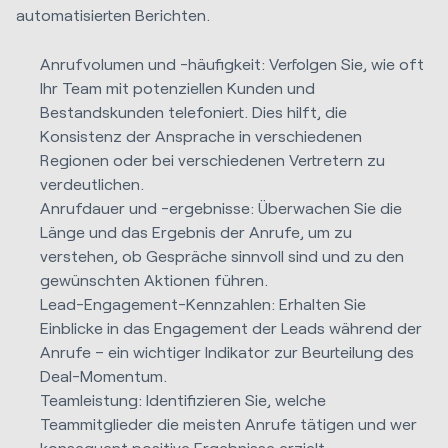
automatisierten Berichten.
Anrufvolumen und -häufigkeit: Verfolgen Sie, wie oft
Ihr Team mit potenziellen Kunden und
Bestandskunden telefoniert. Dies hilft, die
Konsistenz der Ansprache in verschiedenen
Regionen oder bei verschiedenen Vertretern zu
verdeutlichen.
Anrufdauer und -ergebnisse: Überwachen Sie die
Länge und das Ergebnis der Anrufe, um zu
verstehen, ob Gespräche sinnvoll sind und zu den
gewünschten Aktionen führen.
Lead-Engagement-Kennzahlen: Erhalten Sie
Einblicke in das Engagement der Leads während der
Anrufe – ein wichtiger Indikator zur Beurteilung des
Deal-Momentum.
Teamleistung: Identifizieren Sie, welche
Teammitglieder die meisten Anrufe tätigen und wer
konsequent positive Ergebnisse erzielt.