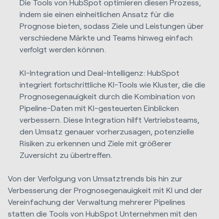
Die Tools von HubSpot optimieren diesen Prozess,
indem sie einen einheitlichen Ansatz für die
Prognose bieten, sodass Ziele und Leistungen über
verschiedene Märkte und Teams hinweg einfach
verfolgt werden können.
KI-Integration und Deal-Intelligenz: HubSpot
integriert fortschrittliche KI-Tools wie Kluster, die die
Prognosegenauigkeit durch die Kombination von
Pipeline-Daten mit KI-gesteuerten Einblicken
verbessern. Diese Integration hilft Vertriebsteams,
den Umsatz genauer vorherzusagen, potenzielle
Risiken zu erkennen und Ziele mit größerer
Zuversicht zu übertreffen.
Von der Verfolgung von Umsatztrends bis hin zur
Verbesserung der Prognosegenauigkeit mit KI und der
Vereinfachung der Verwaltung mehrerer Pipelines
statten die Tools von HubSpot Unternehmen mit den