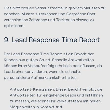
Dies hilft großen Verkaufsteams, in großem Maßstab zu
coachen, Muster zu erkennen und Gespräche über
verschiedene Zeitzonen und Territorien hinweg zu
optimieren.
9. Lead Response Time Report
Der Lead Response Time Report ist ein Favorit der
Kunden aus gutem Grund. Schnelle Antwortzeiten
können Ihren Verkaufserfolg erheblich beeinflussen, da
Leads eher konvertieren, wenn sie schnelle,
personalisierte Aufmerksamkeit erhalten.
Antwortzeit-Kennzahlen: Dieser Bericht verfolgt die
Antwortzeiten für eingehende Leads und hilft Ihnen
zu messen, wie schnell Ihr Verkaufsteam mit neuen
Möglichkeiten in Kontakt tritt.