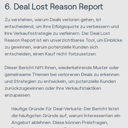
6. Deal Lost Reason Report
Zu verstehen, warum Deals verloren gehen, ist
entscheidend, um Ihre Erfolgsquote zu verbessern und
Ihre Verkaufsstrategie zu verfeinern. Der Deal Lost
Reason Report ist ein unverzichtbares Tool, um Einblicke
zu gewinnen, warum potenzielle Kunden sich
entscheiden, einen Kauf nicht fortzusetzen.
Dieser Bericht hilft Ihnen, wiederkehrende Muster oder
gemeinsame Themen bei verlorenen Deals zu erkennen
und Strategien zu entwickeln, um potenzielle Kunden
zurückzugewinnen oder Ihre Verkaufstaktiken
anzupassen.
Häufige Gründe für Deal-Verluste: Der Bericht listet
die häufigsten Gründe auf, warum Interessenten ein
Angebot ablehnen. Diese können Preisfragen,