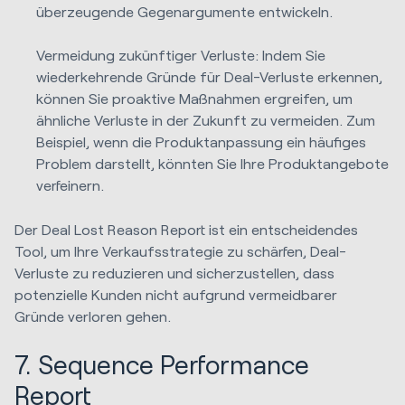
überzeugende Gegenargumente entwickeln.
Vermeidung zukünftiger Verluste: Indem Sie
wiederkehrende Gründe für Deal-Verluste erkennen,
können Sie proaktive Maßnahmen ergreifen, um
ähnliche Verluste in der Zukunft zu vermeiden. Zum
Beispiel, wenn die Produktanpassung ein häufiges
Problem darstellt, könnten Sie Ihre Produktangebote
verfeinern.
Der Deal Lost Reason Report ist ein entscheidendes
Tool, um Ihre Verkaufsstrategie zu schärfen, Deal-
Verluste zu reduzieren und sicherzustellen, dass
potenzielle Kunden nicht aufgrund vermeidbarer
Gründe verloren gehen.
7. Sequence Performance
Report