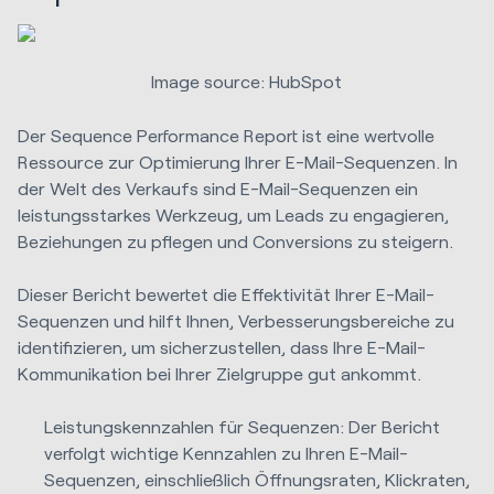
Image source: HubSpot
Der Sequence Performance Report ist eine wertvolle
Ressource zur Optimierung Ihrer E-Mail-Sequenzen. In
der Welt des Verkaufs sind E-Mail-Sequenzen ein
leistungsstarkes Werkzeug, um Leads zu engagieren,
Beziehungen zu pflegen und Conversions zu steigern.
Dieser Bericht bewertet die Effektivität Ihrer E-Mail-
Sequenzen und hilft Ihnen, Verbesserungsbereiche zu
identifizieren, um sicherzustellen, dass Ihre E-Mail-
Kommunikation bei Ihrer Zielgruppe gut ankommt.
Leistungskennzahlen für Sequenzen: Der Bericht
verfolgt wichtige Kennzahlen zu Ihren E-Mail-
Sequenzen, einschließlich Öffnungsraten, Klickraten,