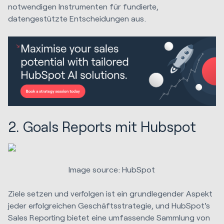
notwendigen Instrumenten für fundierte,
datengestützte Entscheidungen aus.
2. Goals Reports mit Hubspot
Image source: HubSpot
Ziele setzen und verfolgen ist ein grundlegender Aspekt
jeder erfolgreichen Geschäftsstrategie, und HubSpot's
Sales Reporting bietet eine umfassende Sammlung von