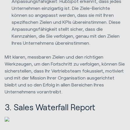
Anpassungsfähigkeit: HubSpot erkennt, dass jedes
Unternehmen einzigartig ist. Die Ziele-Berichte
können so angepasst werden, dass sie mit Ihren
spezifischen Zielen und KPIs übereinstimmen. Diese
Anpassungsfähigkeit stellt sicher, dass die
Kennzahlen, die Sie verfolgen, genau mit den Zielen
Ihres Unternehmens übereinstimmen.
Mit klaren, messbaren Zielen und den richtigen
Werkzeugen, um den Fortschritt zu verfolgen, können Sie
sicherstellen, dass Ihr Vertriebsteam fokussiert, motiviert
und mit der Mission Ihrer Organisation ausgerichtet
bleibt und so den Erfolg in allen Bereichen Ihres
Unternehmens vorantreibt.
3. Sales Waterfall Report