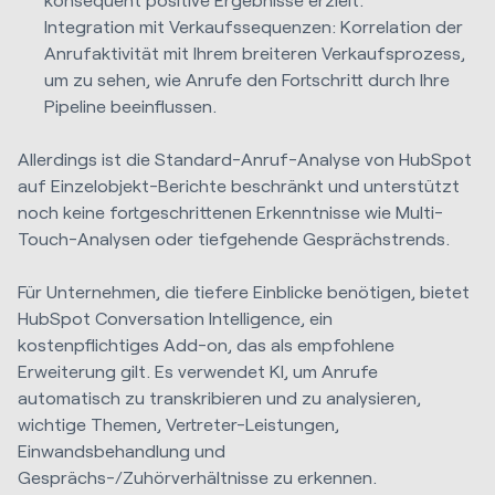
Integration mit Verkaufssequenzen: Korrelation der
Anrufaktivität mit Ihrem breiteren Verkaufsprozess,
um zu sehen, wie Anrufe den Fortschritt durch Ihre
Pipeline beeinflussen.
Allerdings ist die Standard-Anruf-Analyse von HubSpot
auf Einzelobjekt-Berichte beschränkt und unterstützt
noch keine fortgeschrittenen Erkenntnisse wie Multi-
Touch-Analysen oder tiefgehende Gesprächstrends.
Für Unternehmen, die tiefere Einblicke benötigen, bietet
HubSpot Conversation Intelligence, ein
kostenpflichtiges Add-on, das als empfohlene
Erweiterung gilt. Es verwendet KI, um Anrufe
automatisch zu transkribieren und zu analysieren,
wichtige Themen, Vertreter-Leistungen,
Einwandsbehandlung und
Gesprächs-/Zuhörverhältnisse zu erkennen.