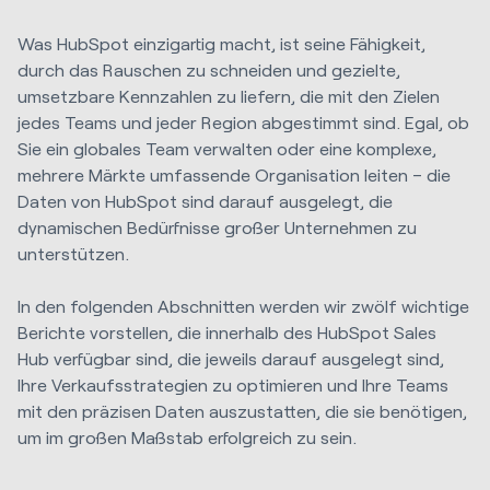
Was HubSpot einzigartig macht, ist seine Fähigkeit,
durch das Rauschen zu schneiden und gezielte,
umsetzbare Kennzahlen zu liefern, die mit den Zielen
jedes Teams und jeder Region abgestimmt sind. Egal, ob
Sie ein globales Team verwalten oder eine komplexe,
mehrere Märkte umfassende Organisation leiten – die
Daten von HubSpot sind darauf ausgelegt, die
dynamischen Bedürfnisse großer Unternehmen zu
unterstützen.
In den folgenden Abschnitten werden wir zwölf wichtige
Berichte vorstellen, die innerhalb des HubSpot Sales
Hub verfügbar sind, die jeweils darauf ausgelegt sind,
Ihre Verkaufsstrategien zu optimieren und Ihre Teams
mit den präzisen Daten auszustatten, die sie benötigen,
um im großen Maßstab erfolgreich zu sein.