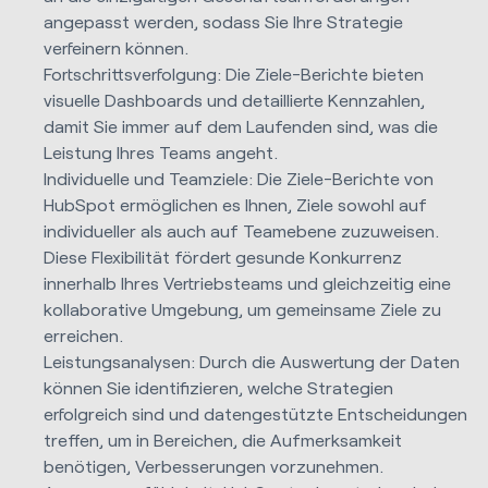
angepasst werden, sodass Sie Ihre Strategie
verfeinern können.
Fortschrittsverfolgung: Die Ziele-Berichte bieten
visuelle Dashboards und detaillierte Kennzahlen,
damit Sie immer auf dem Laufenden sind, was die
Leistung Ihres Teams angeht.
Individuelle und Teamziele: Die Ziele-Berichte von
HubSpot ermöglichen es Ihnen, Ziele sowohl auf
individueller als auch auf Teamebene zuzuweisen.
Diese Flexibilität fördert gesunde Konkurrenz
innerhalb Ihres Vertriebsteams und gleichzeitig eine
kollaborative Umgebung, um gemeinsame Ziele zu
erreichen.
Leistungsanalysen: Durch die Auswertung der Daten
können Sie identifizieren, welche Strategien
erfolgreich sind und datengestützte Entscheidungen
treffen, um in Bereichen, die Aufmerksamkeit
benötigen, Verbesserungen vorzunehmen.