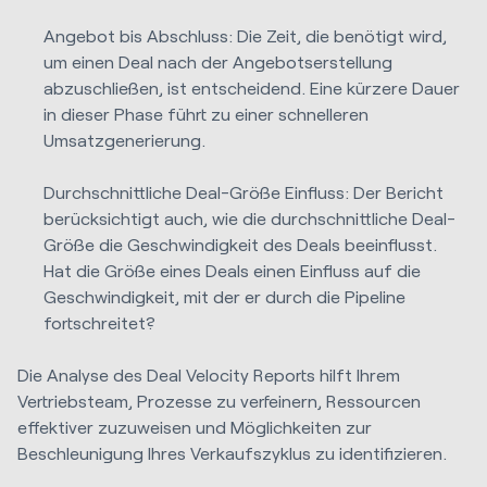
Angebot bis Abschluss: Die Zeit, die benötigt wird,
um einen Deal nach der Angebotserstellung
abzuschließen, ist entscheidend. Eine kürzere Dauer
in dieser Phase führt zu einer schnelleren
Umsatzgenerierung.
Durchschnittliche Deal-Größe Einfluss: Der Bericht
berücksichtigt auch, wie die durchschnittliche Deal-
Größe die Geschwindigkeit des Deals beeinflusst.
Hat die Größe eines Deals einen Einfluss auf die
Geschwindigkeit, mit der er durch die Pipeline
fortschreitet?
Die Analyse des Deal Velocity Reports hilft Ihrem
Vertriebsteam, Prozesse zu verfeinern, Ressourcen
effektiver zuzuweisen und Möglichkeiten zur
Beschleunigung Ihres Verkaufszyklus zu identifizieren.