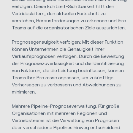
verfolgen. Diese Echtzeit-Sichtbarkeit hilft den
Vertriebsleitern, den aktuellen Fortschritt zu
verstehen, Herausforderungen zu erkennen und ihre
Teams auf die organisatorischen Ziele auszurichten.
Prognosegenauigkeit verfolgen: Mit dieser Funktion
können Unternehmen die Genauigkeit ihrer
Verkaufsprognosen verfolgen. Durch die Bewertung
der Prognosezuverlässigkeit und die Identifizierung
von Faktoren, die die Leistung beeinflussen, können
Teams ihre Prozesse anpassen, um zukünftige
Vorhersagen zu verbessern und Abweichungen zu
minimieren.
Mehrere Pipeline-Prognoseverwaltung: Für große
Organisationen mit mehreren Regionen und
Vertriebsteams ist die Verwaltung von Prognosen
über verschiedene Pipelines hinweg entscheidend.