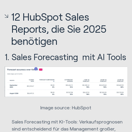
12 HubSpot Sales
Reports, die Sie 2025
benötigen
1. Sales Forecasting mit AI Tools
Image source: HubSpot
Sales Forecasting mit KI-Tools: Verkaufsprognosen
sind entscheidend für das Management großer,