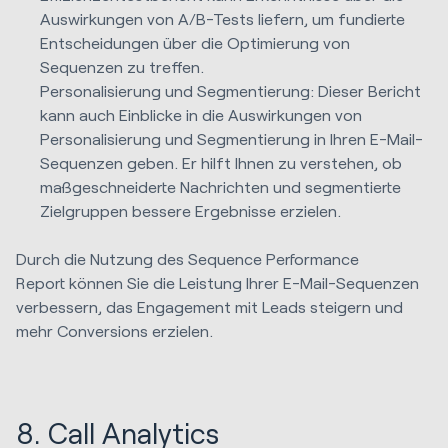
Auswirkungen von A/B-Tests liefern, um fundierte
Entscheidungen über die Optimierung von
Sequenzen zu treffen.
Personalisierung und Segmentierung: Dieser Bericht
kann auch Einblicke in die Auswirkungen von
Personalisierung und Segmentierung in Ihren E-Mail-
Sequenzen geben. Er hilft Ihnen zu verstehen, ob
maßgeschneiderte Nachrichten und segmentierte
Zielgruppen bessere Ergebnisse erzielen.
Durch die Nutzung des Sequence Performance
Report können Sie die Leistung Ihrer E-Mail-Sequenzen
verbessern, das Engagement mit Leads steigern und
mehr Conversions erzielen.
8. Call Analytics