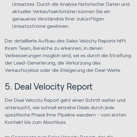
Umsatzes. Durch die Analyse historischer Daten und
aktueller Verkaufsaktivitäten können Sie ein
genaueres Verständnis Ihrer zukünftigen
Umsatzströme gewinnen.
Der detaillierte Aufbau des Sales Velocity Reports hilft
Ihrem Team, Bereiche zu erkennen, in denen
Verbesserungen möglich sind, sei es durch die Straffung
der Lead-Generierung, die Verkürzung des
Verkaufszyklus oder die Steigerung der Deal-Werte.
5. Deal Velocity Report
Der Deal Velocity Report geht einen Schritt weiter und
untersucht, wie schnell einzelne Deals durch jede
spezifische Phase Ihrer Pipeline wandern – vom ersten
Kontakt bis zum Abschluss.
Im Gegensatz zum Sales Velocity Report, der die