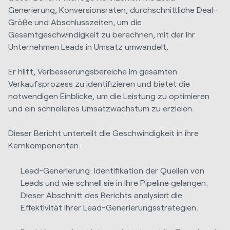
Generierung, Konversionsraten, durchschnittliche Deal-
Größe und Abschlusszeiten, um die
Gesamtgeschwindigkeit zu berechnen, mit der Ihr
Unternehmen Leads in Umsatz umwandelt.
Er hilft, Verbesserungsbereiche im gesamten
Verkaufsprozess zu identifizieren und bietet die
notwendigen Einblicke, um die Leistung zu optimieren
und ein schnelleres Umsatzwachstum zu erzielen.
Dieser Bericht unterteilt die Geschwindigkeit in ihre
Kernkomponenten:
Lead-Generierung: Identifikation der Quellen von
Leads und wie schnell sie in Ihre Pipeline gelangen.
Dieser Abschnitt des Berichts analysiert die
Effektivität Ihrer Lead-Generierungsstrategien.