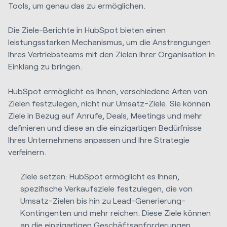
Tools, um genau das zu ermöglichen.
Die Ziele-Berichte in HubSpot bieten einen
leistungsstarken Mechanismus, um die Anstrengungen
Ihres Vertriebsteams mit den Zielen Ihrer Organisation in
Einklang zu bringen.
HubSpot ermöglicht es Ihnen, verschiedene Arten von
Zielen festzulegen, nicht nur Umsatz-Ziele. Sie können
Ziele in Bezug auf Anrufe, Deals, Meetings und mehr
definieren und diese an die einzigartigen Bedürfnisse
Ihres Unternehmens anpassen und Ihre Strategie
verfeinern.
Ziele setzen: HubSpot ermöglicht es Ihnen,
spezifische Verkaufsziele festzulegen, die von
Umsatz-Zielen bis hin zu Lead-Generierung-
Kontingenten und mehr reichen. Diese Ziele können
an die einzigartigen Geschäftsanforderungen