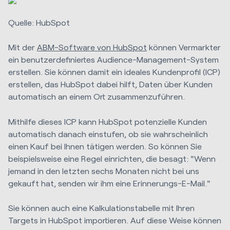
Quelle: HubSpot
Mit der
ABM-Software von HubSpot
können Vermarkter
ein benutzerdefiniertes Audience-Management-System
erstellen. Sie können damit ein ideales Kundenprofil (ICP)
erstellen, das HubSpot dabei hilft, Daten über Kunden
automatisch an einem Ort zusammenzuführen.
Mithilfe dieses ICP kann HubSpot potenzielle Kunden
automatisch danach einstufen, ob sie wahrscheinlich
einen Kauf bei Ihnen tätigen werden. So können Sie
beispielsweise eine Regel einrichten, die besagt: "Wenn
jemand in den letzten sechs Monaten nicht bei uns
gekauft hat, senden wir ihm eine Erinnerungs-E-Mail."
Sie können auch eine Kalkulationstabelle mit Ihren
Targets in HubSpot importieren. Auf diese Weise können