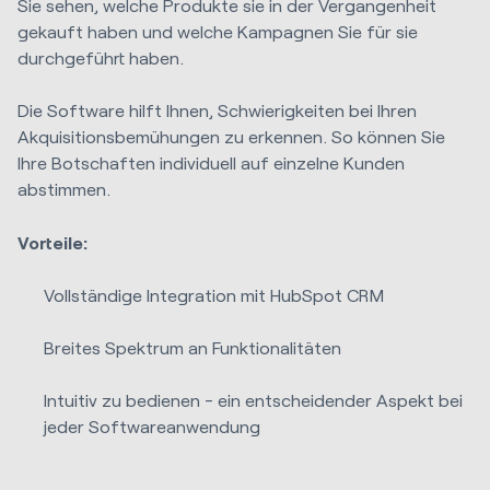
Sie sehen, welche Produkte sie in der Vergangenheit
gekauft haben und welche Kampagnen Sie für sie
durchgeführt haben.
Die Software hilft Ihnen, Schwierigkeiten bei Ihren
Akquisitionsbemühungen zu erkennen. So können Sie
Ihre Botschaften individuell auf einzelne Kunden
abstimmen.
Vorteile:
Vollständige Integration mit HubSpot CRM
Breites Spektrum an Funktionalitäten
Intuitiv zu bedienen - ein entscheidender Aspekt bei
jeder Softwareanwendung