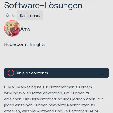
Software-Lösungen
10 min read
Amy
Huble.com
Insights
Table of contents
E-Mail-Marketing ist für Unternehmen zu einem
wirkungsvollen Mittel geworden, um Kunden zu
erreichen. Die Herausforderung liegt jedoch darin, für
jeden einzelnen Kunden relevante Nachrichten zu
erstellen, was viel Aufwand und Zeit erfordert. ABM-