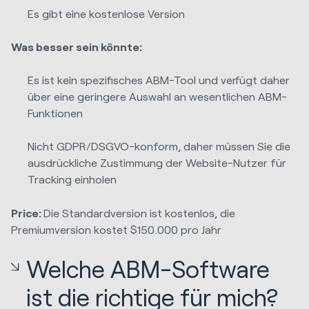
Es gibt eine kostenlose Version
Was besser sein könnte:
Es ist kein spezifisches ABM-Tool und verfügt daher
über eine geringere Auswahl an wesentlichen ABM-
Funktionen
Nicht GDPR/DSGVO-konform, daher müssen Sie die
ausdrückliche Zustimmung der Website-Nutzer für
Tracking einholen
Price:
Die Standardversion ist kostenlos, die
Premiumversion kostet $150.000 pro Jahr
Welche ABM-Software
ist die richtige für mich?