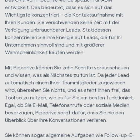
entwickelt. Das bedeutet, dass es sich auf das
Wichtigste konzentriert - die Kontaktaufnahme mit
Ihren Kunden. Sie verschwenden keine Zeit mit der
Verfolgung unbrauchbarer Leads. Stattdessen
konzentrieren Sie Ihre Energie auf Leads, die für Ihr
Unternehmen sinnvoll sind und mit größerer
Wahrscheinlichkeit kaufen werden.
Mit Pipedrive können Sie zehn Schritte vorausschauen
und wissen, was als Nächstes zu tun ist. Da jeder Lead
automatisch einem Ihrer Teammitglieder zugewiesen
wird, übersehen Sie nichts, und es steht Ihnen frei, das
Tool so zu nutzen, wie es für Sie am besten funktioniert.
Egal, ob Sie E-Mail, Telefonanrufe oder soziale Medien
bevorzugen, Pipedrive sorgt dafür, dass Sie nie den
Überblick über Ihre Konversationen verlieren.
Sie können sogar allgemeine Aufgaben wie Follow-up-E-