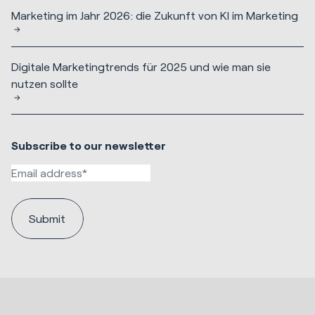
Marketing im Jahr 2026: die Zukunft von KI im Marketing
Digitale Marketingtrends für 2025 und wie man sie
nutzen sollte
Subscribe to our newsletter