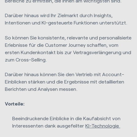
Bereiche zu ermitteln, die ihnen am wichtigsten sind.
Darüber hinaus wird Ihr Zielmarkt durch Insights,
Intentionen und KI-gesteuerte Funktionen unterstützt.
So können Sie konsistente, relevante und personalisierte
Erlebnisse für die Customer Journey schaffen, vom
ersten Kundenkontakt bis zur Vertragsverlängerung und
zum Cross-Selling.
Darüber hinaus können Sie den Vertrieb mit Account-
Einblicken stärken und die Ergebnisse mit detaillierten
Berichten und Analysen messen.
Vorteile:
Beeindruckende Einblicke in die Kaufabsicht von
Interessenten dank ausgefeilter
KI-Technologie