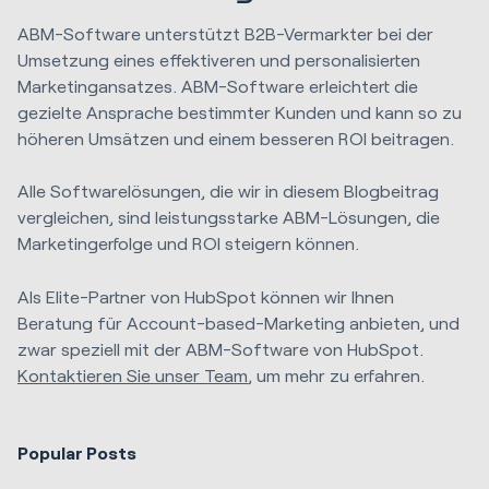
ABM-Software unterstützt B2B-Vermarkter bei der
Umsetzung eines effektiveren und personalisierten
Marketingansatzes. ABM-Software erleichtert die
gezielte Ansprache bestimmter Kunden und kann so zu
höheren Umsätzen und einem besseren ROI beitragen.
Alle Softwarelösungen, die wir in diesem Blogbeitrag
vergleichen, sind leistungsstarke ABM-Lösungen, die
Marketingerfolge und ROI steigern können.
Als Elite-Partner von HubSpot können wir Ihnen
Beratung für Account-based-Marketing anbieten, und
zwar speziell mit der ABM-Software von HubSpot.
Kontaktieren Sie unser Team
, um mehr zu erfahren.
Popular Posts