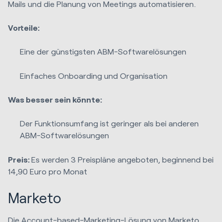
Mails und die Planung von Meetings automatisieren.
Vorteile:
Eine der günstigsten ABM-Softwarelösungen
Einfaches Onboarding und Organisation
Was besser sein könnte:
Der Funktionsumfang ist geringer als bei anderen
ABM-Softwarelösungen
Preis:
Es werden 3 Preispläne angeboten, beginnend bei
14,90 Euro pro Monat
Marketo
Die Account-based-Marketing-Lösung von
Marketo