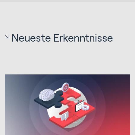
Neueste Erkenntnisse