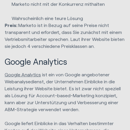
Marketo nicht mit der Konkurrenz mithalten
Wahrscheinlich eine teure Lösung
Preis:
Marketo ist in Bezug auf seine Preise nicht
transparent und erfordert, dass Sie zunächst mit einem
Vertriebsmitarbeiter sprechen. Laut ihrer Website bieten
sie jedoch 4 verschiedene Preisklassen an.
Google Analytics
Google Analytics
ist ein von Google angebotener
Webanalysedienst, der Unternehmen Einblicke in die
Leistung ihrer Website bietet. Es ist zwar nicht speziell
als Lösung für Account-based-Marketing konzipiert,
kann aber zur Unterstützung und Verbesserung einer
ABM-Strategie verwendet werden.
Google liefert Einblicke in das Verhalten bestimmter