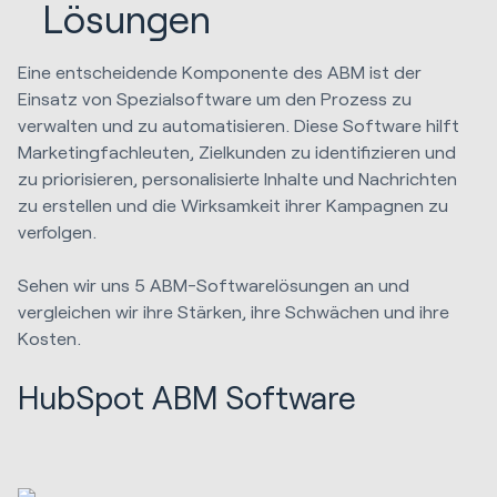
Lösungen
Eine entscheidende Komponente des ABM ist der
Einsatz von Spezialsoftware um den Prozess zu
verwalten und zu automatisieren. Diese Software hilft
Marketingfachleuten, Zielkunden zu identifizieren und
zu priorisieren, personalisierte Inhalte und Nachrichten
zu erstellen und die Wirksamkeit ihrer Kampagnen zu
verfolgen.
Sehen wir uns 5 ABM-Softwarelösungen an und
vergleichen wir ihre Stärken, ihre Schwächen und ihre
Kosten.
HubSpot ABM Software