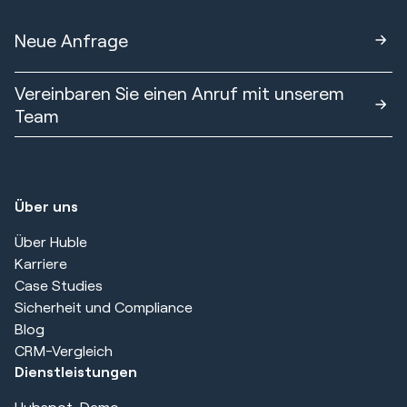
Neue Anfrage
Vereinbaren Sie einen Anruf mit unserem
Team
Über uns
Über Huble
Karriere
Case Studies
Sicherheit und Compliance
Blog
CRM-Vergleich
Dienstleistungen
Hubspot-Demo