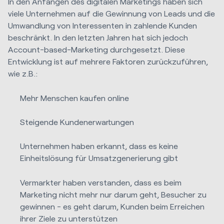
In den Anfängen des digitalen Marketings haben sich
viele Unternehmen auf die Gewinnung von Leads und die
Umwandlung von Interessenten in zahlende Kunden
beschränkt. In den letzten Jahren hat sich jedoch
Account-based-Marketing durchgesetzt. Diese
Entwicklung ist auf mehrere Faktoren zurückzuführen,
wie z.B.:
Mehr Menschen kaufen online
Steigende Kundenerwartungen
Unternehmen haben erkannt, dass es keine
Einheitslösung für Umsatzgenerierung gibt
Vermarkter haben verstanden, dass es beim
Marketing nicht mehr nur darum geht, Besucher zu
gewinnen - es geht darum, Kunden beim Erreichen
ihrer Ziele zu unterstützen