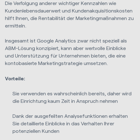
Die Verfolgung anderer wichtiger Kennzahlen wie
Kundenlebensdauerwert und Kundenakquisitionskosten
hilft Ihnen, die Rentabilität der Marketingmaßnahmen zu
ermitteln.
Insgesamt ist Google Analytics zwar nicht speziell als
ABM-Lösung konzipiert, kann aber wertvolle Einblicke
und Unterstützung für Unternehmen bieten, die eine
kontobasierte Marketingstrategie umsetzen.
Vorteile:
Sie verwenden es wahrscheinlich bereits, daher wird
die Einrichtung kaum Zeit in Anspruch nehmen
Dank der ausgefeilten Analysefunktionen erhalten
Sie detaillierte Einblicke in das Verhalten Ihrer
potenziellen Kunden