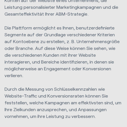
Konten auf der Website eines Unternehmens, die
Leistung personalisierter Marketingkampagnen und die
Gesamteffektivität Ihrer ABM-Strategie.
Die Plattform ermöglicht es Ihnen, benutzerdefinierte
Segmente auf der Grundlage verschiedener Kriterien
auf Kontoebene zu erstellen, z. B. Unternehmensgröße
oder Branche. Auf diese Weise können Sie sehen, wie
die verschiedenen Kunden mit ihrer Website
interagieren, und Bereiche identifizieren, in denen sie
möglicherweise an Engagement oder Konversionen
verlieren.
Durch die Messung von Schlüsselkennzahlen wie
Website-Traffic und Konversionsraten können Sie
feststellen, welche Kampagnen am effektivsten sind, um
Ihre Zielkunden anzusprechen, und Anpassungen
vornehmen, um ihre Leistung zu verbessern.