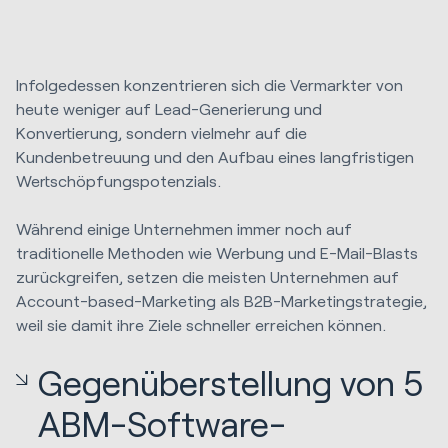
Infolgedessen konzentrieren sich die Vermarkter von
heute weniger auf Lead-Generierung und
Konvertierung, sondern vielmehr auf die
Kundenbetreuung und den Aufbau eines langfristigen
Wertschöpfungspotenzials.
Während einige Unternehmen immer noch auf
traditionelle Methoden wie Werbung und E-Mail-Blasts
zurückgreifen, setzen die meisten Unternehmen auf
Account-based-Marketing als B2B-Marketingstrategie,
weil sie damit ihre Ziele schneller erreichen können.
Gegenüberstellung von 5
ABM-Software-