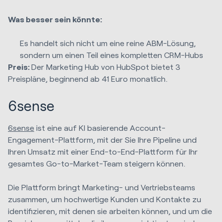
Was besser sein könnte
:
Es handelt sich nicht um eine reine ABM-Lösung,
sondern um einen Teil eines kompletten CRM-Hubs
Preis:
Der Marketing Hub von HubSpot bietet 3
Preispläne, beginnend ab 41 Euro monatlich.
6sense
6sense
ist eine auf KI basierende Account-
Engagement-Plattform, mit der Sie Ihre Pipeline und
Ihren Umsatz mit einer End-to-End-Plattform für Ihr
gesamtes Go-to-Market-Team steigern können.
Die Plattform bringt Marketing- und Vertriebsteams
zusammen, um hochwertige Kunden und Kontakte zu
identifizieren, mit denen sie arbeiten können, und um die