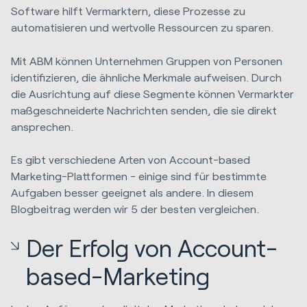
Software hilft Vermarktern, diese Prozesse zu
automatisieren und wertvolle Ressourcen zu sparen.
Mit ABM können Unternehmen Gruppen von Personen
identifizieren, die ähnliche Merkmale aufweisen. Durch
die Ausrichtung auf diese Segmente können Vermarkter
maßgeschneiderte Nachrichten senden, die sie direkt
ansprechen.
Es gibt verschiedene Arten von Account-based
Marketing-Plattformen - einige sind für bestimmte
Aufgaben besser geeignet als andere. In diesem
Blogbeitrag werden wir 5 der besten vergleichen.
Der Erfolg von Account-
based-Marketing