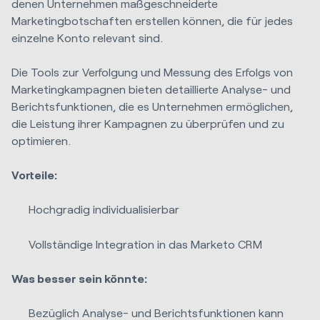
denen Unternehmen maßgeschneiderte
Marketingbotschaften erstellen können, die für jedes
einzelne Konto relevant sind.
Die Tools zur Verfolgung und Messung des Erfolgs von
Marketingkampagnen bieten detaillierte Analyse- und
Berichtsfunktionen, die es Unternehmen ermöglichen,
die Leistung ihrer Kampagnen zu überprüfen und zu
optimieren.
Vorteile:
Hochgradig individualisierbar
Vollständige Integration in das Marketo CRM
Was besser sein könnte:
Bezüglich Analyse- und Berichtsfunktionen kann