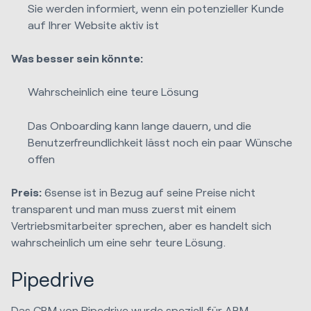
Sie werden informiert, wenn ein potenzieller Kunde
auf Ihrer Website aktiv ist
Was besser sein könnte:
Wahrscheinlich eine teure Lösung
Das Onboarding kann lange dauern, und die
Benutzerfreundlichkeit lässt noch ein paar Wünsche
offen
Preis:
6sense ist in Bezug auf seine Preise nicht
transparent und man muss zuerst mit einem
Vertriebsmitarbeiter sprechen, aber es handelt sich
wahrscheinlich um eine sehr teure Lösung.
Pipedrive
Das CRM von
Pipedrive
wurde speziell für ABM