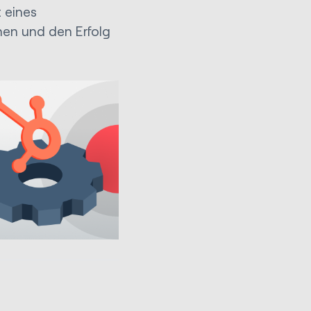
 eines
hen und den Erfolg