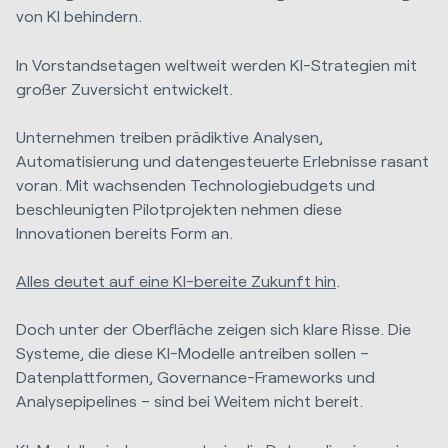
von KI behindern.
In Vorstandsetagen weltweit werden KI-Strategien mit
großer Zuversicht entwickelt.
Unternehmen treiben prädiktive Analysen,
Automatisierung und datengesteuerte Erlebnisse rasant
voran. Mit wachsenden Technologiebudgets und
beschleunigten Pilotprojekten nehmen diese
Innovationen bereits Form an.
Alles deutet auf eine KI-bereite Zukunft hin
.
Doch unter der Oberfläche zeigen sich klare Risse. Die
Systeme, die diese KI-Modelle antreiben sollen –
Datenplattformen, Governance-Frameworks und
Analysepipelines – sind bei Weitem nicht bereit.