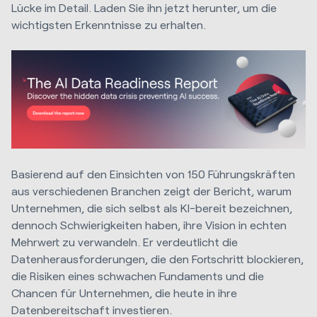
Lücke im Detail. Laden Sie ihn jetzt herunter, um die
wichtigsten Erkenntnisse zu erhalten.
Basierend auf den Einsichten von 150 Führungskräften
aus verschiedenen Branchen zeigt der Bericht, warum
Unternehmen, die sich selbst als KI-bereit bezeichnen,
dennoch Schwierigkeiten haben, ihre Vision in echten
Mehrwert zu verwandeln. Er verdeutlicht die
Datenherausforderungen, die den Fortschritt blockieren,
die Risiken eines schwachen Fundaments und die
Chancen für Unternehmen, die heute in ihre
Datenbereitschaft investieren.