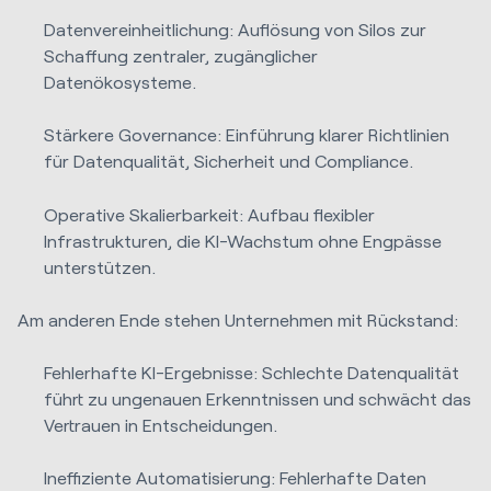
Datenvereinheitlichung: Auflösung von Silos zur
Schaffung zentraler, zugänglicher
Datenökosysteme.
Stärkere Governance: Einführung klarer Richtlinien
für Datenqualität, Sicherheit und Compliance.
Operative Skalierbarkeit: Aufbau flexibler
Infrastrukturen, die KI-Wachstum ohne Engpässe
unterstützen.
Am anderen Ende stehen Unternehmen mit Rückstand:
Fehlerhafte KI-Ergebnisse: Schlechte Datenqualität
führt zu ungenauen Erkenntnissen und schwächt das
Vertrauen in Entscheidungen.
Ineffiziente Automatisierung: Fehlerhafte Daten