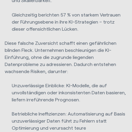
und Skalierbarkeit.
Gleichzeitig berichten 57 % von starkem Vertrauen
der Führungsebene in ihre KI-Strategien – trotz
dieser offensichtlichen Lücken.
Diese falsche Zuversicht schafft einen gefährlichen
blinden Fleck. Unternehmen beschleunigen die KI-
Einführung, ohne die zugrunde liegenden
Datenprobleme zu adressieren. Dadurch entstehen
wachsende Risiken, darunter:
Unzuverlässige Einblicke: KI-Modelle, die auf
unvollständigen oder inkonsistenten Daten basieren,
liefern irreführende Prognosen.
Betriebliche Ineffizienzen: Automatisierung auf Basis
unzuverlässiger Daten führt zu Fehlern statt
Optimierung und verursacht teure