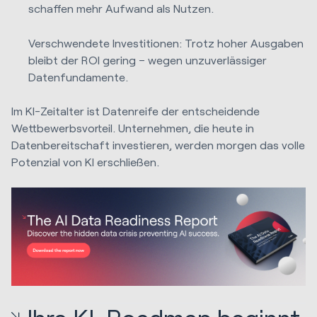
schaffen mehr Aufwand als Nutzen.
Verschwendete Investitionen: Trotz hoher Ausgaben
bleibt der ROI gering – wegen unzuverlässiger
Datenfundamente.
Im KI-Zeitalter ist Datenreife der entscheidende
Wettbewerbsvorteil. Unternehmen, die heute in
Datenbereitschaft investieren, werden morgen das volle
Potenzial von KI erschließen.