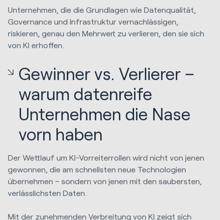
Unternehmen, die die Grundlagen wie Datenqualität,
Governance und Infrastruktur vernachlässigen,
riskieren, genau den Mehrwert zu verlieren, den sie sich
von KI erhoffen.
Gewinner vs. Verlierer –
warum datenreife
Unternehmen die Nase
vorn haben
Der Wettlauf um KI-Vorreiterrollen wird nicht von jenen
gewonnen, die am schnellsten neue Technologien
übernehmen – sondern von jenen mit den saubersten,
verlässlichsten Daten.
Mit der zunehmenden Verbreitung von KI zeigt sich