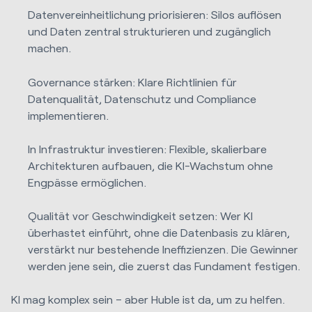
Datenvereinheitlichung priorisieren: Silos auflösen
und Daten zentral strukturieren und zugänglich
machen.
Governance stärken: Klare Richtlinien für
Datenqualität, Datenschutz und Compliance
implementieren.
In Infrastruktur investieren: Flexible, skalierbare
Architekturen aufbauen, die KI-Wachstum ohne
Engpässe ermöglichen.
Qualität vor Geschwindigkeit setzen: Wer KI
überhastet einführt, ohne die Datenbasis zu klären,
verstärkt nur bestehende Ineffizienzen. Die Gewinner
werden jene sein, die zuerst das Fundament festigen.
KI mag komplex sein – aber Huble ist da, um zu helfen.