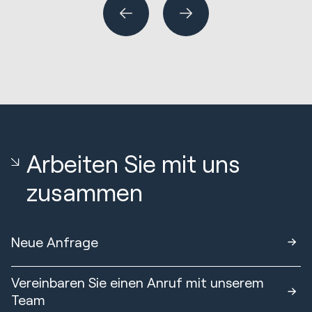
Arbeiten Sie mit uns
zusammen
Neue Anfrage
Vereinbaren Sie einen Anruf mit unserem
Team