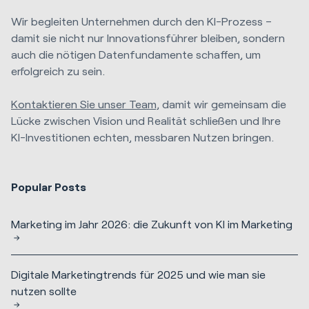
Wir begleiten Unternehmen durch den KI-Prozess –
damit sie nicht nur Innovationsführer bleiben, sondern
auch die nötigen Datenfundamente schaffen, um
erfolgreich zu sein.
Kontaktieren Sie unser Team,
damit wir gemeinsam die
Lücke zwischen Vision und Realität schließen und Ihre
KI-Investitionen echten, messbaren Nutzen bringen.
Popular Posts
Marketing im Jahr 2026: die Zukunft von KI im Marketing
Digitale Marketingtrends für 2025 und wie man sie
nutzen sollte