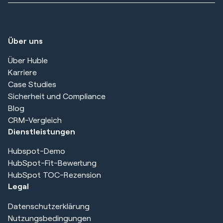
Über uns
Über Huble
Karriere
Case Studies
Sicherheit und Compliance
Blog
CRM-Vergleich
Dienstleistungen
Hubspot-Demo
HubSpot-Fit-Bewertung
HubSpot TOC-Rezension
Legal
Datenschutzerklärung
Nutzungsbedingungen