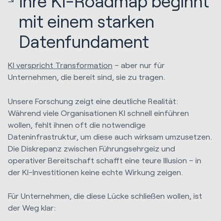
Ihre KI-Roadmap beginnt
mit einem starken
Datenfundament
KI verspricht Transformation
– aber nur für
Unternehmen, die bereit sind, sie zu tragen.
Unsere Forschung zeigt eine deutliche Realität:
Während viele Organisationen KI schnell einführen
wollen, fehlt ihnen oft die notwendige
Dateninfrastruktur, um diese auch wirksam umzusetzen.
Die Diskrepanz zwischen Führungsehrgeiz und
operativer Bereitschaft schafft eine teure Illusion – in
der KI-Investitionen keine echte Wirkung zeigen.
Für Unternehmen, die diese Lücke schließen wollen, ist
der Weg klar: