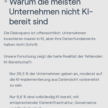
Warum die meisten
Unternehmen nicht KI-
bereit sind
Die Diskrepanz ist offensichtlich: Unternehmen
investieren massiv in KI, aber ihre Datenfundamente
halten nicht Schritt.
Unsere Forschung zeigt die harte Realität der fehlenden
KI-Bereitschaft:
Nur 28,5 % der Unternehmen geben an, moderat auf
die KI-Implementierung aus Datensicht vorbereitet
zu sein.
Nur 8,6 % sind vollständig KI-bereit, mit
entsprechender Dateninfrastruktur, Governance