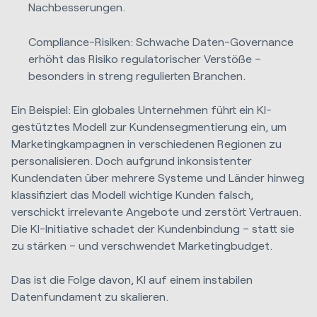
Nachbesserungen.
Compliance-Risiken: Schwache Daten-Governance
erhöht das Risiko regulatorischer Verstöße –
besonders in streng regulierten Branchen.
Ein Beispiel: Ein globales Unternehmen führt ein KI-
gestütztes Modell zur Kundensegmentierung ein, um
Marketingkampagnen in verschiedenen Regionen zu
personalisieren. Doch aufgrund inkonsistenter
Kundendaten über mehrere Systeme und Länder hinweg
klassifiziert das Modell wichtige Kunden falsch,
verschickt irrelevante Angebote und zerstört Vertrauen.
Die KI-Initiative schadet der Kundenbindung – statt sie
zu stärken – und verschwendet Marketingbudget.
Das ist die Folge davon, KI auf einem instabilen
Datenfundament zu skalieren.