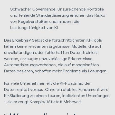
Schwacher Governance: Unzureichende Kontrolle
und fehlende Standardisierung erhöhen das Risiko
von Regelverstößen und mindern die
Leistungsfähigkeit von KI.
Das Ergebnis? Selbst die fortschrittlichsten KI-Tools
liefern keine relevanten Ergebnisse. Modelle, die auf
unvollständigen oder fehlerhaften Daten trainiert
werden, erzeugen unzuverlässige Erkenntnisse.
Automatisierungsvorhaben, die auf mangelhaften
Daten basieren, schaffen mehr Probleme als Lösungen.
Für viele Unternehmen eilt die KI-Roadmap der
Datenrealität voraus. Ohne ein stabiles Fundament wird
KI-Skalierung zu einem teuren, ineffizienten Unterfangen
– sie erzeugt Komplexität statt Mehrwert.