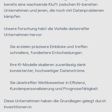
bereits eine wachsende Kluft zwischen KI-bereiten
Unternehmen und jenen, die noch mit Datenproblemen
kämpfen.
Unsere Forschung hebt die Vorteile datenreifer
Unternehmen hervor:
Sie erzielen präzisere Einblicke und treffen
schnellere, fundiertere Entscheidungen.
Ihre KI-Modelle skalieren zuverlässig dank
konsistenter, hochwertiger Datenströme.
Sie übertreffen Wettbewerber in Effizienz,
Kundenpersonalisierung und Prognosefähigkeit.
Diese Unternehmen haben die Grundlagen gelegt durch
Investitionen in: