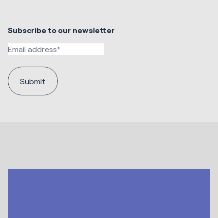
Subscribe to our newsletter