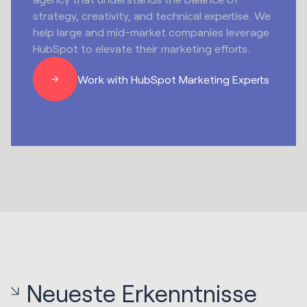
strategy, creativity, and technical expertise. We
help large and mid-market companies leverage
HubSpot to elevate their marketing efforts.
Work with HubSpot Marketing Experts
Neueste Erkenntnisse