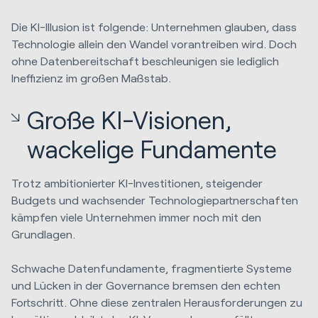
Die KI-Illusion ist folgende: Unternehmen glauben, dass
Technologie allein den Wandel vorantreiben wird. Doch
ohne Datenbereitschaft beschleunigen sie lediglich
Ineffizienz im großen Maßstab.
Große KI-Visionen,
wackelige Fundamente
Trotz ambitionierter KI-Investitionen, steigender
Budgets und wachsender Technologiepartnerschaften
kämpfen viele Unternehmen immer noch mit den
Grundlagen.
Schwache Datenfundamente, fragmentierte Systeme
und Lücken in der Governance bremsen den echten
Fortschritt. Ohne diese zentralen Herausforderungen zu