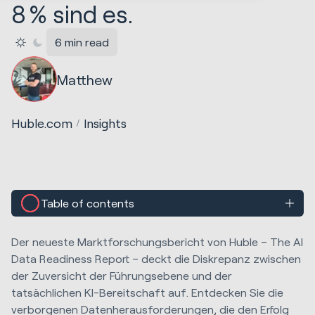
8 % sind es.
6 min read
Matthew
Huble.com
Insights
Table of contents
Der neueste Marktforschungsbericht von Huble – The AI
Data Readiness Report – deckt die Diskrepanz zwischen
der Zuversicht der Führungsebene und der
tatsächlichen KI-Bereitschaft auf. Entdecken Sie die
verborgenen Datenherausforderungen, die den Erfolg