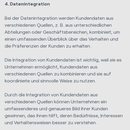
4. Datenintegration
Bei der Datenintegration werden Kundendaten aus
verschiedenen Quellen, z. B. aus unterschiedlichen
Abteilungen oder Geschäftsbereichen, kombiniert, um
einen umfassenden Überblick über das Verhalten und
die Präferenzen der Kunden zu erhalten.
Die Integration von Kundendaten ist wichtig, weil sie es
Unternehmen ermöglicht, Kundendaten aus
verschiedenen Quellen zu kombinieren und sie auf
koordinierte und sinnvolle Weise zu nutzen.
Durch die Integration von Kundendaten aus
verschiedenen Quellen können Unternehmen ein
umfassenderes und genaueres Bild ihrer Kunden
gewinnen, das ihnen hilft, deren Bedürfnisse, Interessen
und Verhaltensweisen besser zu verstehen.