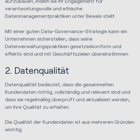
aufzubauen, indem sie ihr Engagement für
verantwortungsvolle und ethische
Datenmanagementpraktiken unter Beweis stellt.
Mit einer guten Data-Governance-Strategie kann ein
Unternehmen sicherstellen, dass seine
Datenverwaltungspraktiken gesetzeskonform und
effektiv sind und mit Geschäftszielen übereinstimmen.
2. Datenqualität
Datenqualität bedeutet, dass die gesammelten
Kundendaten richtig, vollständig und relevant sind und
dass sie regelmäßig überprüft und aktualisiert werden,
um ihre Qualität zu erhalten.
Die Qualität der Kundendaten ist aus mehreren Gründen
wichtig.