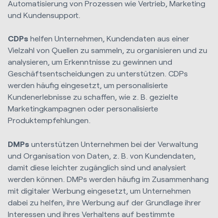
Automatisierung von Prozessen wie Vertrieb, Marketing
und Kundensupport.
CDPs
helfen Unternehmen, Kundendaten aus einer
Vielzahl von Quellen zu sammeln, zu organisieren und zu
analysieren, um Erkenntnisse zu gewinnen und
Geschäftsentscheidungen zu unterstützen. CDPs
werden häufig eingesetzt, um personalisierte
Kundenerlebnisse zu schaffen, wie z. B. gezielte
Marketingkampagnen oder personalisierte
Produktempfehlungen.
DMPs
unterstützen Unternehmen bei der Verwaltung
und Organisation von Daten, z. B. von Kundendaten,
damit diese leichter zugänglich sind und analysiert
werden können. DMPs werden häufig im Zusammenhang
mit digitaler Werbung eingesetzt, um Unternehmen
dabei zu helfen, ihre Werbung auf der Grundlage ihrer
Interessen und ihres Verhaltens auf bestimmte