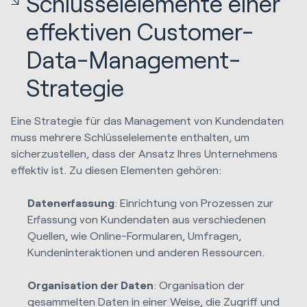
Schlüsselelemente einer
effektiven Customer-
Data-Management-
Strategie
Eine Strategie für das Management von Kundendaten
muss mehrere Schlüsselelemente enthalten, um
sicherzustellen, dass der Ansatz Ihres Unternehmens
effektiv ist. Zu diesen Elementen gehören:
Datenerfassung
: Einrichtung von Prozessen zur
Erfassung von Kundendaten aus verschiedenen
Quellen, wie Online-Formularen, Umfragen,
Kundeninteraktionen und anderen Ressourcen.
Organisation der Daten
: Organisation der
gesammelten Daten in einer Weise, die Zugriff und