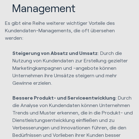
Management
Es gibt eine Reihe weiterer wichtiger Vorteile des
Kundendaten-Managements, die oft übersehen
werden:
Steigerung von Absatz und Umsatz
: Durch die
Nutzung von Kundendaten zur Erstellung gezielter
Marketingkampagnen und -angebote können
Unternehmen ihre Umsätze steigern und mehr
Gewinne erzielen.
Bessere Produkt- und Serviceentwicklung
: Durch
die Analyse von Kundendaten können Unternehmen
Trends und Muster erkennen, die in die Produkt- und
Dienstleistungsentwicklung einfließen und zu
Verbesserungen und Innovationen führen, die den
Bedürfnissen und Vorlieben ihrer Kunden besser