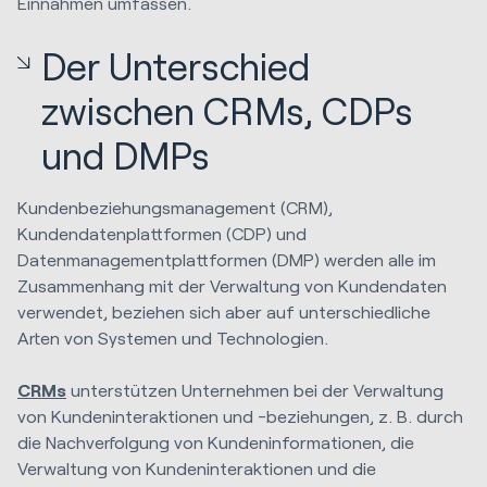
Einnahmen umfassen.
Der Unterschied
zwischen CRMs, CDPs
und DMPs
Kundenbeziehungsmanagement (CRM),
Kundendatenplattformen (CDP) und
Datenmanagementplattformen (DMP) werden alle im
Zusammenhang mit der Verwaltung von Kundendaten
verwendet, beziehen sich aber auf unterschiedliche
Arten von Systemen und Technologien.
CRMs
unterstützen Unternehmen bei der Verwaltung
von Kundeninteraktionen und -beziehungen, z. B. durch
die Nachverfolgung von Kundeninformationen, die
Verwaltung von Kundeninteraktionen und die