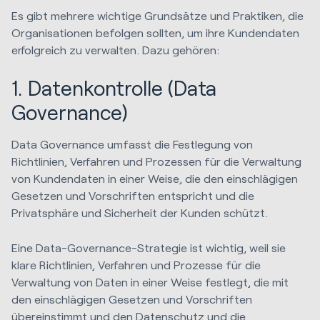
Es gibt mehrere wichtige Grundsätze und Praktiken, die
Organisationen befolgen sollten, um ihre Kundendaten
erfolgreich zu verwalten. Dazu gehören:
1. Datenkontrolle (
Data
Governance)
Data Governance umfasst die Festlegung von
Richtlinien, Verfahren und Prozessen für die Verwaltung
von Kundendaten in einer Weise, die den einschlägigen
Gesetzen und Vorschriften entspricht und die
Privatsphäre und Sicherheit der Kunden schützt.
Eine Data-Governance-Strategie ist wichtig, weil sie
klare Richtlinien, Verfahren und Prozesse für die
Verwaltung von Daten in einer Weise festlegt, die mit
den einschlägigen Gesetzen und Vorschriften
übereinstimmt und den Datenschutz und die