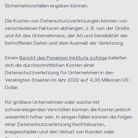
Sicherheitsvorfällen ergeben können.
Die Kosten von Datenschutzverletzungen können von
verschiedenen Faktoren abhängen, z. B. von der Größe
und Art des Unternehmens, der Art und Sensibilität der
betroffenen Daten und dem Ausmaß der Verletzung.
Einem
Bericht des Ponemon Institute zufolge
beliefen
sich die durchschnittlichen Kosten einer
Datenschutzverletzung für Unternehmen in den
Vereinigten Staaten im Jahr 2022 auf 4,35 Millionen US-
Dollar.
Für größere Unternehmen oder solche mit
schwerwiegenden Verstößen können die Kosten jedoch
wesentlich höher sein. In einigen Fällen können die Folgen
einer Datenschutzverletzung Rechtskosten,
Imageschäden und den Verlust von Kunden oder