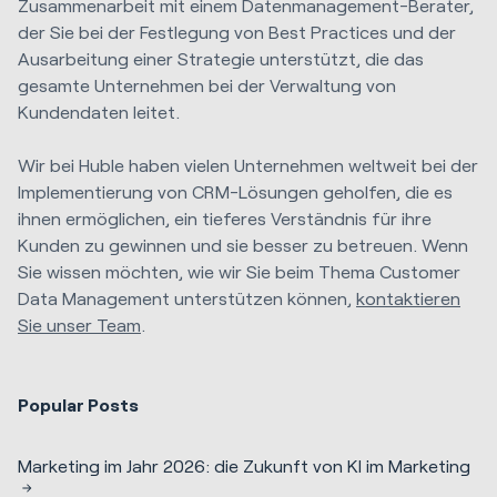
Zusammenarbeit mit einem Datenmanagement-Berater,
der Sie bei der Festlegung von Best Practices und der
Ausarbeitung einer Strategie unterstützt, die das
gesamte Unternehmen bei der Verwaltung von
Kundendaten leitet.
Wir bei Huble haben vielen Unternehmen weltweit bei der
Implementierung von CRM-Lösungen geholfen, die es
ihnen ermöglichen, ein tieferes Verständnis für ihre
Kunden zu gewinnen und sie besser zu betreuen. Wenn
Sie wissen möchten, wie wir Sie beim Thema Customer
Data Management unterstützen können,
kontaktieren
Sie unser Team
.
Popular Posts
Marketing im Jahr 2026: die Zukunft von KI im Marketing