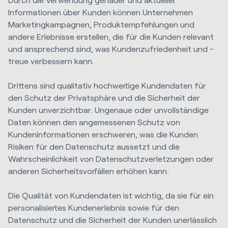
Informationen über Kunden können Unternehmen
Marketingkampagnen, Produktempfehlungen und
andere Erlebnisse erstellen, die für die Kunden relevant
und ansprechend sind, was Kundenzufriedenheit und -
treue verbessern kann.
Drittens sind qualitativ hochwertige Kundendaten für
den Schutz der Privatsphäre und die Sicherheit der
Kunden unverzichtbar. Ungenaue oder unvollständige
Daten können den angemessenen Schutz von
Kundeninformationen erschweren, was die Kunden
Risiken für den Datenschutz aussetzt und die
Wahrscheinlichkeit von Datenschutzverletzungen oder
anderen Sicherheitsvorfällen erhöhen kann.
Die Qualität von Kundendaten ist wichtig, da sie für ein
personalisiertes Kundenerlebnis sowie für den
Datenschutz und die Sicherheit der Kunden unerlässlich