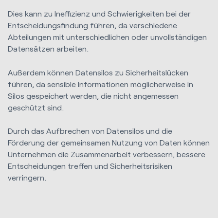
Dies kann zu Ineffizienz und Schwierigkeiten bei der
Entscheidungsfindung führen, da verschiedene
Abteilungen mit unterschiedlichen oder unvollständigen
Datensätzen arbeiten.
Außerdem können Datensilos zu Sicherheitslücken
führen, da sensible Informationen möglicherweise in
Silos gespeichert werden, die nicht angemessen
geschützt sind.
Durch das Aufbrechen von Datensilos und die
Förderung der gemeinsamen Nutzung von Daten können
Unternehmen die Zusammenarbeit verbessern, bessere
Entscheidungen treffen und Sicherheitsrisiken
verringern.