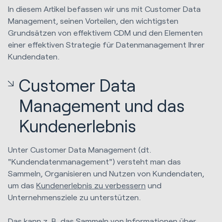
In diesem Artikel befassen wir uns mit Customer Data
Management, seinen Vorteilen, den wichtigsten
Grundsätzen von effektivem CDM und den Elementen
einer effektiven Strategie für Datenmanagement Ihrer
Kundendaten.
Customer Data
Management und das
Kundenerlebnis
Unter Customer Data Management (dt.
"Kundendatenmanagement") versteht man das
Sammeln, Organisieren und Nutzen von Kundendaten,
um das
Kundenerlebnis zu verbessern
und
Unternehmensziele zu unterstützen.
Das kann z. B. das Sammeln von Informationen über