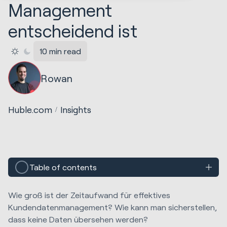
Management
entscheidend ist
10 min read
Rowan
Huble.com
Insights
Table of contents
Wie groß ist der Zeitaufwand für effektives
Kundendatenmanagement? Wie kann man sicherstellen,
dass keine Daten übersehen werden?