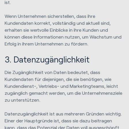
ist.
Wenn Unternehmen sicherstellen, dass ihre
Kundendaten korrekt, vollständig und aktuell sind,
erhalten sie wertvolle Einblicke in ihre Kunden und
können diese Informationen nutzen, um Wachstum und
Erfolg in ihrem Unternehmen zu fördern.
3. Datenzugänglichkeit
Die Zugänglichkeit von Daten bedeutet, dass
Kundendaten für diejenigen, die sie benötigen, wie
Kundendienst-, Vertriebs- und Marketingteams, leicht
zugänglich gemacht werden, um die Unternehmensziele
zu unterstützen.
Datenzugänglichkeit ist aus mehreren Gründen wichtig.
Einer der Hauptgründe ist, dass sie dazu beitragen
kann, dass das Potenzial der Daten voll ausgeschöpft