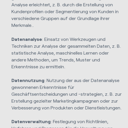
Analyse erleichtert, z. B. durch die Erstellung von
Kundenprofilen oder Segmentierung von Kunden in
verschiedene Gruppen auf der Grundlage ihrer
Merkmale.
.
Datenanalyse
: Einsatz von Werkzeugen und
Techniken zur Analyse der gesammelten Daten, z. B.
statistische Analyse, maschinelles Lernen oder
andere Methoden, um Trends, Muster und
Erkenntnisse zu ermitteln.
Datennutzung
: Nutzung der aus der Datenanalyse
gewonnenen Erkenntnisse für
Geschäftsentscheidungen und -strategien, z. B. zur
Erstellung gezielter Marketingkampagnen oder zur
Verbesserung von Produkten oder Dienstleistungen.
Datenverwaltung
: Festlegung von Richtlinien,