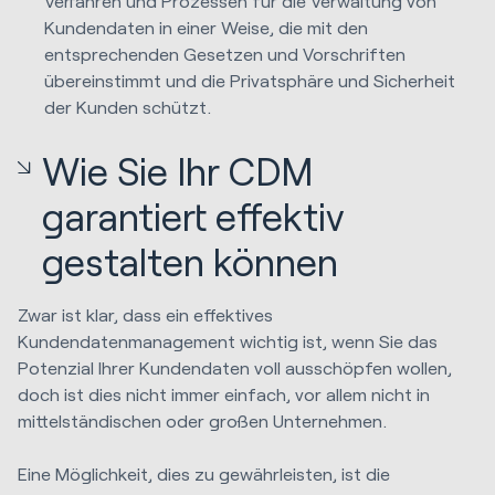
Verfahren und Prozessen für die Verwaltung von
Kundendaten in einer Weise, die mit den
entsprechenden Gesetzen und Vorschriften
übereinstimmt und die Privatsphäre und Sicherheit
der Kunden schützt.
Wie Sie Ihr CDM
garantiert effektiv
gestalten können
Zwar ist klar, dass ein effektives
Kundendatenmanagement wichtig ist, wenn Sie das
Potenzial Ihrer Kundendaten voll ausschöpfen wollen,
doch ist dies nicht immer einfach, vor allem nicht in
mittelständischen oder großen Unternehmen.
Eine Möglichkeit, dies zu gewährleisten, ist die