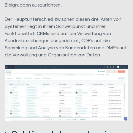
Zielgruppen auszurichten.
Der Hauptunterschied zwischen diesen drei Arten von
Systemen liegt in ihrem Schwerpunkt und ihrer
Funktionalität. CRMs sind auf die Verwaltung von
Kundenbeziehungen ausgerichtet, CDPs auf die
Sammlung und Analyse von Kundendaten und DMPs auf
die Verwaltung und Organisation von Daten.