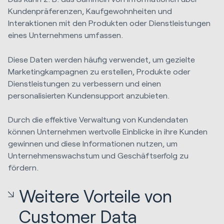
Kundenpräferenzen, Kaufgewohnheiten und
Interaktionen mit den Produkten oder Dienstleistungen
eines Unternehmens umfassen.
Diese Daten werden häufig verwendet, um gezielte
Marketingkampagnen zu erstellen, Produkte oder
Dienstleistungen zu verbessern und einen
personalisierten Kundensupport anzubieten.
Durch die effektive Verwaltung von Kundendaten
können Unternehmen wertvolle Einblicke in ihre Kunden
gewinnen und diese Informationen nutzen, um
Unternehmenswachstum und Geschäftserfolg zu
fördern.
Weitere Vorteile von
Customer Data