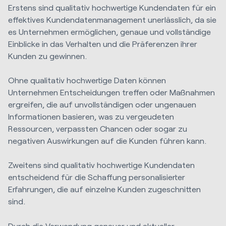
Erstens sind qualitativ hochwertige Kundendaten für ein
effektives Kundendatenmanagement unerlässlich, da sie
es Unternehmen ermöglichen, genaue und vollständige
Einblicke in das Verhalten und die Präferenzen ihrer
Kunden zu gewinnen.
Ohne qualitativ hochwertige Daten können
Unternehmen Entscheidungen treffen oder Maßnahmen
ergreifen, die auf unvollständigen oder ungenauen
Informationen basieren, was zu vergeudeten
Ressourcen, verpassten Chancen oder sogar zu
negativen Auswirkungen auf die Kunden führen kann.
Zweitens sind qualitativ hochwertige Kundendaten
entscheidend für die Schaffung personalisierter
Erfahrungen, die auf einzelne Kunden zugeschnitten
sind.
Durch die Verwendung genauer und aktueller