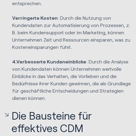
entsprechen.
Verringerte Kosten
: Durch die Nutzung von
Kundendaten zur Automatisierung von Prozessen, z.
B. beim Kundensupport oder im Marketing, können
Unternehmen Zeit und Ressourcen einsparen, was zu
Kosteneinsparungen führt.
4.Verbesserte Kundeneinblicke
: Durch die Analyse
von Kundendaten können Unternehmen wertvolle
Einblicke in das Verhalten, die Vorlieben und die
Bedürfnisse ihrer Kunden gewinnen, die als Grundlage
für geschäftliche Entscheidungen und Strategien
dienen können.
Die Bausteine für
effektives CDM