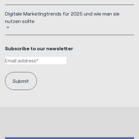
Digitale Marketingtrends für 2025 und wie man sie
nutzen sollte
Subscribe to our newsletter