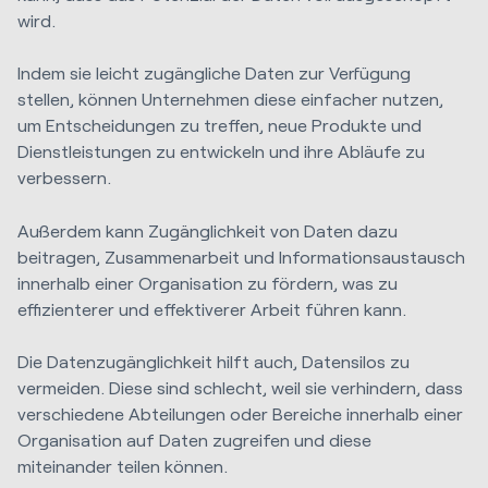
wird.
Indem sie leicht zugängliche Daten zur Verfügung
stellen, können Unternehmen diese einfacher nutzen,
um Entscheidungen zu treffen, neue Produkte und
Dienstleistungen zu entwickeln und ihre Abläufe zu
verbessern.
Außerdem kann Zugänglichkeit von Daten dazu
beitragen, Zusammenarbeit und Informationsaustausch
innerhalb einer Organisation zu fördern, was zu
effizienterer und effektiverer Arbeit führen kann.
Die Datenzugänglichkeit hilft auch, Datensilos zu
vermeiden. Diese sind schlecht, weil sie verhindern, dass
verschiedene Abteilungen oder Bereiche innerhalb einer
Organisation auf Daten zugreifen und diese
miteinander teilen können.