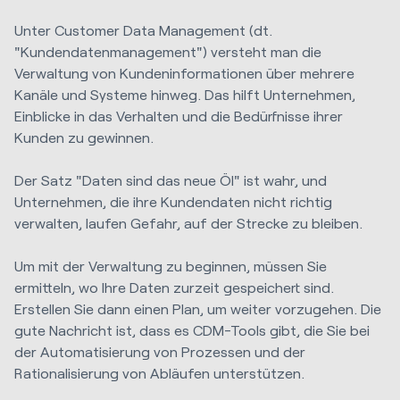
Unter Customer Data Management (dt.
"Kundendatenmanagement") versteht man die
Verwaltung von Kundeninformationen über mehrere
Kanäle und Systeme hinweg. Das hilft Unternehmen,
Einblicke in das Verhalten und die Bedürfnisse ihrer
Kunden zu gewinnen.
Der Satz "Daten sind das neue Öl" ist wahr, und
Unternehmen, die ihre Kundendaten nicht richtig
verwalten, laufen Gefahr, auf der Strecke zu bleiben.
Um mit der Verwaltung zu beginnen, müssen Sie
ermitteln, wo Ihre Daten zurzeit gespeichert sind.
Erstellen Sie dann einen Plan, um weiter vorzugehen. Die
gute Nachricht ist, dass es CDM-Tools gibt, die Sie bei
der Automatisierung von Prozessen und der
Rationalisierung von Abläufen unterstützen.