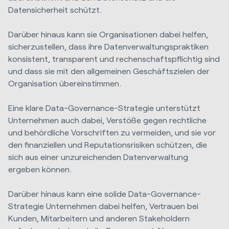
Datensicherheit schützt.
Darüber hinaus kann sie Organisationen dabei helfen,
sicherzustellen, dass ihre Datenverwaltungspraktiken
konsistent, transparent und rechenschaftspflichtig sind
und dass sie mit den allgemeinen Geschäftszielen der
Organisation übereinstimmen.
Eine klare Data-Governance-Strategie unterstützt
Unternehmen auch dabei, Verstöße gegen rechtliche
und behördliche Vorschriften zu vermeiden, und sie vor
den finanziellen und Reputationsrisiken schützen, die
sich aus einer unzureichenden Datenverwaltung
ergeben können.
Darüber hinaus kann eine solide Data-Governance-
Strategie Unternehmen dabei helfen, Vertrauen bei
Kunden, Mitarbeitern und anderen Stakeholdern