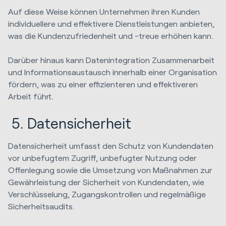
Auf diese Weise können Unternehmen ihren Kunden
individuellere und effektivere Dienstleistungen anbieten,
was die Kundenzufriedenheit und -treue erhöhen kann.
Darüber hinaus kann Datenintegration Zusammenarbeit
und Informationsaustausch innerhalb einer Organisation
fördern, was zu einer effizienteren und effektiveren
Arbeit führt.
5. Datensicherheit
Datensicherheit umfasst den Schutz von Kundendaten
vor unbefugtem Zugriff, unbefugter Nutzung oder
Offenlegung sowie die Umsetzung von Maßnahmen zur
Gewährleistung der Sicherheit von Kundendaten, wie
Verschlüsselung, Zugangskontrollen und regelmäßige
Sicherheitsaudits.