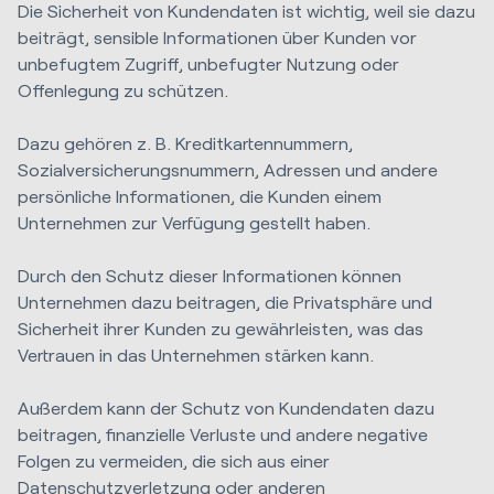
Die Sicherheit von Kundendaten ist wichtig, weil sie dazu
beiträgt, sensible Informationen über Kunden vor
unbefugtem Zugriff, unbefugter Nutzung oder
Offenlegung zu schützen.
Dazu gehören z. B. Kreditkartennummern,
Sozialversicherungsnummern, Adressen und andere
persönliche Informationen, die Kunden einem
Unternehmen zur Verfügung gestellt haben.
Durch den Schutz dieser Informationen können
Unternehmen dazu beitragen, die Privatsphäre und
Sicherheit ihrer Kunden zu gewährleisten, was das
Vertrauen in das Unternehmen stärken kann.
Außerdem kann der Schutz von Kundendaten dazu
beitragen, finanzielle Verluste und andere negative
Folgen zu vermeiden, die sich aus einer
Datenschutzverletzung oder anderen