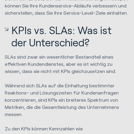
können Sie Ihre Kundenservice-Abläufe verbessern und
sicherstellen, dass Sie Ihre Service-Level-Ziele einhalten.
KPIs vs. SLAs: Was ist
der Unterschied?
SLAs sind zwar ein wesentlicher Bestandteil eines
effektiven Kundendienstes, aber es ist wichtig zu
wissen, dass sie nicht mit KPIs gleichzusetzen sind.
Während sich SLAs auf die Einhaltung bestimmter
Reaktions- und Lösungszeiten für Kundenanfragen
konzentrieren, sind KPIs ein breiteres Spektrum von
Metriken, die die Gesamtleistung des Unternehmens
messen.
Zu den KPIs können Kennzahlen wie