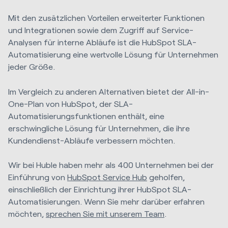
Mit den zusätzlichen Vorteilen erweiterter Funktionen
und Integrationen sowie dem Zugriff auf Service-
Analysen für interne Abläufe ist die HubSpot SLA-
Automatisierung eine wertvolle Lösung für Unternehmen
jeder Größe.
Im Vergleich zu anderen Alternativen bietet der All-in-
One-Plan von HubSpot, der SLA-
Automatisierungsfunktionen enthält, eine
erschwingliche Lösung für Unternehmen, die ihre
Kundendienst-Abläufe verbessern möchten.
Wir bei Huble haben mehr als 400 Unternehmen bei der
Einführung von
HubSpot Service Hub
geholfen,
einschließlich der Einrichtung ihrer HubSpot SLA-
Automatisierungen. Wenn Sie mehr darüber erfahren
möchten,
sprechen Sie mit unserem Team
.