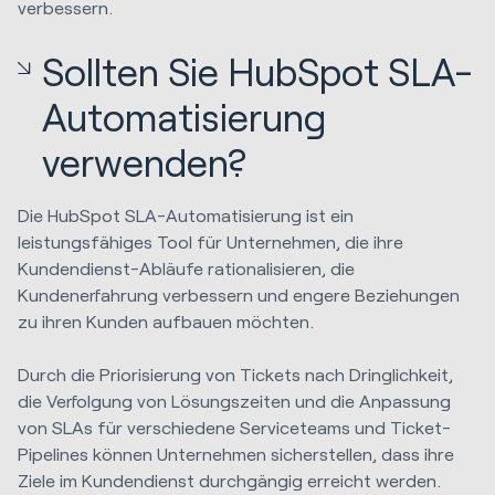
verbessern.
Sollten Sie HubSpot SLA-
Automatisierung
verwenden?
Die HubSpot SLA-Automatisierung ist ein
leistungsfähiges Tool für Unternehmen, die ihre
Kundendienst-Abläufe rationalisieren, die
Kundenerfahrung verbessern und engere Beziehungen
zu ihren Kunden aufbauen möchten.
Durch die Priorisierung von Tickets nach Dringlichkeit,
die Verfolgung von Lösungszeiten und die Anpassung
von SLAs für verschiedene Serviceteams und Ticket-
Pipelines können Unternehmen sicherstellen, dass ihre
Ziele im Kundendienst durchgängig erreicht werden.