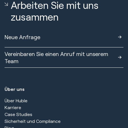
Arbeiten Sie mit uns
zusammen
Neue Anfrage
Vereinbaren Sie einen Anruf mit unserem
Team
Über uns
Über Huble
Karriere
Case Studies
Sicherheit und Compliance
Blog