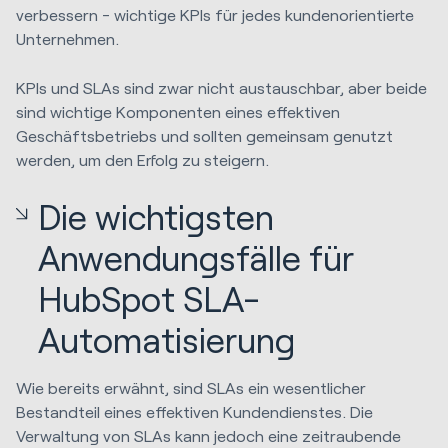
verbessern - wichtige KPIs für jedes kundenorientierte
Unternehmen.
KPIs und SLAs sind zwar nicht austauschbar, aber beide
sind wichtige Komponenten eines effektiven
Geschäftsbetriebs und sollten gemeinsam genutzt
werden, um den Erfolg zu steigern.
Die wichtigsten
Anwendungsfälle für
HubSpot SLA-
Automatisierung
Wie bereits erwähnt, sind SLAs ein wesentlicher
Bestandteil eines effektiven Kundendienstes. Die
Verwaltung von SLAs kann jedoch eine zeitraubende