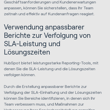
Geschäftsanforderungen und Kundenerwartungen
anpassen, können Sie sicherstellen, dass Ihr Team
zeitnah und effektiv auf Kundenanfragen reagiert.
Verwendung anpassbarer
Berichte zur Verfolgung von
SLA-Leistung und
Lösungszeiten
HubSpot bietet leistungsstarke Reporting-Tools, mit
denen Sie die SLA-Leistung und die Lösungszeiten
verfolgen können.
Durch die Erstellung anpassbarer Berichte zur
Verfolgung der SLA-Einhaltung und der Lösungszeiten
können Sie Bereiche identifizieren, in denen sich Ihr
Team verbessern muss, und Maßnahmen zur
Verbesserung Ihrer Servicebereitstellung ergreifen.