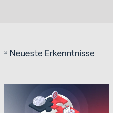
Neueste Erkenntnisse