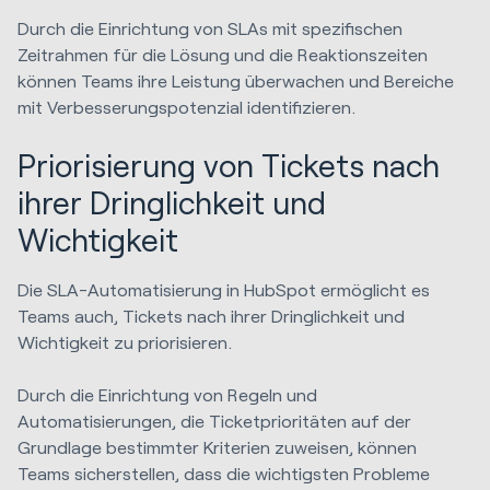
Durch die Einrichtung von SLAs mit spezifischen
Zeitrahmen für die Lösung und die Reaktionszeiten
können Teams ihre Leistung überwachen und Bereiche
mit Verbesserungspotenzial identifizieren.
Priorisierung von Tickets nach
ihrer Dringlichkeit und
Wichtigkeit
Die SLA-Automatisierung in HubSpot ermöglicht es
Teams auch, Tickets nach ihrer Dringlichkeit und
Wichtigkeit zu priorisieren.
Durch die Einrichtung von Regeln und
Automatisierungen, die Ticketprioritäten auf der
Grundlage bestimmter Kriterien zuweisen, können
Teams sicherstellen, dass die wichtigsten Probleme