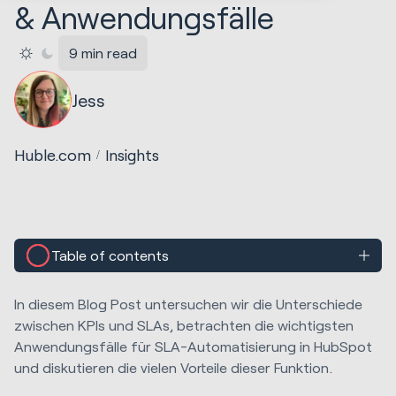
& Anwendungsfälle
9 min read
Jess
Huble.com
Insights
Table of contents
In diesem Blog Post untersuchen wir die Unterschiede
zwischen KPIs und SLAs, betrachten die wichtigsten
Anwendungsfälle für SLA-Automatisierung in HubSpot
und diskutieren die vielen Vorteile dieser Funktion.