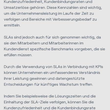
Kundenzufriedenheit, Kundenbindungsraten und
Umsatzerlöse gehören. Diese Kennzahlen sind wichtig,
um die Unternehmensleistung im Laufe der Zeit zu
verfolgen und Bereiche mit Verbesserungsbedarf zu
ermitteln.
SLAs sind jedoch auch für sich genommen wichtig, da
sie den Mitarbeitern und Mitarbeiterinnen im
Kundendienst spezifische Benchmarks vorgeben, die sie
erfüllen müssen.
Durch die Verwendung von SLAs in Verbindung mit KPIs
können Unternehmen ein umfassenderes Verständnis
ihrer Leistung gewinnen und datengestützte
Entscheidungen für künftiges Wachstum treffen.
Indem Sie beispielsweise die Lösungszeiten und die
Einhaltung der SLA-Ziele verfolgen, können Sie die
Kundenzufriedenheit und die Kundenbindungsrate