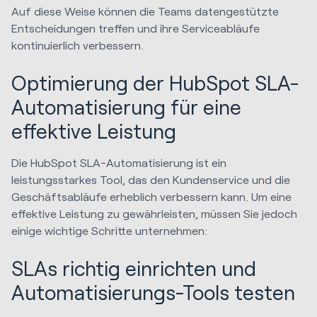
Auf diese Weise können die Teams datengestützte
Entscheidungen treffen und ihre Serviceabläufe
kontinuierlich verbessern.
Optimierung der HubSpot SLA-
Automatisierung für eine
effektive Leistung
Die HubSpot SLA-Automatisierung ist ein
leistungsstarkes Tool, das den Kundenservice und die
Geschäftsabläufe erheblich verbessern kann. Um eine
effektive Leistung zu gewährleisten, müssen Sie jedoch
einige wichtige Schritte unternehmen:
SLAs richtig einrichten und
Automatisierungs-Tools testen