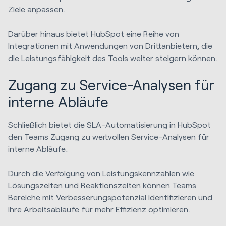
Ziele anpassen.
Darüber hinaus bietet HubSpot eine Reihe von
Integrationen mit Anwendungen von Drittanbietern, die
die Leistungsfähigkeit des Tools weiter steigern können.
Zugang zu Service-Analysen für
interne Abläufe
Schließlich bietet die SLA-Automatisierung in HubSpot
den Teams Zugang zu wertvollen Service-Analysen für
interne Abläufe.
Durch die Verfolgung von Leistungskennzahlen wie
Lösungszeiten und Reaktionszeiten können Teams
Bereiche mit Verbesserungspotenzial identifizieren und
ihre Arbeitsabläufe für mehr Effizienz optimieren.