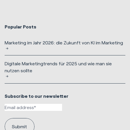
Popular Posts
Marketing im Jahr 2026: die Zukunft von KI im Marketing
Digitale Marketingtrends für 2025 und wie man sie
nutzen sollte
Subscribe to our newsletter