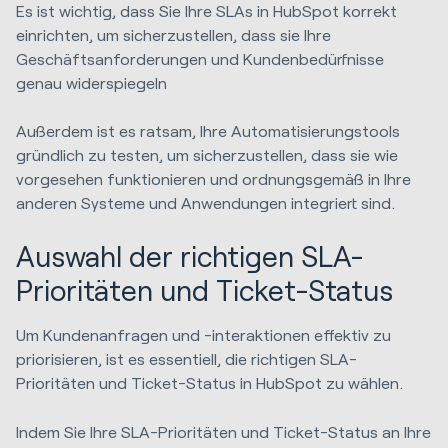
Es ist wichtig, dass Sie Ihre SLAs in HubSpot korrekt
einrichten, um sicherzustellen, dass sie Ihre
Geschäftsanforderungen und Kundenbedürfnisse
genau widerspiegeln
Außerdem ist es ratsam, Ihre Automatisierungstools
gründlich zu testen, um sicherzustellen, dass sie wie
vorgesehen funktionieren und ordnungsgemäß in Ihre
anderen Systeme und Anwendungen integriert sind.
Auswahl der richtigen SLA-
Prioritäten und Ticket-Status
Um Kundenanfragen und -interaktionen effektiv zu
priorisieren, ist es essentiell, die richtigen SLA-
Prioritäten und Ticket-Status in HubSpot zu wählen.
Indem Sie Ihre SLA-Prioritäten und Ticket-Status an Ihre