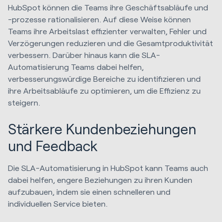
HubSpot können die Teams ihre Geschäftsabläufe und
-prozesse rationalisieren. Auf diese Weise können
Teams ihre Arbeitslast effizienter verwalten, Fehler und
Verzögerungen reduzieren und die Gesamtproduktivität
verbessern. Darüber hinaus kann die SLA-
Automatisierung Teams dabei helfen,
verbesserungswürdige Bereiche zu identifizieren und
ihre Arbeitsabläufe zu optimieren, um die Effizienz zu
steigern.
Stärkere Kundenbeziehungen
und Feedback
Die SLA-Automatisierung in HubSpot kann Teams auch
dabei helfen, engere Beziehungen zu ihren Kunden
aufzubauen, indem sie einen schnelleren und
individuellen Service bieten.