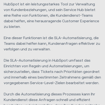
HubSpot ist ein leistungsstarkes Tool zur Verwaltung
von Kundenbeziehungen, und sein Service Hub bietet
eine Reihe von Funktionen, die Kundendienst-Teams
dabei helfen, eine herausragende Customer Experience
zu bieten.
Eine dieser Funktionen ist die SLA-Automatisierung, die
Teams dabei helfen kann, Kundenanfragen effektiver zu
verfolgen und zu verwalten.
Die SLA-Automatisierung in HubSpot umfasst das
Einrichten von Regeln und Automatisierungen, um
sicherzustellen, dass Tickets nach Prioritäten geordnet
und innerhalb eines bestimmten Zeitrahmens gemäß den
vorgegebenen Service-Level-Zielen bearbeitet werden.
Durch die Automatisierung dieses Prozesses kann Ihr
Kundendienst diese Anfragen schnell und effizient