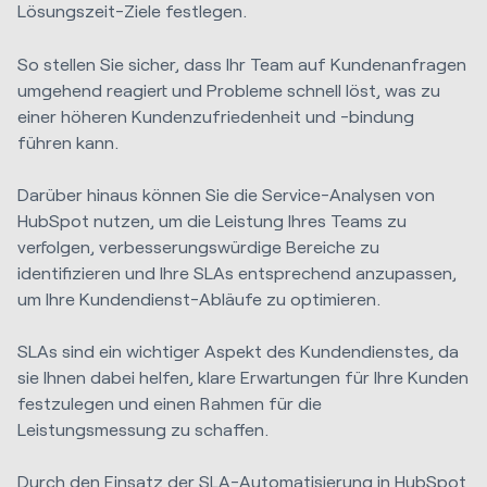
Lösungszeit-Ziele festlegen.
So stellen Sie sicher, dass Ihr Team auf Kundenanfragen
umgehend reagiert und Probleme schnell löst, was zu
einer höheren Kundenzufriedenheit und -bindung
führen kann.
Darüber hinaus können Sie die Service-Analysen von
HubSpot nutzen, um die Leistung Ihres Teams zu
verfolgen, verbesserungswürdige Bereiche zu
identifizieren und Ihre SLAs entsprechend anzupassen,
um Ihre Kundendienst-Abläufe zu optimieren.
SLAs sind ein wichtiger Aspekt des Kundendienstes, da
sie Ihnen dabei helfen, klare Erwartungen für Ihre Kunden
festzulegen und einen Rahmen für die
Leistungsmessung zu schaffen.
Durch den Einsatz der SLA-Automatisierung in HubSpot