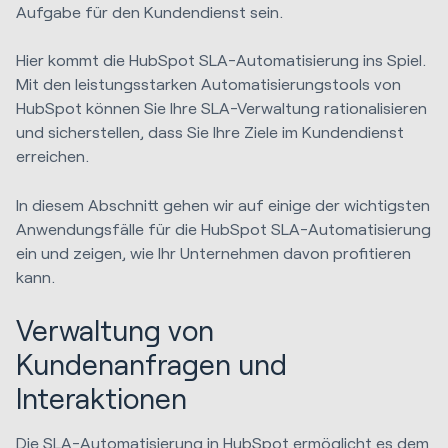
Aufgabe für den Kundendienst sein.
Hier kommt die HubSpot SLA-Automatisierung ins Spiel.
Mit den leistungsstarken Automatisierungstools von
HubSpot können Sie Ihre SLA-Verwaltung rationalisieren
und sicherstellen, dass Sie Ihre Ziele im Kundendienst
erreichen.
In diesem Abschnitt gehen wir auf einige der wichtigsten
Anwendungsfälle für die HubSpot SLA-Automatisierung
ein und zeigen, wie Ihr Unternehmen davon profitieren
kann.
Verwaltung von
Kundenanfragen und
Interaktionen
Die SLA-Automatisierung in HubSpot ermöglicht es dem