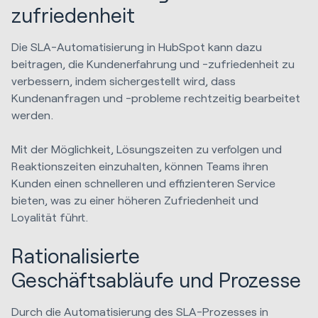
zufriedenheit
Die SLA-Automatisierung in HubSpot kann dazu
beitragen, die Kundenerfahrung und -zufriedenheit zu
verbessern, indem sichergestellt wird, dass
Kundenanfragen und -probleme rechtzeitig bearbeitet
werden.
Mit der Möglichkeit, Lösungszeiten zu verfolgen und
Reaktionszeiten einzuhalten, können Teams ihren
Kunden einen schnelleren und effizienteren Service
bieten, was zu einer höheren Zufriedenheit und
Loyalität führt.
Rationalisierte
Geschäftsabläufe und Prozesse
Durch die Automatisierung des SLA-Prozesses in