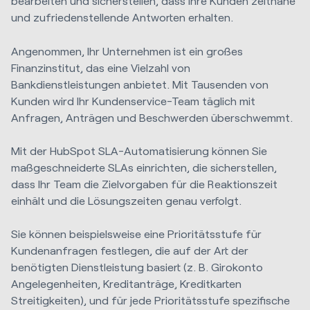
bearbeiten und sicherstellen, dass Ihre Kunden zeitnahe
und zufriedenstellende Antworten erhalten.
Angenommen, Ihr Unternehmen ist ein großes
Finanzinstitut, das eine Vielzahl von
Bankdienstleistungen anbietet.
Mit Tausenden von
Kunden wird Ihr Kundenservice-Team täglich mit
Anfragen, Anträgen und Beschwerden überschwemmt.
Mit der HubSpot SLA-Automatisierung können Sie
maßgeschneiderte SLAs einrichten, die sicherstellen,
dass Ihr Team die Zielvorgaben für die Reaktionszeit
einhält und die Lösungszeiten genau verfolgt.
Sie können beispielsweise eine Prioritätsstufe für
Kundenanfragen festlegen, die auf der Art der
benötigten Dienstleistung basiert (z. B. Girokonto
Angelegenheiten, Kreditanträge, Kreditkarten
Streitigkeiten), und für jede Prioritätsstufe spezifische