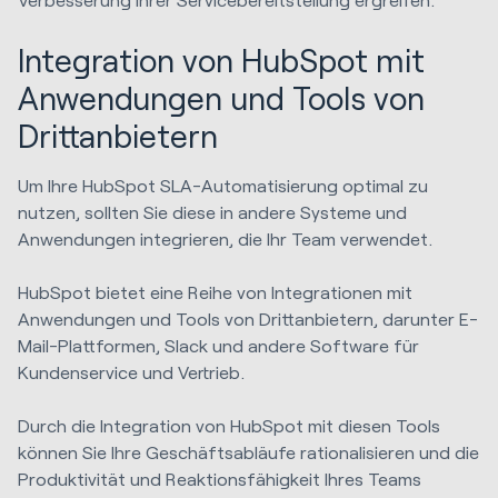
Integration von HubSpot mit
Anwendungen und Tools von
Drittanbietern
Um Ihre HubSpot SLA-Automatisierung optimal zu
nutzen, sollten Sie diese in andere Systeme und
Anwendungen integrieren, die Ihr Team verwendet.
HubSpot bietet eine Reihe von Integrationen mit
Anwendungen und Tools von Drittanbietern, darunter E-
Mail-Plattformen, Slack und andere Software für
Kundenservice und Vertrieb.
Durch die Integration von HubSpot mit diesen Tools
können Sie Ihre Geschäftsabläufe rationalisieren und die
Produktivität und Reaktionsfähigkeit Ihres Teams