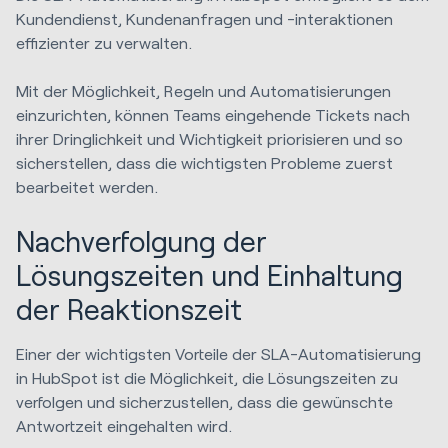
Kundendienst, Kundenanfragen und -interaktionen
effizienter zu verwalten.
Mit der Möglichkeit, Regeln und Automatisierungen
einzurichten, können Teams eingehende Tickets nach
ihrer Dringlichkeit und Wichtigkeit priorisieren und so
sicherstellen, dass die wichtigsten Probleme zuerst
bearbeitet werden.
Nachverfolgung der
Lösungszeiten und Einhaltung
der Reaktionszeit
Einer der wichtigsten Vorteile der SLA-Automatisierung
in HubSpot ist die Möglichkeit, die Lösungszeiten zu
verfolgen und sicherzustellen, dass die gewünschte
Antwortzeit eingehalten wird.