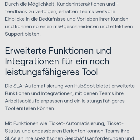
Durch die Möglichkeit, Kundeninteraktionen und -
feedback zu verfolgen, erhalten Teams wertvolle
Einblicke in die Bedürfnisse und Vorlieben ihrer Kunden
und können so einen maßgeschneiderten und effektiven
Support bieten.
Erweiterte Funktionen und
Integrationen für ein noch
leistungsfähigeres Tool
Die SLA-Automatisierung von HubSpot bietet erweiterte
Funktionen und Integrationen, mit denen Teams ihre
Arbeitsabläufe anpassen und ein leistungsfähigeres
Tool erstellen können.
Mit Funktionen wie Ticket-Automatisierung, Ticket-
Status und anpassbaren Berichten können Teams ihre
SLAs an ihre spezifischen Geschäftsanforderungen und