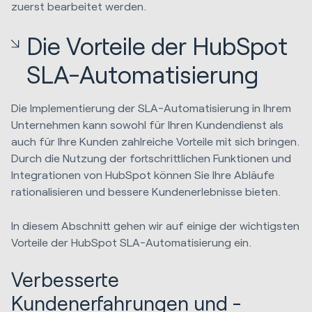
zuerst bearbeitet werden.
Die Vorteile der HubSpot
SLA-Automatisierung
Die Implementierung der SLA-Automatisierung in Ihrem
Unternehmen kann sowohl für Ihren Kundendienst als
auch für Ihre Kunden zahlreiche Vorteile mit sich bringen.
Durch die Nutzung der fortschrittlichen Funktionen und
Integrationen von HubSpot können Sie Ihre Abläufe
rationalisieren und bessere Kundenerlebnisse bieten.
In diesem Abschnitt gehen wir auf einige der wichtigsten
Vorteile der HubSpot SLA-Automatisierung ein.
Verbesserte
Kundenerfahrungen und -