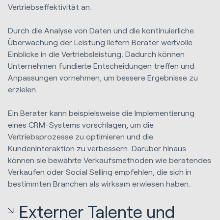
Vertriebseffektivität an.
Durch die Analyse von Daten und die kontinuierliche
Überwachung der Leistung liefern Berater wertvolle
Einblicke in die Vertriebsleistung. Dadurch können
Unternehmen fundierte Entscheidungen treffen und
Anpassungen vornehmen, um bessere Ergebnisse zu
erzielen.
Ein Berater kann beispielsweise die Implementierung
eines CRM-Systems vorschlagen, um die
Vertriebsprozesse zu optimieren und die
Kundeninteraktion zu verbessern. Darüber hinaus
können sie bewährte Verkaufsmethoden wie beratendes
Verkaufen oder Social Selling empfehlen, die sich in
bestimmten Branchen als wirksam erwiesen haben.
Externer Talente und