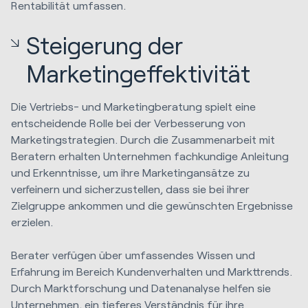
Rentabilität umfassen.
Steigerung der
Marketingeffektivität
Die Vertriebs- und Marketingberatung spielt eine
entscheidende Rolle bei der Verbesserung von
Marketingstrategien. Durch die Zusammenarbeit mit
Beratern erhalten Unternehmen fachkundige Anleitung
und Erkenntnisse, um ihre Marketingansätze zu
verfeinern und sicherzustellen, dass sie bei ihrer
Zielgruppe ankommen und die gewünschten Ergebnisse
erzielen.
Berater verfügen über umfassendes Wissen und
Erfahrung im Bereich Kundenverhalten und Markttrends.
Durch Marktforschung und Datenanalyse helfen sie
Unternehmen, ein tieferes Verständnis für ihre