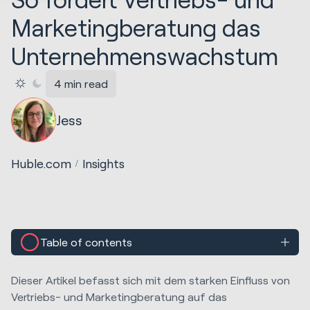
Marketingberatung das
Unternehmenswachstum
4 min read
Jess
Huble.com
Insights
Table of contents
Dieser Artikel befasst sich mit dem starken Einfluss von
Vertriebs- und Marketingberatung auf das