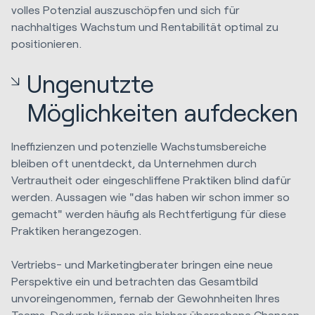
volles Potenzial auszuschöpfen und sich für
nachhaltiges Wachstum und Rentabilität optimal zu
positionieren.
Ungenutzte
Möglichkeiten aufdecken
Ineffizienzen und potenzielle Wachstumsbereiche
bleiben oft unentdeckt, da Unternehmen durch
Vertrautheit oder eingeschliffene Praktiken blind dafür
werden. Aussagen wie "das haben wir schon immer so
gemacht" werden häufig als Rechtfertigung für diese
Praktiken herangezogen.
Vertriebs- und Marketingberater bringen eine neue
Perspektive ein und betrachten das Gesamtbild
unvoreingenommen, fernab der Gewohnheiten Ihres
Teams. Dadurch können sie bisher übersehene Chancen