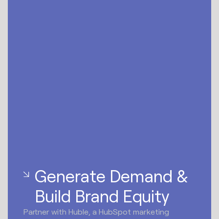
Generate Demand &
Build Brand Equity
Partner with Huble, a HubSpot marketing