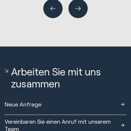
Arbeiten Sie mit uns
zusammen
Neue Anfrage
Vereinbaren Sie einen Anruf mit unserem
Team