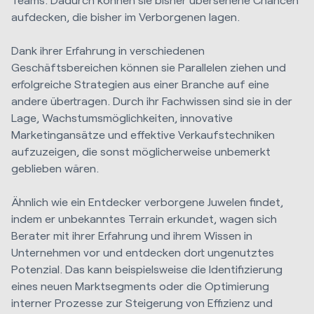
aufdecken, die bisher im Verborgenen lagen.
Dank ihrer Erfahrung in verschiedenen
Geschäftsbereichen können sie Parallelen ziehen und
erfolgreiche Strategien aus einer Branche auf eine
andere übertragen. Durch ihr Fachwissen sind sie in der
Lage, Wachstumsmöglichkeiten, innovative
Marketingansätze und effektive Verkaufstechniken
aufzuzeigen, die sonst möglicherweise unbemerkt
geblieben wären.
Ähnlich wie ein Entdecker verborgene Juwelen findet,
indem er unbekanntes Terrain erkundet, wagen sich
Berater mit ihrer Erfahrung und ihrem Wissen in
Unternehmen vor und entdecken dort ungenutztes
Potenzial. Das kann beispielsweise die Identifizierung
eines neuen Marktsegments oder die Optimierung
interner Prozesse zur Steigerung von Effizienz und