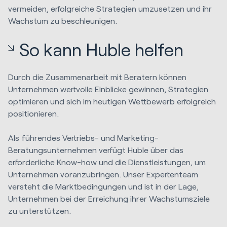
vermeiden, erfolgreiche Strategien umzusetzen und ihr
Wachstum zu beschleunigen.
So kann Huble helfen
Durch die Zusammenarbeit mit Beratern können
Unternehmen wertvolle Einblicke gewinnen, Strategien
optimieren und sich im heutigen Wettbewerb erfolgreich
positionieren.
Als führendes Vertriebs- und Marketing-
Beratungsunternehmen verfügt Huble über das
erforderliche Know-how und die Dienstleistungen, um
Unternehmen voranzubringen. Unser Expertenteam
versteht die Marktbedingungen und ist in der Lage,
Unternehmen bei der Erreichung ihrer Wachstumsziele
zu unterstützen.