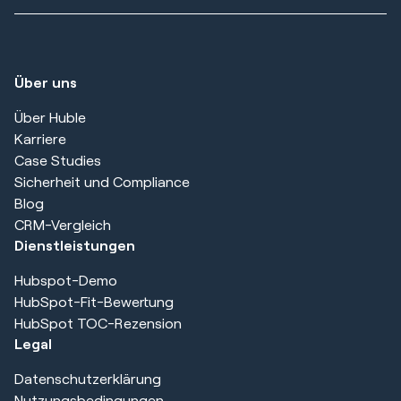
Über uns
Über Huble
Karriere
Case Studies
Sicherheit und Compliance
Blog
CRM-Vergleich
Dienstleistungen
Hubspot-Demo
HubSpot-Fit-Bewertung
HubSpot TOC-Rezension
Legal
Datenschutzerklärung
Nutzungsbedingungen