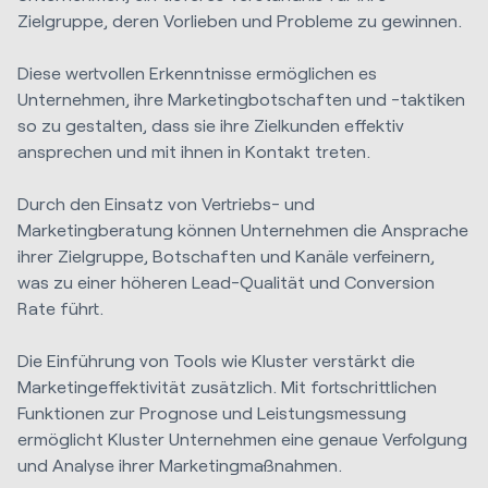
Zielgruppe, deren Vorlieben und Probleme zu gewinnen.
Diese wertvollen Erkenntnisse ermöglichen es
Unternehmen, ihre Marketingbotschaften und -taktiken
so zu gestalten, dass sie ihre Zielkunden effektiv
ansprechen und mit ihnen in Kontakt treten.
Durch den Einsatz von Vertriebs- und
Marketingberatung können Unternehmen die Ansprache
ihrer Zielgruppe, Botschaften und Kanäle verfeinern,
was zu einer höheren Lead-Qualität und Conversion
Rate führt.
Die Einführung von Tools wie Kluster verstärkt die
Marketingeffektivität zusätzlich. Mit fortschrittlichen
Funktionen zur Prognose und Leistungsmessung
ermöglicht Kluster Unternehmen eine genaue Verfolgung
und Analyse ihrer Marketingmaßnahmen.