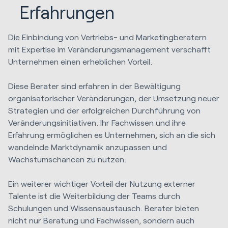
Erfahrungen
Die Einbindung von Vertriebs- und Marketingberatern
mit Expertise im Veränderungsmanagement verschafft
Unternehmen einen erheblichen Vorteil.
Diese Berater sind erfahren in der Bewältigung
organisatorischer Veränderungen, der Umsetzung neuer
Strategien und der erfolgreichen Durchführung von
Veränderungsinitiativen. Ihr Fachwissen und ihre
Erfahrung ermöglichen es Unternehmen, sich an die sich
wandelnde Marktdynamik anzupassen und
Wachstumschancen zu nutzen.
Ein weiterer wichtiger Vorteil der Nutzung externer
Talente ist die Weiterbildung der Teams durch
Schulungen und Wissensaustausch. Berater bieten
nicht nur Beratung und Fachwissen, sondern auch