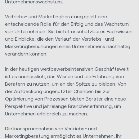
Unternehmenswachstum.
Vertriebs- und Marketingberatung spielt eine
entscheidende Rolle für den Erfolg und das Wachstum
von Unternehmen. Sie bietet unschätzbares Fachwissen
und Einblicke, die den Verlauf der Vertriebs- und
Marketingbemühungen eines Unternehmens nachhaltig
verändern können.
In der heutigen wettbewerbsintensiven Geschäftswelt
ist es unerlässlich, das Wissen und die Erfahrung von
Beratern zu nutzen, um an der Spitze zu bleiben. Von
der Aufdeckung ungenutzter Chancen bis zur
Optimierung von Prozessen bieten Berater eine neue
Perspektive und jahrelange Branchenerfahrung, um
Unternehmen erfolgreich zu machen.
Die Inanspruchnahme von Vertriebs- und
Marketingberatung ermöglicht es Unternehmen, ihr