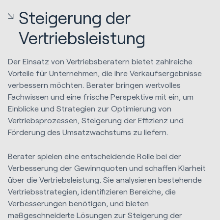
Steigerung der
Vertriebsleistung
Der Einsatz von Vertriebsberatern bietet zahlreiche
Vorteile für Unternehmen, die ihre Verkaufsergebnisse
verbessern möchten. Berater bringen wertvolles
Fachwissen und eine frische Perspektive mit ein, um
Einblicke und Strategien zur Optimierung von
Vertriebsprozessen, Steigerung der Effizienz und
Förderung des Umsatzwachstums zu liefern.
Berater spielen eine entscheidende Rolle bei der
Verbesserung der Gewinnquoten und schaffen Klarheit
über die Vertriebsleistung. Sie analysieren bestehende
Vertriebsstrategien, identifizieren Bereiche, die
Verbesserungen benötigen, und bieten
maßgeschneiderte Lösungen zur Steigerung der