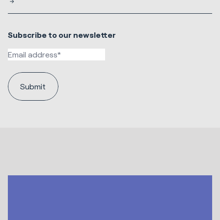
Subscribe to our newsletter