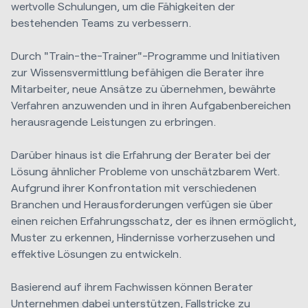
wertvolle Schulungen, um die Fähigkeiten der
bestehenden Teams zu verbessern.
Durch "Train-the-Trainer"-Programme und Initiativen
zur Wissensvermittlung befähigen die Berater ihre
Mitarbeiter, neue Ansätze zu übernehmen, bewährte
Verfahren anzuwenden und in ihren Aufgabenbereichen
herausragende Leistungen zu erbringen.
Darüber hinaus ist die Erfahrung der Berater bei der
Lösung ähnlicher Probleme von unschätzbarem Wert.
Aufgrund ihrer Konfrontation mit verschiedenen
Branchen und Herausforderungen verfügen sie über
einen reichen Erfahrungsschatz, der es ihnen ermöglicht,
Muster zu erkennen, Hindernisse vorherzusehen und
effektive Lösungen zu entwickeln.
Basierend auf ihrem Fachwissen können Berater
Unternehmen dabei unterstützen, Fallstricke zu