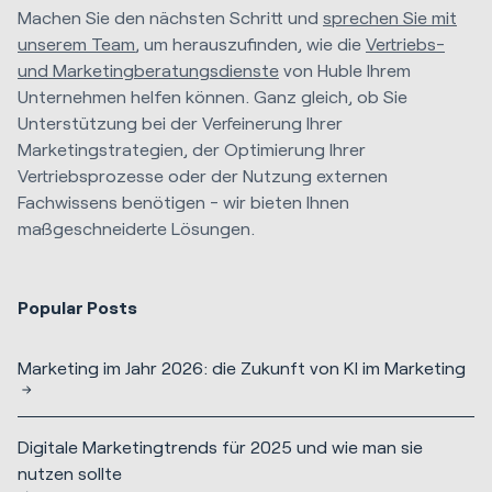
Machen Sie den nächsten Schritt und
sprechen Sie mit
unserem Team
, um herauszufinden, wie die
Vertriebs-
und Marketingberatungsdienste
von Huble Ihrem
Unternehmen helfen können. Ganz gleich, ob Sie
Unterstützung bei der Verfeinerung Ihrer
Marketingstrategien, der Optimierung Ihrer
Vertriebsprozesse oder der Nutzung externen
Fachwissens benötigen - wir bieten Ihnen
maßgeschneiderte Lösungen.
Popular Posts
Marketing im Jahr 2026: die Zukunft von KI im Marketing
Digitale Marketingtrends für 2025 und wie man sie
nutzen sollte