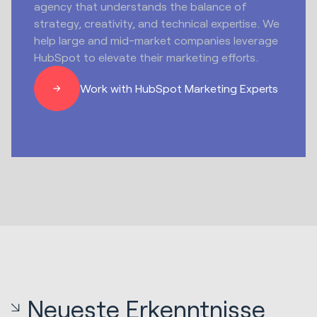
agency that understands the balance of
strategy, creativity, and technical expertise. We
help large and mid-market companies leverage
HubSpot to elevate their marketing efforts.
Work with HubSpot Marketing Experts
Neueste Erkenntnisse