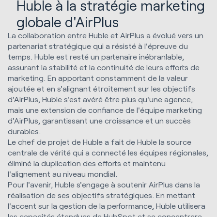
Huble à la stratégie marketing
globale d'AirPlus
La collaboration entre Huble et AirPlus a évolué vers un
partenariat stratégique qui a résisté à l'épreuve du
temps. Huble est resté un partenaire inébranlable,
assurant la stabilité et la continuité de leurs efforts de
marketing. En apportant constamment de la valeur
ajoutée et en s'alignant étroitement sur les objectifs
d'AirPlus, Huble s'est avéré être plus qu'une agence,
mais une extension de confiance de l'équipe marketing
d'AirPlus, garantissant une croissance et un succès
durables.
Le chef de projet de Huble a fait de Huble la source
centrale de vérité qui a connecté les équipes régionales,
éliminé la duplication des efforts et maintenu
l'alignement au niveau mondial.
Pour l'avenir, Huble s'engage à soutenir AirPlus dans la
réalisation de ses objectifs stratégiques. En mettant
l'accent sur la gestion de la performance, Huble utilisera
les capacités étendues de HubSpot et se concentrera