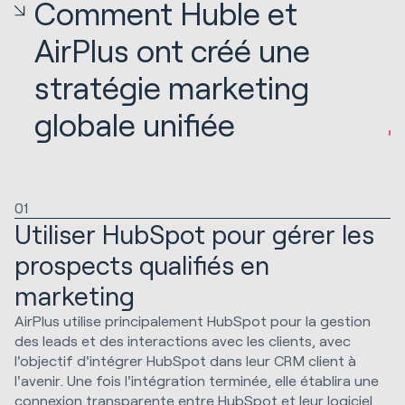
Comment Huble et
AirPlus ont créé une
stratégie marketing
globale unifiée
01
Utiliser HubSpot pour gérer les
prospects qualifiés en
marketing
AirPlus utilise principalement HubSpot pour la gestion
des leads et des interactions avec les clients, avec
l'objectif d'intégrer HubSpot dans leur CRM client à
l'avenir. Une fois l'intégration terminée, elle établira une
connexion transparente entre HubSpot et leur logiciel