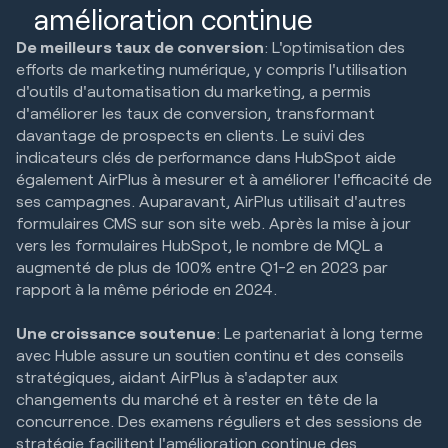
amélioration continue
De meilleurs taux de conversion
: L'optimisation des
efforts de marketing numérique, y compris l'utilisation
d'outils d'automatisation du marketing, a permis
d'améliorer les taux de conversion, transformant
davantage de prospects en clients. Le suivi des
indicateurs clés de performance dans HubSpot aide
également AirPlus à mesurer et à améliorer l'efficacité de
ses campagnes. Auparavant, AirPlus utilisait d'autres
formulaires CMS sur son site web. Après la mise à jour
vers les formulaires HubSpot, le nombre de MQL a
augmenté de plus de 100% entre Q1-2 en 2023 par
rapport à la même période en 2024.
Une croissance soutenue
: Le partenariat à long terme
avec Huble assure un soutien continu et des conseils
stratégiques, aidant AirPlus à s'adapter aux
changements du marché et à rester en tête de la
concurrence. Des examens réguliers et des sessions de
stratégie facilitent l'amélioration continue des