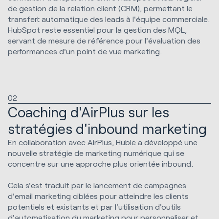
de gestion de la relation client (CRM), permettant le
transfert automatique des leads à l'équipe commerciale.
HubSpot reste essentiel pour la gestion des MQL,
servant de mesure de référence pour l'évaluation des
performances d'un point de vue marketing.
02
Coaching d'AirPlus sur les
stratégies d'inbound marketing
En collaboration avec AirPlus, Huble a développé une
nouvelle stratégie de marketing numérique qui se
concentre sur une approche plus orientée inbound.
Cela s'est traduit par le lancement de campagnes
d'email marketing ciblées pour atteindre les clients
potentiels et existants et par l'utilisation d'outils
d'automatisation du marketing pour personnaliser et