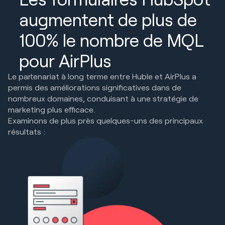
augmentent de plus de
100% le nombre de MQL
pour AirPlus
Le partenariat à long terme entre Huble et AirPlus a
permis des améliorations significatives dans de
nombreux domaines, conduisant à une stratégie de
marketing plus efficace.
Examinons de plus près quelques-uns des principaux
résultats :