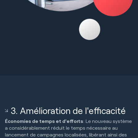
3. Amélioration de l'efficacité
Économies de temps et d'efforts
: Le nouveau système
a considérablement réduit le temps nécessaire au
lancement de campagnes localisées, libérant ainsi des