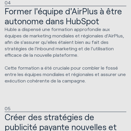
04
Former l'équipe d'AirPlus à être
autonome dans HubSpot
Huble a dispensé une formation approfondie aux
équipes de marketing mondiales et régionales d'AirPlus,
afin de s'assurer qu'elles étaient bien au fait des
stratégies de l'inbound marketing et de l'utilisation
efficace de la nouvelle plateforme.
Cette formation a été cruciale pour combler le fossé
entre les équipes mondiales et régionales et assurer une
exécution cohérente de la campagne.
05
Créer des stratégies de
publicité payante nouvelles et