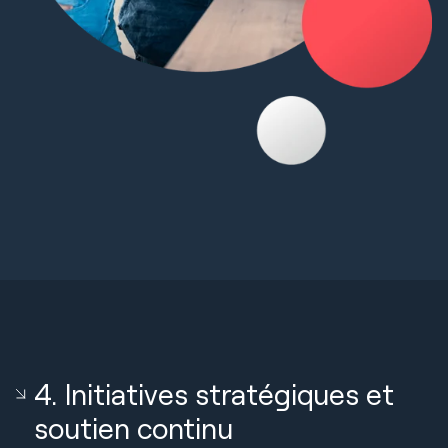
4. Initiatives stratégiques et
soutien continu