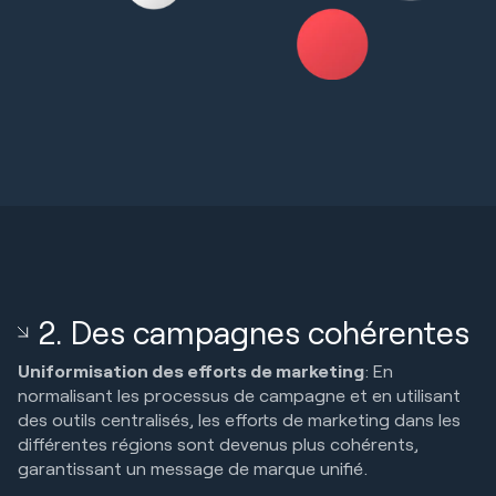
2. Des campagnes cohérentes
Uniformisation des efforts de marketing
: En
normalisant les processus de campagne et en utilisant
des outils centralisés, les efforts de marketing dans les
différentes régions sont devenus plus cohérents,
garantissant un message de marque unifié.