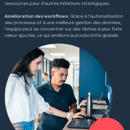
ressources pour d'autres initiatives stratégiques.
Amélioration des workflows
: Grâce à l'automatisation
des processus et à une meilleure gestion des données,
l'équipe peut se concentrer sur des tâches à plus forte
valeur ajoutée, ce qui améliore la productivité globale.