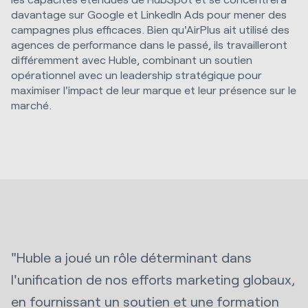
davantage sur Google et LinkedIn Ads pour mener des
campagnes plus efficaces. Bien qu'AirPlus ait utilisé des
agences de performance dans le passé, ils travailleront
différemment avec Huble, combinant un soutien
opérationnel avec un leadership stratégique pour
maximiser l'impact de leur marque et leur présence sur le
marché.
"Huble a joué un rôle déterminant dans
l'unification de nos efforts marketing globaux,
en fournissant un soutien et une formation