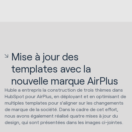
Mise à jour des
templates avec la
nouvelle marque AirPlus
Huble a entrepris la construction de trois thèmes dans
HubSpot pour AirPlus, en déployant et en optimisant de
multiples templates pour s'aligner sur les changements
de marque de la société. Dans le cadre de cet effort,
nous avons également réalisé quatre mises à jour du
design, qui sont présentées dans les images ci-jointes.