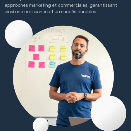
approches marketing et commerciales, garantissant
ainsi une croissance et un succès durables.