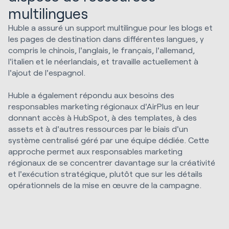
multilingues
Huble a assuré un support multilingue pour les blogs et
les pages de destination dans différentes langues, y
compris le chinois, l'anglais, le français, l'allemand,
l'italien et le néerlandais, et travaille actuellement à
l'ajout de l'espagnol.
Huble a également répondu aux besoins des
responsables marketing régionaux d'AirPlus en leur
donnant accès à HubSpot, à des templates, à des
assets et à d'autres ressources par le biais d'un
système centralisé géré par une équipe dédiée. Cette
approche permet aux responsables marketing
régionaux de se concentrer davantage sur la créativité
et l'exécution stratégique, plutôt que sur les détails
opérationnels de la mise en œuvre de la campagne.