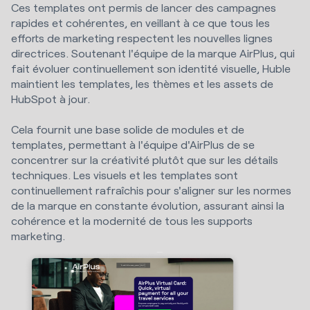
Ces templates ont permis de lancer des campagnes
rapides et cohérentes, en veillant à ce que tous les
efforts de marketing respectent les nouvelles lignes
directrices. Soutenant l'équipe de la marque AirPlus, qui
fait évoluer continuellement son identité visuelle, Huble
maintient les templates, les thèmes et les assets de
HubSpot à jour.
Cela fournit une base solide de modules et de
templates, permettant à l'équipe d'AirPlus de se
concentrer sur la créativité plutôt que sur les détails
techniques. Les visuels et les templates sont
continuellement rafraîchis pour s'aligner sur les normes
de la marque en constante évolution, assurant ainsi la
cohérence et la modernité de tous les supports
marketing.