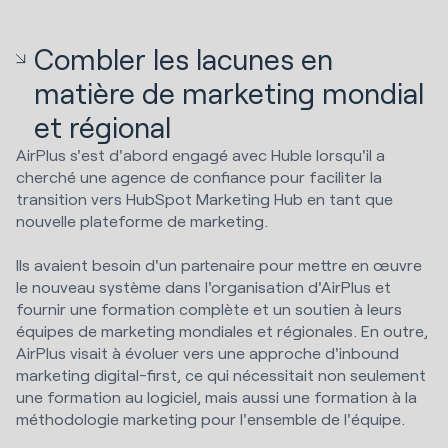
Combler les lacunes en
matière de marketing mondial
et régional
AirPlus s'est d'abord engagé avec Huble lorsqu'il a
cherché une agence de confiance pour faciliter la
transition vers HubSpot Marketing Hub en tant que
nouvelle plateforme de marketing.
Ils avaient besoin d'un partenaire pour mettre en œuvre
le nouveau système dans l'organisation d'AirPlus et
fournir une formation complète et un soutien à leurs
équipes de marketing mondiales et régionales. En outre,
AirPlus visait à évoluer vers une approche d'inbound
marketing digital-first, ce qui nécessitait non seulement
une formation au logiciel, mais aussi une formation à la
méthodologie marketing pour l'ensemble de l'équipe.