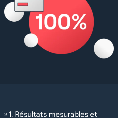
1. Résultats mesurables et