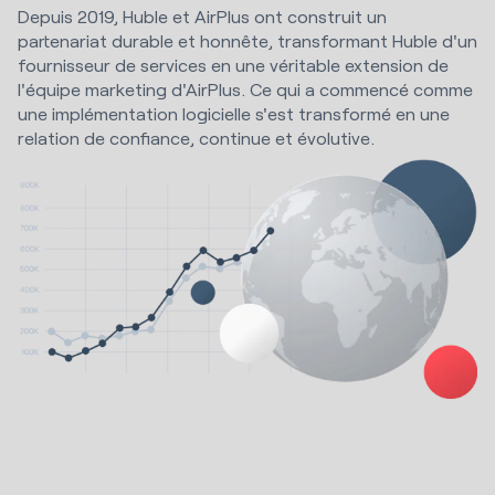
Depuis 2019, Huble et AirPlus ont construit un
partenariat durable et honnête, transformant Huble d'un
fournisseur de services en une véritable extension de
l'équipe marketing d'AirPlus. Ce qui a commencé comme
une implémentation logicielle s'est transformé en une
relation de confiance, continue et évolutive.