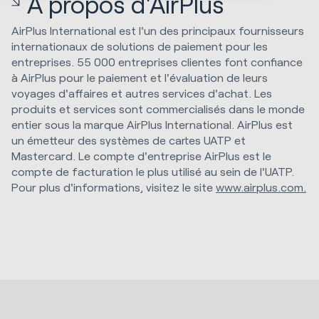
À propos d'AirPlus
AirPlus International est l'un des principaux fournisseurs
internationaux de solutions de paiement pour les
entreprises. 55 000 entreprises clientes font confiance
à AirPlus pour le paiement et l'évaluation de leurs
voyages d'affaires et autres services d'achat. Les
produits et services sont commercialisés dans le monde
entier sous la marque AirPlus International. AirPlus est
un émetteur des systèmes de cartes UATP et
Mastercard. Le compte d'entreprise AirPlus est le
compte de facturation le plus utilisé au sein de l'UATP.
Pour plus d'informations, visitez le site
www.airplus.com.