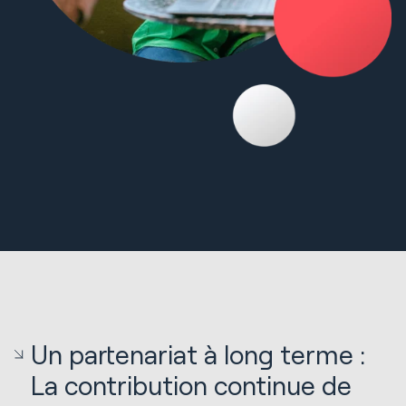
Un partenariat à long terme :
La contribution continue de