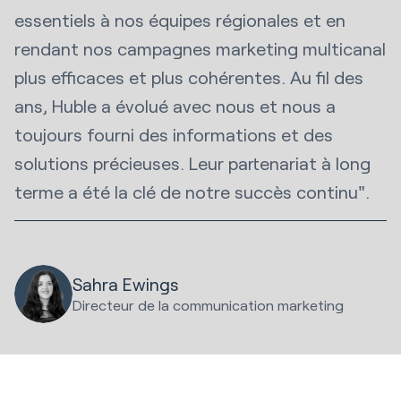
essentiels à nos équipes régionales et en
rendant nos campagnes marketing multicanal
plus efficaces et plus cohérentes. Au fil des
ans, Huble a évolué avec nous et nous a
toujours fourni des informations et des
solutions précieuses. Leur partenariat à long
terme a été la clé de notre succès continu".
Sahra Ewings
Directeur de la communication marketing