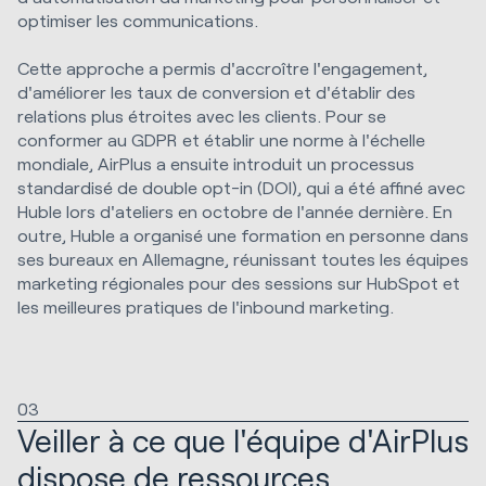
optimiser les communications.
Cette approche a permis d'accroître l'engagement,
d'améliorer les taux de conversion et d'établir des
relations plus étroites avec les clients. Pour se
conformer au GDPR et établir une norme à l'échelle
mondiale, AirPlus a ensuite introduit un processus
standardisé de double opt-in (DOI), qui a été affiné avec
Huble lors d'ateliers en octobre de l'année dernière. En
outre, Huble a organisé une formation en personne dans
ses bureaux en Allemagne, réunissant toutes les équipes
marketing régionales pour des sessions sur HubSpot et
les meilleures pratiques de l'inbound marketing.
03
Veiller à ce que l'équipe d'AirPlus
dispose de ressources