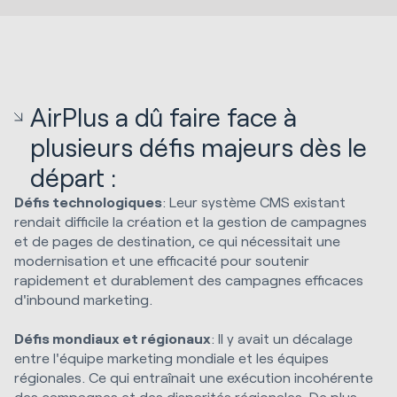
AirPlus a dû faire face à
plusieurs défis majeurs dès le
départ :
Défis technologiques
: Leur système CMS existant
rendait difficile la création et la gestion de campagnes
et de pages de destination, ce qui nécessitait une
modernisation et une efficacité pour soutenir
rapidement et durablement des campagnes efficaces
d'inbound marketing.
Défis mondiaux et régionaux
: Il y avait un décalage
entre l'équipe marketing mondiale et les équipes
régionales. Ce qui entraînait une exécution incohérente
des campagnes et des disparités régionales. De plus,