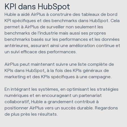
KPI dans HubSpot
Huble a aidé AirPlus à construire des tableaux de bord
KPI spécifiques et des benchmarks dans HubSpot. Cela
permet à AirPlus de surveiller non seulement les
benchmarks de l'industrie mais aussi ses propres
benchmarks basés sur les performances et les données
antérieures, assurant ainsi une amélioration continue et
un suivi efficace des performances.
AirPlus peut maintenant suivre une liste complète de
KPIs dans HubSpot, à la fois des KPIs généraux de
marketing et des KPIs spécifiques à une campagne.
En intégrant les systèmes, en optimisant les stratégies
numériques et en encourageant un partenariat
collaboratif, Huble a grandement contribué à
positionner AirPlus vers un succès durable. Regardons
de plus près les résultats.