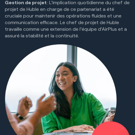
Gestion de projet
: L'implication quotidienne du chef de
projet de Huble en charge de ce partenariat a été
cruciale pour maintenir des opérations fluides et une
communication efficace. Le chef de projet de Huble
travaille comme une extension de l'équipe d'AirPlus et a
assuré la stabilité et la continuité.