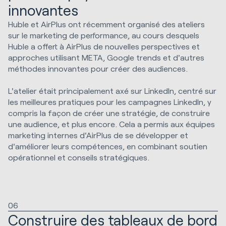
innovantes
Huble et AirPlus ont récemment organisé des ateliers
sur le marketing de performance, au cours desquels
Huble a offert à AirPlus de nouvelles perspectives et
approches utilisant META, Google trends et d'autres
méthodes innovantes pour créer des audiences.
L'atelier était principalement axé sur LinkedIn, centré sur
les meilleures pratiques pour les campagnes LinkedIn, y
compris la façon de créer une stratégie, de construire
une audience, et plus encore. Cela a permis aux équipes
marketing internes d'AirPlus de se développer et
d'améliorer leurs compétences, en combinant soutien
opérationnel et conseils stratégiques.
06
Construire des tableaux de bord