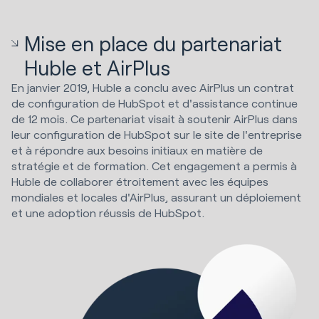
Mise en place du partenariat
Huble et AirPlus
En janvier 2019, Huble a conclu avec AirPlus un contrat
de configuration de HubSpot et d'assistance continue
de 12 mois. Ce partenariat visait à soutenir AirPlus dans
leur configuration de HubSpot sur le site de l'entreprise
et à répondre aux besoins initiaux en matière de
stratégie et de formation. Cet engagement a permis à
Huble de collaborer étroitement avec les équipes
mondiales et locales d'AirPlus, assurant un déploiement
et une adoption réussis de HubSpot.