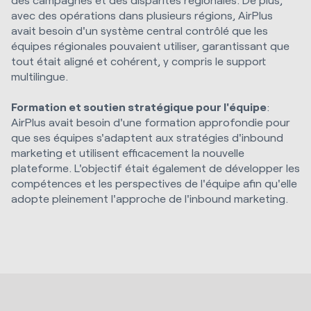
avec des opérations dans plusieurs régions, AirPlus
avait besoin d'un système central contrôlé que les
équipes régionales pouvaient utiliser, garantissant que
tout était aligné et cohérent, y compris le support
multilingue.
Formation et soutien stratégique pour l'équipe
:
AirPlus avait besoin d'une formation approfondie pour
que ses équipes s'adaptent aux stratégies d'inbound
marketing et utilisent efficacement la nouvelle
plateforme. L'objectif était également de développer les
compétences et les perspectives de l'équipe afin qu'elle
adopte pleinement l'approche de l'inbound marketing.