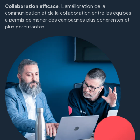
Collaboration efficace
: L'amélioration de la
communication et de la collaboration entre les équipes
a permis de mener des campagnes plus cohérentes et
plus percutantes.