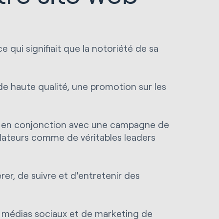
 qui signifiait que la notoriété de sa
de haute qualité, une promotion sur les
ues en conjonction avec une campagne de
ondateurs comme de véritables leaders
r, de suivre et d'entretenir des
e médias sociaux et de marketing de