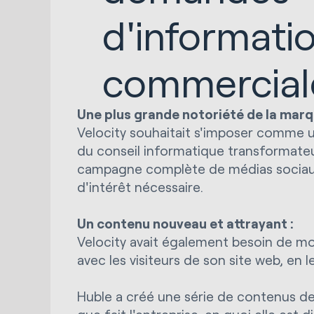
d'informati
commercial
Une plus grande notoriété de la marq
Velocity souhaitait s'imposer comme u
du conseil informatique transformateu
campagne complète de médias sociaux 
d'intérêt nécessaire.
Un contenu nouveau et attrayant :
Velocity avait également besoin de m
avec les visiteurs de son site web, en l
Huble a créé une série de contenus d