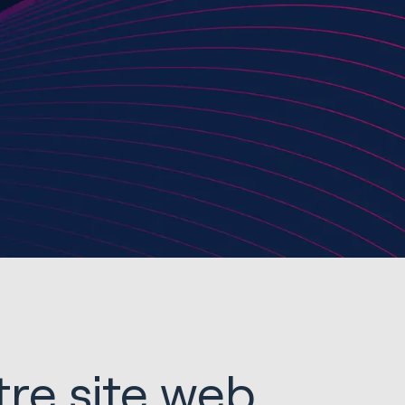
re site web