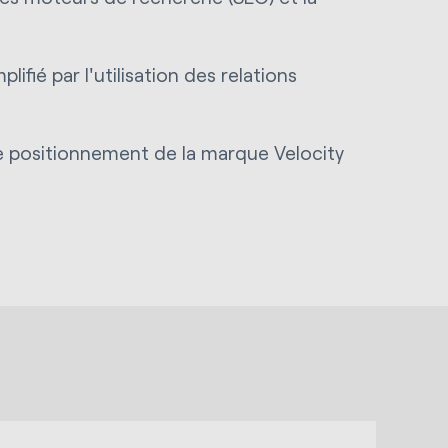
ifié par l'utilisation des relations
 le positionnement de la marque Velocity