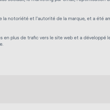
la notoriété et l'autorité de la marque, et a été ampl
s en plus de trafic vers le site web et a développé
e.