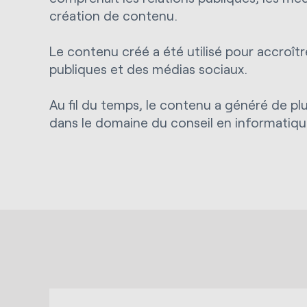
création de contenu.
Le contenu créé a été utilisé pour accroître 
publiques et des médias sociaux.
Au fil du temps, le contenu a généré de plu
dans le domaine du conseil en informatiqu