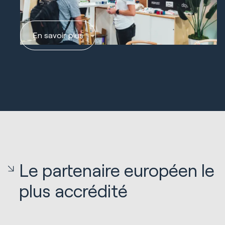
En savoir plus
Le partenaire européen le
plus accrédité