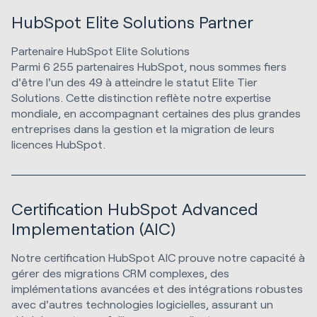
HubSpot Elite Solutions Partner
Partenaire HubSpot Elite Solutions
Parmi 6 255 partenaires HubSpot, nous sommes fiers
d'être l'un des 49 à atteindre le statut Elite Tier
Solutions. Cette distinction reflète notre expertise
mondiale, en accompagnant certaines des plus grandes
entreprises dans la gestion et la migration de leurs
licences HubSpot.
Certification HubSpot Advanced
Implementation (AIC)
Notre certification HubSpot AIC prouve notre capacité à
gérer des migrations CRM complexes, des
implémentations avancées et des intégrations robustes
avec d'autres technologies logicielles, assurant un