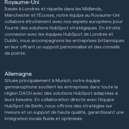
Royaume-Uni
Basée à Londres et répartie dans les Midlands,
Manchester et l’Écosse, notre équipe au Royaume-Uni
collabore étroitement avec nos experts européens pour
fournir des solutions HubSpot stratégiques. En étroite
connexion avec les équipes HubSpot de Londres et
Dublin, nous accompagnons les entreprises britanniques
en leur offrant un support personnalisé et des conseils
de pointe.
Allemagne
Située principalement à Munich, notre équipe
germanophone soutient les entreprises dans toute la
région DACH avec des solutions HubSpot adaptées à
leurs besoins. En collaboration directe avec l’équipe
HubSpot de Berlin, nous offrons des stratégies sur
mesure et un support de haute qualité, garantissant une
intégration locale fluide et optimisée.