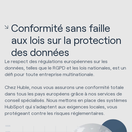
Conformité sans faille
aux lois sur la protection
des données
Le respect des régulations européennes sur les
données, telles que le RGPD et les lois nationales, est un
défi pour toute entreprise multinationale.
Chez Huble, nous vous assurons une conformité totale
dans tous les pays européens grâce à nos services de
conseil spécialisés. Nous mettons en place des systèmes
HubSpot qui s’adaptent aux exigences locales, vous
protégeant contre les risques réglementaires.