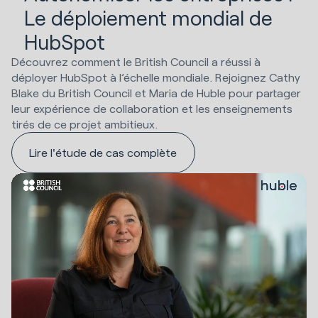
Le déploiement mondial de
HubSpot
Découvrez comment le British Council a réussi à
déployer HubSpot à l’échelle mondiale. Rejoignez Cathy
Blake du British Council et Maria de Huble pour partager
leur expérience de collaboration et les enseignements
tirés de ce projet ambitieux.
Lire l'étude de cas complète