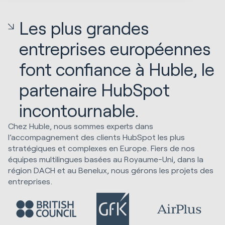
Les plus grandes
entreprises européennes
font confiance à Huble, le
partenaire HubSpot
incontournable.
Chez Huble, nous sommes experts dans
l’accompagnement des clients HubSpot les plus
stratégiques et complexes en Europe. Fiers de nos
équipes multilingues basées au Royaume-Uni, dans la
région DACH et au Benelux, nous gérons les projets des
entreprises.