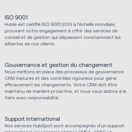
ISO 9001
Huble est certifié ISO 9001:2015 à l’échelle mondiale,
prouvant notre engagement à offrir des services de
conseil et de gestion qui dépassent constamment les
attentes de nos clients.
Gouvernance et gestion du changement
Nous mettons en place des processus de gouvernance
CRM matures et des contrôles rigoureux pour gérer
efficacement les changements. Votre CRM doit être
maintenu de manière proactive, et nous vous aidons à le
faire avec responsabilité.
Support international
Nos services HubSpot sont accompagnés d'un support
international couvrant les régions EMEA, APAC et