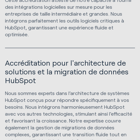
des intégrations logicielles sur mesure pour les
entreprises de taille intermédiaire et grandes. Nous
intégrons parfaitement les outils logiciels critiques à
HubSpot, garantissant une expérience fluide et
optimisée.
Accréditation pour l'architecture de
solutions et la migration de données
HubSpot
Nous sommes experts dans l’architecture de systèmes
HubSpot conçus pour répondre spécifiquement à vos
besoins. Nous intégrons harmonieusement HubSpot
avec vos autres technologies, stimulant ainsi l’efficacité
et favorisant la croissance. Notre expertise couvre
également la gestion de migrations de données
complexes, garantissant une transition fluide tout en