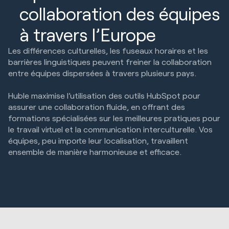
collaboration des équipes
à travers l’Europe
Les différences culturelles, les fuseaux horaires et les
barrières linguistiques peuvent freiner la collaboration
entre équipes dispersées à travers plusieurs pays.
Huble maximise l’utilisation des outils HubSpot pour
assurer une collaboration fluide, en offrant des
formations spécialisées sur les meilleures pratiques pour
le travail virtuel et la communication interculturelle. Vos
équipes, peu importe leur localisation, travaillent
ensemble de manière harmonieuse et efficace.