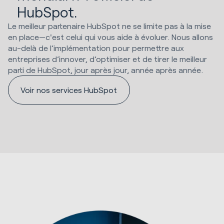
HubSpot.
Le meilleur partenaire HubSpot ne se limite pas à la mise
en place—c'est celui qui vous aide à évoluer. Nous allons
au-delà de l’implémentation pour permettre aux
entreprises d’innover, d’optimiser et de tirer le meilleur
parti de HubSpot, jour après jour, année après année.
Voir nos services HubSpot