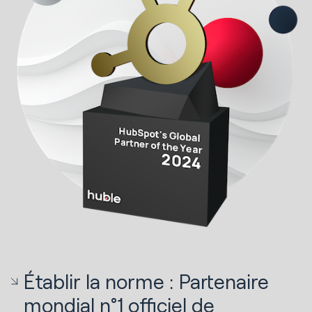
Établir la norme : Partenaire
mondial n°1 officiel de