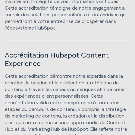
maintenant l'intégrité de vos informations critiques.
Cette accréditation témoigne de notre engagement à
fournir des solutions personnalisées et data-driven qui
permettront à votre entreprise de prospérer dans
l'écosystème HubSpot.
Accréditation Hubspot Content
Experience
Cette accréditation démontre notre expertise dans la
création, la gestion et la publication stratégique de
contenu à travers les canaux numériques afin de créer
des expériences client personnalisées. Cette
accréditation valide notre compétence à toutes les
étapes du parcours de contenu, y compris la stratégie
de marketing de contenu, la création et la distribution,
ainsi que notre connaissance approfondie du Content
Hub et du Marketing Hub de HubSpot. Elle reflète notre