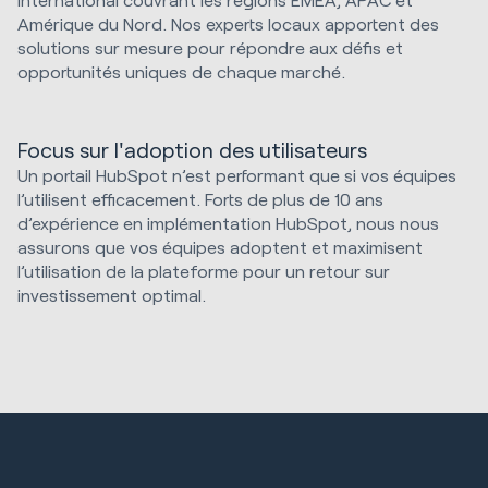
Amérique du Nord. Nos experts locaux apportent des
solutions sur mesure pour répondre aux défis et
opportunités uniques de chaque marché.
Focus sur l'adoption des utilisateurs
Un portail HubSpot n’est performant que si vos équipes
l’utilisent efficacement. Forts de plus de 10 ans
d’expérience en implémentation HubSpot, nous nous
assurons que vos équipes adoptent et maximisent
l’utilisation de la plateforme pour un retour sur
investissement optimal.