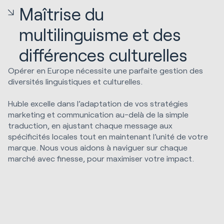
Maîtrise du
multilinguisme et des
différences culturelles
Opérer en Europe nécessite une parfaite gestion des
diversités linguistiques et culturelles.
Huble excelle dans l’adaptation de vos stratégies
marketing et communication au-delà de la simple
traduction, en ajustant chaque message aux
spécificités locales tout en maintenant l’unité de votre
marque. Nous vous aidons à naviguer sur chaque
marché avec finesse, pour maximiser votre impact.