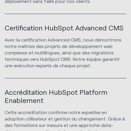
déploiement sans faille pour nos clients.
Certification HubSpot Advanced CMS
Avec la certification Advanced CMS, nous démontrons
notre maîtrise des projets de développement web
complexes et multilingues, ainsi que des migrations
techniques vers HubSpot CMS. Notre équipe garantit
une exécution experte de chaque projet.
Accréditation HubSpot Platform
Enablement
Cette accréditation confirme notre expertise en
adoption utilisateur et gestion du changement. Grâce à
des formations sur mesure et une approche data-