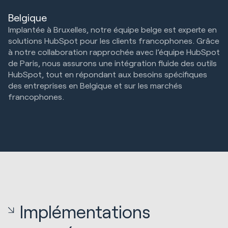
Belgique
Implantée à Bruxelles, notre équipe belge est experte en
solutions HubSpot pour les clients francophones. Grâce
à notre collaboration rapprochée avec l’équipe HubSpot
de Paris, nous assurons une intégration fluide des outils
HubSpot, tout en répondant aux besoins spécifiques
des entreprises en Belgique et sur les marchés
francophones.
Implémentations