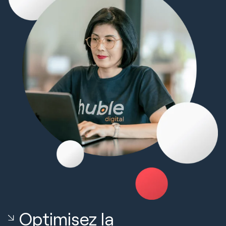
Optimisez la