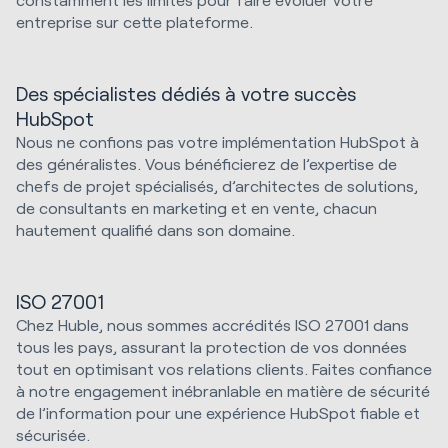
entreprise sur cette plateforme.
Des spécialistes dédiés à votre succès
HubSpot
Nous ne confions pas votre implémentation HubSpot à
des généralistes. Vous bénéficierez de l’expertise de
chefs de projet spécialisés, d’architectes de solutions,
de consultants en marketing et en vente, chacun
hautement qualifié dans son domaine.
ISO 27001
Chez Huble, nous sommes accrédités ISO 27001 dans
tous les pays, assurant la protection de vos données
tout en optimisant vos relations clients. Faites confiance
à notre engagement inébranlable en matière de sécurité
de l’information pour une expérience HubSpot fiable et
sécurisée.