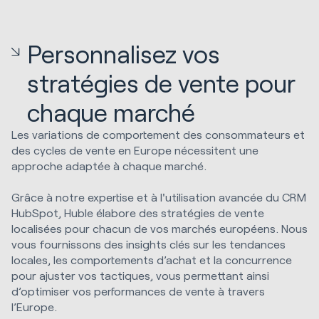
Personnalisez vos
stratégies de vente pour
chaque marché
Les variations de comportement des consommateurs et
des cycles de vente en Europe nécessitent une
approche adaptée à chaque marché.
Grâce à notre expertise et à l'utilisation avancée du CRM
HubSpot, Huble élabore des stratégies de vente
localisées pour chacun de vos marchés européens. Nous
vous fournissons des insights clés sur les tendances
locales, les comportements d’achat et la concurrence
pour ajuster vos tactiques, vous permettant ainsi
d’optimiser vos performances de vente à travers
l’Europe.