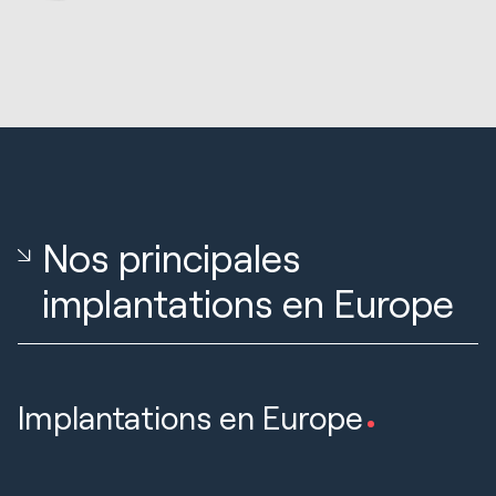
Nos principales
implantations en Europe
Implantations en Europe