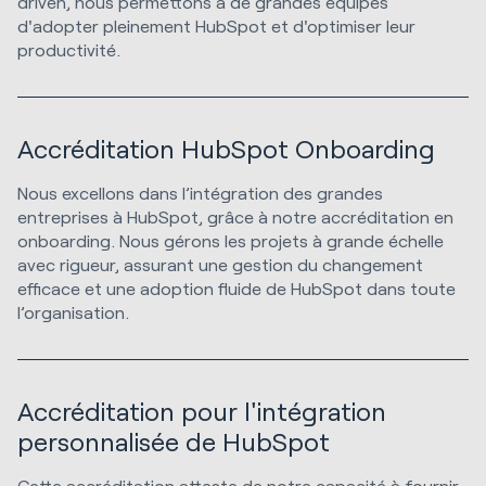
driven, nous permettons à de grandes équipes
d'adopter pleinement HubSpot et d'optimiser leur
productivité.
Accréditation HubSpot Onboarding
Nous excellons dans l’intégration des grandes
entreprises à HubSpot, grâce à notre accréditation en
onboarding. Nous gérons les projets à grande échelle
avec rigueur, assurant une gestion du changement
efficace et une adoption fluide de HubSpot dans toute
l’organisation.
Accréditation pour l'intégration
personnalisée de HubSpot
Cette accréditation atteste de notre capacité à fournir