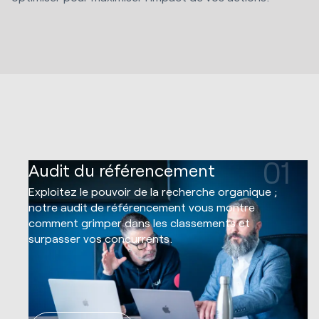
01
Audit du référencement
Exploitez le pouvoir de la recherche organique ;
notre audit de référencement vous montre
comment grimper dans les classements et
surpasser vos concurrents.