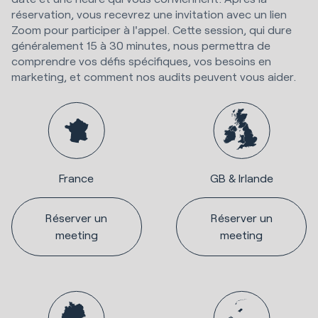
réservation, vous recevrez une invitation avec un lien
Zoom pour participer à l'appel. Cette session, qui dure
généralement 15 à 30 minutes, nous permettra de
comprendre vos défis spécifiques, vos besoins en
marketing, et comment nos audits peuvent vous aider.
France
GB & Irlande
Réserver un
Réserver un
meeting
meeting