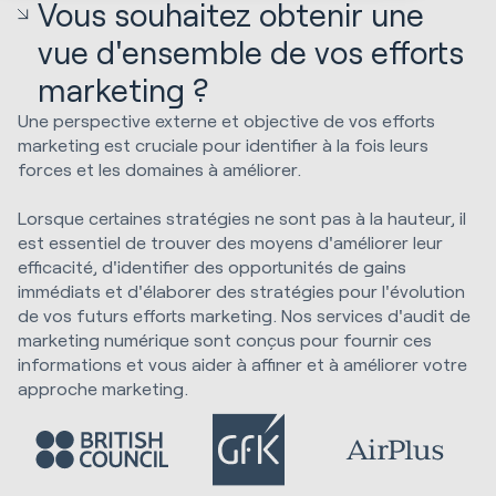
Vous souhaitez obtenir une
vue d'ensemble de vos efforts
marketing ?
Une perspective externe et objective de vos efforts
marketing est cruciale pour identifier à la fois leurs
forces et les domaines à améliorer.
Lorsque certaines stratégies ne sont pas à la hauteur, il
est essentiel de trouver des moyens d'améliorer leur
efficacité, d'identifier des opportunités de gains
immédiats et d'élaborer des stratégies pour l'évolution
de vos futurs efforts marketing. Nos services d'audit de
marketing numérique sont conçus pour fournir ces
informations et vous aider à affiner et à améliorer votre
approche marketing.