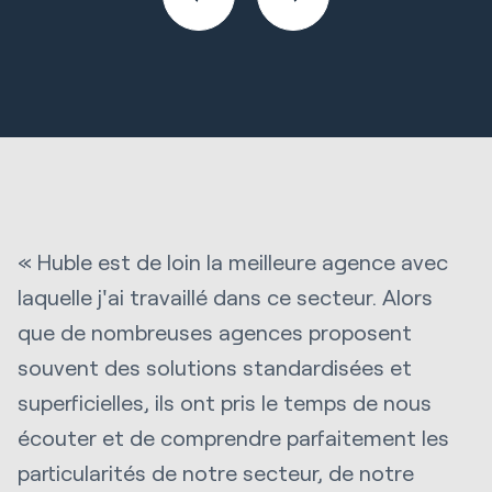
« Huble est de loin la meilleure agence avec
laquelle j'ai travaillé dans ce secteur. Alors
que de nombreuses agences proposent
souvent des solutions standardisées et
superficielles, ils ont pris le temps de nous
écouter et de comprendre parfaitement les
particularités de notre secteur, de notre