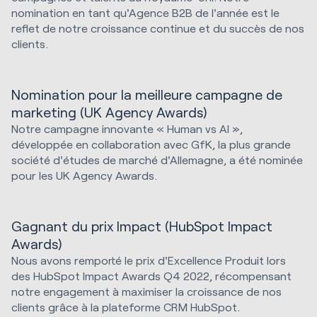
nomination en tant qu'Agence B2B de l'année est le
reflet de notre croissance continue et du succès de nos
clients.
Nomination pour la meilleure campagne de
marketing (UK Agency Awards)
Notre campagne innovante « Human vs AI »,
développée en collaboration avec GfK, la plus grande
société d'études de marché d'Allemagne, a été nominée
pour les UK Agency Awards.
Gagnant du prix Impact (HubSpot Impact
Awards)
Nous avons remporté le prix d'Excellence Produit lors
des HubSpot Impact Awards Q4 2022, récompensant
notre engagement à maximiser la croissance de nos
clients grâce à la plateforme CRM HubSpot.