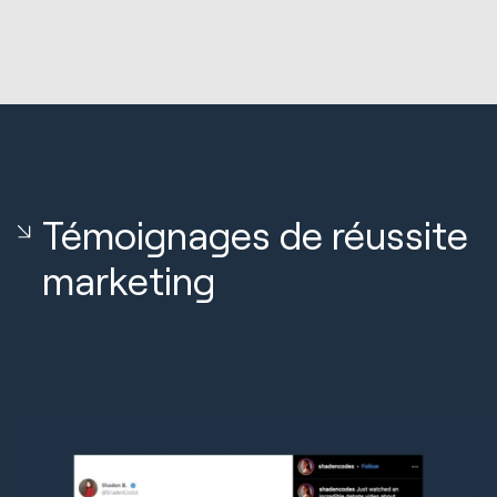
Témoignages de réussite
marketing