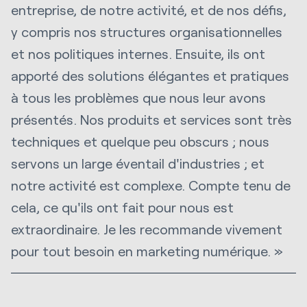
entreprise, de notre activité, et de nos défis,
y compris nos structures organisationnelles
et nos politiques internes. Ensuite, ils ont
apporté des solutions élégantes et pratiques
à tous les problèmes que nous leur avons
présentés. Nos produits et services sont très
techniques et quelque peu obscurs ; nous
servons un large éventail d'industries ; et
notre activité est complexe. Compte tenu de
cela, ce qu'ils ont fait pour nous est
extraordinaire. Je les recommande vivement
pour tout besoin en marketing numérique. »