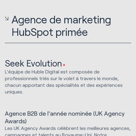
Agence de marketing
HubSpot primée
Seek Evolution
L'équipe de Huble Digital est composée de
professionnels triés sur le volet à travers le monde,
chacun apportant des spécialités et des expériences
uniques.
Agence B2B de l'année nominée (UK Agency
Awards)
Les UK Agency Awards célèbrent les meilleures agences,
campagnes et talents au Royaume-Uni. Notre