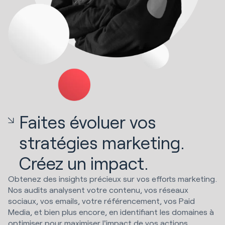
Faites évoluer vos
stratégies marketing.
Créez un impact.
Obtenez des insights précieux sur vos efforts marketing.
Nos audits analysent votre contenu, vos réseaux
sociaux, vos emails, votre référencement, vos Paid
Media, et bien plus encore, en identifiant les domaines à
optimiser pour maximiser l'impact de vos actions.