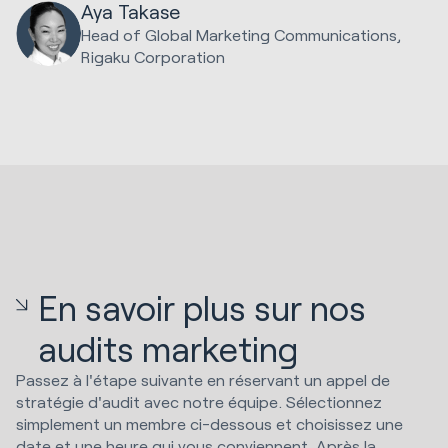
Aya Takase
Head of Global Marketing Communications,
Rigaku Corporation
En savoir plus sur nos
audits marketing
Passez à l'étape suivante en réservant un appel de
stratégie d'audit avec notre équipe. Sélectionnez
simplement un membre ci-dessous et choisissez une
date et une heure qui vous conviennent. Après la