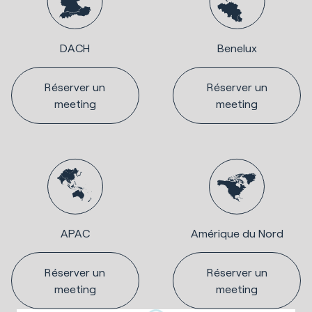
DACH
Benelux
Réserver un
Réserver un
meeting
meeting
APAC
Amérique du Nord
Réserver un
Réserver un
meeting
meeting