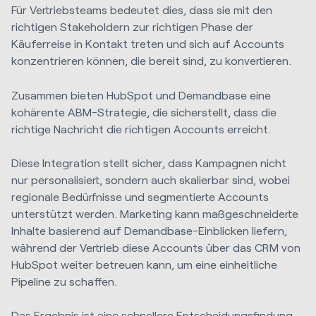
Für Vertriebsteams bedeutet dies, dass sie mit den
richtigen Stakeholdern zur richtigen Phase der
Käuferreise in Kontakt treten und sich auf Accounts
konzentrieren können, die bereit sind, zu konvertieren.
Zusammen bieten HubSpot und Demandbase eine
kohärente ABM-Strategie, die sicherstellt, dass die
richtige Nachricht die richtigen Accounts erreicht.
Diese Integration stellt sicher, dass Kampagnen nicht
nur personalisiert, sondern auch skalierbar sind, wobei
regionale Bedürfnisse und segmentierte Accounts
unterstützt werden. Marketing kann maßgeschneiderte
Inhalte basierend auf Demandbase-Einblicken liefern,
während der Vertrieb diese Accounts über das CRM von
HubSpot weiter betreuen kann, um eine einheitliche
Pipeline zu schaffen.
Das Ergebnis ist eine schnellere Entscheidungsfindung,