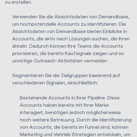
zu erstellen.
Verwenden Sie die Absichtsdaten von Demandbase,
um hochpotenzielle Accounts zu identifizieren: Die
Absichtsdaten von Demandbase bieten Einblicke in
Accounts, die aktiv nach Lösungen suchen, die Ihren
ähneln. Dadurch können Ihre Teams die Accounts
priorisieren, die bereits Kaufsignale zeigen und so
unnötige Outreach-Aktivitäten vermeiden.
Segmentieren Sie die Zielgruppen basierend auf
verschiedenen Signalen, einschließlich:
Bestehende Accounts in Ihrer Pipeline: Diese
Accounts haben bereits mit Ihrer Marke
interagiert, benötigen jedoch möglicherweise
noch weitere Betreuung. Durch die Identifizierung
von Accounts, die bereits im Funnel sind, können
Marketing und Vertrieb Strategien entwickeln, um