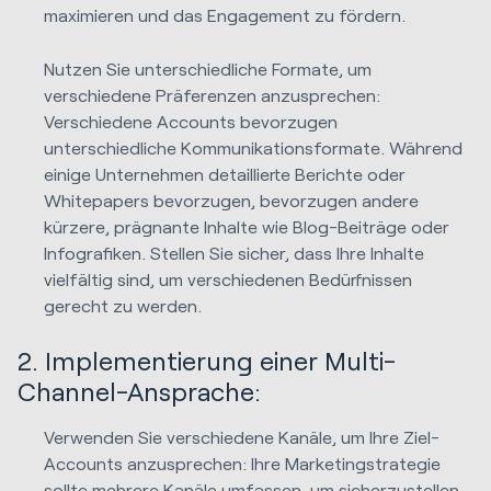
maximieren und das Engagement zu fördern.
Nutzen Sie unterschiedliche Formate, um
verschiedene Präferenzen anzusprechen:
Verschiedene Accounts bevorzugen
unterschiedliche Kommunikationsformate. Während
einige Unternehmen detaillierte Berichte oder
Whitepapers bevorzugen, bevorzugen andere
kürzere, prägnante Inhalte wie Blog-Beiträge oder
Infografiken. Stellen Sie sicher, dass Ihre Inhalte
vielfältig sind, um verschiedenen Bedürfnissen
gerecht zu werden.
2. Implementierung einer Multi-
Channel-Ansprache:
Verwenden Sie verschiedene Kanäle, um Ihre Ziel-
Accounts anzusprechen: Ihre Marketingstrategie
sollte mehrere Kanäle umfassen, um sicherzustellen,