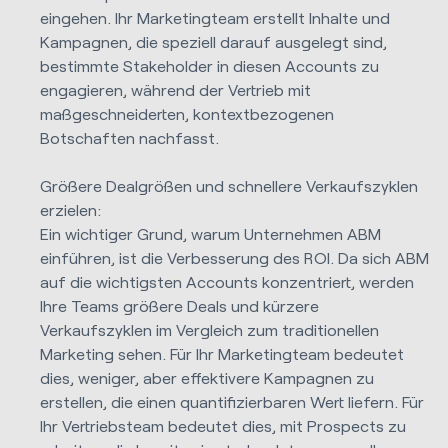
eingehen. Ihr Marketingteam erstellt Inhalte und
Kampagnen, die speziell darauf ausgelegt sind,
bestimmte Stakeholder in diesen Accounts zu
engagieren, während der Vertrieb mit
maßgeschneiderten, kontextbezogenen
Botschaften nachfasst.
Größere Dealgrößen und schnellere Verkaufszyklen
erzielen:
Ein wichtiger Grund, warum Unternehmen ABM
einführen, ist die Verbesserung des ROI. Da sich ABM
auf die wichtigsten Accounts konzentriert, werden
Ihre Teams größere Deals und kürzere
Verkaufszyklen im Vergleich zum traditionellen
Marketing sehen. Für Ihr Marketingteam bedeutet
dies, weniger, aber effektivere Kampagnen zu
erstellen, die einen quantifizierbaren Wert liefern. Für
Ihr Vertriebsteam bedeutet dies, mit Prospects zu