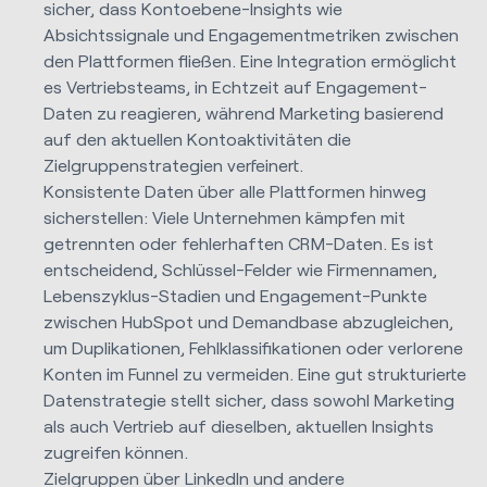
sicher, dass Kontoebene-Insights wie
Absichtssignale und Engagementmetriken zwischen
den Plattformen fließen. Eine Integration ermöglicht
es Vertriebsteams, in Echtzeit auf Engagement-
Daten zu reagieren, während Marketing basierend
auf den aktuellen Kontoaktivitäten die
Zielgruppenstrategien verfeinert.
Konsistente Daten über alle Plattformen hinweg
sicherstellen: Viele Unternehmen kämpfen mit
getrennten oder fehlerhaften CRM-Daten. Es ist
entscheidend, Schlüssel-Felder wie Firmennamen,
Lebenszyklus-Stadien und Engagement-Punkte
zwischen HubSpot und Demandbase abzugleichen,
um Duplikationen, Fehlklassifikationen oder verlorene
Konten im Funnel zu vermeiden. Eine gut strukturierte
Datenstrategie stellt sicher, dass sowohl Marketing
als auch Vertrieb auf dieselben, aktuellen Insights
zugreifen können.
Zielgruppen über LinkedIn und andere