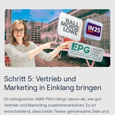
Schritt 5: Vertrieb und
Marketing in Einklang bringen
Ein erfolgreicher ABM-Pilot hängt davon ab, wie gut
Vertrieb und Marketing zusammenarbeiten. Es ist
entscheidend, dass beide Teams gemeinsame Ziele und