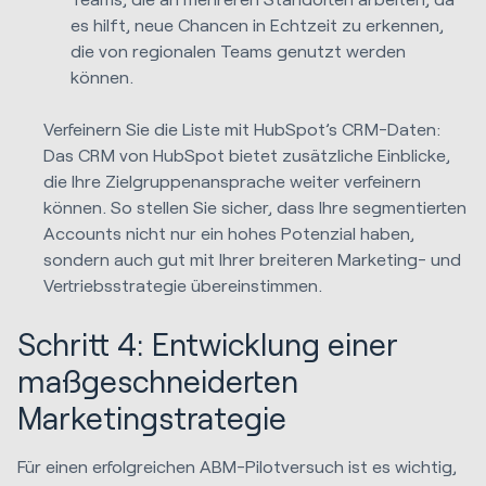
es hilft, neue Chancen in Echtzeit zu erkennen,
die von regionalen Teams genutzt werden
können.
Verfeinern Sie die Liste mit HubSpot’s CRM-Daten:
Das CRM von HubSpot bietet zusätzliche Einblicke,
die Ihre Zielgruppenansprache weiter verfeinern
können. So stellen Sie sicher, dass Ihre segmentierten
Accounts nicht nur ein hohes Potenzial haben,
sondern auch gut mit Ihrer breiteren Marketing- und
Vertriebsstrategie übereinstimmen.
Schritt 4: Entwicklung einer
maßgeschneiderten
Marketingstrategie
Für einen erfolgreichen ABM-Pilotversuch ist es wichtig,