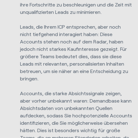
ihre Fortschritte zu beschleunigen und die Zeit mit
unqualifizierten Leads zu minimieren.
Leads, die Ihrem ICP entsprechen, aber noch
nicht tiefgehend interagiert haben: Diese
Accounts stehen noch auf dem Radar, haben
jedoch nicht starkes Kaufinteresse gezeigt. Für
größere Teams bedeutet dies, dass sie diese
Leads mit relevanten, personalisierten Inhalten
betreuen, um sie näher an eine Entscheidung zu
bringen.
Accounts, die starke Absichtssignale zeigen,
aber vorher unbekannt waren: Demandbase kann
Absichtsdaten von unbekannten Quellen
aufdecken, sodass Sie hochpotenzielle Accounts
identifizieren, die Sie möglicherweise übersehen
hätten. Dies ist besonders wichtig für große
Teams, die an mehreren Standorten arbeiten, da