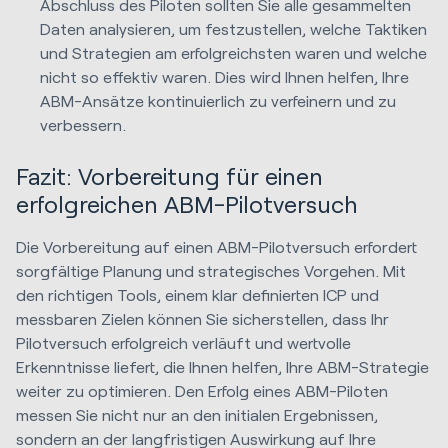
Abschluss des Piloten sollten Sie alle gesammelten
Daten analysieren, um festzustellen, welche Taktiken
und Strategien am erfolgreichsten waren und welche
nicht so effektiv waren. Dies wird Ihnen helfen, Ihre
ABM-Ansätze kontinuierlich zu verfeinern und zu
verbessern.
Fazit: Vorbereitung für einen
erfolgreichen ABM-Pilotversuch
Die Vorbereitung auf einen ABM-Pilotversuch erfordert
sorgfältige Planung und strategisches Vorgehen. Mit
den richtigen Tools, einem klar definierten ICP und
messbaren Zielen können Sie sicherstellen, dass Ihr
Pilotversuch erfolgreich verläuft und wertvolle
Erkenntnisse liefert, die Ihnen helfen, Ihre ABM-Strategie
weiter zu optimieren. Den Erfolg eines ABM-Piloten
messen Sie nicht nur an den initialen Ergebnissen,
sondern an der langfristigen Auswirkung auf Ihre