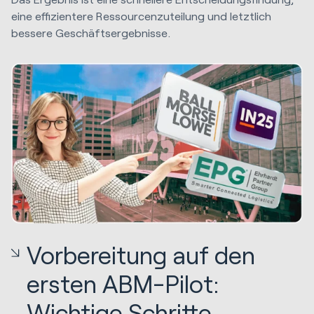
eine effizientere Ressourcenzuteilung und letztlich
bessere Geschäftsergebnisse.
Vorbereitung auf den
ersten ABM-Pilot:
Wichtige Schritte