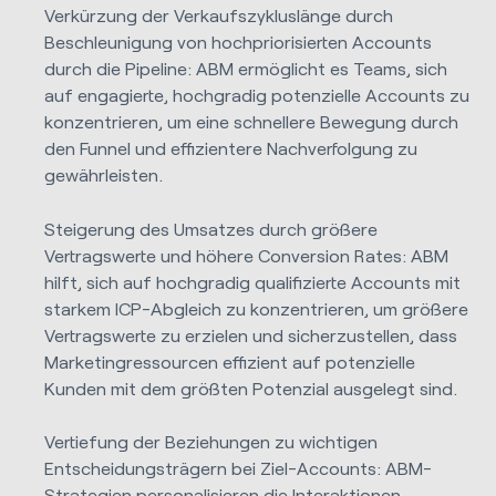
Verkürzung der Verkaufszykluslänge durch
Beschleunigung von hochpriorisierten Accounts
durch die Pipeline: ABM ermöglicht es Teams, sich
auf engagierte, hochgradig potenzielle Accounts zu
konzentrieren, um eine schnellere Bewegung durch
den Funnel und effizientere Nachverfolgung zu
gewährleisten.
Steigerung des Umsatzes durch größere
Vertragswerte und höhere Conversion Rates: ABM
hilft, sich auf hochgradig qualifizierte Accounts mit
starkem ICP-Abgleich zu konzentrieren, um größere
Vertragswerte zu erzielen und sicherzustellen, dass
Marketingressourcen effizient auf potenzielle
Kunden mit dem größten Potenzial ausgelegt sind.
Vertiefung der Beziehungen zu wichtigen
Entscheidungsträgern bei Ziel-Accounts: ABM-
Strategien personalisieren die Interaktionen