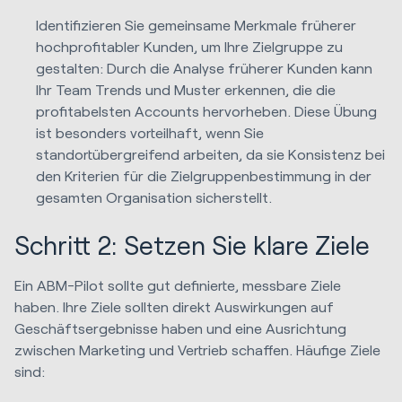
Identifizieren Sie gemeinsame Merkmale früherer
hochprofitabler Kunden, um Ihre Zielgruppe zu
gestalten: Durch die Analyse früherer Kunden kann
Ihr Team Trends und Muster erkennen, die die
profitabelsten Accounts hervorheben. Diese Übung
ist besonders vorteilhaft, wenn Sie
standortübergreifend arbeiten, da sie Konsistenz bei
den Kriterien für die Zielgruppenbestimmung in der
gesamten Organisation sicherstellt.
Schritt 2: Setzen Sie klare Ziele
Ein ABM-Pilot sollte gut definierte, messbare Ziele
haben. Ihre Ziele sollten direkt Auswirkungen auf
Geschäftsergebnisse haben und eine Ausrichtung
zwischen Marketing und Vertrieb schaffen. Häufige Ziele
sind: