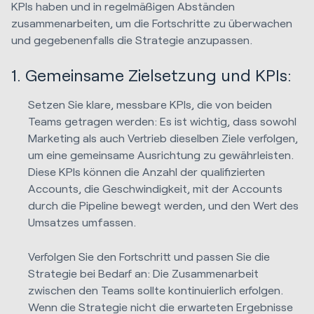
KPIs haben und in regelmäßigen Abständen
zusammenarbeiten, um die Fortschritte zu überwachen
und gegebenenfalls die Strategie anzupassen.
1. Gemeinsame Zielsetzung und KPIs:
Setzen Sie klare, messbare KPIs, die von beiden
Teams getragen werden: Es ist wichtig, dass sowohl
Marketing als auch Vertrieb dieselben Ziele verfolgen,
um eine gemeinsame Ausrichtung zu gewährleisten.
Diese KPIs können die Anzahl der qualifizierten
Accounts, die Geschwindigkeit, mit der Accounts
durch die Pipeline bewegt werden, und den Wert des
Umsatzes umfassen.
Verfolgen Sie den Fortschritt und passen Sie die
Strategie bei Bedarf an: Die Zusammenarbeit
zwischen den Teams sollte kontinuierlich erfolgen.
Wenn die Strategie nicht die erwarteten Ergebnisse