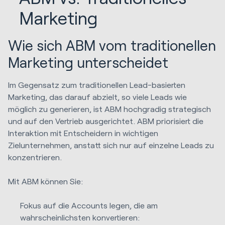
Marketing
Wie sich ABM vom traditionellen
Marketing unterscheidet
Im Gegensatz zum traditionellen Lead-basierten
Marketing, das darauf abzielt, so viele Leads wie
möglich zu generieren, ist ABM hochgradig strategisch
und auf den Vertrieb ausgerichtet. ABM priorisiert die
Interaktion mit Entscheidern in wichtigen
Zielunternehmen, anstatt sich nur auf einzelne Leads zu
konzentrieren.
Mit ABM können Sie:
Fokus auf die Accounts legen, die am
wahrscheinlichsten konvertieren: