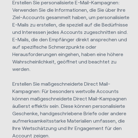
Erstellen Sie personalisierte E-Mail-Kampagnen:
Verwenden Sie die Informationen, die Sie über Ihre
Ziel-Accounts gesammelt haben, um personalisierte
E-Mails zu erstellen, die speziell auf die Bedürfnisse
und Interessen jedes Accounts zugeschnitten sind.
E-Mails, die den Empfänger direkt ansprechen und
auf spezifische Schmerzpunkte oder
Herausforderungen eingehen, haben eine höhere
Wahrscheinlichkeit, geöffnet und beachtet zu
werden.
Erstellen Sie maßgeschneiderte Direct Mail-
Kampagnen: Für besonders wertvolle Accounts
können maßgeschneiderte Direct Mail-Kampagnen
äußerst effektiv sein. Diese können personalisierte
Geschenke, handgeschriebene Briefe oder andere
aufmerksamkeitsstarke Materialien umfassen, die
Ihre Wertschätzung und Ihr Engagement für den
Account zeigen.