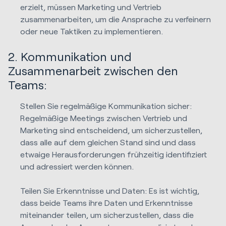
erzielt, müssen Marketing und Vertrieb
zusammenarbeiten, um die Ansprache zu verfeinern
oder neue Taktiken zu implementieren.
2. Kommunikation und
Zusammenarbeit zwischen den
Teams:
Stellen Sie regelmäßige Kommunikation sicher:
Regelmäßige Meetings zwischen Vertrieb und
Marketing sind entscheidend, um sicherzustellen,
dass alle auf dem gleichen Stand sind und dass
etwaige Herausforderungen frühzeitig identifiziert
und adressiert werden können.
Teilen Sie Erkenntnisse und Daten: Es ist wichtig,
dass beide Teams ihre Daten und Erkenntnisse
miteinander teilen, um sicherzustellen, dass die