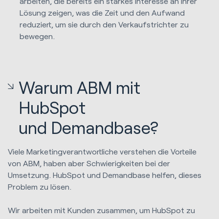
arbeiten, die bereits ein starkes Interesse an Ihrer
Lösung zeigen, was die Zeit und den Aufwand
reduziert, um sie durch den Verkaufstrichter zu
bewegen.
Warum ABM mit
HubSpot
und Demandbase?
Viele Marketingverantwortliche verstehen die Vorteile
von ABM, haben aber Schwierigkeiten bei der
Umsetzung. HubSpot und Demandbase helfen, dieses
Problem zu lösen.
Wir arbeiten mit Kunden zusammen, um HubSpot zu