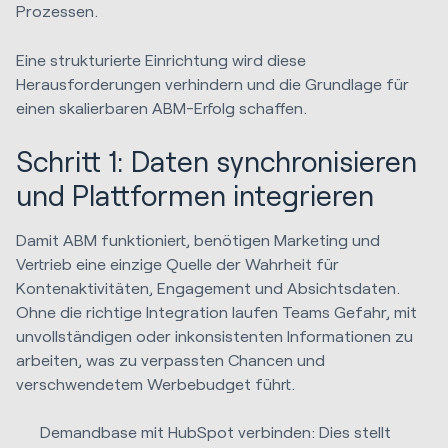
Prozessen.
Eine strukturierte Einrichtung wird diese
Herausforderungen verhindern und die Grundlage für
einen skalierbaren ABM-Erfolg schaffen.
Schritt 1: Daten synchronisieren
und Plattformen integrieren
Damit ABM funktioniert, benötigen Marketing und
Vertrieb eine einzige Quelle der Wahrheit für
Kontenaktivitäten, Engagement und Absichtsdaten.
Ohne die richtige Integration laufen Teams Gefahr, mit
unvollständigen oder inkonsistenten Informationen zu
arbeiten, was zu verpassten Chancen und
verschwendetem Werbebudget führt.
Demandbase mit HubSpot verbinden: Dies stellt