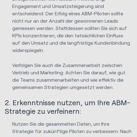
Engagement und Umsatzsteigerung sind
entscheidend: Der Erfolg eines ABM-Piloten sollte
nicht nur an der Anzahl der gewonnenen Leads
gemessen werden. Stattdessen sollten Sie sich auf
KPIs konzentrieren, die den tatsächlichen Einfluss
auf den Umsatz und die langfristige Kundenbindung
widerspiegeln.
Verfolgen Sie auch die Zusammenarbeit zwischen
Vertrieb und Marketing: Achten Sie darauf, wie gut
die Teams zusammenarbeiten und wie effektiv die
gemeinsamen Strategien umgesetzt werden.
2. Erkenntnisse nutzen, um Ihre ABM-
Strategie zu verfeinern:
Nutzen Sie die gesammelten Daten, um Ihre
Strategie für zukünftige Piloten zu verbessern: Nach