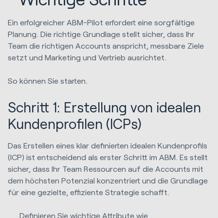
Ein erfolgreicher ABM-Pilot erfordert eine sorgfältige
Planung. Die richtige Grundlage stellt sicher, dass Ihr
Team die richtigen Accounts anspricht, messbare Ziele
setzt und Marketing und Vertrieb ausrichtet.
So können Sie starten.
Schritt 1: Erstellung von idealen
Kundenprofilen (ICPs)
Das Erstellen eines klar definierten idealen Kundenprofils
(ICP) ist entscheidend als erster Schritt im ABM. Es stellt
sicher, dass Ihr Team Ressourcen auf die Accounts mit
dem höchsten Potenzial konzentriert und die Grundlage
für eine gezielte, effiziente Strategie schafft.
Definieren Sie wichtige Attribute wie