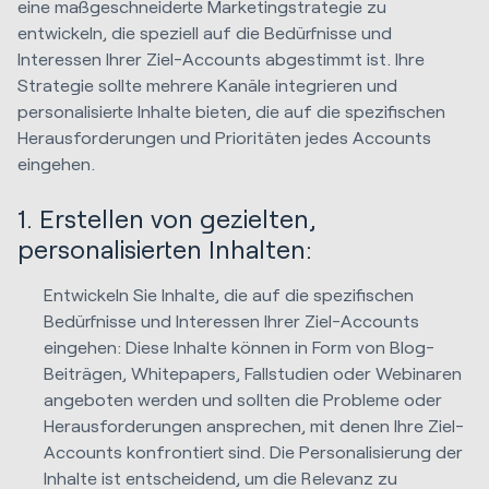
eine maßgeschneiderte Marketingstrategie zu
entwickeln, die speziell auf die Bedürfnisse und
Interessen Ihrer Ziel-Accounts abgestimmt ist. Ihre
Strategie sollte mehrere Kanäle integrieren und
personalisierte Inhalte bieten, die auf die spezifischen
Herausforderungen und Prioritäten jedes Accounts
eingehen.
1. Erstellen von gezielten,
personalisierten Inhalten:
Entwickeln Sie Inhalte, die auf die spezifischen
Bedürfnisse und Interessen Ihrer Ziel-Accounts
eingehen: Diese Inhalte können in Form von Blog-
Beiträgen, Whitepapers, Fallstudien oder Webinaren
angeboten werden und sollten die Probleme oder
Herausforderungen ansprechen, mit denen Ihre Ziel-
Accounts konfrontiert sind. Die Personalisierung der
Inhalte ist entscheidend, um die Relevanz zu