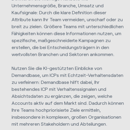
Unternehmensgröße, Branche, Umsatz und
Kaufsignale: Durch die klare Definition dieser
Attribute kann Ihr Team vermeiden, unscharf oder zu
breit zu zielen. Größere Teams mit unterschiedlichen
Fähigkeiten können diese Informationen nutzen, um
spezifische, maßgeschneiderte Kampagnen zu
erstellen, die bei Entscheidungsträgern in den
wertvollsten Branchen und Sektoren ankommen.
Nutzen Sie die KI-gestützten Einblicke von
Demandbase, um ICPs mit Echtzeit-Verhaltensdaten
zu verfeinern: Demandbase hilft dabei, Ihr
bestehendes ICP mit Verhaltenssignalen und
Absichtsdaten zu ergänzen, die zeigen, welche
Accounts aktiv auf dem Markt sind. Dadurch können
Ihre Teams hochpriorisierte Ziele ermitteln,
insbesondere in komplexen, großen Organisationen
mit mehreren Stakeholdern und Abteilungen.