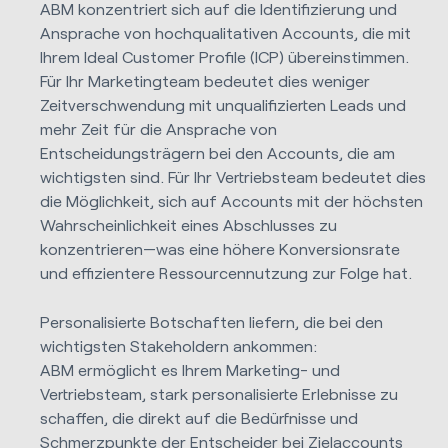
ABM konzentriert sich auf die Identifizierung und
Ansprache von hochqualitativen Accounts, die mit
Ihrem Ideal Customer Profile (ICP) übereinstimmen.
Für Ihr Marketingteam bedeutet dies weniger
Zeitverschwendung mit unqualifizierten Leads und
mehr Zeit für die Ansprache von
Entscheidungsträgern bei den Accounts, die am
wichtigsten sind. Für Ihr Vertriebsteam bedeutet dies
die Möglichkeit, sich auf Accounts mit der höchsten
Wahrscheinlichkeit eines Abschlusses zu
konzentrieren—was eine höhere Konversionsrate
und effizientere Ressourcennutzung zur Folge hat.
Personalisierte Botschaften liefern, die bei den
wichtigsten Stakeholdern ankommen:
ABM ermöglicht es Ihrem Marketing- und
Vertriebsteam, stark personalisierte Erlebnisse zu
schaffen, die direkt auf die Bedürfnisse und
Schmerzpunkte der Entscheider bei Zielaccounts