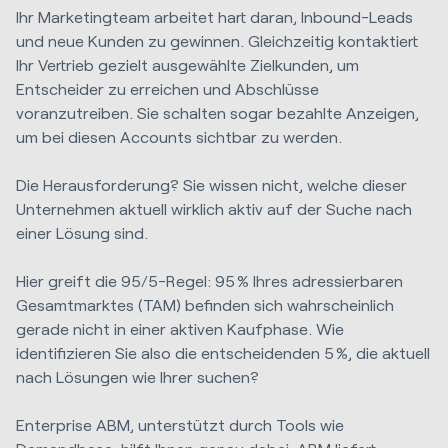
Ihr Marketingteam arbeitet hart daran, Inbound-Leads
und neue Kunden zu gewinnen. Gleichzeitig kontaktiert
Ihr Vertrieb gezielt ausgewählte Zielkunden, um
Entscheider zu erreichen und Abschlüsse
voranzutreiben. Sie schalten sogar bezahlte Anzeigen,
um bei diesen Accounts sichtbar zu werden.
Die Herausforderung? Sie wissen nicht, welche dieser
Unternehmen aktuell wirklich aktiv auf der Suche nach
einer Lösung sind.
Hier greift die 95/5-Regel: 95 % Ihres adressierbaren
Gesamtmarktes (TAM) befinden sich wahrscheinlich
gerade nicht in einer aktiven Kaufphase. Wie
identifizieren Sie also die entscheidenden 5 %, die aktuell
nach Lösungen wie Ihrer suchen?
Enterprise ABM, unterstützt durch Tools wie