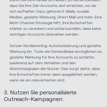
dass Sie Ihre Ziel-Accounts dort erreichen, wo sie
sich aufhalten. Dazu gehören E-Mails, soziale
Medien, gezielte Werbung, Direct Mail und mehr. Eine
Multi-Channel-Strategie hilft, Ihre Botschaften
stärker zu verankern und sicherzustellen, dass keine
wichtigen Accounts übersehen werden.
Setzen Sie Marketing-Automatisierung und gezielte
Werbung ein: Tools wie Demandbase ermöglichen es,
gezielte Werbung für Ihre Accounts zu schalten,
basierend auf dem Verhalten und den
Absichtssignalen der Nutzer. Dies sorgt dafür, dass
Ihre Botschaften immer dann ausgeliefert werden,
wenn sie am relevantesten sind.
3. Nutzen Sie personalisierte
Outreach-Kampagnen: