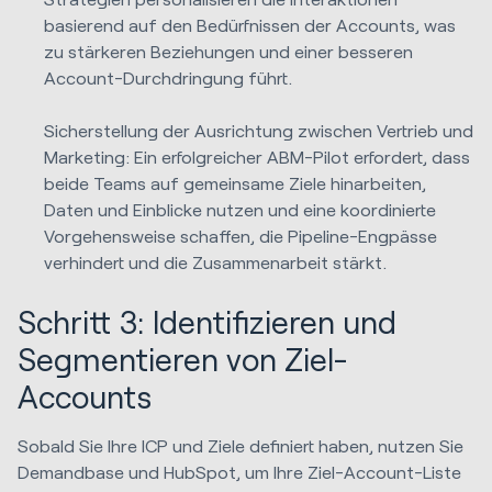
basierend auf den Bedürfnissen der Accounts, was
zu stärkeren Beziehungen und einer besseren
Account-Durchdringung führt.
Sicherstellung der Ausrichtung zwischen Vertrieb und
Marketing: Ein erfolgreicher ABM-Pilot erfordert, dass
beide Teams auf gemeinsame Ziele hinarbeiten,
Daten und Einblicke nutzen und eine koordinierte
Vorgehensweise schaffen, die Pipeline-Engpässe
verhindert und die Zusammenarbeit stärkt.
Schritt 3: Identifizieren und
Segmentieren von Ziel-
Accounts
Sobald Sie Ihre ICP und Ziele definiert haben, nutzen Sie
Demandbase und HubSpot, um Ihre Ziel-Account-Liste