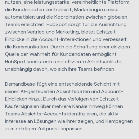
nutzen, eine leistungsstarke, vereinheitlichte Plattform,
die Kundendaten zentralisiert, Marketingprozesse
automatisiert und die Koordination zwischen globalen
Teams erleichtert. HubSpot sorgt für die Ausrichtung
zwischen Vertrieb und Marketing, bietet Echtzeit-
Einblicke in die Account-Interaktionen und verbessert
die Kommunikation. Durch die Schaffung einer einzigen
Quelle der Wahrheit für Kundendaten ermöglicht
HubSpot konsistente und effiziente Arbeitsabläufe,
unabhängig davon, wo sich Ihre Teams befinden.
Demandbase fügt eine entscheidende Schicht mit
seinen KI-gesteuerten Absichtsdaten und Account-
Einblicken hinzu. Durch das Verfolgen von Echtzeit-
Käufersignalen über mehrere Kanäle hinweg können
Teams Absichts-Accounts identifizieren, die aktiv
Interesse an Lösungen wie Ihrer zeigen, und Kampagnen
zum richtigen Zeitpunkt anpassen.