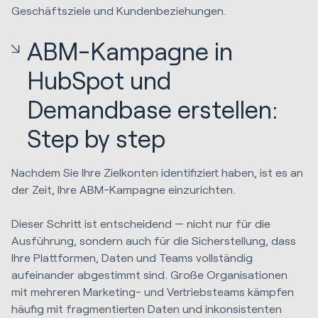
Geschäftsziele und Kundenbeziehungen.
ABM-Kampagne in
HubSpot und
Demandbase erstellen:
Step by step
Nachdem Sie Ihre Zielkonten identifiziert haben, ist es an
der Zeit, Ihre ABM-Kampagne einzurichten.
Dieser Schritt ist entscheidend — nicht nur für die
Ausführung, sondern auch für die Sicherstellung, dass
Ihre Plattformen, Daten und Teams vollständig
aufeinander abgestimmt sind. Große Organisationen
mit mehreren Marketing- und Vertriebsteams kämpfen
häufig mit fragmentierten Daten und inkonsistenten