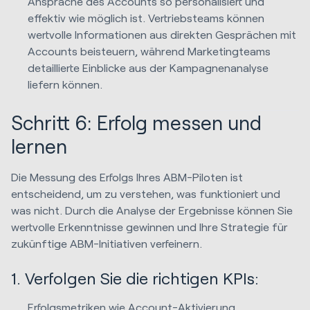
Ansprache des Accounts so personalisiert und
effektiv wie möglich ist. Vertriebsteams können
wertvolle Informationen aus direkten Gesprächen mit
Accounts beisteuern, während Marketingteams
detaillierte Einblicke aus der Kampagnenanalyse
liefern können.
Schritt 6: Erfolg messen und
lernen
Die Messung des Erfolgs Ihres ABM-Piloten ist
entscheidend, um zu verstehen, was funktioniert und
was nicht. Durch die Analyse der Ergebnisse können Sie
wertvolle Erkenntnisse gewinnen und Ihre Strategie für
zukünftige ABM-Initiativen verfeinern.
1. Verfolgen Sie die richtigen KPIs:
Erfolgsmetriken wie Account-Aktivierung,