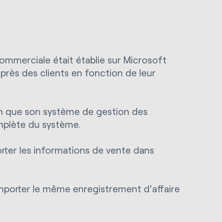
ommerciale était établie sur Microsoft
uprès des clients en fonction de leur
in que son système de gestion des
mplète du système.
orter les informations de vente dans
'importer le même enregistrement d'affaire