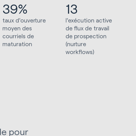
39%
13
taux d'ouverture
l'exécution active
moyen des
de flux de travail
courriels de
de prospection
maturation
(nurture
workflows)
le pour