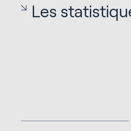
Les statistiqu