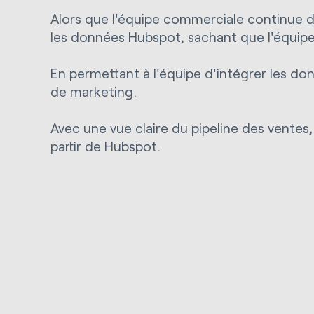
Alors que l'équipe commerciale continue d
les données Hubspot, sachant que l'équipe 
En permettant à l'équipe d'intégrer les do
de marketing.
Avec une vue claire du pipeline des ventes
partir de Hubspot.