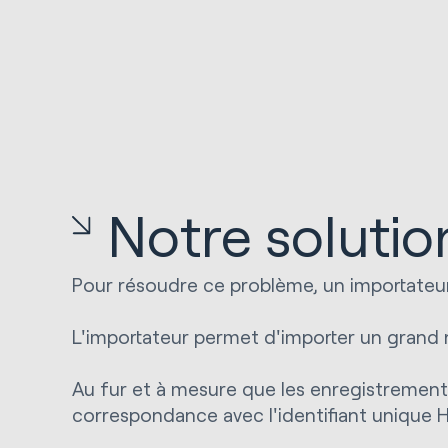
Notre solutio
Pour résoudre ce problème, un importateur
L'importateur permet d'importer un grand
Au fur et à mesure que les enregistrements
correspondance avec l'identifiant unique