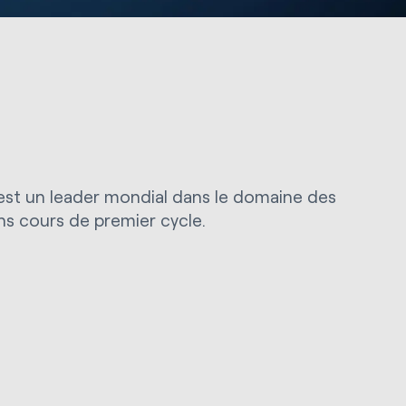
est un leader mondial dans le domaine des
ns cours de premier cycle.