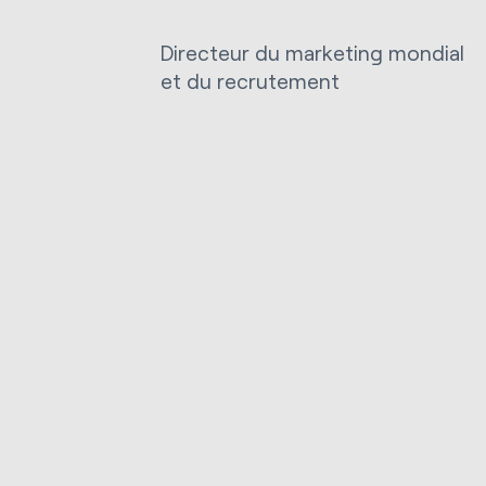
Directeur du marketing mondial
et du recrutement