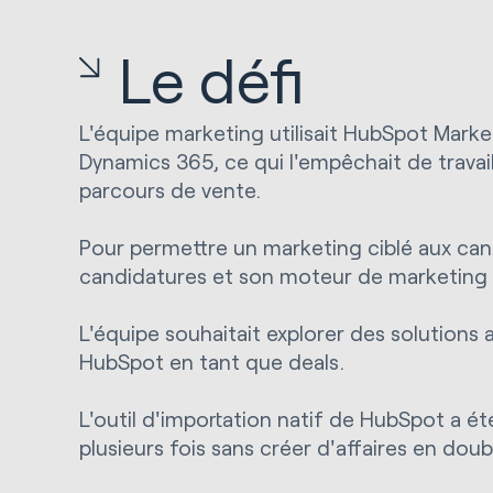
Le défi
L'équipe marketing utilisait HubSpot Mark
Dynamics 365, ce qui l'empêchait de travail
parcours de vente.
Pour permettre un marketing ciblé aux can
candidatures et son moteur de marketing
L'équipe souhaitait explorer des solutions
HubSpot en tant que deals.
L'outil d'importation natif de HubSpot a ét
plusieurs fois sans créer d'affaires en do