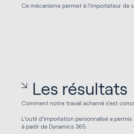
Ce mécanisme permet à l'importateur de sél
Les résultats
Comment notre travail acharné s'est concr
L'outil d'importation personnalisé a permi
à partir de Dynamics 365.