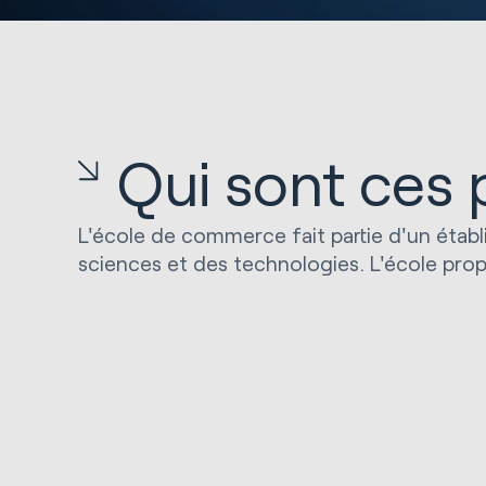
Qui sont ces
L'école de commerce fait partie d'un étab
sciences et des technologies. L'école pro