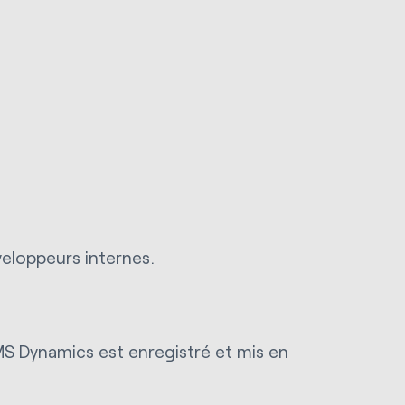
eloppeurs internes.
 MS Dynamics est enregistré et mis en