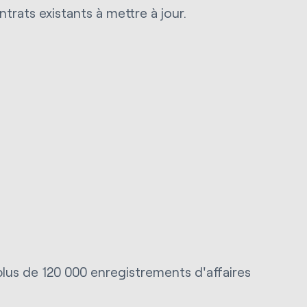
rats existants à mettre à jour.
plus de 120 000 enregistrements d'affaires