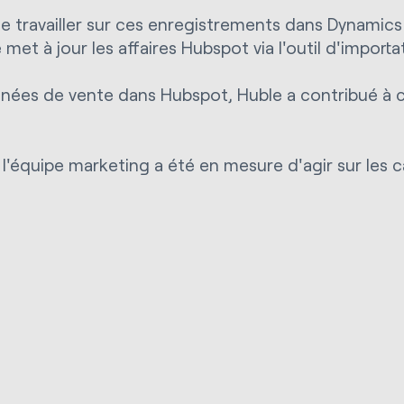
e travailler sur ces enregistrements dans Dynamics
met à jour les affaires Hubspot via l'outil d'impor
nnées de vente dans Hubspot, Huble a contribué à co
, l'équipe marketing a été en mesure d'agir sur le