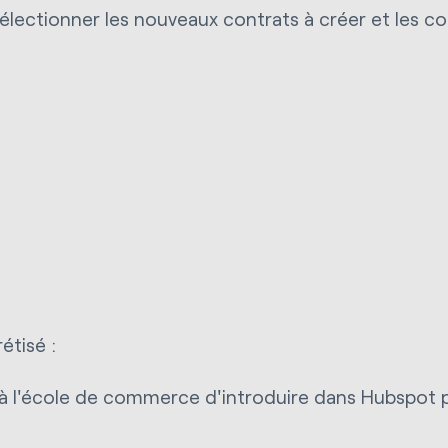
ectionner les nouveaux contrats à créer et les cont
étisé :
s à l'école de commerce d'introduire dans Hubspot 