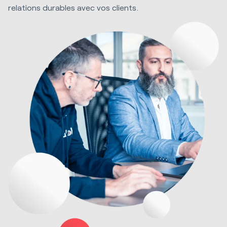
relations durables avec vos clients.