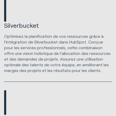
Silverbucket
Optimisez la planification de vos ressources grâce à
l'intégration de Silverbucket dans HubSpot. Conçue
pour les services professionnels, cette combinaison
offre une vision holistique de l'allocation des ressources
et des demandes de projets. Assurez une utilisation
optimale des talents de votre équipe, en améliorant les
marges des projets et les résultats pour les clients.