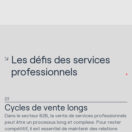
Les défis des services
professionnels
01
Cycles de vente longs
Dans le secteur B2B, la vente de services professionnels
peut être un processus long et complexe. Pour rester
compétitif, il est essentiel de maintenir des relations