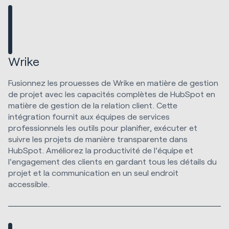
Wrike
Fusionnez les prouesses de Wrike en matière de gestion
de projet avec les capacités complètes de HubSpot en
matière de gestion de la relation client. Cette
intégration fournit aux équipes de services
professionnels les outils pour planifier, exécuter et
suivre les projets de manière transparente dans
HubSpot. Améliorez la productivité de l'équipe et
l'engagement des clients en gardant tous les détails du
projet et la communication en un seul endroit
accessible.