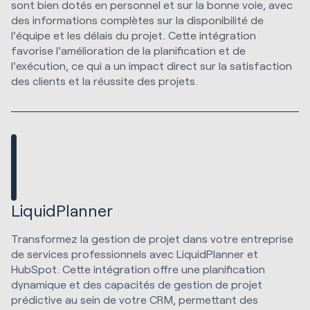
sont bien dotés en personnel et sur la bonne voie, avec
des informations complètes sur la disponibilité de
l'équipe et les délais du projet. Cette intégration
favorise l'amélioration de la planification et de
l'exécution, ce qui a un impact direct sur la satisfaction
des clients et la réussite des projets.
LiquidPlanner
Transformez la gestion de projet dans votre entreprise
de services professionnels avec LiquidPlanner et
HubSpot. Cette intégration offre une planification
dynamique et des capacités de gestion de projet
prédictive au sein de votre CRM, permettant des