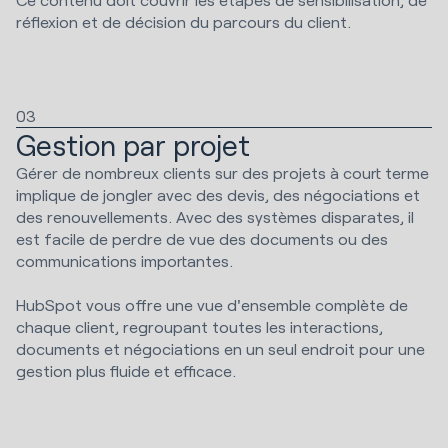
réflexion et de décision du parcours du client.
03
Gestion par projet
Gérer de nombreux clients sur des projets à court terme
implique de jongler avec des devis, des négociations et
des renouvellements. Avec des systèmes disparates, il
est facile de perdre de vue des documents ou des
communications importantes.
HubSpot vous offre une vue d'ensemble complète de
chaque client, regroupant toutes les interactions,
documents et négociations en un seul endroit pour une
gestion plus fluide et efficace.