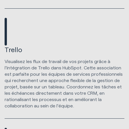
Trello
Visualisez les flux de travail de vos projets grâce à
l'intégration de Trello dans HubSpot. Cette association
est parfaite pour les équipes de services professionnels
qui recherchent une approche flexible de la gestion de
projet, basée sur un tableau. Coordonnez les tâches et
les échéances directement dans votre CRM, en
rationalisant les processus et en améliorant la
collaboration au sein de l'équipe.