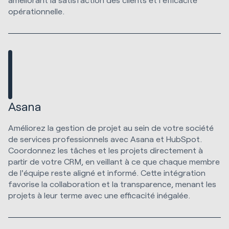
opérationnelle.
Asana
Améliorez la gestion de projet au sein de votre société
de services professionnels avec Asana et HubSpot.
Coordonnez les tâches et les projets directement à
partir de votre CRM, en veillant à ce que chaque membre
de l'équipe reste aligné et informé. Cette intégration
favorise la collaboration et la transparence, menant les
projets à leur terme avec une efficacité inégalée.