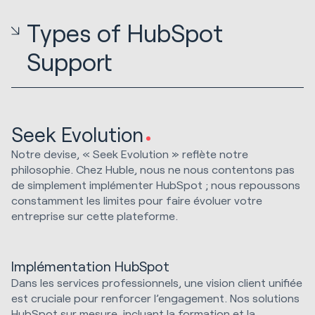
Types of HubSpot
Support
Seek Evolution
Notre devise, « Seek Evolution » reflète notre
philosophie. Chez Huble, nous ne nous contentons pas
de simplement implémenter HubSpot ; nous repoussons
constamment les limites pour faire évoluer votre
entreprise sur cette plateforme.
Implémentation HubSpot
Dans les services professionnels, une vision client unifiée
est cruciale pour renforcer l’engagement. Nos solutions
HubSpot sur mesure, incluant la formation et la