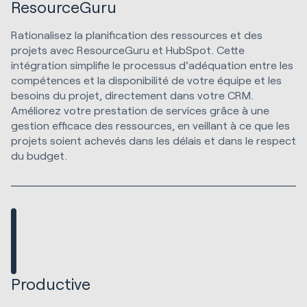
ResourceGuru
Rationalisez la planification des ressources et des
projets avec ResourceGuru et HubSpot. Cette
intégration simplifie le processus d'adéquation entre les
compétences et la disponibilité de votre équipe et les
besoins du projet, directement dans votre CRM.
Améliorez votre prestation de services grâce à une
gestion efficace des ressources, en veillant à ce que les
projets soient achevés dans les délais et dans le respect
du budget.
Productive