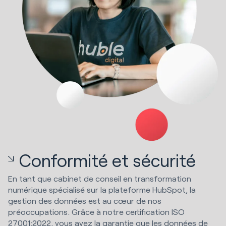
Conformité et sécurité
En tant que cabinet de conseil en transformation
numérique spécialisé sur la plateforme HubSpot, la
gestion des données est au cœur de nos
préoccupations. Grâce à notre certification ISO
27001:2022, vous avez la garantie que les données de