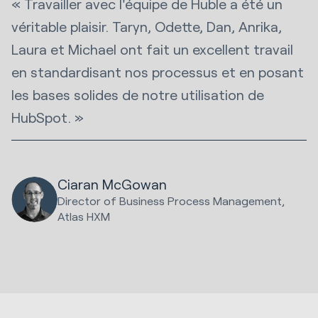
« Travailler avec l'équipe de Huble a été un
véritable plaisir. Taryn, Odette, Dan, Anrika,
Laura et Michael ont fait un excellent travail
en standardisant nos processus et en posant
les bases solides de notre utilisation de
HubSpot. »
Ciaran McGowan
Director of Business Process Management,
Atlas HXM