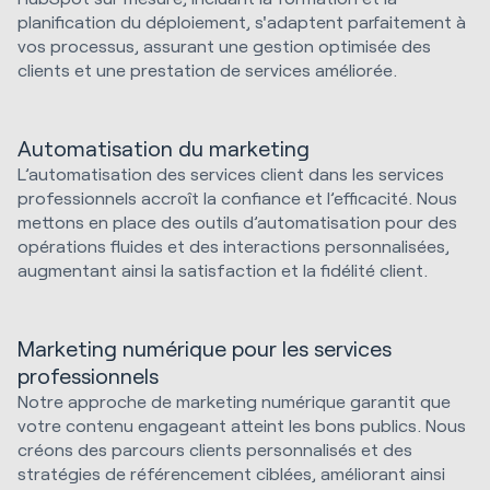
planification du déploiement, s'adaptent parfaitement à
vos processus, assurant une gestion optimisée des
clients et une prestation de services améliorée.
Automatisation du marketing
L’automatisation des services client dans les services
professionnels accroît la confiance et l’efficacité. Nous
mettons en place des outils d’automatisation pour des
opérations fluides et des interactions personnalisées,
augmentant ainsi la satisfaction et la fidélité client.
Marketing numérique pour les services
professionnels
Notre approche de marketing numérique garantit que
votre contenu engageant atteint les bons publics. Nous
créons des parcours clients personnalisés et des
stratégies de référencement ciblées, améliorant ainsi