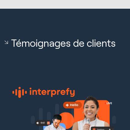
Témoignages de clients