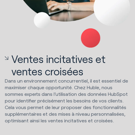
Ventes incitatives et
ventes croisées
Dans un environnement concurrentiel, il est essentiel de
maximiser chaque opportunité. Chez Huble, nous
sommes experts dans l’utilisation des données HubSpot
pour identifier précisément les besoins de vos clients.
Cela vous permet de leur proposer des fonctionnalités
supplémentaires et des mises à niveau personnalisées,
optimisant ainsi les ventes incitatives et croisées.