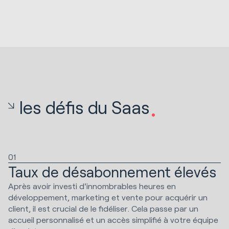
les défis du Saas
01
Taux de désabonnement élevés
Après avoir investi d'innombrables heures en
développement, marketing et vente pour acquérir un
client, il est crucial de le fidéliser. Cela passe par un
accueil personnalisé et un accès simplifié à votre équipe