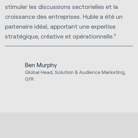
stimuler les discussions sectorielles et la
croissance des entreprises. Huble a été un
partenaire idéal, apportant une expertise
stratégique, créative et opérationnelle."
Ben Murphy
Global Head, Solution & Audience Marketing,
GfK