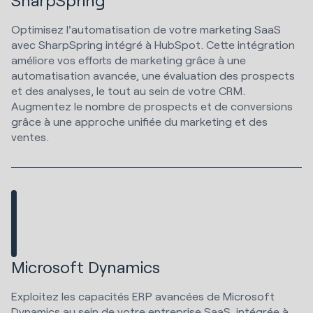
Optimisez l'automatisation de votre marketing SaaS
avec SharpSpring intégré à HubSpot. Cette intégration
améliore vos efforts de marketing grâce à une
automatisation avancée, une évaluation des prospects
et des analyses, le tout au sein de votre CRM.
Augmentez le nombre de prospects et de conversions
grâce à une approche unifiée du marketing et des
ventes.
Microsoft Dynamics
Exploitez les capacités ERP avancées de Microsoft
Dynamics au sein de votre entreprise SaaS, intégrée à