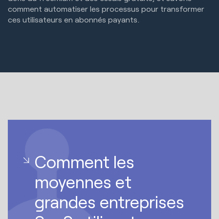
comment automatiser les processus pour transformer
ces utilisateurs en abonnés payants.
Comment les
moyennes et
grandes entreprises