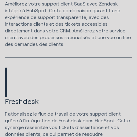
Améliorez votre support client SaaS avec Zendesk
intégré à HubSpot. Cette combinaison garantit une
expérience de support transparente, avec des
interactions clients et des tickets accessibles
directement dans votre CRM. Améliorez votre service
client avec des processus rationalisés et une vue unifiée
des demandes des clients.
Freshdesk
Rationalisez le flux de travail de votre support client
grâce à l'intégration de Freshdesk dans HubSpot. Cette
synergie rassemble vos tickets d'assistance et vos
données clients, ce qui permet de résoudre