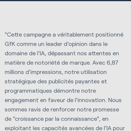
"Cette campagne a véritablement positionné
GfK comme un leader d'opinion dans le
domaine de l'IA, dépassant nos attentes en
matière de notoriété de marque. Avec 6,87
millions d'impressions, notre utilisation
stratégique des publicités payantes et
programmatiques démontre notre
engagement en faveur de l'innovation. Nous
sommes ravis de renforcer notre promesse
de "croissance par la connaissance", en
exploitant les capacités avancées de l'IA pour