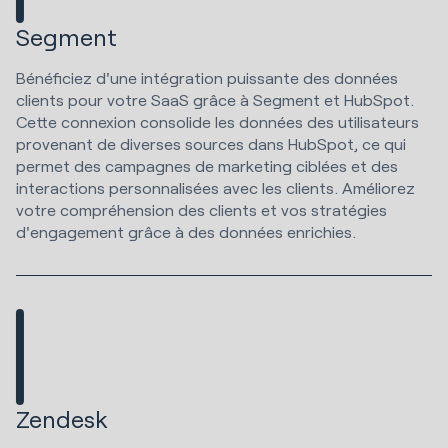
Segment
Bénéficiez d'une intégration puissante des données
clients pour votre SaaS grâce à Segment et HubSpot.
Cette connexion consolide les données des utilisateurs
provenant de diverses sources dans HubSpot, ce qui
permet des campagnes de marketing ciblées et des
interactions personnalisées avec les clients. Améliorez
votre compréhension des clients et vos stratégies
d'engagement grâce à des données enrichies.
Zendesk