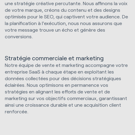
une stratégie créative percutante. Nous affinons la voix
de votre marque, créons du contenu et des designs
optimisés pour le SEO, qui captivent votre audience. De
la planification à l'exécution, nous nous assurons que
votre message trouve un écho et génère des
conversions.
Stratégie commerciale et marketing
Notre équipe de vente et marketing accompagne votre
entreprise SaaS à chaque étape en exploitant les
données collectées pour des décisions stratégiques
éclairées. Nous optimisons en permanence vos
stratégies en alignant les efforts de vente et de
marketing sur vos objectifs commerciaux, garantissant
ainsi une croissance durable et une acquisition client
renforcée.