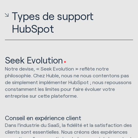
Types de support
HubSpot
Seek Evolution
Notre devise, « Seek Evolution » reflète notre
philosophie. Chez Huble, nous ne nous contentons pas
de simplement implémenter HubSpot ; nous repoussons
constamment les limites pour faire évoluer votre
entreprise sur cette plateforme.
Conseil en expérience client
Dans l'industrie du SaaS, la fidélité et la satisfaction des
clients sont essentielles. Nous créons des expériences