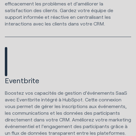
efficacement les problèmes et d'améliorer la
satisfaction des clients. Gardez votre équipe de
support informée et réactive en centralisant les
interactions avec les clients dans votre CRM.
Eventbrite
Boostez vos capacités de gestion d'événements SaaS
avec Eventbrite intégré à HubSpot. Cette connexion
vous permet de gérer les inscriptions aux événements,
les communications et les données des participants
directement dans votre CRM. Améliorez votre marketing
événementiel et l'engagement des participants grâce à
un flux de données transparent entre les plateformes.