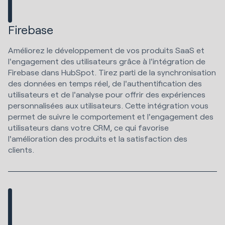
Firebase
Améliorez le développement de vos produits SaaS et
l'engagement des utilisateurs grâce à l'intégration de
Firebase dans HubSpot. Tirez parti de la synchronisation
des données en temps réel, de l'authentification des
utilisateurs et de l'analyse pour offrir des expériences
personnalisées aux utilisateurs. Cette intégration vous
permet de suivre le comportement et l'engagement des
utilisateurs dans votre CRM, ce qui favorise
l'amélioration des produits et la satisfaction des
clients.