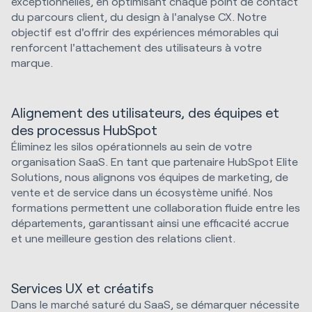
exceptionnelles, en optimisant chaque point de contact
du parcours client, du design à l'analyse CX. Notre
objectif est d'offrir des expériences mémorables qui
renforcent l'attachement des utilisateurs à votre
marque.
Alignement des utilisateurs, des équipes et
des processus HubSpot
Éliminez les silos opérationnels au sein de votre
organisation SaaS. En tant que partenaire HubSpot Elite
Solutions, nous alignons vos équipes de marketing, de
vente et de service dans un écosystème unifié. Nos
formations permettent une collaboration fluide entre les
départements, garantissant ainsi une efficacité accrue
et une meilleure gestion des relations client.
Services UX et créatifs
Dans le marché saturé du SaaS, se démarquer nécessite