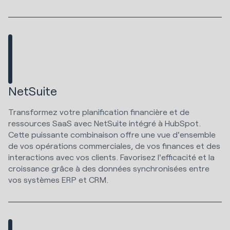
NetSuite
Transformez votre planification financière et de
ressources SaaS avec NetSuite intégré à HubSpot.
Cette puissante combinaison offre une vue d'ensemble
de vos opérations commerciales, de vos finances et des
interactions avec vos clients. Favorisez l'efficacité et la
croissance grâce à des données synchronisées entre
vos systèmes ERP et CRM.