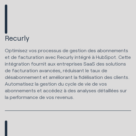
Recurly
Optimisez vos processus de gestion des abonnements
et de facturation avec Recurly intégré à HubSpot. Cette
intégration fournit aux entreprises SaaS des solutions
de facturation avancées, réduisant le taux de
désabonnement et améliorant la fidélisation des clients.
Automatisez la gestion du cycle de vie de vos
abonnements et accédez à des analyses détaillées sur
la performance de vos revenus.