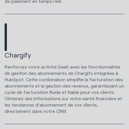
de paiement en temps réel.
Chargify
Renforcez votre activité SaaS avec les fonctionnalités
de gestion des abonnements de Chargify intégrées à
HubSpot. Cette combinaison simplifie la facturation des
abonnements et la gestion des revenus, garantissant un
cycle de facturation fluide et fiable pour vos clients.
Obtenez des informations sur votre santé financière et
les tendances d'abonnement de vos clients,
directement dans votre CRM.