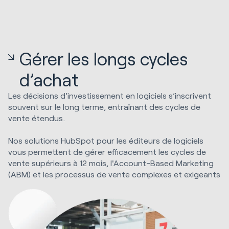
Gérer les longs cycles
d’achat
Les décisions d'investissement en logiciels s’inscrivent
souvent sur le long terme, entraînant des cycles de
vente étendus.
Nos solutions HubSpot pour les éditeurs de logiciels
vous permettent de gérer efficacement les cycles de
vente supérieurs à 12 mois, l'Account-Based Marketing
(ABM) et les processus de vente complexes et exigeants