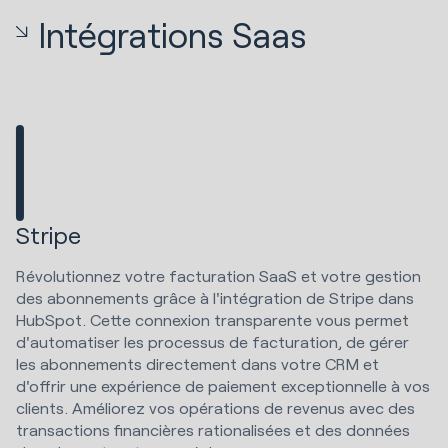
Intégrations Saas
Stripe
Révolutionnez votre facturation SaaS et votre gestion
des abonnements grâce à l'intégration de Stripe dans
HubSpot. Cette connexion transparente vous permet
d'automatiser les processus de facturation, de gérer
les abonnements directement dans votre CRM et
d'offrir une expérience de paiement exceptionnelle à vos
clients. Améliorez vos opérations de revenus avec des
transactions financières rationalisées et des données