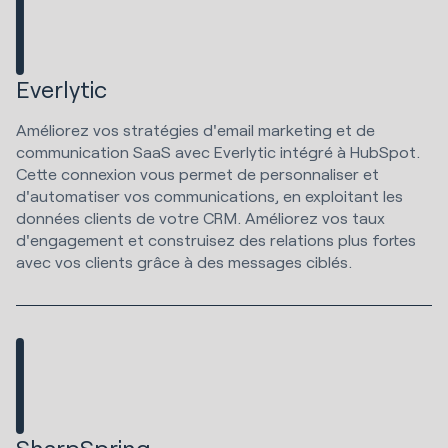
Everlytic
Améliorez vos stratégies d'email marketing et de
communication SaaS avec Everlytic intégré à HubSpot.
Cette connexion vous permet de personnaliser et
d'automatiser vos communications, en exploitant les
données clients de votre CRM. Améliorez vos taux
d'engagement et construisez des relations plus fortes
avec vos clients grâce à des messages ciblés.
SharpSpring