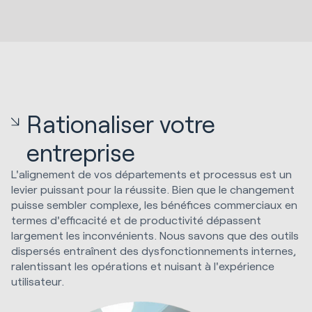
Rationaliser votre
entreprise
L'alignement de vos départements et processus est un
levier puissant pour la réussite. Bien que le changement
puisse sembler complexe, les bénéfices commerciaux en
termes d'efficacité et de productivité dépassent
largement les inconvénients. Nous savons que des outils
dispersés entraînent des dysfonctionnements internes,
ralentissant les opérations et nuisant à l'expérience
utilisateur.