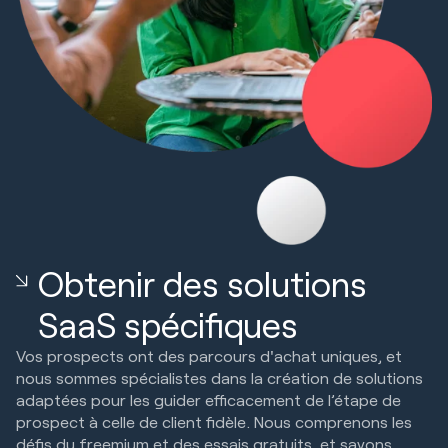
Obtenir des solutions
SaaS spécifiques
Vos prospects ont des parcours d'achat uniques, et
nous sommes spécialistes dans la création de solutions
adaptées pour les guider efficacement de l’étape de
prospect à celle de client fidèle. Nous comprenons les
défis du freemium et des essais gratuits, et savons