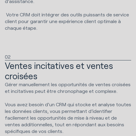
d'assistance.
Votre CRM doit intégrer des outils puissants de service
client pour garantir une expérience client optimale à
chaque étape.
02
Ventes incitatives et ventes
croisées
Gérer manuellement les opportunités de ventes croisées
et incitatives peut être chronophage et complexe.
Vous avez besoin d'un CRM qui stocke et analyse toutes
les données clients, vous permettant d’identifier
facilement les opportunités de mise à niveau et de
ventes additionnelles, tout en répondant aux besoins
spécifiques de vos clients.