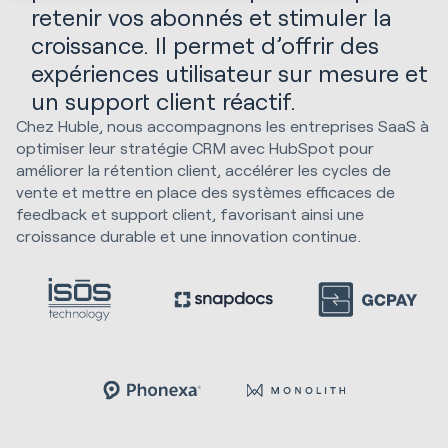
retenir vos abonnés et stimuler la
croissance. Il permet d’offrir des
expériences utilisateur sur mesure et
un support client réactif.
Chez Huble, nous accompagnons les entreprises SaaS à
optimiser leur stratégie CRM avec HubSpot pour
améliorer la rétention client, accélérer les cycles de
vente et mettre en place des systèmes efficaces de
feedback et support client, favorisant ainsi une
croissance durable et une innovation continue.