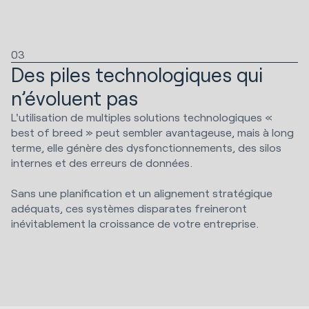
03
Des piles technologiques qui
n’évoluent pas
L'utilisation de multiples solutions technologiques «
best of breed » peut sembler avantageuse, mais à long
terme, elle génère des dysfonctionnements, des silos
internes et des erreurs de données.
Sans une planification et un alignement stratégique
adéquats, ces systèmes disparates freineront
inévitablement la croissance de votre entreprise.